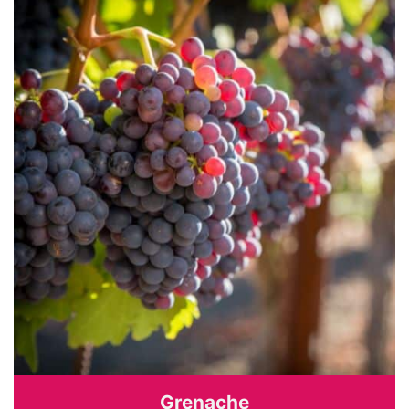
Grenache