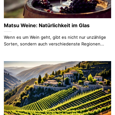
Matsu Weine: Natürlichkeit im Glas
Wenn es um Wein geht, gibt es nicht nur unzählige
Sorten, sondern auch verschiedenste Regionen...