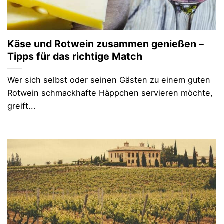
Käse und Rotwein zusammen genießen –
Tipps für das richtige Match
Wer sich selbst oder seinen Gästen zu einem guten
Rotwein schmackhafte Häppchen servieren möchte,
greift...