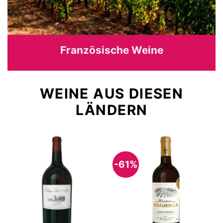
Französische Weine
WEINE AUS DIESEN
LÄNDERN
-61%