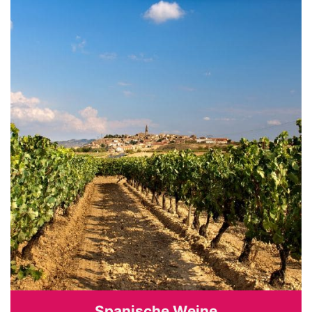
Spanische Weine