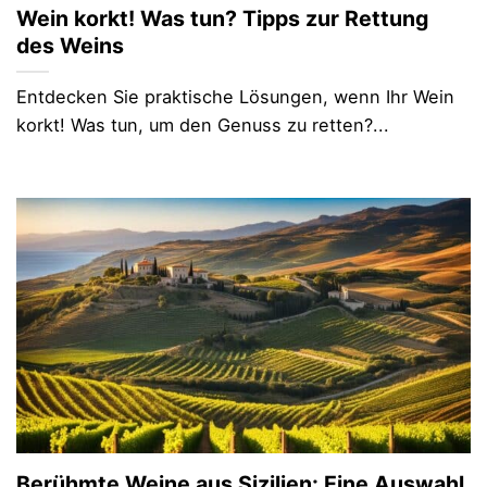
Wein korkt! Was tun? Tipps zur Rettung
des Weins
Entdecken Sie praktische Lösungen, wenn Ihr Wein
korkt! Was tun, um den Genuss zu retten?...
Berühmte Weine aus Sizilien: Eine Auswahl