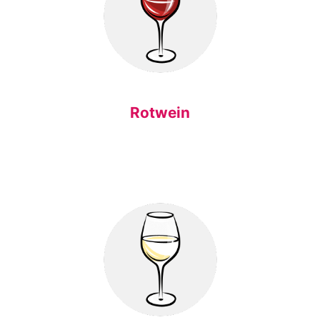
Rotwein