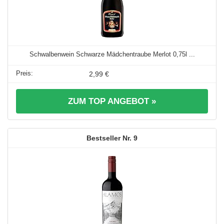
Schwalbenwein Schwarze Mädchentraube Merlot 0,75l ...
2,99 €
ZUM TOP ANGEBOT »
9