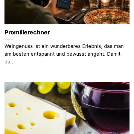
Promillerechner
Weingenuss ist ein wunderbares Erlebnis, das man
am besten entspannt und bewusst angeht. Damit
du...