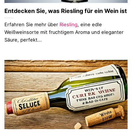
Entdecken Sie, was Riesling für ein Wein ist
Erfahren Sie mehr über
Riesling
, eine edle
Weißweinsorte mit fruchtigem Aroma und eleganter
Säure, perfekt...