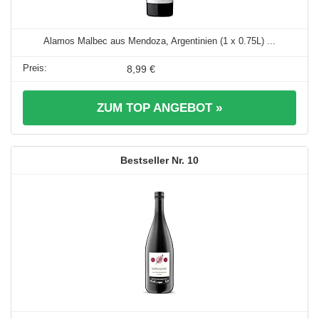
Alamos Malbec aus Mendoza, Argentinien (1 x 0.75L) ...
8,99 €
ZUM TOP ANGEBOT »
10