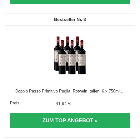
3
Doppio Passo Primitivo Puglia, Rotwein Italien, 6 x 750ml ...
41,94 €
ZUM TOP ANGEBOT »