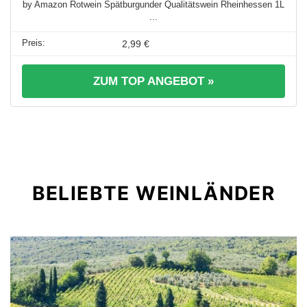
by Amazon Rotwein Spätburgunder Qualitätswein Rheinhessen 1L
...
2,99 €
ZUM TOP ANGEBOT »
BELIEBTE WEINLÄNDER