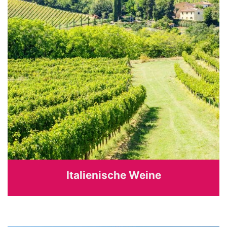
Italienische Weine