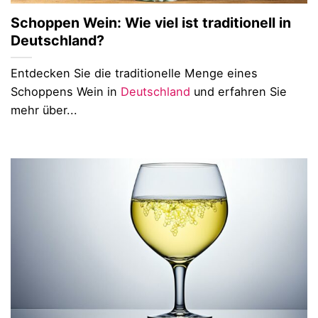
Schoppen Wein: Wie viel ist traditionell in
Deutschland?
Entdecken Sie die traditionelle Menge eines
Schoppens Wein in
Deutschland
und erfahren Sie
mehr über...