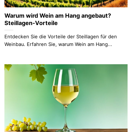
Warum wird Wein am Hang angebaut?
Steillagen-Vorteile
Entdecken Sie die Vorteile der Steillagen für den
Weinbau. Erfahren Sie, warum Wein am Hang...