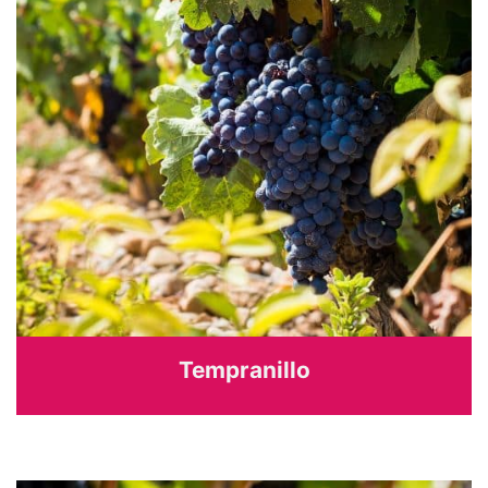
Tempranillo