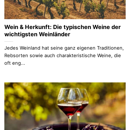
Wein & Herkunft: Die typischen Weine der
wichtigsten Weinländer
Jedes Weinland hat seine ganz eigenen Traditionen,
Rebsorten sowie auch charakteristische Weine, die
oft eng...