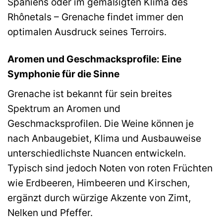
Spaniens oder im gemäßigten Klima des
Rhônetals – Grenache findet immer den
optimalen Ausdruck seines Terroirs.
Aromen und Geschmacksprofile: Eine
Symphonie für die Sinne
Grenache ist bekannt für sein breites
Spektrum an Aromen und
Geschmacksprofilen. Die Weine können je
nach Anbaugebiet, Klima und Ausbauweise
unterschiedlichste Nuancen entwickeln.
Typisch sind jedoch Noten von roten Früchten
wie Erdbeeren, Himbeeren und Kirschen,
ergänzt durch würzige Akzente von Zimt,
Nelken und Pfeffer.