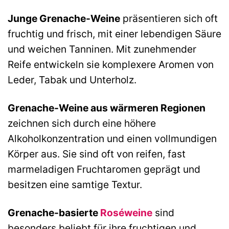
Junge Grenache-Weine
präsentieren sich oft
fruchtig und frisch, mit einer lebendigen Säure
und weichen Tanninen. Mit zunehmender
Reife entwickeln sie komplexere Aromen von
Leder, Tabak und Unterholz.
Grenache-Weine aus wärmeren Regionen
zeichnen sich durch eine höhere
Alkoholkonzentration und einen vollmundigen
Körper aus. Sie sind oft von reifen, fast
marmeladigen Fruchtaromen geprägt und
besitzen eine samtige Textur.
Grenache-basierte
Roséweine
sind
besonders beliebt für ihre fruchtigen und