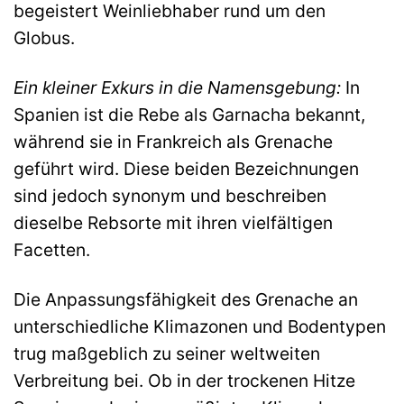
begeistert Weinliebhaber rund um den
Globus.
Ein kleiner Exkurs in die Namensgebung:
In
Spanien ist die Rebe als Garnacha bekannt,
während sie in Frankreich als Grenache
geführt wird. Diese beiden Bezeichnungen
sind jedoch synonym und beschreiben
dieselbe Rebsorte mit ihren vielfältigen
Facetten.
Die Anpassungsfähigkeit des Grenache an
unterschiedliche Klimazonen und Bodentypen
trug maßgeblich zu seiner weltweiten
Verbreitung bei. Ob in der trockenen Hitze