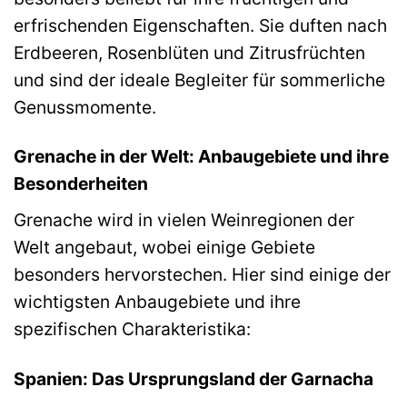
erfrischenden Eigenschaften. Sie duften nach
Erdbeeren, Rosenblüten und Zitrusfrüchten
und sind der ideale Begleiter für sommerliche
Genussmomente.
Grenache in der Welt: Anbaugebiete und ihre
Besonderheiten
Grenache wird in vielen Weinregionen der
Welt angebaut, wobei einige Gebiete
besonders hervorstechen. Hier sind einige der
wichtigsten Anbaugebiete und ihre
spezifischen Charakteristika:
Spanien: Das Ursprungsland der Garnacha