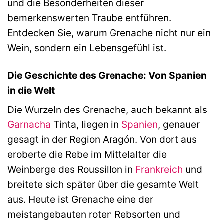
und die Besonderheiten dieser
bemerkenswerten Traube entführen.
Entdecken Sie, warum Grenache nicht nur ein
Wein, sondern ein Lebensgefühl ist.
Die Geschichte des Grenache: Von Spanien
in die Welt
Die Wurzeln des Grenache, auch bekannt als
Garnacha
Tinta, liegen in
Spanien
, genauer
gesagt in der Region Aragón. Von dort aus
eroberte die Rebe im Mittelalter die
Weinberge des Roussillon in
Frankreich
und
breitete sich später über die gesamte Welt
aus. Heute ist Grenache eine der
meistangebauten roten Rebsorten und