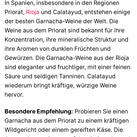
In Spanien, insbesondere in den Regionen
Priorat,
Rioja
und Calatayud, entstehen einige
der besten Garnacha-Weine der Welt. Die
Weine aus dem Priorat sind bekannt für ihre
Konzentration, ihre mineralische Struktur und
ihre Aromen von dunklen Früchten und
Gewürzen. Die Garnacha-Weine aus der Rioja
sind eleganter und fruchtiger, mit einer feinen
Säure und seidigen Tanninen. Calatayud
wiederum bringt kräftige, würzige Weine
hervor.
Besondere Empfehlung:
Probieren Sie einen
Garnacha aus dem Priorat zu einem kräftigen
Wildgericht oder einem gereiften Käse. Die