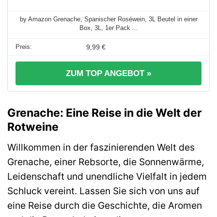
by Amazon Grenache, Spanischer Roséwein, 3L Beutel in einer
Box, 3L, 1er Pack ...
9,99 €
ZUM TOP ANGEBOT »
Grenache: Eine Reise in die Welt der
Rotweine
Willkommen in der faszinierenden Welt des
Grenache, einer Rebsorte, die Sonnenwärme,
Leidenschaft und unendliche Vielfalt in jedem
Schluck vereint. Lassen Sie sich von uns auf
eine Reise durch die Geschichte, die Aromen