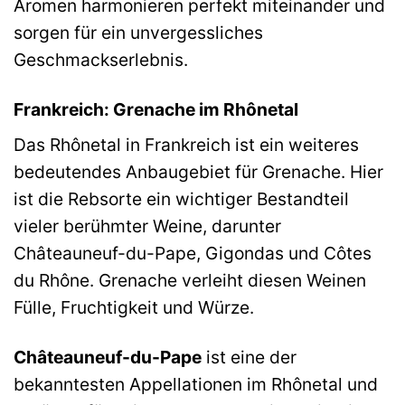
Aromen harmonieren perfekt miteinander und
sorgen für ein unvergessliches
Geschmackserlebnis.
Frankreich: Grenache im Rhônetal
Das Rhônetal in Frankreich ist ein weiteres
bedeutendes Anbaugebiet für Grenache. Hier
ist die Rebsorte ein wichtiger Bestandteil
vieler berühmter Weine, darunter
Châteauneuf-du-Pape, Gigondas und Côtes
du Rhône. Grenache verleiht diesen Weinen
Fülle, Fruchtigkeit und Würze.
Châteauneuf-du-Pape
ist eine der
bekanntesten Appellationen im Rhônetal und