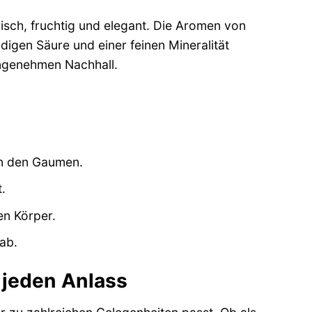
isch, fruchtig und elegant. Die Aromen von
digen Säure und einer feinen Mineralität
angenehmen Nachhall.
en den Gaumen.
.
n Körper.
ab.
 jeden Anlass