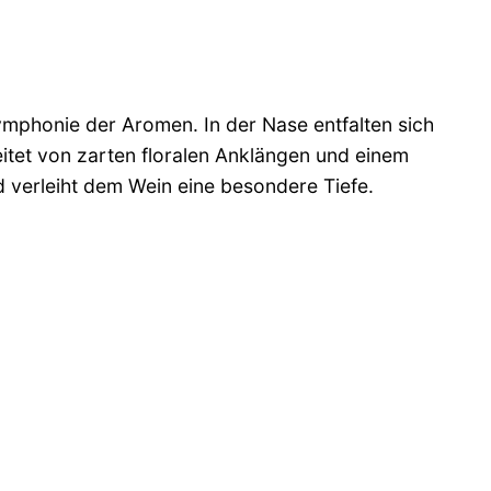
ymphonie der Aromen. In der Nase entfalten sich
itet von zarten floralen Anklängen und einem
 verleiht dem Wein eine besondere Tiefe.