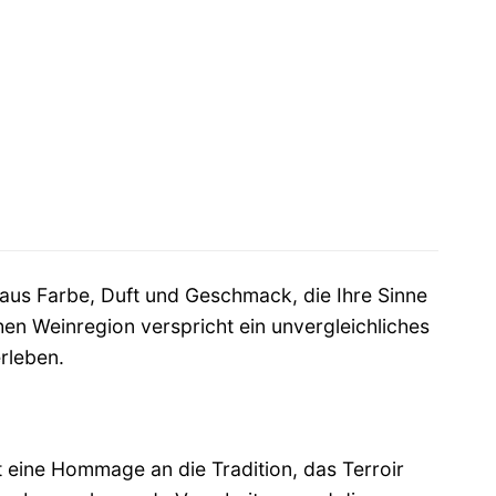
 aus Farbe, Duft und Geschmack, die Ihre Sinne
n Weinregion verspricht ein unvergleichliches
rleben.
st eine Hommage an die Tradition, das Terroir