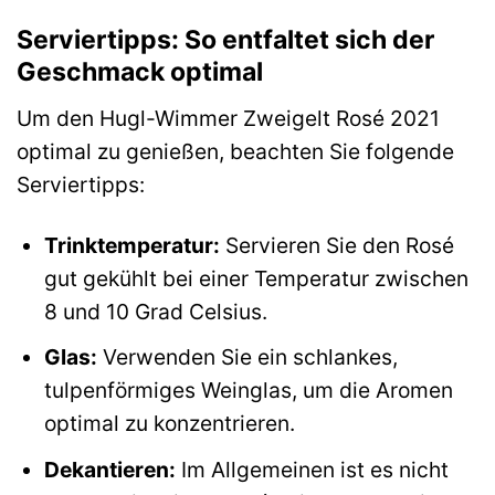
Serviertipps: So entfaltet sich der
Geschmack optimal
Um den Hugl-Wimmer Zweigelt Rosé 2021
optimal zu genießen, beachten Sie folgende
Serviertipps:
Trinktemperatur:
Servieren Sie den Rosé
gut gekühlt bei einer Temperatur zwischen
8 und 10 Grad Celsius.
Glas:
Verwenden Sie ein schlankes,
tulpenförmiges Weinglas, um die Aromen
optimal zu konzentrieren.
Dekantieren:
Im Allgemeinen ist es nicht