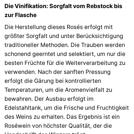
Die Vinifikation: Sorgfalt vom Rebstock bis
zur Flasche
Die Herstellung dieses Rosés erfolgt mit
größter Sorgfalt und unter Berücksichtigung
traditioneller Methoden. Die Trauben werden
schonend geerntet und selektiert, um nur die
besten Früchte für die Weiterverarbeitung zu
verwenden. Nach der sanften Pressung
erfolgt die Gärung bei kontrollierten
Temperaturen, um die Aromenvielfalt zu
bewahren. Der Ausbau erfolgt im
Edelstahltank, um die Frische und Fruchtigkeit
des Weins zu erhalten. Das Ergebnis ist ein
Roséwein von höchster Qualität, der die