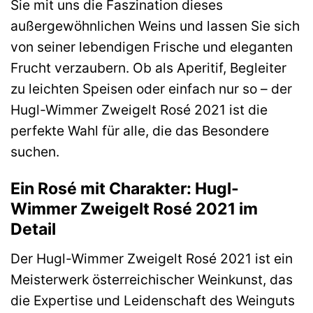
Sie mit uns die Faszination dieses
außergewöhnlichen Weins und lassen Sie sich
von seiner lebendigen Frische und eleganten
Frucht verzaubern. Ob als Aperitif, Begleiter
zu leichten Speisen oder einfach nur so – der
Hugl-Wimmer Zweigelt Rosé 2021 ist die
perfekte Wahl für alle, die das Besondere
suchen.
Ein Rosé mit Charakter: Hugl-
Wimmer Zweigelt Rosé 2021 im
Detail
Der Hugl-Wimmer Zweigelt Rosé 2021 ist ein
Meisterwerk österreichischer Weinkunst, das
die Expertise und Leidenschaft des Weinguts