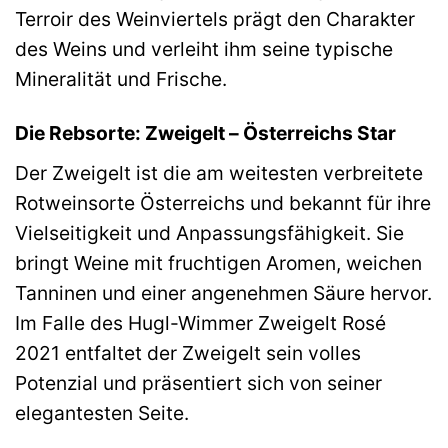
Terroir des Weinviertels prägt den Charakter
des Weins und verleiht ihm seine typische
Mineralität und Frische.
Die Rebsorte: Zweigelt – Österreichs Star
Der Zweigelt ist die am weitesten verbreitete
Rotweinsorte Österreichs und bekannt für ihre
Vielseitigkeit und Anpassungsfähigkeit. Sie
bringt Weine mit fruchtigen Aromen, weichen
Tanninen und einer angenehmen Säure hervor.
Im Falle des Hugl-Wimmer Zweigelt Rosé
2021 entfaltet der Zweigelt sein volles
Potenzial und präsentiert sich von seiner
elegantesten Seite.