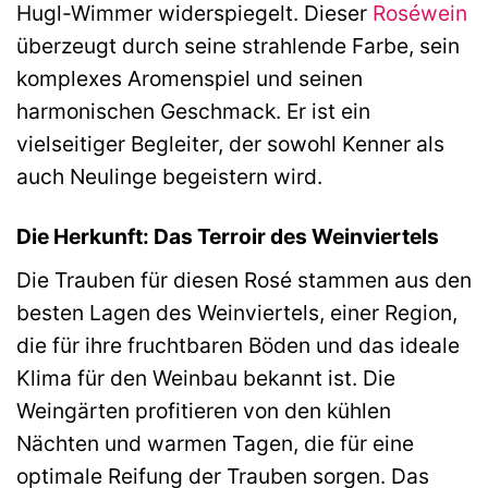
Hugl-Wimmer widerspiegelt. Dieser
Roséwein
überzeugt durch seine strahlende Farbe, sein
komplexes Aromenspiel und seinen
harmonischen Geschmack. Er ist ein
vielseitiger Begleiter, der sowohl Kenner als
auch Neulinge begeistern wird.
Die Herkunft: Das Terroir des Weinviertels
Die Trauben für diesen Rosé stammen aus den
besten Lagen des Weinviertels, einer Region,
die für ihre fruchtbaren Böden und das ideale
Klima für den Weinbau bekannt ist. Die
Weingärten profitieren von den kühlen
Nächten und warmen Tagen, die für eine
optimale Reifung der Trauben sorgen. Das