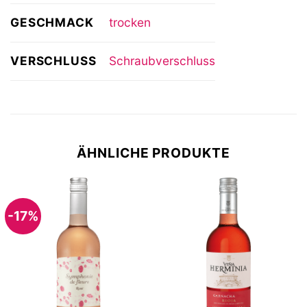
GESCHMACK
trocken
VERSCHLUSS
Schraubverschluss
ÄHNLICHE PRODUKTE
-17%