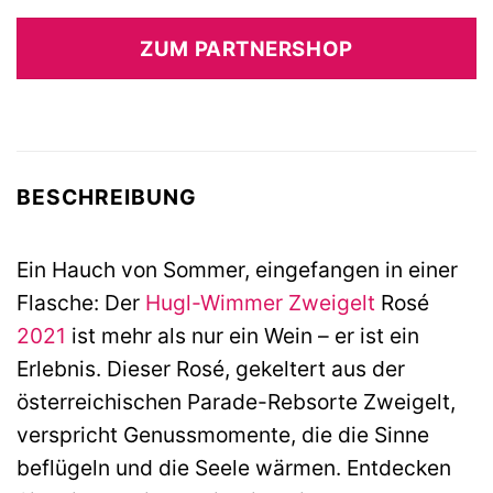
ZUM PARTNERSHOP
BESCHREIBUNG
Ein Hauch von Sommer, eingefangen in einer
Flasche: Der
Hugl-Wimmer
Zweigelt
Rosé
2021
ist mehr als nur ein Wein – er ist ein
Erlebnis. Dieser Rosé, gekeltert aus der
österreichischen Parade-Rebsorte Zweigelt,
verspricht Genussmomente, die die Sinne
beflügeln und die Seele wärmen. Entdecken