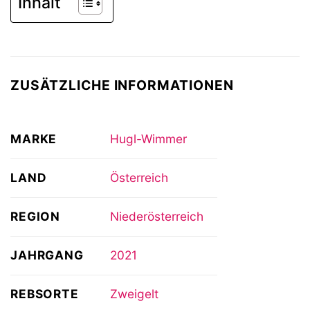
Inhalt
ZUSÄTZLICHE INFORMATIONEN
MARKE
Hugl-Wimmer
LAND
Österreich
REGION
Niederösterreich
JAHRGANG
2021
REBSORTE
Zweigelt