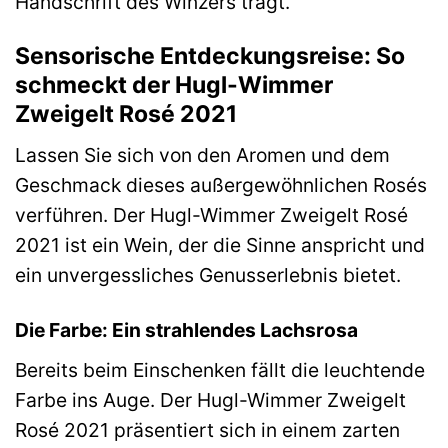
Handschrift des Winzers trägt.
Sensorische Entdeckungsreise: So
schmeckt der Hugl-Wimmer
Zweigelt Rosé 2021
Lassen Sie sich von den Aromen und dem
Geschmack dieses außergewöhnlichen Rosés
verführen. Der Hugl-Wimmer Zweigelt Rosé
2021 ist ein Wein, der die Sinne anspricht und
ein unvergessliches Genusserlebnis bietet.
Die Farbe: Ein strahlendes Lachsrosa
Bereits beim Einschenken fällt die leuchtende
Farbe ins Auge. Der Hugl-Wimmer Zweigelt
Rosé 2021 präsentiert sich in einem zarten