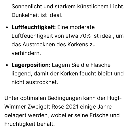
Sonnenlicht und starkem künstlichem Licht.
Dunkelheit ist ideal.
Luftfeuchtigkeit:
Eine moderate
Luftfeuchtigkeit von etwa 70% ist ideal, um
das Austrocknen des Korkens zu
verhindern.
Lagerposition:
Lagern Sie die Flasche
liegend, damit der Korken feucht bleibt und
nicht austrocknet.
Unter optimalen Bedingungen kann der Hugl-
Wimmer Zweigelt Rosé 2021 einige Jahre
gelagert werden, wobei er seine Frische und
Fruchtigkeit behält.