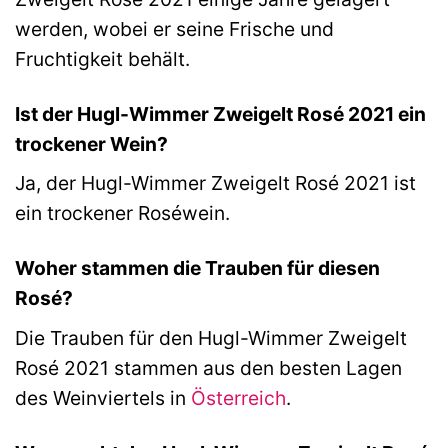
werden, wobei er seine Frische und
Fruchtigkeit behält.
Ist der Hugl-Wimmer Zweigelt Rosé 2021 ein
trockener Wein?
Ja, der Hugl-Wimmer Zweigelt Rosé 2021 ist
ein trockener Roséwein.
Woher stammen die Trauben für diesen
Rosé?
Die Trauben für den Hugl-Wimmer Zweigelt
Rosé 2021 stammen aus den besten Lagen
des Weinviertels in
Österreich
.