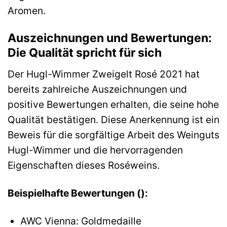
Aromen.
Auszeichnungen und Bewertungen:
Die Qualität spricht für sich
Der Hugl-Wimmer Zweigelt Rosé 2021 hat
bereits zahlreiche Auszeichnungen und
positive Bewertungen erhalten, die seine hohe
Qualität bestätigen. Diese Anerkennung ist ein
Beweis für die sorgfältige Arbeit des Weinguts
Hugl-Wimmer und die hervorragenden
Eigenschaften dieses Roséweins.
Beispielhafte Bewertungen ():
AWC Vienna: Goldmedaille