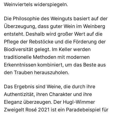
Weinviertels widerspiegeln.
Die Philosophie des Weinguts basiert auf der
Überzeugung, dass guter Wein im Weinberg
entsteht. Deshalb wird großer Wert auf die
Pflege der Rebstöcke und die Förderung der
Biodiversität gelegt. Im Keller werden
traditionelle Methoden mit modernen
Erkenntnissen kombiniert, um das Beste aus
den Trauben herauszuholen.
Das Ergebnis sind Weine, die durch ihre
Authentizität, ihren Charakter und ihre
Eleganz überzeugen. Der Hugl-Wimmer
Zweigelt Rosé 2021 ist ein Paradebeispiel für