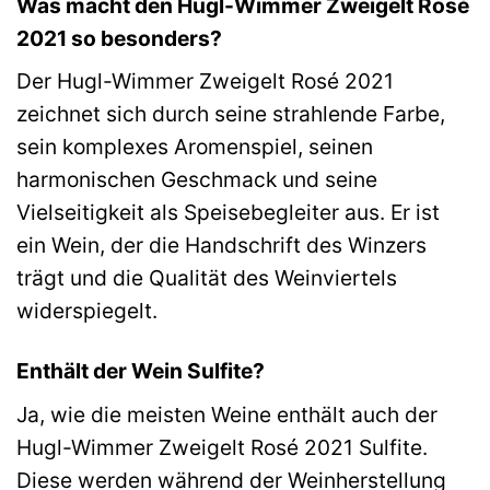
Was macht den Hugl-Wimmer Zweigelt Rosé
2021 so besonders?
Der Hugl-Wimmer Zweigelt Rosé 2021
zeichnet sich durch seine strahlende Farbe,
sein komplexes Aromenspiel, seinen
harmonischen Geschmack und seine
Vielseitigkeit als Speisebegleiter aus. Er ist
ein Wein, der die Handschrift des Winzers
trägt und die Qualität des Weinviertels
widerspiegelt.
Enthält der Wein Sulfite?
Ja, wie die meisten Weine enthält auch der
Hugl-Wimmer Zweigelt Rosé 2021 Sulfite.
Diese werden während der Weinherstellung