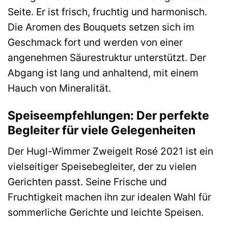
Seite. Er ist frisch, fruchtig und harmonisch.
Die Aromen des Bouquets setzen sich im
Geschmack fort und werden von einer
angenehmen Säurestruktur unterstützt. Der
Abgang ist lang und anhaltend, mit einem
Hauch von Mineralität.
Speiseempfehlungen: Der perfekte
Begleiter für viele Gelegenheiten
Der Hugl-Wimmer Zweigelt Rosé 2021 ist ein
vielseitiger Speisebegleiter, der zu vielen
Gerichten passt. Seine Frische und
Fruchtigkeit machen ihn zur idealen Wahl für
sommerliche Gerichte und leichte Speisen.