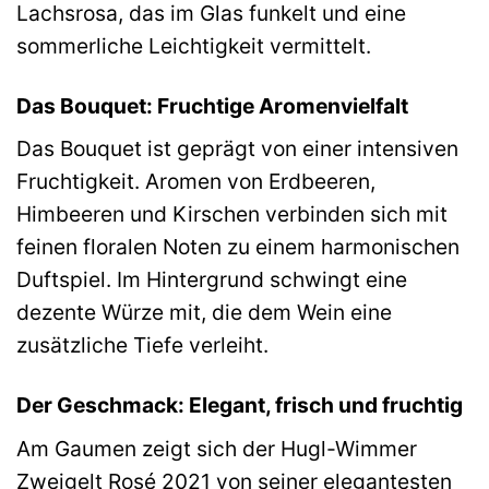
Lachsrosa, das im Glas funkelt und eine
sommerliche Leichtigkeit vermittelt.
Das Bouquet: Fruchtige Aromenvielfalt
Das Bouquet ist geprägt von einer intensiven
Fruchtigkeit. Aromen von Erdbeeren,
Himbeeren und Kirschen verbinden sich mit
feinen floralen Noten zu einem harmonischen
Duftspiel. Im Hintergrund schwingt eine
dezente Würze mit, die dem Wein eine
zusätzliche Tiefe verleiht.
Der Geschmack: Elegant, frisch und fruchtig
Am Gaumen zeigt sich der Hugl-Wimmer
Zweigelt Rosé 2021 von seiner elegantesten