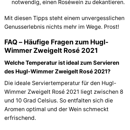
notwendig, einen Roséwein zu dekantieren.
Mit diesen Tipps steht einem unvergesslichen
Genusserlebnis nichts mehr im Wege. Prost!
FAQ – Häufige Fragen zum Hugl-
Wimmer Zweigelt Rosé 2021
Welche Temperatur ist ideal zum Servieren
des Hugl-Wimmer Zweigelt Rosé 2021?
Die ideale Serviertemperatur für den Hugl-
Wimmer Zweigelt Rosé 2021 liegt zwischen 8
und 10 Grad Celsius. So entfalten sich die
Aromen optimal und der Wein schmeckt
erfrischend.