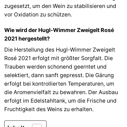
zugesetzt, um den Wein zu stabilisieren und
vor Oxidation zu schützen.
Wie wird der Hugl-Wimmer Zweigelt Rosé
2021 hergestellt?
Die Herstellung des Hugl-Wimmer Zweigelt
Rosé 2021 erfolgt mit größter Sorgfalt. Die
Trauben werden schonend geerntet und
selektiert, dann sanft gepresst. Die Gärung
erfolgt bei kontrollierten Temperaturen, um
die Aromenvielfalt zu bewahren. Der Ausbau
erfolgt im Edelstahltank, um die Frische und
Fruchtigkeit des Weins zu erhalten.