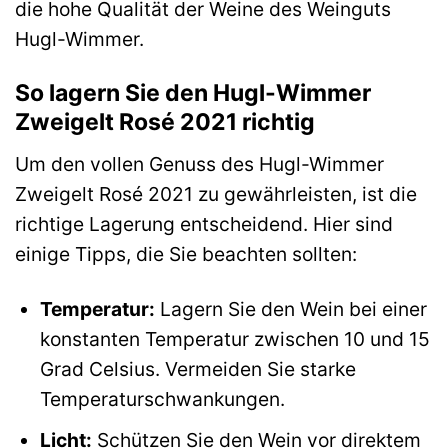
die hohe Qualität der Weine des Weinguts
Hugl-Wimmer.
So lagern Sie den Hugl-Wimmer
Zweigelt Rosé 2021 richtig
Um den vollen Genuss des Hugl-Wimmer
Zweigelt Rosé 2021 zu gewährleisten, ist die
richtige Lagerung entscheidend. Hier sind
einige Tipps, die Sie beachten sollten:
Temperatur:
Lagern Sie den Wein bei einer
konstanten Temperatur zwischen 10 und 15
Grad Celsius. Vermeiden Sie starke
Temperaturschwankungen.
Licht:
Schützen Sie den Wein vor direktem