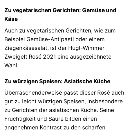
Zu vegetarischen Gerichten: Gemüse und
Käse
Auch zu vegetarischen Gerichten, wie zum
Beispiel Gemüse-Antipasti oder einem
Ziegenkäsesalat, ist der Hugl-Wimmer
Zweigelt Rosé 2021 eine ausgezeichnete
Wahl.
Zu würzigen Speisen: Asiatische Küche
Überraschenderweise passt dieser Rosé auch
gut zu leicht würzigen Speisen, insbesondere
zu Gerichten der asiatischen Küche. Seine
Fruchtigkeit und Säure bilden einen
angenehmen Kontrast zu den scharfen