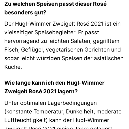
Zu welchen Speisen passt dieser Rosé
besonders gut?
Der Hugl-Wimmer Zweigelt Rosé 2021 ist ein
vielseitiger Speisebegleiter. Er passt
hervorragend zu leichten Salaten, gegrilltem
Fisch, Geflügel, vegetarischen Gerichten und
sogar leicht würzigen Speisen der asiatischen
Küche.
Wie lange kann ich den Hugl-Wimmer
Zweigelt Rosé 2021 lagern?
Unter optimalen Lagerbedingungen
(konstante Temperatur, Dunkelheit, moderate
Luftfeuchtigkeit) kann der Hugl-Wimmer
Zweigelt Rosé 2021 einige Jahre gelagert