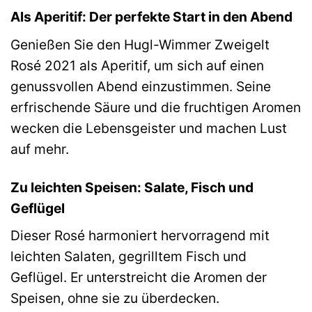
Als Aperitif: Der perfekte Start in den Abend
Genießen Sie den Hugl-Wimmer Zweigelt
Rosé 2021 als Aperitif, um sich auf einen
genussvollen Abend einzustimmen. Seine
erfrischende Säure und die fruchtigen Aromen
wecken die Lebensgeister und machen Lust
auf mehr.
Zu leichten Speisen: Salate, Fisch und
Geflügel
Dieser Rosé harmoniert hervorragend mit
leichten Salaten, gegrilltem Fisch und
Geflügel. Er unterstreicht die Aromen der
Speisen, ohne sie zu überdecken.