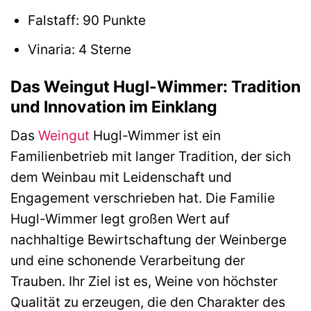
Falstaff: 90 Punkte
Vinaria: 4 Sterne
Das Weingut Hugl-Wimmer: Tradition
und Innovation im Einklang
Das
Weingut
Hugl-Wimmer ist ein
Familienbetrieb mit langer Tradition, der sich
dem Weinbau mit Leidenschaft und
Engagement verschrieben hat. Die Familie
Hugl-Wimmer legt großen Wert auf
nachhaltige Bewirtschaftung der Weinberge
und eine schonende Verarbeitung der
Trauben. Ihr Ziel ist es, Weine von höchster
Qualität zu erzeugen, die den Charakter des