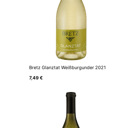
Bretz Glanztat Weißburgunder 2021
7,49
€