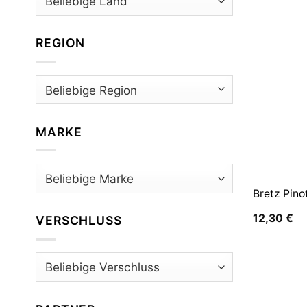
REGION
MARKE
Bretz Pino
12,30
€
VERSCHLUSS