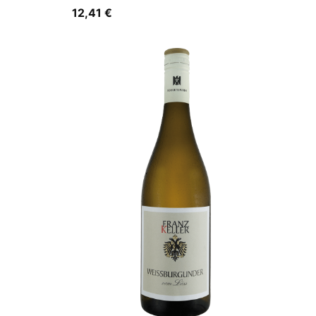
12,41
€