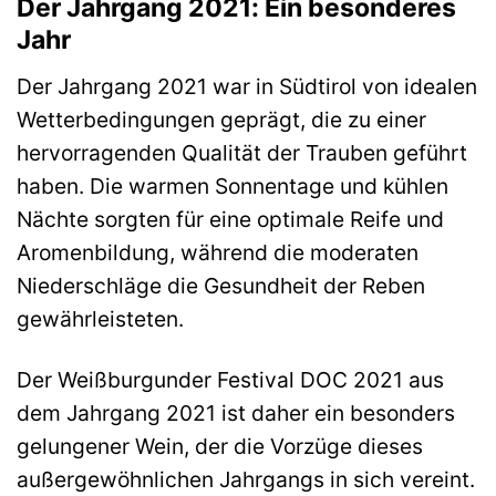
Der Jahrgang 2021: Ein besonderes
Jahr
Der Jahrgang 2021 war in Südtirol von idealen
Wetterbedingungen geprägt, die zu einer
hervorragenden Qualität der Trauben geführt
haben. Die warmen Sonnentage und kühlen
Nächte sorgten für eine optimale Reife und
Aromenbildung, während die moderaten
Niederschläge die Gesundheit der Reben
gewährleisteten.
Der Weißburgunder Festival DOC 2021 aus
dem Jahrgang 2021 ist daher ein besonders
gelungener Wein, der die Vorzüge dieses
außergewöhnlichen Jahrgangs in sich vereint.