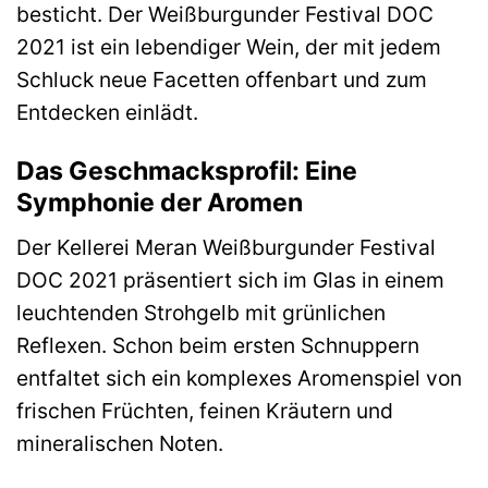
besticht. Der Weißburgunder Festival DOC
2021 ist ein lebendiger Wein, der mit jedem
Schluck neue Facetten offenbart und zum
Entdecken einlädt.
Das Geschmacksprofil: Eine
Symphonie der Aromen
Der Kellerei Meran Weißburgunder Festival
DOC 2021 präsentiert sich im Glas in einem
leuchtenden Strohgelb mit grünlichen
Reflexen. Schon beim ersten Schnuppern
entfaltet sich ein komplexes Aromenspiel von
frischen Früchten, feinen Kräutern und
mineralischen Noten.