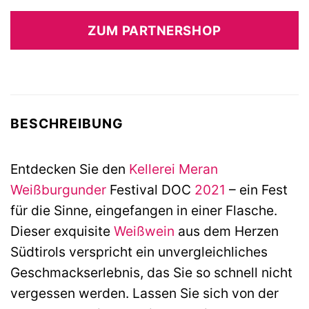
ZUM PARTNERSHOP
BESCHREIBUNG
Entdecken Sie den
Kellerei Meran
Weißburgunder
Festival DOC
2021
– ein Fest
für die Sinne, eingefangen in einer Flasche.
Dieser exquisite
Weißwein
aus dem Herzen
Südtirols verspricht ein unvergleichliches
Geschmackserlebnis, das Sie so schnell nicht
vergessen werden. Lassen Sie sich von der