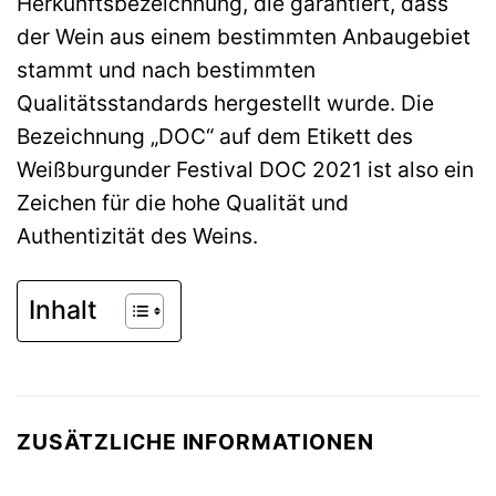
Herkunftsbezeichnung, die garantiert, dass
der Wein aus einem bestimmten Anbaugebiet
stammt und nach bestimmten
Qualitätsstandards hergestellt wurde. Die
Bezeichnung „DOC“ auf dem Etikett des
Weißburgunder Festival DOC 2021 ist also ein
Zeichen für die hohe Qualität und
Authentizität des Weins.
Inhalt
ZUSÄTZLICHE INFORMATIONEN