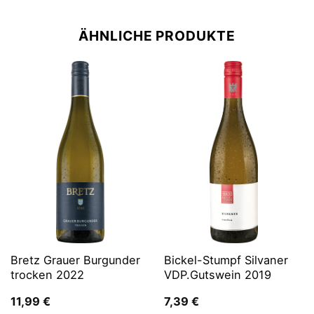
ÄHNLICHE PRODUKTE
Bretz Grauer Burgunder
Bickel-Stumpf Silvaner
trocken 2022
VDP.Gutswein 2019
11,99
€
7,39
€