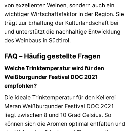
von exzellenten Weinen, sondern auch ein
wichtiger Wirtschaftsfaktor in der Region. Sie
trägt zur Erhaltung der Kulturlandschaft bei
und unterstützt die nachhaltige Entwicklung
des Weinbaus in Südtirol.
FAQ – Häufig gestellte Fragen
Welche Trinktemperatur wird für den
Weißburgunder Festival DOC 2021
empfohlen?
Die ideale Trinktemperatur für den Kellerei
Meran Weißburgunder Festival DOC 2021
liegt zwischen 8 und 10 Grad Celsius. So
können sich die Aromen optimal entfalten und