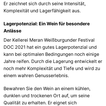
Er zeichnet sich durch seine Intensität,
Komplexität und Lagerfähigkeit aus.
Lagerpotenzial: Ein Wein für besondere
Anlässe
Der Kellerei Meran Weißburgunder Festival
DOC 2021 hat ein gutes Lagerpotenzial und
kann bei optimalen Bedingungen noch einige
Jahre reifen. Durch die Lagerung entwickelt er
noch mehr Komplexität und Tiefe und wird zu
einem wahren Genusserlebnis.
Bewahren Sie den Wein an einem kühlen,
dunklen und trockenen Ort auf, um seine
Qualität zu erhalten. Er eignet sich