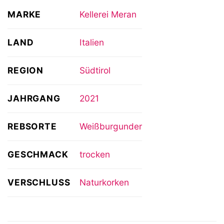
MARKE
Kellerei Meran
LAND
Italien
REGION
Südtirol
JAHRGANG
2021
REBSORTE
Weißburgunder
GESCHMACK
trocken
VERSCHLUSS
Naturkorken