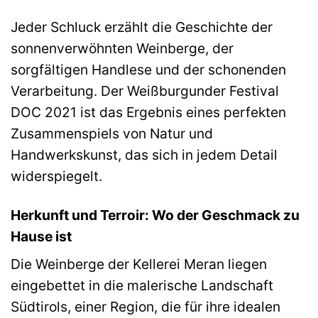
Jeder Schluck erzählt die Geschichte der
sonnenverwöhnten Weinberge, der
sorgfältigen Handlese und der schonenden
Verarbeitung. Der Weißburgunder Festival
DOC 2021 ist das Ergebnis eines perfekten
Zusammenspiels von Natur und
Handwerkskunst, das sich in jedem Detail
widerspiegelt.
Herkunft und Terroir: Wo der Geschmack zu
Hause ist
Die Weinberge der Kellerei Meran liegen
eingebettet in die malerische Landschaft
Südtirols, einer Region, die für ihre idealen