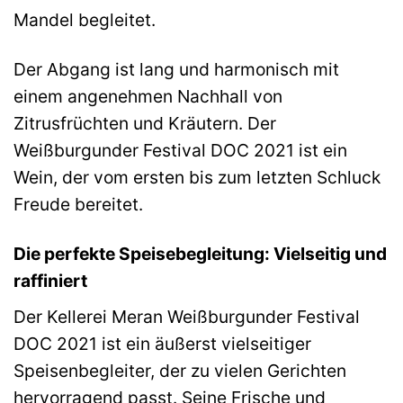
Mandel begleitet.
Der Abgang ist lang und harmonisch mit
einem angenehmen Nachhall von
Zitrusfrüchten und Kräutern. Der
Weißburgunder Festival DOC 2021 ist ein
Wein, der vom ersten bis zum letzten Schluck
Freude bereitet.
Die perfekte Speisebegleitung: Vielseitig und
raffiniert
Der Kellerei Meran Weißburgunder Festival
DOC 2021 ist ein äußerst vielseitiger
Speisenbegleiter, der zu vielen Gerichten
hervorragend passt. Seine Frische und