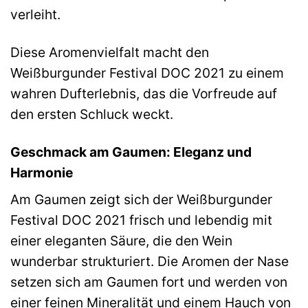
verleiht.
Diese Aromenvielfalt macht den
Weißburgunder Festival DOC 2021 zu einem
wahren Dufterlebnis, das die Vorfreude auf
den ersten Schluck weckt.
Geschmack am Gaumen: Eleganz und
Harmonie
Am Gaumen zeigt sich der Weißburgunder
Festival DOC 2021 frisch und lebendig mit
einer eleganten Säure, die den Wein
wunderbar strukturiert. Die Aromen der Nase
setzen sich am Gaumen fort und werden von
einer feinen Mineralität und einem Hauch von