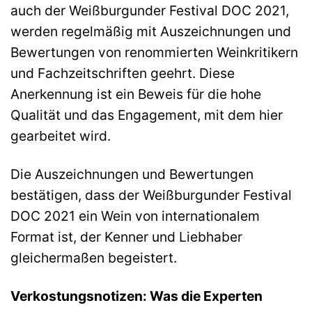
auch der Weißburgunder Festival DOC 2021,
werden regelmäßig mit Auszeichnungen und
Bewertungen von renommierten Weinkritikern
und Fachzeitschriften geehrt. Diese
Anerkennung ist ein Beweis für die hohe
Qualität und das Engagement, mit dem hier
gearbeitet wird.
Die Auszeichnungen und Bewertungen
bestätigen, dass der Weißburgunder Festival
DOC 2021 ein Wein von internationalem
Format ist, der Kenner und Liebhaber
gleichermaßen begeistert.
Verkostungsnotizen: Was die Experten