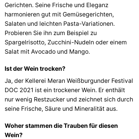
Gerichten. Seine Frische und Eleganz
harmonieren gut mit Gemüsegerichten,
Salaten und leichten Pasta-Variationen.
Probieren Sie ihn zum Beispiel zu
Spargelrisotto, Zucchini-Nudeln oder einem
Salat mit Avocado und Mango.
Ist der Wein trocken?
Ja, der Kellerei Meran Weißburgunder Festival
DOC 2021 ist ein trockener Wein. Er enthält
nur wenig Restzucker und zeichnet sich durch
seine Frische, Säure und Mineralität aus.
Woher stammen die Trauben für diesen
Wein?