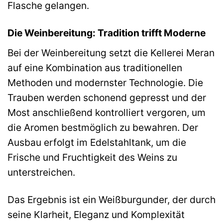
Flasche gelangen.
Die Weinbereitung: Tradition trifft Moderne
Bei der Weinbereitung setzt die Kellerei Meran
auf eine Kombination aus traditionellen
Methoden und modernster Technologie. Die
Trauben werden schonend gepresst und der
Most anschließend kontrolliert vergoren, um
die Aromen bestmöglich zu bewahren. Der
Ausbau erfolgt im Edelstahltank, um die
Frische und Fruchtigkeit des Weins zu
unterstreichen.
Das Ergebnis ist ein Weißburgunder, der durch
seine Klarheit, Eleganz und Komplexität