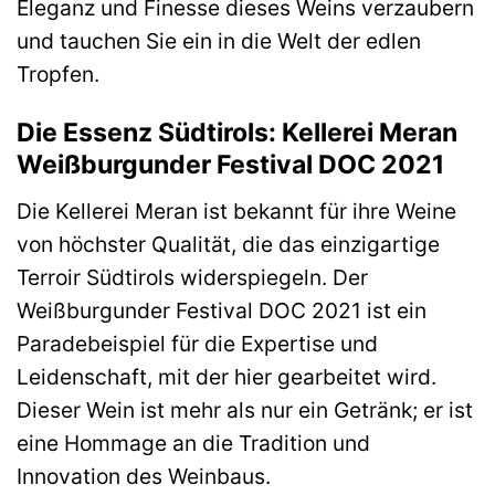
Eleganz und Finesse dieses Weins verzaubern
und tauchen Sie ein in die Welt der edlen
Tropfen.
Die Essenz Südtirols: Kellerei Meran
Weißburgunder Festival DOC 2021
Die Kellerei Meran ist bekannt für ihre Weine
von höchster Qualität, die das einzigartige
Terroir Südtirols widerspiegeln. Der
Weißburgunder Festival DOC 2021 ist ein
Paradebeispiel für die Expertise und
Leidenschaft, mit der hier gearbeitet wird.
Dieser Wein ist mehr als nur ein Getränk; er ist
eine Hommage an die Tradition und
Innovation des Weinbaus.