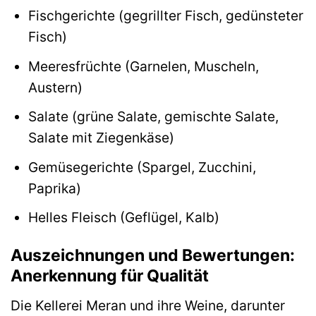
Fischgerichte (gegrillter Fisch, gedünsteter
Fisch)
Meeresfrüchte (Garnelen, Muscheln,
Austern)
Salate (grüne Salate, gemischte Salate,
Salate mit Ziegenkäse)
Gemüsegerichte (Spargel, Zucchini,
Paprika)
Helles Fleisch (Geflügel, Kalb)
Auszeichnungen und Bewertungen:
Anerkennung für Qualität
Die Kellerei Meran und ihre Weine, darunter