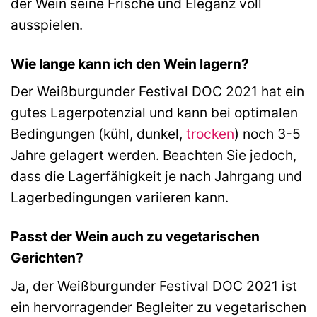
der Wein seine Frische und Eleganz voll
ausspielen.
Wie lange kann ich den Wein lagern?
Der Weißburgunder Festival DOC 2021 hat ein
gutes Lagerpotenzial und kann bei optimalen
Bedingungen (kühl, dunkel,
trocken
) noch 3-5
Jahre gelagert werden. Beachten Sie jedoch,
dass die Lagerfähigkeit je nach Jahrgang und
Lagerbedingungen variieren kann.
Passt der Wein auch zu vegetarischen
Gerichten?
Ja, der Weißburgunder Festival DOC 2021 ist
ein hervorragender Begleiter zu vegetarischen