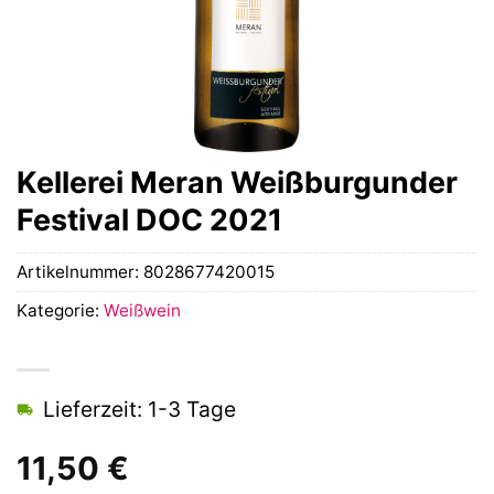
Kellerei Meran Weißburgunder
Festival DOC 2021
Artikelnummer:
8028677420015
Kategorie:
Weißwein
Lieferzeit: 1-3 Tage
11,50
€