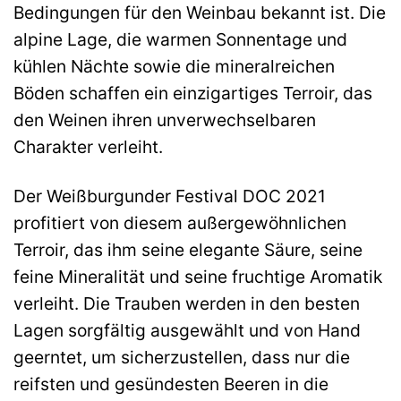
Bedingungen für den Weinbau bekannt ist. Die
alpine Lage, die warmen Sonnentage und
kühlen Nächte sowie die mineralreichen
Böden schaffen ein einzigartiges Terroir, das
den Weinen ihren unverwechselbaren
Charakter verleiht.
Der Weißburgunder Festival DOC 2021
profitiert von diesem außergewöhnlichen
Terroir, das ihm seine elegante Säure, seine
feine Mineralität und seine fruchtige Aromatik
verleiht. Die Trauben werden in den besten
Lagen sorgfältig ausgewählt und von Hand
geerntet, um sicherzustellen, dass nur die
reifsten und gesündesten Beeren in die