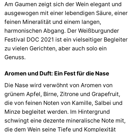
Am Gaumen zeigt sich der Wein elegant und
ausgewogen mit einer lebendigen Säure, einer
feinen Mineralität und einem langen,
harmonischen Abgang. Der Weißburgunder
Festival DOC 2021 ist ein vielseitiger Begleiter
zu vielen Gerichten, aber auch solo ein
Genuss.
Aromen und Duft: Ein Fest für die Nase
Die Nase wird verwöhnt von Aromen von
grünem Apfel, Birne, Zitrone und Grapefruit,
die von feinen Noten von Kamille, Salbei und
Minze begleitet werden. Im Hintergrund
schwingt eine dezente mineralische Note mit,
die dem Wein seine Tiefe und Komplexität