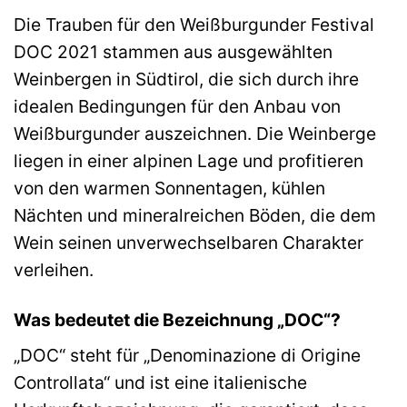
Die Trauben für den Weißburgunder Festival
DOC 2021 stammen aus ausgewählten
Weinbergen in Südtirol, die sich durch ihre
idealen Bedingungen für den Anbau von
Weißburgunder auszeichnen. Die Weinberge
liegen in einer alpinen Lage und profitieren
von den warmen Sonnentagen, kühlen
Nächten und mineralreichen Böden, die dem
Wein seinen unverwechselbaren Charakter
verleihen.
Was bedeutet die Bezeichnung „DOC“?
„DOC“ steht für „Denominazione di Origine
Controllata“ und ist eine italienische