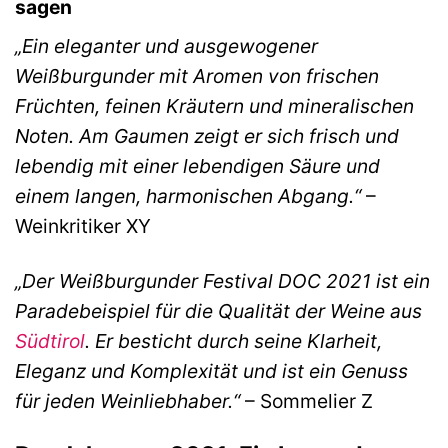
sagen
„Ein eleganter und ausgewogener
Weißburgunder mit Aromen von frischen
Früchten, feinen Kräutern und mineralischen
Noten. Am Gaumen zeigt er sich frisch und
lebendig mit einer lebendigen Säure und
einem langen, harmonischen Abgang.“
–
Weinkritiker XY
„Der Weißburgunder Festival DOC 2021 ist ein
Paradebeispiel für die Qualität der Weine aus
Südtirol
. Er besticht durch seine Klarheit,
Eleganz und Komplexität und ist ein Genuss
für jeden Weinliebhaber.“
– Sommelier Z