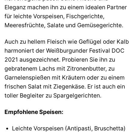
Eleganz machen ihn zu einem idealen Partner
für leichte Vorspeisen, Fischgerichte,
Meeresfrüchte, Salate und Gemüsegerichte.
Auch zu hellem Fleisch wie Geflügel oder Kalb
harmoniert der Weißburgunder Festival DOC
2021 ausgezeichnet. Probieren Sie ihn zu
gebratenem Lachs mit Zitronenbutter, zu
Garnelenspießen mit Kräutern oder zu einem
frischen Salat mit Ziegenkäse. Er ist auch ein
toller Begleiter zu Spargelgerichten.
Empfohlene Speisen:
Leichte Vorspeisen (Antipasti, Bruschetta)