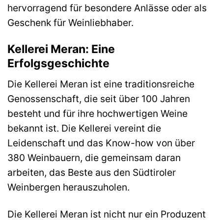
hervorragend für besondere Anlässe oder als
Geschenk für Weinliebhaber.
Kellerei Meran: Eine
Erfolgsgeschichte
Die Kellerei Meran ist eine traditionsreiche
Genossenschaft, die seit über 100 Jahren
besteht und für ihre hochwertigen Weine
bekannt ist. Die Kellerei vereint die
Leidenschaft und das Know-how von über
380 Weinbauern, die gemeinsam daran
arbeiten, das Beste aus den Südtiroler
Weinbergen herauszuholen.
Die Kellerei Meran ist nicht nur ein Produzent