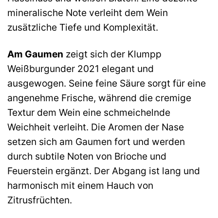
mineralische Note verleiht dem Wein
zusätzliche Tiefe und Komplexität.
Am Gaumen
zeigt sich der Klumpp
Weißburgunder 2021 elegant und
ausgewogen. Seine feine Säure sorgt für eine
angenehme Frische, während die cremige
Textur dem Wein eine schmeichelnde
Weichheit verleiht. Die Aromen der Nase
setzen sich am Gaumen fort und werden
durch subtile Noten von Brioche und
Feuerstein ergänzt. Der Abgang ist lang und
harmonisch mit einem Hauch von
Zitrusfrüchten.