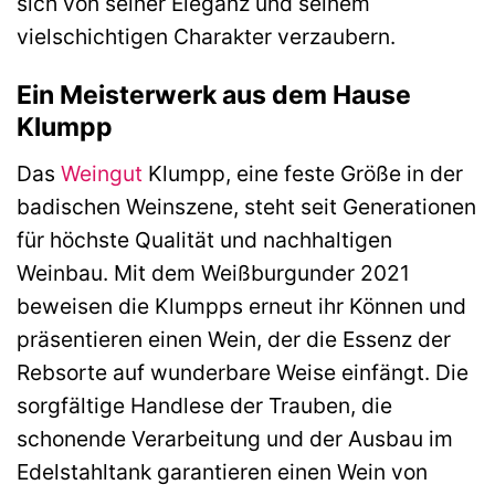
sich von seiner Eleganz und seinem
vielschichtigen Charakter verzaubern.
Ein Meisterwerk aus dem Hause
Klumpp
Das
Weingut
Klumpp, eine feste Größe in der
badischen Weinszene, steht seit Generationen
für höchste Qualität und nachhaltigen
Weinbau. Mit dem Weißburgunder 2021
beweisen die Klumpps erneut ihr Können und
präsentieren einen Wein, der die Essenz der
Rebsorte auf wunderbare Weise einfängt. Die
sorgfältige Handlese der Trauben, die
schonende Verarbeitung und der Ausbau im
Edelstahltank garantieren einen Wein von