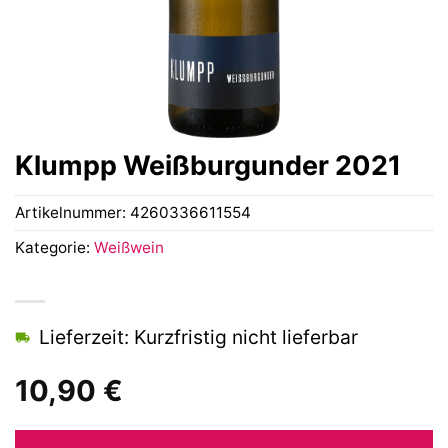
Klumpp Weißburgunder 2021
Artikelnummer:
4260336611554
Kategorie:
Weißwein
Lieferzeit: Kurzfristig nicht lieferbar
10,90
€