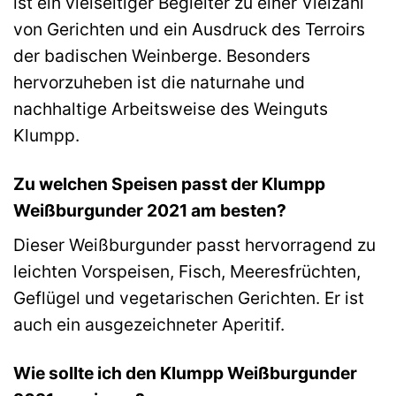
ist ein vielseitiger Begleiter zu einer Vielzahl
von Gerichten und ein Ausdruck des Terroirs
der badischen Weinberge. Besonders
hervorzuheben ist die naturnahe und
nachhaltige Arbeitsweise des Weinguts
Klumpp.
Zu welchen Speisen passt der Klumpp
Weißburgunder 2021 am besten?
Dieser Weißburgunder passt hervorragend zu
leichten Vorspeisen, Fisch, Meeresfrüchten,
Geflügel und vegetarischen Gerichten. Er ist
auch ein ausgezeichneter Aperitif.
Wie sollte ich den Klumpp Weißburgunder