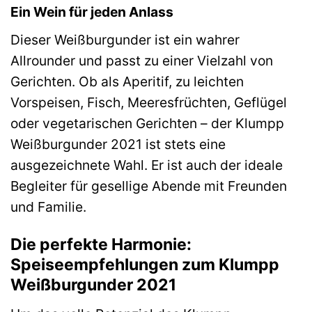
Ein Wein für jeden Anlass
Dieser Weißburgunder ist ein wahrer
Allrounder und passt zu einer Vielzahl von
Gerichten. Ob als Aperitif, zu leichten
Vorspeisen, Fisch, Meeresfrüchten, Geflügel
oder vegetarischen Gerichten – der Klumpp
Weißburgunder 2021 ist stets eine
ausgezeichnete Wahl. Er ist auch der ideale
Begleiter für gesellige Abende mit Freunden
und Familie.
Die perfekte Harmonie:
Speiseempfehlungen zum Klumpp
Weißburgunder 2021