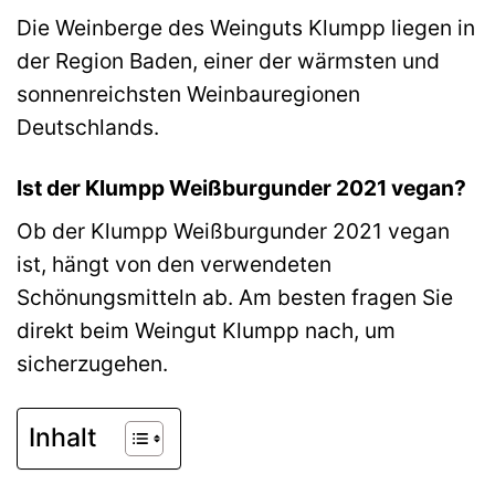
Die Weinberge des Weinguts Klumpp liegen in
der Region Baden, einer der wärmsten und
sonnenreichsten Weinbauregionen
Deutschlands.
Ist der Klumpp Weißburgunder 2021 vegan?
Ob der Klumpp Weißburgunder 2021 vegan
ist, hängt von den verwendeten
Schönungsmitteln ab. Am besten fragen Sie
direkt beim Weingut Klumpp nach, um
sicherzugehen.
Inhalt