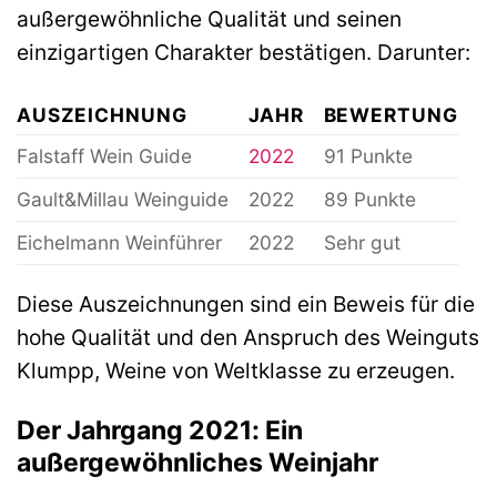
außergewöhnliche Qualität und seinen
einzigartigen Charakter bestätigen. Darunter:
AUSZEICHNUNG
JAHR
BEWERTUNG
Falstaff Wein Guide
2022
91 Punkte
Gault&Millau Weinguide
2022
89 Punkte
Eichelmann Weinführer
2022
Sehr gut
Diese Auszeichnungen sind ein Beweis für die
hohe Qualität und den Anspruch des Weinguts
Klumpp, Weine von Weltklasse zu erzeugen.
Der Jahrgang 2021: Ein
außergewöhnliches Weinjahr