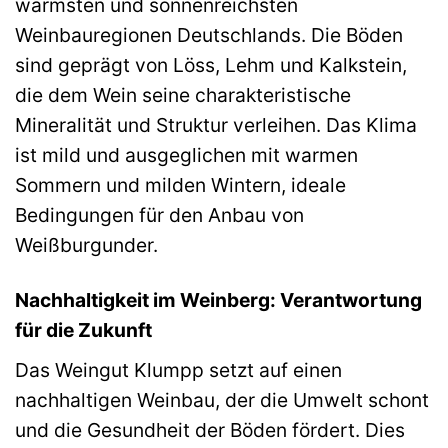
wärmsten und sonnenreichsten
Weinbauregionen Deutschlands. Die Böden
sind geprägt von Löss, Lehm und Kalkstein,
die dem Wein seine charakteristische
Mineralität und Struktur verleihen. Das Klima
ist mild und ausgeglichen mit warmen
Sommern und milden Wintern, ideale
Bedingungen für den Anbau von
Weißburgunder.
Nachhaltigkeit im Weinberg: Verantwortung
für die Zukunft
Das Weingut Klumpp setzt auf einen
nachhaltigen Weinbau, der die Umwelt schont
und die Gesundheit der Böden fördert. Dies