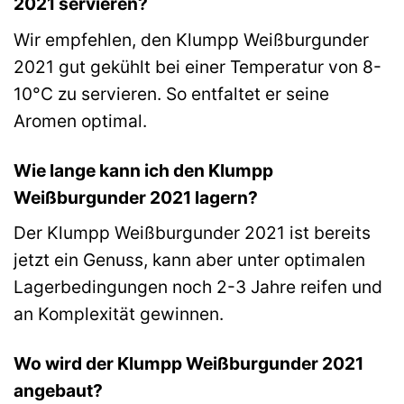
2021 servieren?
Wir empfehlen, den Klumpp Weißburgunder
2021 gut gekühlt bei einer Temperatur von 8-
10°C zu servieren. So entfaltet er seine
Aromen optimal.
Wie lange kann ich den Klumpp
Weißburgunder 2021 lagern?
Der Klumpp Weißburgunder 2021 ist bereits
jetzt ein Genuss, kann aber unter optimalen
Lagerbedingungen noch 2-3 Jahre reifen und
an Komplexität gewinnen.
Wo wird der Klumpp Weißburgunder 2021
angebaut?