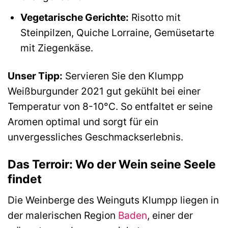
Vegetarische Gerichte:
Risotto mit
Steinpilzen, Quiche Lorraine, Gemüsetarte
mit Ziegenkäse.
Unser Tipp:
Servieren Sie den Klumpp
Weißburgunder 2021 gut gekühlt bei einer
Temperatur von 8-10°C. So entfaltet er seine
Aromen optimal und sorgt für ein
unvergessliches Geschmackserlebnis.
Das Terroir: Wo der Wein seine Seele
findet
Die Weinberge des Weinguts Klumpp liegen in
der malerischen Region
Baden
, einer der