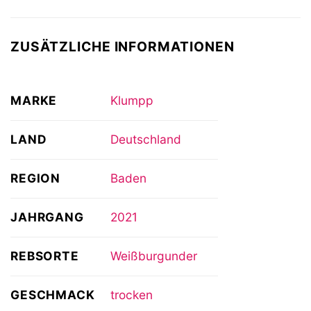
ZUSÄTZLICHE INFORMATIONEN
MARKE
Klumpp
LAND
Deutschland
REGION
Baden
JAHRGANG
2021
REBSORTE
Weißburgunder
GESCHMACK
trocken