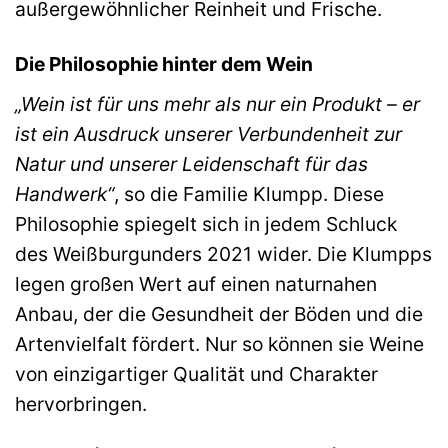
außergewöhnlicher Reinheit und Frische.
Die Philosophie hinter dem Wein
„Wein ist für uns mehr als nur ein Produkt – er
ist ein Ausdruck unserer Verbundenheit zur
Natur und unserer Leidenschaft für das
Handwerk“
, so die Familie Klumpp. Diese
Philosophie spiegelt sich in jedem Schluck
des Weißburgunders 2021 wider. Die Klumpps
legen großen Wert auf einen naturnahen
Anbau, der die Gesundheit der Böden und die
Artenvielfalt fördert. Nur so können sie Weine
von einzigartiger Qualität und Charakter
hervorbringen.