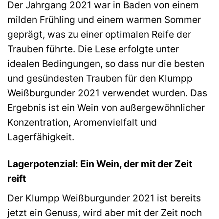
Der Jahrgang 2021 war in Baden von einem
milden Frühling und einem warmen Sommer
geprägt, was zu einer optimalen Reife der
Trauben führte. Die Lese erfolgte unter
idealen Bedingungen, so dass nur die besten
und gesündesten Trauben für den Klumpp
Weißburgunder 2021 verwendet wurden. Das
Ergebnis ist ein Wein von außergewöhnlicher
Konzentration, Aromenvielfalt und
Lagerfähigkeit.
Lagerpotenzial: Ein Wein, der mit der Zeit
reift
Der Klumpp Weißburgunder 2021 ist bereits
jetzt ein Genuss, wird aber mit der Zeit noch