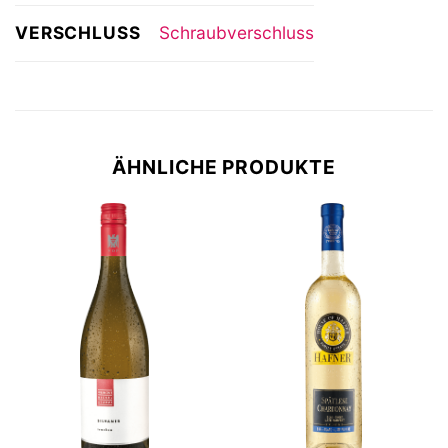
VERSCHLUSS
Schraubverschluss
ÄHNLICHE PRODUKTE