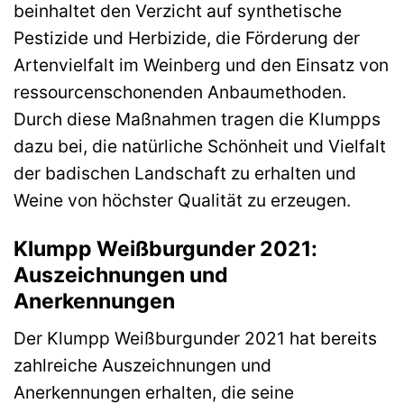
beinhaltet den Verzicht auf synthetische
Pestizide und Herbizide, die Förderung der
Artenvielfalt im Weinberg und den Einsatz von
ressourcenschonenden Anbaumethoden.
Durch diese Maßnahmen tragen die Klumpps
dazu bei, die natürliche Schönheit und Vielfalt
der badischen Landschaft zu erhalten und
Weine von höchster Qualität zu erzeugen.
Klumpp Weißburgunder 2021:
Auszeichnungen und
Anerkennungen
Der Klumpp Weißburgunder 2021 hat bereits
zahlreiche Auszeichnungen und
Anerkennungen erhalten, die seine