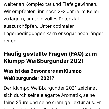
weiter an Komplexität und Tiefe gewinnen.
Wir empfehlen, ihn noch 2-3 Jahre im Keller
zu lagern, um sein volles Potenzial
auszuschöpfen. Unter optimalen
Lagerbedingungen kann er sogar noch länger
reifen.
Häufig gestellte Fragen (FAQ) zum
Klumpp Weißburgunder 2021
Was ist das Besondere am Klumpp
Weißburgunder 2021?
Der Klumpp Weißburgunder 2021 zeichnet
sich durch seine elegante Aromatik, seine
feine Säure und seine cremige Textur aus. Er