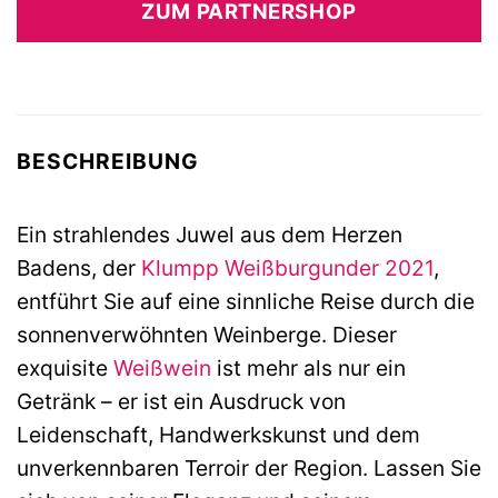
ZUM PARTNERSHOP
BESCHREIBUNG
Ein strahlendes Juwel aus dem Herzen
Badens, der
Klumpp
Weißburgunder
2021
,
entführt Sie auf eine sinnliche Reise durch die
sonnenverwöhnten Weinberge. Dieser
exquisite
Weißwein
ist mehr als nur ein
Getränk – er ist ein Ausdruck von
Leidenschaft, Handwerkskunst und dem
unverkennbaren Terroir der Region. Lassen Sie