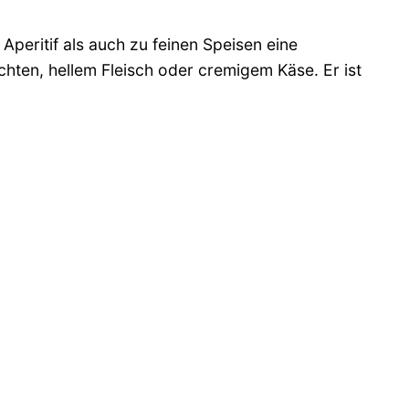
 Aperitif als auch zu feinen Speisen eine
hten, hellem Fleisch oder cremigem Käse. Er ist