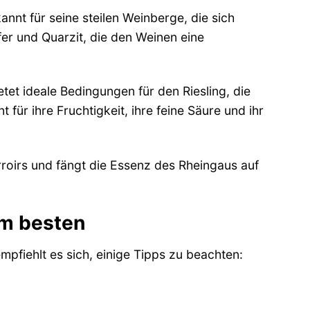
nnt für seine steilen Weinberge, die sich
er und Quarzit, die den Weinen eine
et ideale Bedingungen für den Riesling, die
für ihre Fruchtigkeit, ihre feine Säure und ihr
rroirs und fängt die Essenz des Rheingaus auf
am besten
pfiehlt es sich, einige Tipps zu beachten: