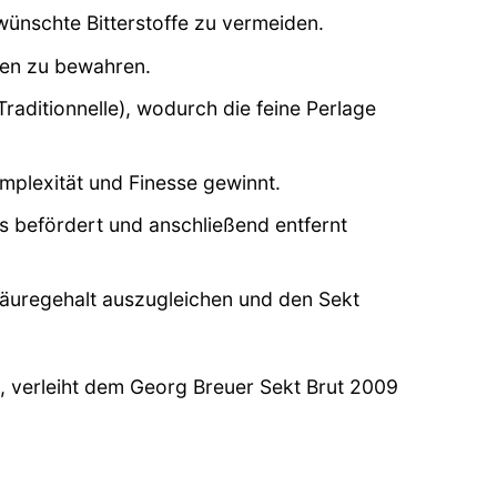
nschte Bitterstoffe zu vermeiden.
men zu bewahren.
raditionnelle), wodurch die feine Perlage
omplexität und Finesse gewinnt.
s befördert und anschließend entfernt
äuregehalt auszugleichen und den Sekt
, verleiht dem Georg Breuer Sekt Brut 2009