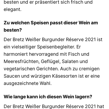
besten und er präsentiert sich frisch und
elegant.
Zu welchen Speisen passt dieser Wein am
besten?
Der Bretz Weißer Burgunder Réserve 2021 ist
ein vielseitiger Speisenbegleiter. Er
harmoniert hervorragend mit Fisch und
Meeresfrüchten, Geflügel, Salaten und
vegetarischen Gerichten. Auch zu cremigen
Saucen und würzigen Käsesorten ist er eine
ausgezeichnete Wahl.
Wie lange kann ich diesen Wein lagern?
Der Bretz Weißer Burgunder Réserve 2021 hat