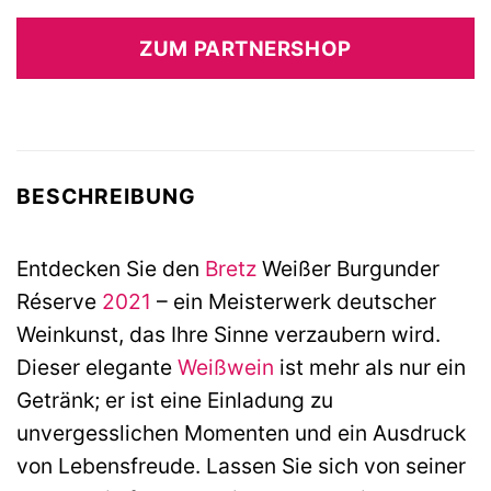
ZUM PARTNERSHOP
BESCHREIBUNG
Entdecken Sie den
Bretz
Weißer Burgunder
Réserve
2021
– ein Meisterwerk deutscher
Weinkunst, das Ihre Sinne verzaubern wird.
Dieser elegante
Weißwein
ist mehr als nur ein
Getränk; er ist eine Einladung zu
unvergesslichen Momenten und ein Ausdruck
von Lebensfreude. Lassen Sie sich von seiner