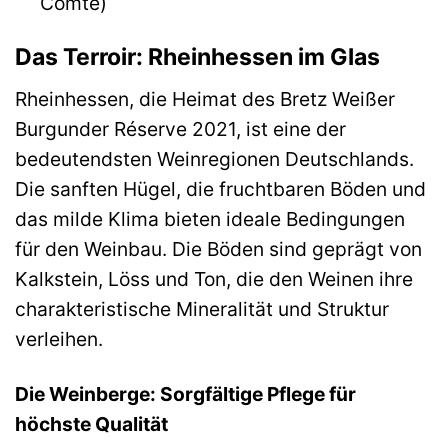
Comté)
Das Terroir: Rheinhessen im Glas
Rheinhessen, die Heimat des Bretz Weißer
Burgunder Réserve 2021, ist eine der
bedeutendsten Weinregionen Deutschlands.
Die sanften Hügel, die fruchtbaren Böden und
das milde Klima bieten ideale Bedingungen
für den Weinbau. Die Böden sind geprägt von
Kalkstein, Löss und Ton, die den Weinen ihre
charakteristische Mineralität und Struktur
verleihen.
Die Weinberge: Sorgfältige Pflege für
höchste Qualität