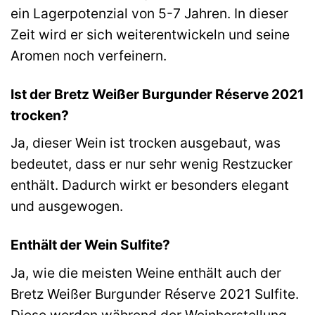
ein Lagerpotenzial von 5-7 Jahren. In dieser
Zeit wird er sich weiterentwickeln und seine
Aromen noch verfeinern.
Ist der Bretz Weißer Burgunder Réserve 2021
trocken?
Ja, dieser Wein ist trocken ausgebaut, was
bedeutet, dass er nur sehr wenig Restzucker
enthält. Dadurch wirkt er besonders elegant
und ausgewogen.
Enthält der Wein Sulfite?
Ja, wie die meisten Weine enthält auch der
Bretz Weißer Burgunder Réserve 2021 Sulfite.