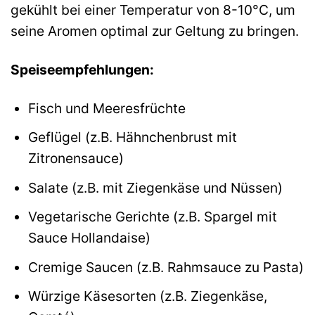
gekühlt bei einer Temperatur von 8-10°C, um
seine Aromen optimal zur Geltung zu bringen.
Speiseempfehlungen:
Fisch und Meeresfrüchte
Geflügel (z.B. Hähnchenbrust mit
Zitronensauce)
Salate (z.B. mit Ziegenkäse und Nüssen)
Vegetarische Gerichte (z.B. Spargel mit
Sauce Hollandaise)
Cremige Saucen (z.B. Rahmsauce zu Pasta)
Würzige Käsesorten (z.B. Ziegenkäse,