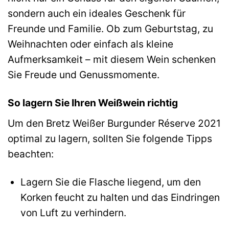
sondern auch ein ideales Geschenk für
Freunde und Familie. Ob zum Geburtstag, zu
Weihnachten oder einfach als kleine
Aufmerksamkeit – mit diesem Wein schenken
Sie Freude und Genussmomente.
So lagern Sie Ihren Weißwein richtig
Um den Bretz Weißer Burgunder Réserve 2021
optimal zu lagern, sollten Sie folgende Tipps
beachten:
Lagern Sie die Flasche liegend, um den
Korken feucht zu halten und das Eindringen
von Luft zu verhindern.