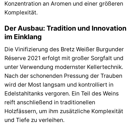
Konzentration an Aromen und einer größeren
Komplexität.
Der Ausbau: Tradition und Innovation
im Einklang
Die Vinifizierung des Bretz Weißer Burgunder
Réserve 2021 erfolgt mit großer Sorgfalt und
unter Verwendung modernster Kellertechnik.
Nach der schonenden Pressung der Trauben
wird der Most langsam und kontrolliert in
Edelstahltanks vergoren. Ein Teil des Weins
reift anschließend in traditionellen
Holzfässern, um ihm zusätzliche Komplexität
und Tiefe zu verleihen.