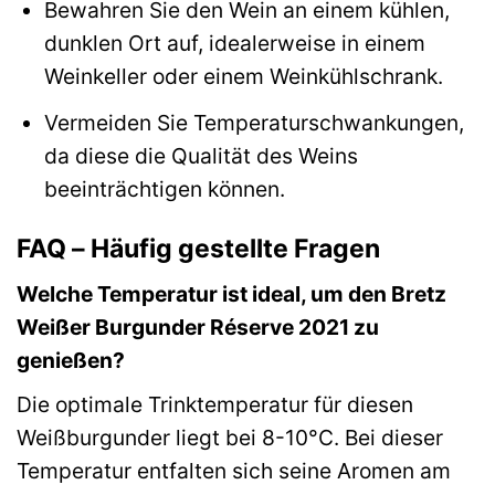
Bewahren Sie den Wein an einem kühlen,
dunklen Ort auf, idealerweise in einem
Weinkeller oder einem Weinkühlschrank.
Vermeiden Sie Temperaturschwankungen,
da diese die Qualität des Weins
beeinträchtigen können.
FAQ – Häufig gestellte Fragen
Welche Temperatur ist ideal, um den Bretz
Weißer Burgunder Réserve 2021 zu
genießen?
Die optimale Trinktemperatur für diesen
Weißburgunder liegt bei 8-10°C. Bei dieser
Temperatur entfalten sich seine Aromen am