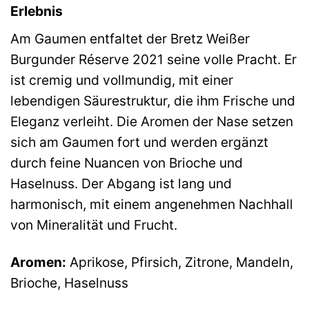
Erlebnis
Am Gaumen entfaltet der Bretz Weißer
Burgunder Réserve 2021 seine volle Pracht. Er
ist cremig und vollmundig, mit einer
lebendigen Säurestruktur, die ihm Frische und
Eleganz verleiht. Die Aromen der Nase setzen
sich am Gaumen fort und werden ergänzt
durch feine Nuancen von Brioche und
Haselnuss. Der Abgang ist lang und
harmonisch, mit einem angenehmen Nachhall
von Mineralität und Frucht.
Aromen:
Aprikose, Pfirsich, Zitrone, Mandeln,
Brioche, Haselnuss