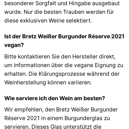
besonderer Sorgfalt und Hingabe ausgebaut
wurde. Nur die besten Trauben werden für
diese exklusiven Weine selektiert.
Ist der Bretz Weißer Burgunder Réserve 2021
vegan?
Bitte kontaktieren Sie den Hersteller direkt,
um Informationen über die vegane Eignung zu
erhalten. Die Klärungsprozesse während der
Weinherstellung können variieren.
Wie serviere ich den Wein am besten?
Wir empfehlen, den Bretz Weißer Burgunder
Réserve 2021 in einem Burgunderglas zu
servieren. Dieses Glas unterstützt die