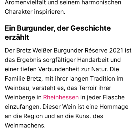
Aromenvielfalt und seinem harmonischen
Charakter inspirieren.
Ein Burgunder, der Geschichte
erzählt
Der Bretz Weißer Burgunder Réserve 2021 ist
das Ergebnis sorgfältiger Handarbeit und
einer tiefen Verbundenheit zur Natur. Die
Familie Bretz, mit ihrer langen Tradition im
Weinbau, versteht es, das Terroir ihrer
Weinberge in
Rheinhessen
in jeder Flasche
einzufangen. Dieser Wein ist eine Hommage
an die Region und an die Kunst des
Weinmachens.