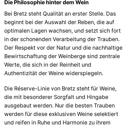
Die Philosophie hinter dem Wein
Bei Bretz steht Qualität an erster Stelle. Das
beginnt bei der Auswahl der Reben, die auf
optimalen Lagen wachsen, und setzt sich fort
in der schonenden Verarbeitung der Trauben.
Der Respekt vor der Natur und die nachhaltige
Bewirtschaftung der Weinberge sind zentrale
Werte, die sich in der Reinheit und
Authentizität der Weine widerspiegeln.
Die Réserve-Linie von Bretz steht für Weine,
die mit besonderer Sorgfalt und Hingabe
ausgebaut werden. Nur die besten Trauben
werden für diese exklusiven Weine selektiert
und reifen in Ruhe und Harmonie zu ihrem