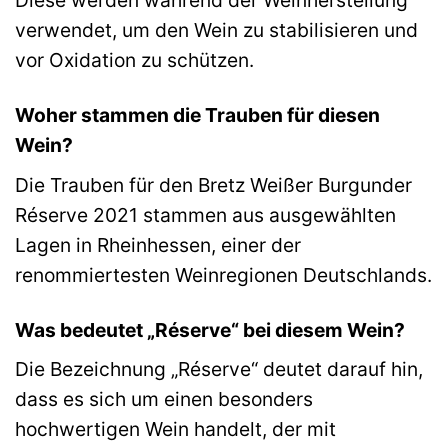
Diese werden während der Weinherstellung
verwendet, um den Wein zu stabilisieren und
vor Oxidation zu schützen.
Woher stammen die Trauben für diesen
Wein?
Die Trauben für den Bretz Weißer Burgunder
Réserve 2021 stammen aus ausgewählten
Lagen in Rheinhessen, einer der
renommiertesten Weinregionen Deutschlands.
Was bedeutet „Réserve“ bei diesem Wein?
Die Bezeichnung „Réserve“ deutet darauf hin,
dass es sich um einen besonders
hochwertigen Wein handelt, der mit