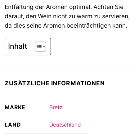
Entfaltung der Aromen optimal. Achten Sie
darauf, den Wein nicht zu warm zu servieren,
da dies seine Aromen beeinträchtigen kann.
Inhalt
ZUSÄTZLICHE INFORMATIONEN
MARKE
Bretz
LAND
Deutschland