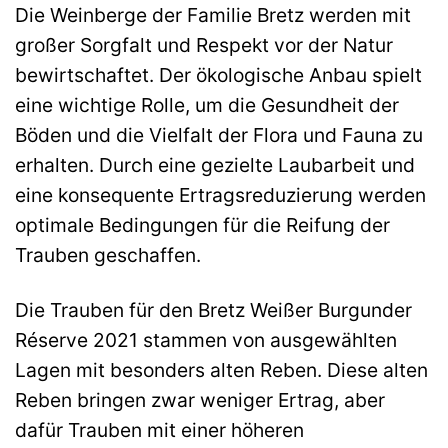
Die Weinberge der Familie Bretz werden mit
großer Sorgfalt und Respekt vor der Natur
bewirtschaftet. Der ökologische Anbau spielt
eine wichtige Rolle, um die Gesundheit der
Böden und die Vielfalt der Flora und Fauna zu
erhalten. Durch eine gezielte Laubarbeit und
eine konsequente Ertragsreduzierung werden
optimale Bedingungen für die Reifung der
Trauben geschaffen.
Die Trauben für den Bretz Weißer Burgunder
Réserve 2021 stammen von ausgewählten
Lagen mit besonders alten Reben. Diese alten
Reben bringen zwar weniger Ertrag, aber
dafür Trauben mit einer höheren