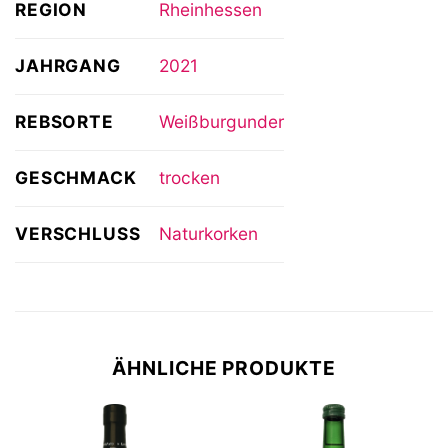
REGION
Rheinhessen
JAHRGANG
2021
REBSORTE
Weißburgunder
GESCHMACK
trocken
VERSCHLUSS
Naturkorken
ÄHNLICHE PRODUKTE