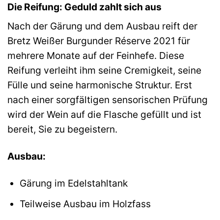
Die Reifung: Geduld zahlt sich aus
Nach der Gärung und dem Ausbau reift der
Bretz Weißer Burgunder Réserve 2021 für
mehrere Monate auf der Feinhefe. Diese
Reifung verleiht ihm seine Cremigkeit, seine
Fülle und seine harmonische Struktur. Erst
nach einer sorgfältigen sensorischen Prüfung
wird der Wein auf die Flasche gefüllt und ist
bereit, Sie zu begeistern.
Ausbau:
Gärung im Edelstahltank
Teilweise Ausbau im Holzfass