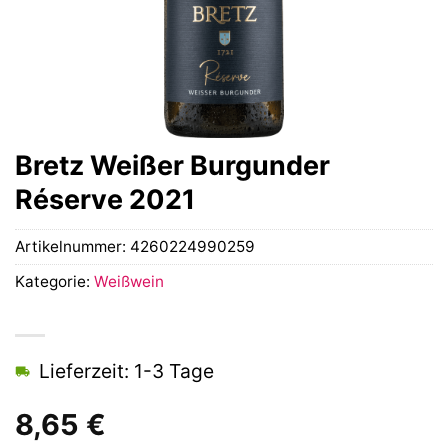
Bretz Weißer Burgunder
Réserve 2021
Artikelnummer:
4260224990259
Kategorie:
Weißwein
Lieferzeit: 1-3 Tage
8,65
€