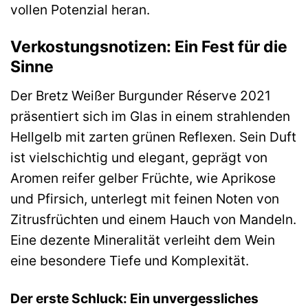
vollen Potenzial heran.
Verkostungsnotizen: Ein Fest für die
Sinne
Der Bretz Weißer Burgunder Réserve 2021
präsentiert sich im Glas in einem strahlenden
Hellgelb mit zarten grünen Reflexen. Sein Duft
ist vielschichtig und elegant, geprägt von
Aromen reifer gelber Früchte, wie Aprikose
und Pfirsich, unterlegt mit feinen Noten von
Zitrusfrüchten und einem Hauch von Mandeln.
Eine dezente Mineralität verleiht dem Wein
eine besondere Tiefe und Komplexität.
Der erste Schluck: Ein unvergessliches