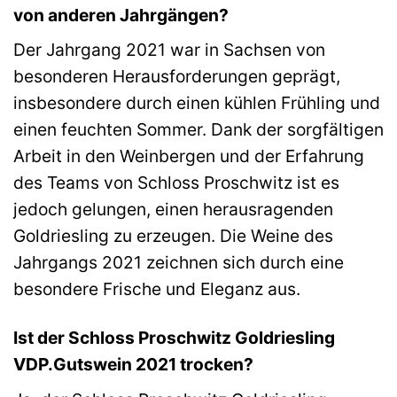
von anderen Jahrgängen?
Der Jahrgang 2021 war in Sachsen von
besonderen Herausforderungen geprägt,
insbesondere durch einen kühlen Frühling und
einen feuchten Sommer. Dank der sorgfältigen
Arbeit in den Weinbergen und der Erfahrung
des Teams von Schloss Proschwitz ist es
jedoch gelungen, einen herausragenden
Goldriesling zu erzeugen. Die Weine des
Jahrgangs 2021 zeichnen sich durch eine
besondere Frische und Eleganz aus.
Ist der Schloss Proschwitz Goldriesling
VDP.Gutswein 2021 trocken?