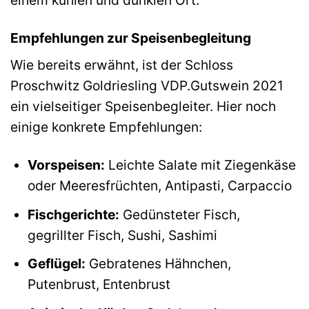
Empfehlungen zur Speisenbegleitung
Wie bereits erwähnt, ist der Schloss
Proschwitz Goldriesling VDP.Gutswein 2021
ein vielseitiger Speisenbegleiter. Hier noch
einige konkrete Empfehlungen:
Vorspeisen:
Leichte Salate mit Ziegenkäse
oder Meeresfrüchten, Antipasti, Carpaccio
Fischgerichte:
Gedünsteter Fisch,
gegrillter Fisch, Sushi, Sashimi
Geflügel:
Gebratenes Hähnchen,
Putenbrust, Entenbrust