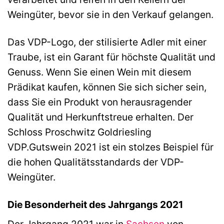
Weingüter, bevor sie in den Verkauf gelangen.
Das VDP-Logo, der stilisierte Adler mit einer
Traube, ist ein Garant für höchste Qualität und
Genuss. Wenn Sie einen Wein mit diesem
Prädikat kaufen, können Sie sich sicher sein,
dass Sie ein Produkt von herausragender
Qualität und Herkunftstreue erhalten. Der
Schloss Proschwitz Goldriesling
VDP.Gutswein 2021 ist ein stolzes Beispiel für
die hohen Qualitätsstandards der VDP-
Weingüter.
Die Besonderheit des Jahrgangs 2021