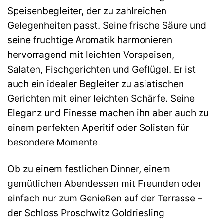
Speisenbegleiter, der zu zahlreichen
Gelegenheiten passt. Seine frische Säure und
seine fruchtige Aromatik harmonieren
hervorragend mit leichten Vorspeisen,
Salaten, Fischgerichten und Geflügel. Er ist
auch ein idealer Begleiter zu asiatischen
Gerichten mit einer leichten Schärfe. Seine
Eleganz und Finesse machen ihn aber auch zu
einem perfekten Aperitif oder Solisten für
besondere Momente.
Ob zu einem festlichen Dinner, einem
gemütlichen Abendessen mit Freunden oder
einfach nur zum Genießen auf der Terrasse –
der Schloss Proschwitz Goldriesling