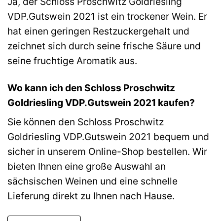
Ja, der Schloss Proschwitz Goldriesling
VDP.Gutswein 2021 ist ein trockener Wein. Er
hat einen geringen Restzuckergehalt und
zeichnet sich durch seine frische Säure und
seine fruchtige Aromatik aus.
Wo kann ich den Schloss Proschwitz
Goldriesling VDP.Gutswein 2021 kaufen?
Sie können den Schloss Proschwitz
Goldriesling VDP.Gutswein 2021 bequem und
sicher in unserem Online-Shop bestellen. Wir
bieten Ihnen eine große Auswahl an
sächsischen Weinen und eine schnelle
Lieferung direkt zu Ihnen nach Hause.