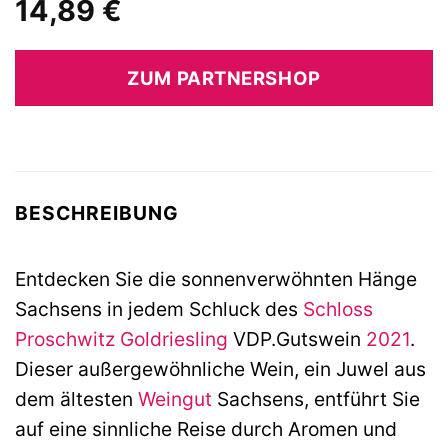
14,89
€
ZUM PARTNERSHOP
BESCHREIBUNG
Entdecken Sie die sonnenverwöhnten Hänge
Sachsens in jedem Schluck des
Schloss
Proschwitz
Goldriesling
VDP.Gutswein
2021
.
Dieser außergewöhnliche Wein, ein Juwel aus
dem ältesten
Weingut
Sachsens, entführt Sie
auf eine sinnliche Reise durch Aromen und