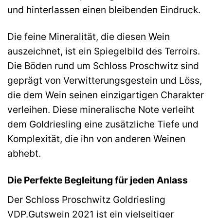
und hinterlassen einen bleibenden Eindruck.
Die feine Mineralität, die diesen Wein
auszeichnet, ist ein Spiegelbild des Terroirs.
Die Böden rund um Schloss Proschwitz sind
geprägt von Verwitterungsgestein und Löss,
die dem Wein seinen einzigartigen Charakter
verleihen. Diese mineralische Note verleiht
dem Goldriesling eine zusätzliche Tiefe und
Komplexität, die ihn von anderen Weinen
abhebt.
Die Perfekte Begleitung für jeden Anlass
Der Schloss Proschwitz Goldriesling
VDP.Gutswein 2021 ist ein vielseitiger