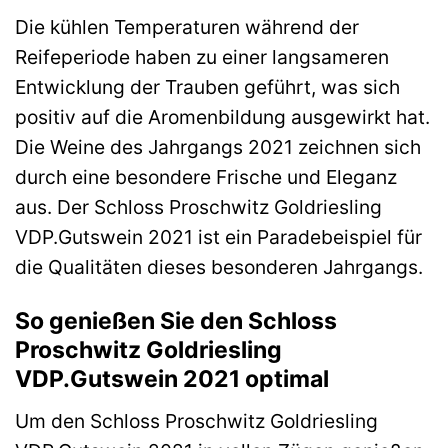
Die kühlen Temperaturen während der
Reifeperiode haben zu einer langsameren
Entwicklung der Trauben geführt, was sich
positiv auf die Aromenbildung ausgewirkt hat.
Die Weine des Jahrgangs 2021 zeichnen sich
durch eine besondere Frische und Eleganz
aus. Der Schloss Proschwitz Goldriesling
VDP.Gutswein 2021 ist ein Paradebeispiel für
die Qualitäten dieses besonderen Jahrgangs.
So genießen Sie den Schloss
Proschwitz Goldriesling
VDP.Gutswein 2021 optimal
Um den Schloss Proschwitz Goldriesling