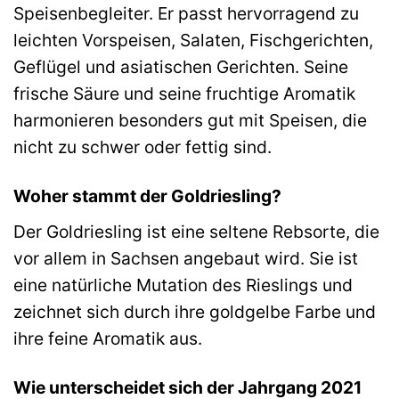
Speisenbegleiter. Er passt hervorragend zu
leichten Vorspeisen, Salaten, Fischgerichten,
Geflügel und asiatischen Gerichten. Seine
frische Säure und seine fruchtige Aromatik
harmonieren besonders gut mit Speisen, die
nicht zu schwer oder fettig sind.
Woher stammt der Goldriesling?
Der Goldriesling ist eine seltene Rebsorte, die
vor allem in Sachsen angebaut wird. Sie ist
eine natürliche Mutation des Rieslings und
zeichnet sich durch ihre goldgelbe Farbe und
ihre feine Aromatik aus.
Wie unterscheidet sich der Jahrgang 2021