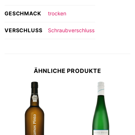
GESCHMACK
trocken
VERSCHLUSS
Schraubverschluss
ÄHNLICHE PRODUKTE