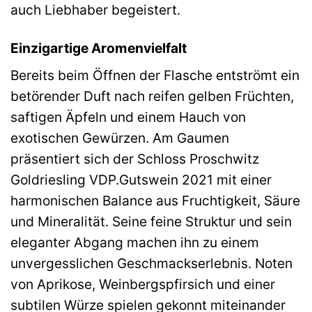
auch Liebhaber begeistert.
Einzigartige Aromenvielfalt
Bereits beim Öffnen der Flasche entströmt ein
betörender Duft nach reifen gelben Früchten,
saftigen Äpfeln und einem Hauch von
exotischen Gewürzen. Am Gaumen
präsentiert sich der Schloss Proschwitz
Goldriesling VDP.Gutswein 2021 mit einer
harmonischen Balance aus Fruchtigkeit, Säure
und Mineralität. Seine feine Struktur und sein
eleganter Abgang machen ihn zu einem
unvergesslichen Geschmackserlebnis. Noten
von Aprikose, Weinbergspfirsich und einer
subtilen Würze spielen gekonnt miteinander