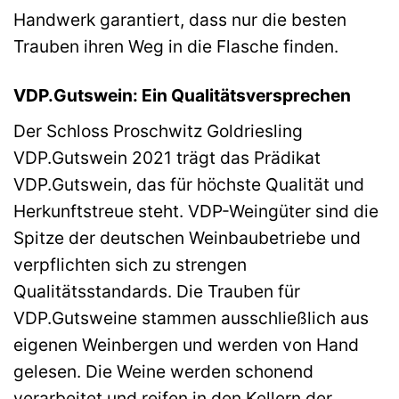
Handwerk garantiert, dass nur die besten
Trauben ihren Weg in die Flasche finden.
VDP.Gutswein: Ein Qualitätsversprechen
Der Schloss Proschwitz Goldriesling
VDP.Gutswein 2021 trägt das Prädikat
VDP.Gutswein, das für höchste Qualität und
Herkunftstreue steht. VDP-Weingüter sind die
Spitze der deutschen Weinbaubetriebe und
verpflichten sich zu strengen
Qualitätsstandards. Die Trauben für
VDP.Gutsweine stammen ausschließlich aus
eigenen Weinbergen und werden von Hand
gelesen. Die Weine werden schonend
verarbeitet und reifen in den Kellern der