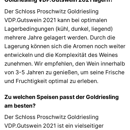
Der Schloss Proschwitz Goldriesling
VDP.Gutswein 2021 kann bei optimalen
Lagerbedingungen (kühl, dunkel, liegend)
mehrere Jahre gelagert werden. Durch die
Lagerung können sich die Aromen noch weiter
entwickeln und die Komplexität des Weines
zunehmen. Wir empfehlen, den Wein innerhalb
von 3-5 Jahren zu genießen, um seine Frische
und Fruchtigkeit optimal zu erleben.
Zu welchen Speisen passt der Goldriesling
am besten?
Der Schloss Proschwitz Goldriesling
VDP.Gutswein 2021 ist ein vielseitiger