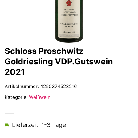
Schloss Proschwitz
Goldriesling VDP.Gutswein
2021
Artikelnummer:
4250374523216
Kategorie:
Weißwein
Lieferzeit: 1-3 Tage