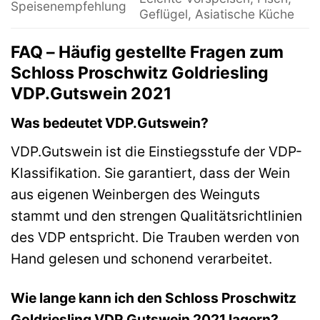
Speisenempfehlung
Geflügel, Asiatische Küche
FAQ – Häufig gestellte Fragen zum
Schloss Proschwitz Goldriesling
VDP.Gutswein 2021
Was bedeutet VDP.Gutswein?
VDP.Gutswein ist die Einstiegsstufe der VDP-
Klassifikation. Sie garantiert, dass der Wein
aus eigenen Weinbergen des Weinguts
stammt und den strengen Qualitätsrichtlinien
des VDP entspricht. Die Trauben werden von
Hand gelesen und schonend verarbeitet.
Wie lange kann ich den Schloss Proschwitz
Goldriesling VDP.Gutswein 2021 lagern?