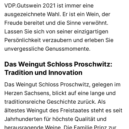
VDP.Gutswein 2021 ist immer eine
ausgezeichnete Wahl. Er ist ein Wein, der
Freude bereitet und die Sinne verwöhnt.
Lassen Sie sich von seiner einzigartigen
Persönlichkeit verzaubern und erleben Sie
unvergessliche Genussmomente.
Das Weingut Schloss Proschwitz:
Tradition und Innovation
Das Weingut Schloss Proschwitz, gelegen im
Herzen Sachsens, blickt auf eine lange und
traditionsreiche Geschichte zurück. Als
ältestes Weingut des Freistaates steht es seit
Jahrhunderten für höchste Qualität und
herausragende Weine. Die Familie Prinz zur