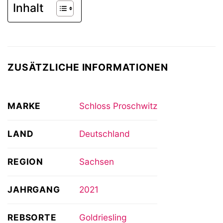
Inhalt
ZUSÄTZLICHE INFORMATIONEN
MARKE
Schloss Proschwitz
LAND
Deutschland
REGION
Sachsen
JAHRGANG
2021
REBSORTE
Goldriesling