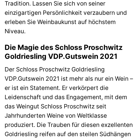
Tradition. Lassen Sie sich von seiner
einzigartigen Persönlichkeit verzaubern und
erleben Sie Weinbaukunst auf höchstem
Niveau.
Die Magie des Schloss Proschwitz
Goldriesling VDP.Gutswein 2021
Der Schloss Proschwitz Goldriesling
VDP.Gutswein 2021 ist mehr als nur ein Wein –
er ist ein Statement. Er verkörpert die
Leidenschaft und das Engagement, mit dem
das Weingut Schloss Proschwitz seit
Jahrhunderten Weine von Weltklasse
produziert. Die Trauben für diesen exzellenten
Goldriesling reifen auf den steilen Südhängen