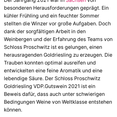
Der Jahrgang 2021 war in
Sachsen
von
besonderen Herausforderungen geprägt. Ein
kühler Frühling und ein feuchter Sommer
stellten die Winzer vor große Aufgaben. Doch
dank der sorgfältigen Arbeit in den
Weinbergen und der Erfahrung des Teams von
Schloss Proschwitz ist es gelungen, einen
herausragenden Goldriesling zu erzeugen. Die
Trauben konnten optimal ausreifen und
entwickelten eine feine Aromatik und eine
lebendige Säure. Der Schloss Proschwitz
Goldriesling VDP.Gutswein 2021 ist ein
Beweis dafür, dass auch unter schwierigen
Bedingungen Weine von Weltklasse entstehen
können.