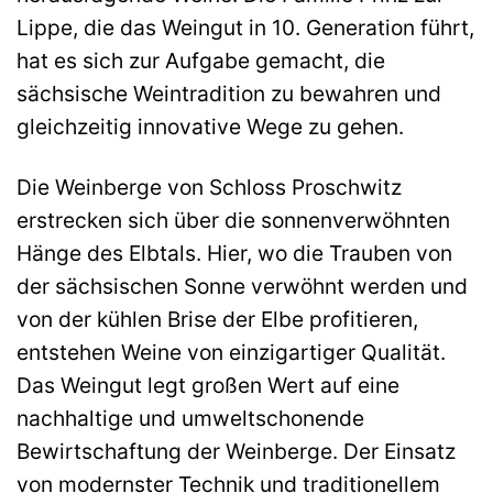
Lippe, die das Weingut in 10. Generation führt,
hat es sich zur Aufgabe gemacht, die
sächsische Weintradition zu bewahren und
gleichzeitig innovative Wege zu gehen.
Die Weinberge von Schloss Proschwitz
erstrecken sich über die sonnenverwöhnten
Hänge des Elbtals. Hier, wo die Trauben von
der sächsischen Sonne verwöhnt werden und
von der kühlen Brise der Elbe profitieren,
entstehen Weine von einzigartiger Qualität.
Das Weingut legt großen Wert auf eine
nachhaltige und umweltschonende
Bewirtschaftung der Weinberge. Der Einsatz
von modernster Technik und traditionellem