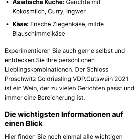
Asiatische Küche:
Gerichte mit
Kokosmilch, Curry, Ingwer
Käse:
Frische Ziegenkäse, milde
Blauschimmelkäse
Experimentieren Sie auch gerne selbst und
entdecken Sie Ihre persönlichen
Lieblingskombinationen. Der Schloss
Proschwitz Goldriesling VDP.Gutswein 2021
ist ein Wein, der zu vielen Gerichten passt und
immer eine Bereicherung ist.
Die wichtigsten Informationen auf
einen Blick
Hier finden Sie noch einmal alle wichtigen