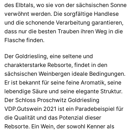
des Elbtals, wo sie von der sächsischen Sonne
verwöhnt werden. Die sorgfältige Handlese
und die schonende Verarbeitung garantieren,
dass nur die besten Trauben ihren Weg in die
Flasche finden.
Der Goldriesling, eine seltene und
charakterstarke Rebsorte, findet in den
sächsischen Weinbergen ideale Bedingungen.
Er ist bekannt für seine feine Aromatik, seine
lebendige Säure und seine elegante Struktur.
Der Schloss Proschwitz Goldriesling
VDP.Gutswein 2021 ist ein Paradebeispiel für
die Qualität und das Potenzial dieser
Rebsorte. Ein Wein, der sowohl Kenner als