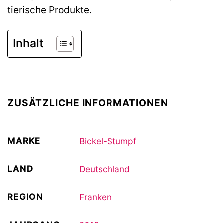
tierische Produkte.
Inhalt
ZUSÄTZLICHE INFORMATIONEN
MARKE
Bickel-Stumpf
LAND
Deutschland
REGION
Franken