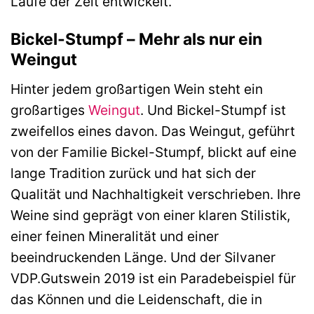
Laufe der Zeit entwickelt.
Bickel-Stumpf – Mehr als nur ein
Weingut
Hinter jedem großartigen Wein steht ein
großartiges
Weingut
. Und Bickel-Stumpf ist
zweifellos eines davon. Das Weingut, geführt
von der Familie Bickel-Stumpf, blickt auf eine
lange Tradition zurück und hat sich der
Qualität und Nachhaltigkeit verschrieben. Ihre
Weine sind geprägt von einer klaren Stilistik,
einer feinen Mineralität und einer
beeindruckenden Länge. Und der Silvaner
VDP.Gutswein 2019 ist ein Paradebeispiel für
das Können und die Leidenschaft, die in