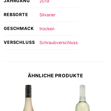
JAHRGANG
2019
REBSORTE
Silvaner
GESCHMACK
trocken
VERSCHLUSS
Schraubverschluss
ÄHNLICHE PRODUKTE