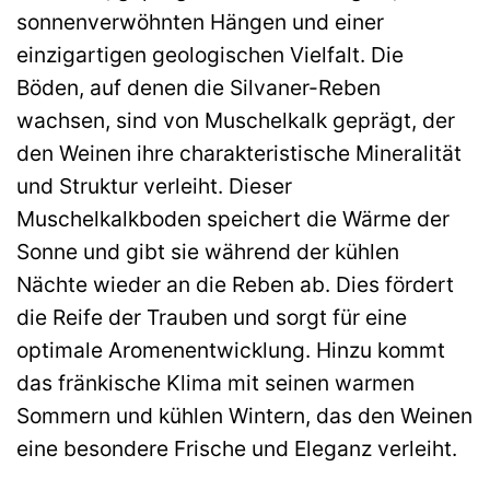
sonnenverwöhnten Hängen und einer
einzigartigen geologischen Vielfalt. Die
Böden, auf denen die Silvaner-Reben
wachsen, sind von Muschelkalk geprägt, der
den Weinen ihre charakteristische Mineralität
und Struktur verleiht. Dieser
Muschelkalkboden speichert die Wärme der
Sonne und gibt sie während der kühlen
Nächte wieder an die Reben ab. Dies fördert
die Reife der Trauben und sorgt für eine
optimale Aromenentwicklung. Hinzu kommt
das fränkische Klima mit seinen warmen
Sommern und kühlen Wintern, das den Weinen
eine besondere Frische und Eleganz verleiht.