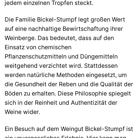
jedem einzelnen Tropfen steckt.
Die Familie Bickel-Stumpf legt großen Wert
auf eine nachhaltige Bewirtschaftung ihrer
Weinberge. Das bedeutet, dass auf den
Einsatz von chemischen
Pflanzenschutzmitteln und Düngemitteln
weitgehend verzichtet wird. Stattdessen
werden natürliche Methoden eingesetzt, um
die Gesundheit der Reben und die Qualität der
Böden zu erhalten. Diese Philosophie spiegelt
sich in der Reinheit und Authentizität der
Weine wider.
Ein Besuch auf dem Weingut Bickel-Stumpf ist