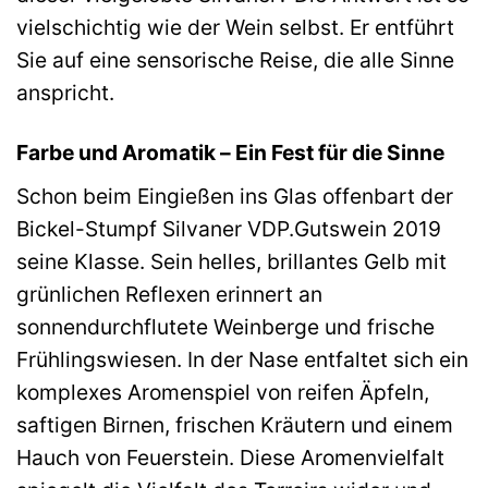
vielschichtig wie der Wein selbst. Er entführt
Sie auf eine sensorische Reise, die alle Sinne
anspricht.
Farbe und Aromatik – Ein Fest für die Sinne
Schon beim Eingießen ins Glas offenbart der
Bickel-Stumpf Silvaner VDP.Gutswein 2019
seine Klasse. Sein helles, brillantes Gelb mit
grünlichen Reflexen erinnert an
sonnendurchflutete Weinberge und frische
Frühlingswiesen. In der Nase entfaltet sich ein
komplexes Aromenspiel von reifen Äpfeln,
saftigen Birnen, frischen Kräutern und einem
Hauch von Feuerstein. Diese Aromenvielfalt