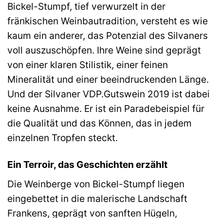
Bickel-Stumpf, tief verwurzelt in der
fränkischen Weinbautradition, versteht es wie
kaum ein anderer, das Potenzial des Silvaners
voll auszuschöpfen. Ihre Weine sind geprägt
von einer klaren Stilistik, einer feinen
Mineralität und einer beeindruckenden Länge.
Und der Silvaner VDP.Gutswein 2019 ist dabei
keine Ausnahme. Er ist ein Paradebeispiel für
die Qualität und das Können, das in jedem
einzelnen Tropfen steckt.
Ein Terroir, das Geschichten erzählt
Die Weinberge von Bickel-Stumpf liegen
eingebettet in die malerische Landschaft
Frankens, geprägt von sanften Hügeln,