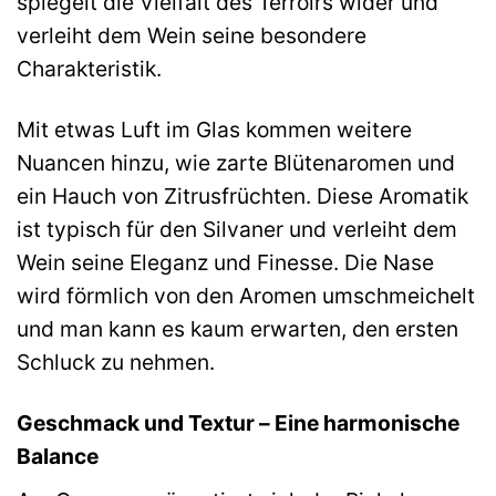
spiegelt die Vielfalt des Terroirs wider und
verleiht dem Wein seine besondere
Charakteristik.
Mit etwas Luft im Glas kommen weitere
Nuancen hinzu, wie zarte Blütenaromen und
ein Hauch von Zitrusfrüchten. Diese Aromatik
ist typisch für den Silvaner und verleiht dem
Wein seine Eleganz und Finesse. Die Nase
wird förmlich von den Aromen umschmeichelt
und man kann es kaum erwarten, den ersten
Schluck zu nehmen.
Geschmack und Textur – Eine harmonische
Balance