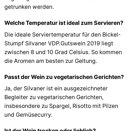
getrunken werden.
Welche Temperatur ist ideal zum Servieren?
Die ideale Serviertemperatur für den Bickel-
Stumpf Silvaner VDP.Gutswein 2019 liegt
zwischen 8 und 10 Grad Celsius. So kommen
die Aromen am besten zur Geltung.
Passt der Wein zu vegetarischen Gerichten?
Ja, der Silvaner ist ein ausgezeichneter
Begleiter zu vegetarischen Gerichten,
insbesondere zu Spargel, Risotto mit Pilzen
und Gemüsecurry.
Ist der Wein trocken oder lieblich?