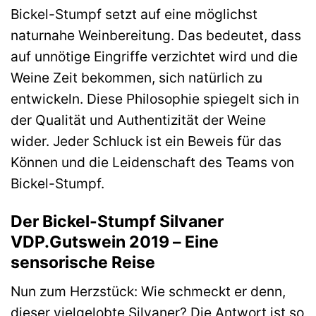
Bickel-Stumpf setzt auf eine möglichst
naturnahe Weinbereitung. Das bedeutet, dass
auf unnötige Eingriffe verzichtet wird und die
Weine Zeit bekommen, sich natürlich zu
entwickeln. Diese Philosophie spiegelt sich in
der Qualität und Authentizität der Weine
wider. Jeder Schluck ist ein Beweis für das
Können und die Leidenschaft des Teams von
Bickel-Stumpf.
Der Bickel-Stumpf Silvaner
VDP.Gutswein 2019 – Eine
sensorische Reise
Nun zum Herzstück: Wie schmeckt er denn,
dieser vielgelobte Silvaner? Die Antwort ist so