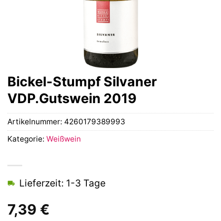
Bickel-Stumpf Silvaner
VDP.Gutswein 2019
Artikelnummer:
4260179389993
Kategorie:
Weißwein
Lieferzeit: 1-3 Tage
7,39
€