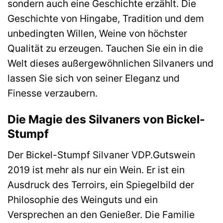
sondern auch eine Geschichte erzählt. Die
Geschichte von Hingabe, Tradition und dem
unbedingten Willen, Weine von höchster
Qualität zu erzeugen. Tauchen Sie ein in die
Welt dieses außergewöhnlichen Silvaners und
lassen Sie sich von seiner Eleganz und
Finesse verzaubern.
Die Magie des Silvaners von Bickel-
Stumpf
Der Bickel-Stumpf Silvaner VDP.Gutswein
2019 ist mehr als nur ein Wein. Er ist ein
Ausdruck des Terroirs, ein Spiegelbild der
Philosophie des Weinguts und ein
Versprechen an den Genießer. Die Familie