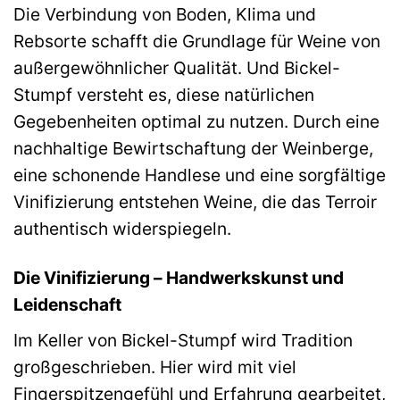
Die Verbindung von Boden, Klima und
Rebsorte schafft die Grundlage für Weine von
außergewöhnlicher Qualität. Und Bickel-
Stumpf versteht es, diese natürlichen
Gegebenheiten optimal zu nutzen. Durch eine
nachhaltige Bewirtschaftung der Weinberge,
eine schonende Handlese und eine sorgfältige
Vinifizierung entstehen Weine, die das Terroir
authentisch widerspiegeln.
Die Vinifizierung – Handwerkskunst und
Leidenschaft
Im Keller von Bickel-Stumpf wird Tradition
großgeschrieben. Hier wird mit viel
Fingerspitzengefühl und Erfahrung gearbeitet,