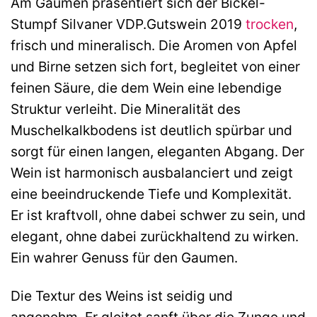
Am Gaumen präsentiert sich der Bickel-
Stumpf Silvaner VDP.Gutswein 2019
trocken
,
frisch und mineralisch. Die Aromen von Apfel
und Birne setzen sich fort, begleitet von einer
feinen Säure, die dem Wein eine lebendige
Struktur verleiht. Die Mineralität des
Muschelkalkbodens ist deutlich spürbar und
sorgt für einen langen, eleganten Abgang. Der
Wein ist harmonisch ausbalanciert und zeigt
eine beeindruckende Tiefe und Komplexität.
Er ist kraftvoll, ohne dabei schwer zu sein, und
elegant, ohne dabei zurückhaltend zu wirken.
Ein wahrer Genuss für den Gaumen.
Die Textur des Weins ist seidig und