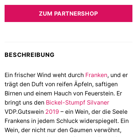
ZUM PARTNERSHOP
BESCHREIBUNG
Ein frischer Wind weht durch
Franken
, und er
trägt den Duft von reifen Äpfeln, saftigen
Birnen und einem Hauch von Feuerstein. Er
bringt uns den
Bickel-Stumpf
Silvaner
VDP.Gutswein
2019
– ein Wein, der die Seele
Frankens in jedem Schluck widerspiegelt. Ein
Wein, der nicht nur den Gaumen verwöhnt,