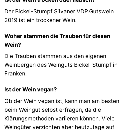
Der Bickel-Stumpf Silvaner VDP.Gutswein
2019 ist ein trockener Wein.
Woher stammen die Trauben für diesen
Wein?
Die Trauben stammen aus den eigenen
Weinbergen des Weinguts Bickel-Stumpf in
Franken.
Ist der Wein vegan?
Ob der Wein vegan ist, kann man am besten
beim Weingut selbst erfragen, da die
Klärungsmethoden variieren können. Viele
Weingüter verzichten aber heutzutage auf