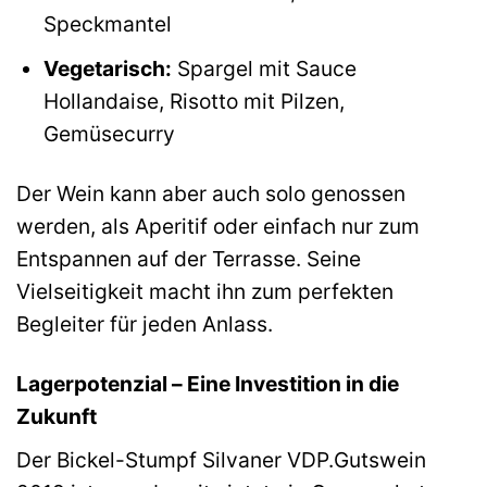
Speckmantel
Vegetarisch:
Spargel mit Sauce
Hollandaise, Risotto mit Pilzen,
Gemüsecurry
Der Wein kann aber auch solo genossen
werden, als Aperitif oder einfach nur zum
Entspannen auf der Terrasse. Seine
Vielseitigkeit macht ihn zum perfekten
Begleiter für jeden Anlass.
Lagerpotenzial – Eine Investition in die
Zukunft
Der Bickel-Stumpf Silvaner VDP.Gutswein