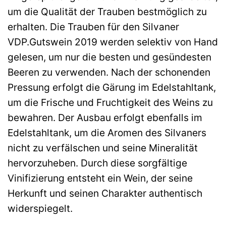
um die Qualität der Trauben bestmöglich zu
erhalten. Die Trauben für den Silvaner
VDP.Gutswein 2019 werden selektiv von Hand
gelesen, um nur die besten und gesündesten
Beeren zu verwenden. Nach der schonenden
Pressung erfolgt die Gärung im Edelstahltank,
um die Frische und Fruchtigkeit des Weins zu
bewahren. Der Ausbau erfolgt ebenfalls im
Edelstahltank, um die Aromen des Silvaners
nicht zu verfälschen und seine Mineralität
hervorzuheben. Durch diese sorgfältige
Vinifizierung entsteht ein Wein, der seine
Herkunft und seinen Charakter authentisch
widerspiegelt.