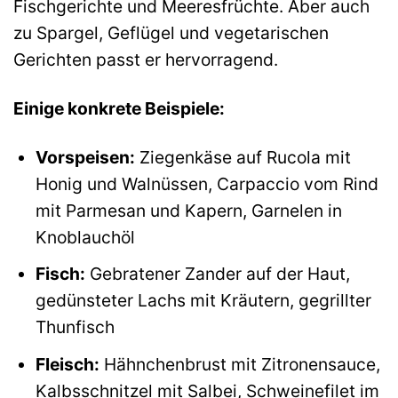
Fischgerichte und Meeresfrüchte. Aber auch
zu Spargel, Geflügel und vegetarischen
Gerichten passt er hervorragend.
Einige konkrete Beispiele:
Vorspeisen:
Ziegenkäse auf Rucola mit
Honig und Walnüssen, Carpaccio vom Rind
mit Parmesan und Kapern, Garnelen in
Knoblauchöl
Fisch:
Gebratener Zander auf der Haut,
gedünsteter Lachs mit Kräutern, gegrillter
Thunfisch
Fleisch:
Hähnchenbrust mit Zitronensauce,
Kalbsschnitzel mit Salbei, Schweinefilet im