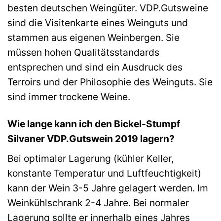
besten deutschen Weingüter. VDP.Gutsweine
sind die Visitenkarte eines Weinguts und
stammen aus eigenen Weinbergen. Sie
müssen hohen Qualitätsstandards
entsprechen und sind ein Ausdruck des
Terroirs und der Philosophie des Weinguts. Sie
sind immer trockene Weine.
Wie lange kann ich den Bickel-Stumpf
Silvaner VDP.Gutswein 2019 lagern?
Bei optimaler Lagerung (kühler Keller,
konstante Temperatur und Luftfeuchtigkeit)
kann der Wein 3-5 Jahre gelagert werden. Im
Weinkühlschrank 2-4 Jahre. Bei normaler
Lagerung sollte er innerhalb eines Jahres