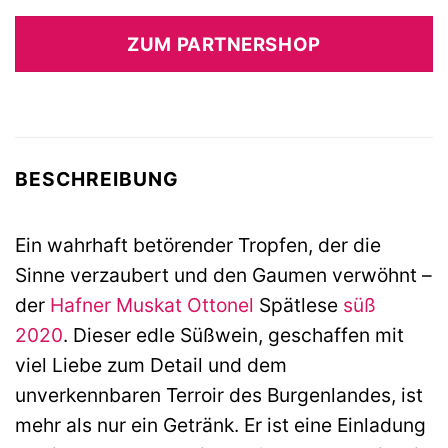
ZUM PARTNERSHOP
BESCHREIBUNG
Ein wahrhaft betörender Tropfen, der die
Sinne verzaubert und den Gaumen verwöhnt –
der
Hafner
Muskat Ottonel
Spätlese
süß
2020
. Dieser edle Süßwein, geschaffen mit
viel Liebe zum Detail und dem
unverkennbaren Terroir des Burgenlandes, ist
mehr als nur ein Getränk. Er ist eine Einladung