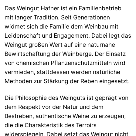
Das Weingut Hafner ist ein Familienbetrieb
mit langer Tradition. Seit Generationen
widmet sich die Familie dem Weinbau mit
Leidenschaft und Engagement. Dabei legt das
Weingut großen Wert auf eine naturnahe
Bewirtschaftung der Weinberge. Der Einsatz
von chemischen Pflanzenschutzmitteln wird
vermieden, stattdessen werden natürliche
Methoden zur Stärkung der Reben eingesetzt.
Die Philosophie des Weinguts ist geprägt von
dem Respekt vor der Natur und dem
Bestreben, authentische Weine zu erzeugen,
die die Charakteristik des Terroirs
widerspiegeln. Dabei setzt das Weingut nicht