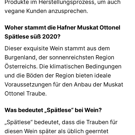
Produkte im Herstellungsprozess, um auch
vegane Kunden anzusprechen.
Woher stammt die Hafner Muskat Ottonel
Spätlese süß 2020?
Dieser exquisite Wein stammt aus dem
Burgenland, der sonnenreichsten Region
Österreichs. Die klimatischen Bedingungen
und die Böden der Region bieten ideale
Voraussetzungen für den Anbau der Muskat
Ottonel Traube.
Was bedeutet „Spätlese“ bei Wein?
„Spätlese“ bedeutet, dass die Trauben für
diesen Wein später als üblich geerntet