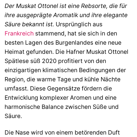
Der Muskat Ottonel ist eine Rebsorte, die für
ihre ausgeprägte Aromatik und ihre elegante
Säure bekannt ist.
Ursprünglich aus
Frankreich
stammend, hat sie sich in den
besten Lagen des Burgenlandes eine neue
Heimat gefunden. Die Hafner Muskat Ottonel
Spätlese süß 2020 profitiert von den
einzigartigen klimatischen Bedingungen der
Region, die warme Tage und kühle Nächte
umfasst. Diese Gegensätze fördern die
Entwicklung komplexer Aromen und eine
harmonische Balance zwischen Süße und
Säure.
Die Nase wird von einem betörenden Duft