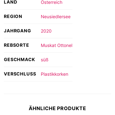
LAND
Österreich
REGION
Neusiedlersee
JAHRGANG
2020
REBSORTE
Muskat Ottonel
GESCHMACK
süß
VERSCHLUSS
Plastikkorken
ÄHNLICHE PRODUKTE