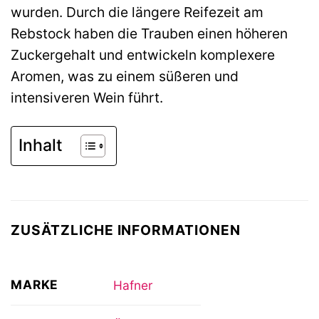
wurden. Durch die längere Reifezeit am
Rebstock haben die Trauben einen höheren
Zuckergehalt und entwickeln komplexere
Aromen, was zu einem süßeren und
intensiveren Wein führt.
Inhalt
ZUSÄTZLICHE INFORMATIONEN
MARKE
Hafner