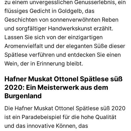
zu einem unvergesslichen Genusserlebnis, ein
flüssiges Gedicht in Goldgelb, das
Geschichten von sonnenverwöhnten Reben
und sorgfältiger Handwerkskunst erzählt.
Lassen Sie sich von der einzigartigen
Aromenvielfalt und der eleganten Süße dieser
Spätlese verführen und entdecken Sie einen
Wein, der in Erinnerung bleibt.
Hafner Muskat Ottonel Spätlese süß
2020: Ein Meisterwerk aus dem
Burgenland
Die Hafner Muskat Ottonel Spätlese süß 2020
ist ein Paradebeispiel für die hohe Qualität
und das innovative Können, das