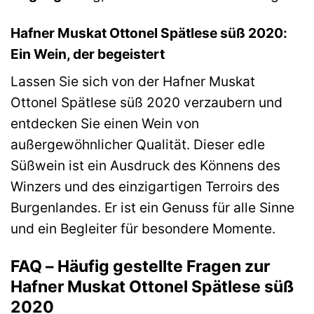
Hafner Muskat Ottonel Spätlese süß 2020:
Ein Wein, der begeistert
Lassen Sie sich von der Hafner Muskat
Ottonel Spätlese süß 2020 verzaubern und
entdecken Sie einen Wein von
außergewöhnlicher Qualität. Dieser edle
Süßwein ist ein Ausdruck des Könnens des
Winzers und des einzigartigen Terroirs des
Burgenlandes. Er ist ein Genuss für alle Sinne
und ein Begleiter für besondere Momente.
FAQ – Häufig gestellte Fragen zur
Hafner Muskat Ottonel Spätlese süß
2020