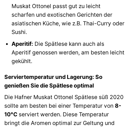
Muskat Ottonel passt gut zu leicht
scharfen und exotischen Gerichten der
asiatischen Küche, wie z.B. Thai-Curry oder
Sushi.
Aperitif:
Die Spätlese kann auch als
Aperitif genossen werden, am besten leicht
gekühlt.
Serviertemperatur und Lagerung: So
genießen Sie die Spätlese optimal
Die Hafner Muskat Ottonel Spätlese süß 2020
sollte am besten bei einer Temperatur von
8-
10°C
serviert werden. Diese Temperatur
bringt die Aromen optimal zur Geltung und