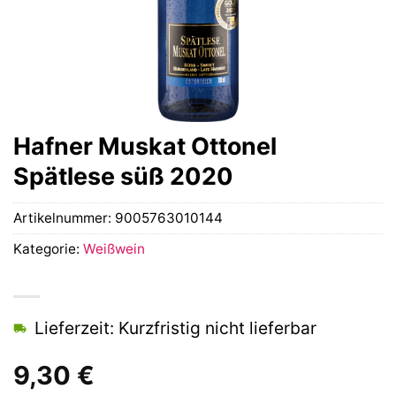
Hafner Muskat Ottonel
Spätlese süß 2020
Artikelnummer:
9005763010144
Kategorie:
Weißwein
Lieferzeit: Kurzfristig nicht lieferbar
9,30
€