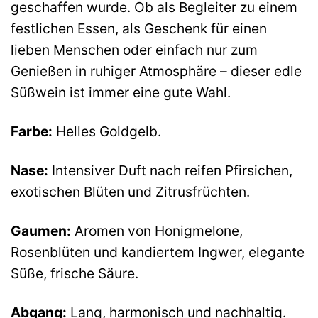
geschaffen wurde. Ob als Begleiter zu einem
festlichen Essen, als Geschenk für einen
lieben Menschen oder einfach nur zum
Genießen in ruhiger Atmosphäre – dieser edle
Süßwein ist immer eine gute Wahl.
Farbe:
Helles Goldgelb.
Nase:
Intensiver Duft nach reifen Pfirsichen,
exotischen Blüten und Zitrusfrüchten.
Gaumen:
Aromen von Honigmelone,
Rosenblüten und kandiertem Ingwer, elegante
Süße, frische Säure.
Abgang:
Lang, harmonisch und nachhaltig.