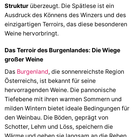
Struktur
überzeugt. Die Spätlese ist ein
Ausdruck des Könnens des Winzers und des
einzigartigen Terroirs, das diese besonderen
Weine hervorbringt.
Das Terroir des Burgenlandes: Die Wiege
großer Weine
Das
Burgenland
, die sonnenreichste Region
Österreichs, ist bekannt für seine
hervorragenden Weine. Die pannonische
Tiefebene mit ihren warmen Sommern und
milden Wintern bietet ideale Bedingungen für
den Weinbau. Die Böden, geprägt von
Schotter, Lehm und Löss, speichern die
Wärme und geben sie langsam an die Reben