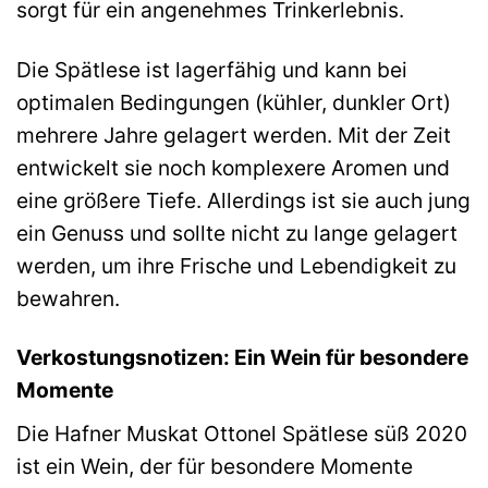
sorgt für ein angenehmes Trinkerlebnis.
Die Spätlese ist lagerfähig und kann bei
optimalen Bedingungen (kühler, dunkler Ort)
mehrere Jahre gelagert werden. Mit der Zeit
entwickelt sie noch komplexere Aromen und
eine größere Tiefe. Allerdings ist sie auch jung
ein Genuss und sollte nicht zu lange gelagert
werden, um ihre Frische und Lebendigkeit zu
bewahren.
Verkostungsnotizen: Ein Wein für besondere
Momente
Die Hafner Muskat Ottonel Spätlese süß 2020
ist ein Wein, der für besondere Momente