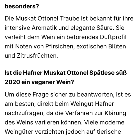
besonders?
Die Muskat Ottonel Traube ist bekannt für ihre
intensive Aromatik und elegante Säure. Sie
verleiht dem Wein ein betörendes Duftprofil
mit Noten von Pfirsichen, exotischen Blüten
und Zitrusfrüchten.
Ist die Hafner Muskat Ottonel Spätlese süß
2020 ein veganer Wein?
Um diese Frage sicher zu beantworten, ist es
am besten, direkt beim Weingut Hafner
nachzufragen, da die Verfahren zur Klärung
des Weins variieren können. Viele moderne
Weingüter verzichten jedoch auf tierische