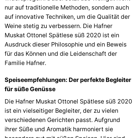
nur auf traditionelle Methoden, sondern auch
auf innovative Techniken, um die Qualität der
Weine stetig zu verbessern. Die Hafner
Muskat Ottonel Spätlese süß 2020 ist ein
Ausdruck dieser Philosophie und ein Beweis
für das Können und die Leidenschaft der
Familie Hafner.
Speiseempfehlungen: Der perfekte Begleiter
für süße Genüsse
Die Hafner Muskat Ottonel Spätlese süß 2020
ist ein vielseitiger Begleiter, der zu vielen
verschiedenen Gerichten passt. Aufgrund
ihrer Süße und Aromatik harmoniert sie