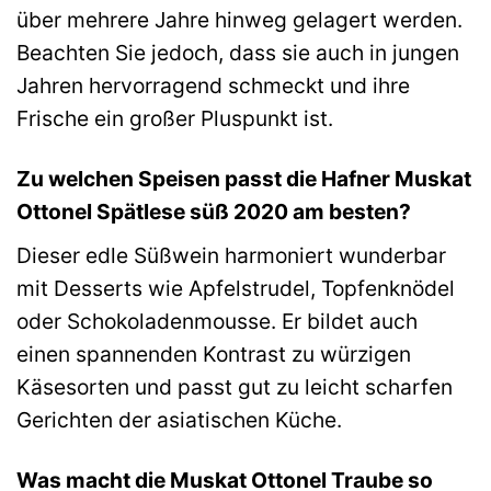
über mehrere Jahre hinweg gelagert werden.
Beachten Sie jedoch, dass sie auch in jungen
Jahren hervorragend schmeckt und ihre
Frische ein großer Pluspunkt ist.
Zu welchen Speisen passt die Hafner Muskat
Ottonel Spätlese süß 2020 am besten?
Dieser edle Süßwein harmoniert wunderbar
mit Desserts wie Apfelstrudel, Topfenknödel
oder Schokoladenmousse. Er bildet auch
einen spannenden Kontrast zu würzigen
Käsesorten und passt gut zu leicht scharfen
Gerichten der asiatischen Küche.
Was macht die Muskat Ottonel Traube so