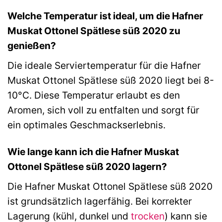
Welche Temperatur ist ideal, um die Hafner
Muskat Ottonel Spätlese süß 2020 zu
genießen?
Die ideale Serviertemperatur für die Hafner
Muskat Ottonel Spätlese süß 2020 liegt bei 8-
10°C. Diese Temperatur erlaubt es den
Aromen, sich voll zu entfalten und sorgt für
ein optimales Geschmackserlebnis.
Wie lange kann ich die Hafner Muskat
Ottonel Spätlese süß 2020 lagern?
Die Hafner Muskat Ottonel Spätlese süß 2020
ist grundsätzlich lagerfähig. Bei korrekter
Lagerung (kühl, dunkel und
trocken
) kann sie