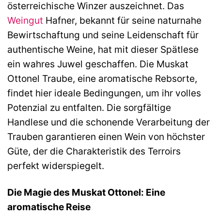
österreichische Winzer auszeichnet. Das
Weingut
Hafner, bekannt für seine naturnahe
Bewirtschaftung und seine Leidenschaft für
authentische Weine, hat mit dieser Spätlese
ein wahres Juwel geschaffen. Die Muskat
Ottonel Traube, eine aromatische Rebsorte,
findet hier ideale Bedingungen, um ihr volles
Potenzial zu entfalten. Die sorgfältige
Handlese und die schonende Verarbeitung der
Trauben garantieren einen Wein von höchster
Güte, der die Charakteristik des Terroirs
perfekt widerspiegelt.
Die Magie des Muskat Ottonel: Eine
aromatische Reise