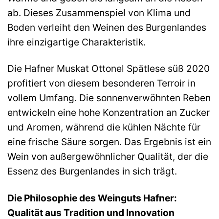
ab. Dieses Zusammenspiel von Klima und
Boden verleiht den Weinen des Burgenlandes
ihre einzigartige Charakteristik.
Die Hafner Muskat Ottonel Spätlese süß 2020
profitiert von diesem besonderen Terroir in
vollem Umfang. Die sonnenverwöhnten Reben
entwickeln eine hohe Konzentration an Zucker
und Aromen, während die kühlen Nächte für
eine frische Säure sorgen. Das Ergebnis ist ein
Wein von außergewöhnlicher Qualität, der die
Essenz des Burgenlandes in sich trägt.
Die Philosophie des Weinguts Hafner:
Qualität aus Tradition und Innovation