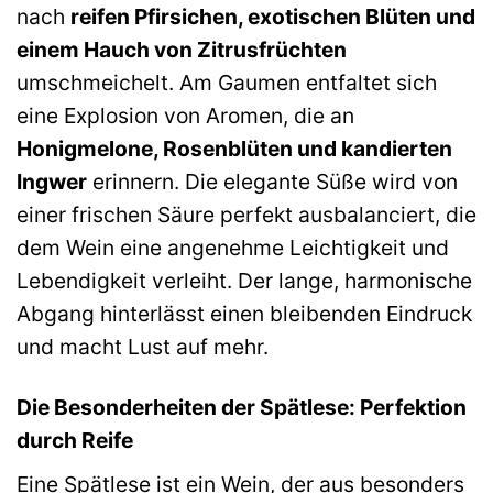
nach
reifen Pfirsichen, exotischen Blüten und
einem Hauch von Zitrusfrüchten
umschmeichelt. Am Gaumen entfaltet sich
eine Explosion von Aromen, die an
Honigmelone, Rosenblüten und kandierten
Ingwer
erinnern. Die elegante Süße wird von
einer frischen Säure perfekt ausbalanciert, die
dem Wein eine angenehme Leichtigkeit und
Lebendigkeit verleiht. Der lange, harmonische
Abgang hinterlässt einen bleibenden Eindruck
und macht Lust auf mehr.
Die Besonderheiten der Spätlese: Perfektion
durch Reife
Eine Spätlese ist ein Wein, der aus besonders