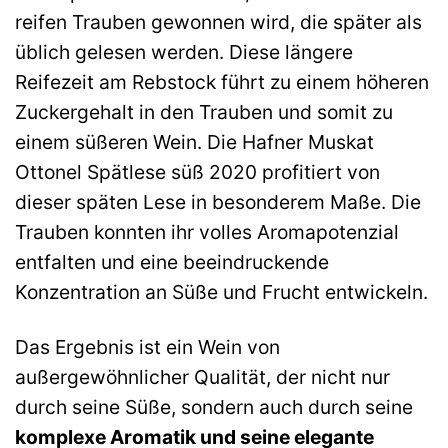
reifen Trauben gewonnen wird, die später als
üblich gelesen werden. Diese längere
Reifezeit am Rebstock führt zu einem höheren
Zuckergehalt in den Trauben und somit zu
einem süßeren Wein. Die Hafner Muskat
Ottonel Spätlese süß 2020 profitiert von
dieser späten Lese in besonderem Maße. Die
Trauben konnten ihr volles Aromapotenzial
entfalten und eine beeindruckende
Konzentration an Süße und Frucht entwickeln.
Das Ergebnis ist ein Wein von
außergewöhnlicher Qualität, der nicht nur
durch seine Süße, sondern auch durch seine
komplexe Aromatik und seine elegante