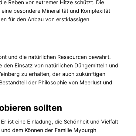
 die Reben vor extremer Hitze schützt. Die
 eine besondere Mineralität und Komplexität
gen für den Anbau von erstklassigen
ont und die natürlichen Ressourcen bewahrt.
 den Einsatz von natürlichen Düngemitteln und
Weinberg zu erhalten, der auch zukünftigen
 Bestandteil der Philosophie von Meerlust und
bieren sollten
Er ist eine Einladung, die Schönheit und Vielfalt
t und dem Können der Familie Myburgh