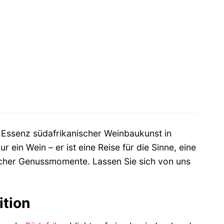
e Essenz südafrikanischer Weinbaukunst in
ein Wein – er ist eine Reise für die Sinne, eine
cher Genussmomente. Lassen Sie sich von uns
ition