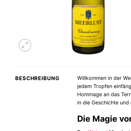
Willkommen in der We
BESCHREIBUNG
jedem Tropfen einfängt
Hommage an das Terr
in die Geschichte und
Die Magie von