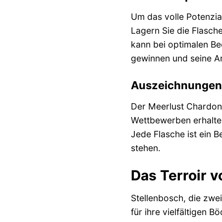
Um das volle Potenzia
Lagern Sie die Flasch
kann bei optimalen Be
gewinnen und seine Ar
Auszeichnungen 
Der Meerlust Chardon
Wettbewerben erhalten
Jede Flasche ist ein 
stehen.
Das Terroir v
Stellenbosch, die zwei
für ihre vielfältigen