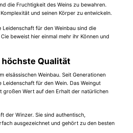
 und die Fruchtigkeit des Weins zu bewahren.
 Komplexität und seinen Körper zu entwickeln.
ie Leidenschaft für den Weinbau sind die
Cie beweist hier einmal mehr ihr Können und
 höchste Qualität
 im elsässischen Weinbau. Seit Generationen
e Leidenschaft für den Wein. Das Weingut
 großen Wert auf den Erhalt der natürlichen
 der Winzer. Sie sind authentisch,
ehrfach ausgezeichnet und gehört zu den besten