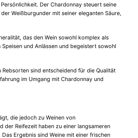
 Persönlichkeit. Der Chardonnay steuert seine
d der Weißburgunder mit seiner eleganten Säure,
eralität, das den Wein sowohl komplex als
ten Speisen und Anlässen und begeistert sowohl
Rebsorten sind entscheidend für die Qualität
 Erfahrung im Umgang mit Chardonnay und
gt, die jedoch zu Weinen von
d der Reifezeit haben zu einer langsameren
Das Ergebnis sind Weine mit einer frischen