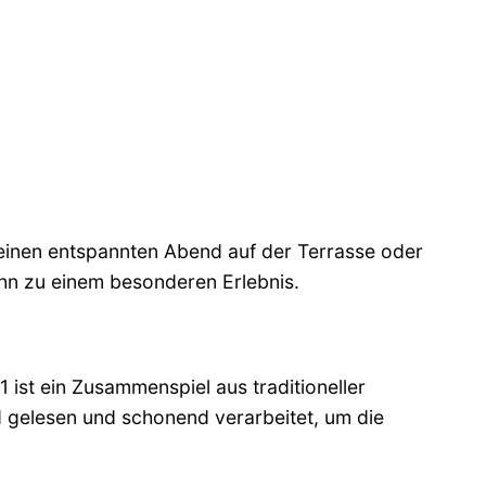
 einen entspannten Abend auf der Terrasse oder
hn zu einem besonderen Erlebnis.
st ein Zusammenspiel aus traditioneller
gelesen und schonend verarbeitet, um die