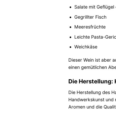
Salate mit Geflügel
Gegrillter Fisch
Meeresfrüchte
Leichte Pasta-Geri
Weichkäse
Dieser Wein ist aber 
einen gemütlichen Abe
Die Herstellung:
Die Herstellung des H
Handwerkskunst und m
Aromen und die Qualit