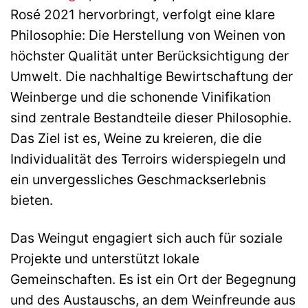
Rosé 2021 hervorbringt, verfolgt eine klare
Philosophie: Die Herstellung von Weinen von
höchster Qualität unter Berücksichtigung der
Umwelt. Die nachhaltige Bewirtschaftung der
Weinberge und die schonende Vinifikation
sind zentrale Bestandteile dieser Philosophie.
Das Ziel ist es, Weine zu kreieren, die die
Individualität des Terroirs widerspiegeln und
ein unvergessliches Geschmackserlebnis
bieten.
Das Weingut engagiert sich auch für soziale
Projekte und unterstützt lokale
Gemeinschaften. Es ist ein Ort der Begegnung
und des Austauschs, an dem Weinfreunde aus