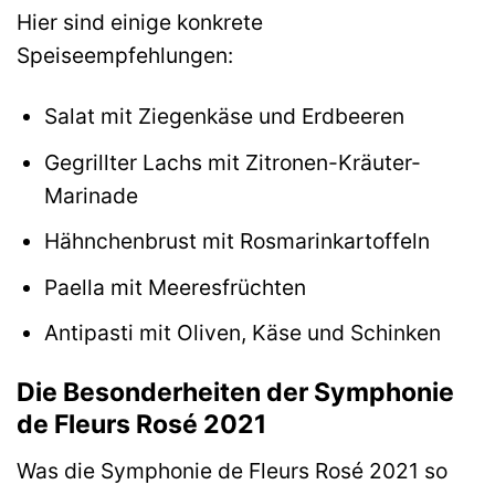
Hier sind einige konkrete
Speiseempfehlungen:
Salat mit Ziegenkäse und Erdbeeren
Gegrillter Lachs mit Zitronen-Kräuter-
Marinade
Hähnchenbrust mit Rosmarinkartoffeln
Paella mit Meeresfrüchten
Antipasti mit Oliven, Käse und Schinken
Die Besonderheiten der Symphonie
de Fleurs Rosé 2021
Was die Symphonie de Fleurs Rosé 2021 so