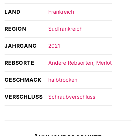
LAND
Frankreich
REGION
Südfrankreich
JAHRGANG
2021
REBSORTE
Andere Rebsorten
,
Merlot
GESCHMACK
halbtrocken
VERSCHLUSS
Schraubverschluss