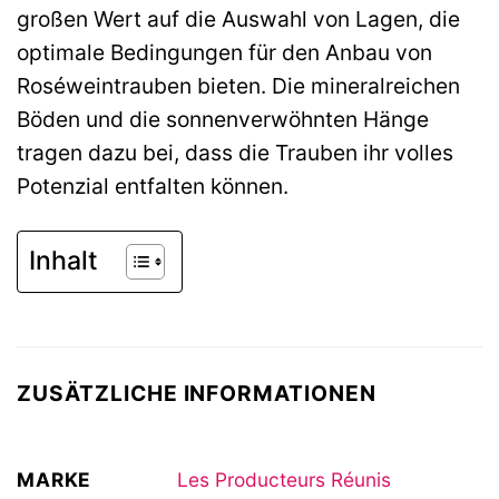
großen Wert auf die Auswahl von Lagen, die
optimale Bedingungen für den Anbau von
Roséweintrauben bieten. Die mineralreichen
Böden und die sonnenverwöhnten Hänge
tragen dazu bei, dass die Trauben ihr volles
Potenzial entfalten können.
Inhalt
ZUSÄTZLICHE INFORMATIONEN
MARKE
Les Producteurs Réunis