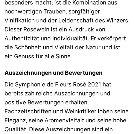
besonders macht, ist die Kombination aus
hochwertigen Trauben, sorgfältiger
Vinifikation und der Leidenschaft des Winzers.
Dieser Roséwein ist ein Ausdruck von
Authentizität und Individualität. Er verkörpert
die Schönheit und Vielfalt der Natur und ist
ein Genuss für alle Sinne.
Auszeichnungen und Bewertungen
Die Symphonie de Fleurs Rosé 2021 hat
bereits zahlreiche Auszeichnungen und
positive Bewertungen erhalten.
Fachzeitschriften und Weinkritiker loben seine
Eleganz, seine Aromenvielfalt und seine hohe
Qualität. Diese Auszeichnungen sind ein