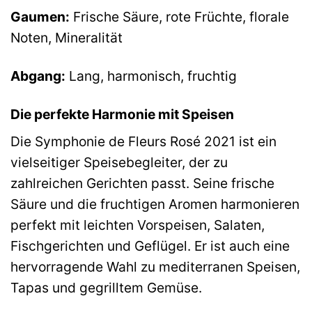
Gaumen:
Frische Säure, rote Früchte, florale
Noten, Mineralität
Abgang:
Lang, harmonisch, fruchtig
Die perfekte Harmonie mit Speisen
Die Symphonie de Fleurs Rosé 2021 ist ein
vielseitiger Speisebegleiter, der zu
zahlreichen Gerichten passt. Seine frische
Säure und die fruchtigen Aromen harmonieren
perfekt mit leichten Vorspeisen, Salaten,
Fischgerichten und Geflügel. Er ist auch eine
hervorragende Wahl zu mediterranen Speisen,
Tapas und gegrilltem Gemüse.