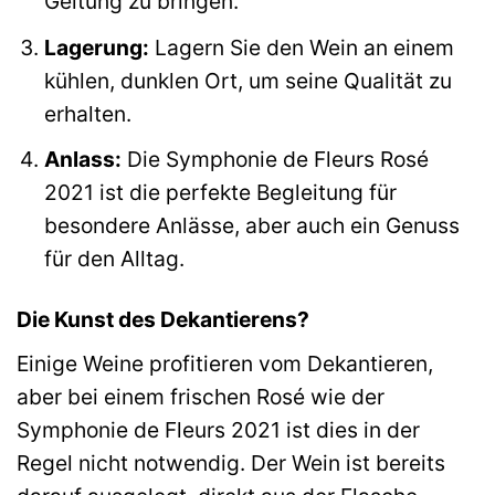
Geltung zu bringen.
Lagerung:
Lagern Sie den Wein an einem
kühlen, dunklen Ort, um seine Qualität zu
erhalten.
Anlass:
Die Symphonie de Fleurs Rosé
2021 ist die perfekte Begleitung für
besondere Anlässe, aber auch ein Genuss
für den Alltag.
Die Kunst des Dekantierens?
Einige Weine profitieren vom Dekantieren,
aber bei einem frischen Rosé wie der
Symphonie de Fleurs 2021 ist dies in der
Regel nicht notwendig. Der Wein ist bereits