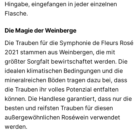
Hingabe, eingefangen in jeder einzelnen
Flasche.
Die Magie der Weinberge
Die Trauben für die Symphonie de Fleurs Rosé
2021 stammen aus Weinbergen, die mit
größter Sorgfalt bewirtschaftet werden. Die
idealen klimatischen Bedingungen und die
mineralreichen Böden tragen dazu bei, dass
die Trauben ihr volles Potenzial entfalten
können. Die Handlese garantiert, dass nur die
besten und reifsten Trauben für diesen
außergewöhnlichen Roséwein verwendet
werden.