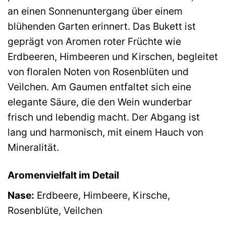
an einen Sonnenuntergang über einem
blühenden Garten erinnert. Das Bukett ist
geprägt von Aromen roter Früchte wie
Erdbeeren, Himbeeren und Kirschen, begleitet
von floralen Noten von Rosenblüten und
Veilchen. Am Gaumen entfaltet sich eine
elegante Säure, die den Wein wunderbar
frisch und lebendig macht. Der Abgang ist
lang und harmonisch, mit einem Hauch von
Mineralität.
Aromenvielfalt im Detail
Nase:
Erdbeere, Himbeere, Kirsche,
Rosenblüte, Veilchen