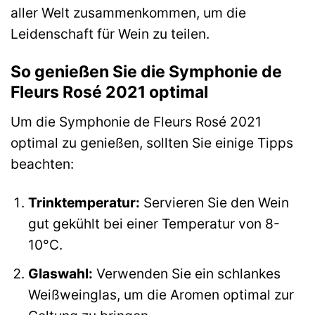
aller Welt zusammenkommen, um die
Leidenschaft für Wein zu teilen.
So genießen Sie die Symphonie de
Fleurs Rosé 2021 optimal
Um die Symphonie de Fleurs Rosé 2021
optimal zu genießen, sollten Sie einige Tipps
beachten:
Trinktemperatur:
Servieren Sie den Wein
gut gekühlt bei einer Temperatur von 8-
10°C.
Glaswahl:
Verwenden Sie ein schlankes
Weißweinglas, um die Aromen optimal zur