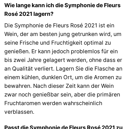
Wie lange kann ich die Symphonie de Fleurs
Rosé 2021 lagern?
Die Symphonie de Fleurs Rosé 2021 ist ein
Wein, der am besten jung getrunken wird, um
seine Frische und Fruchtigkeit optimal zu
genießen. Er kann jedoch problemlos für ein
bis zwei Jahre gelagert werden, ohne dass er
an Qualität verliert. Lagern Sie die Flasche an
einem kühlen, dunklen Ort, um die Aromen zu
bewahren. Nach dieser Zeit kann der Wein
zwar noch genießbar sein, aber die primären
Fruchtaromen werden wahrscheinlich
verblassen.
Passt die Symphonie de Fleurs Rosé 2021 zu