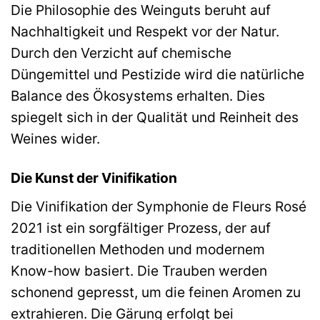
Die Philosophie des Weinguts beruht auf
Nachhaltigkeit und Respekt vor der Natur.
Durch den Verzicht auf chemische
Düngemittel und Pestizide wird die natürliche
Balance des Ökosystems erhalten. Dies
spiegelt sich in der Qualität und Reinheit des
Weines wider.
Die Kunst der Vinifikation
Die Vinifikation der Symphonie de Fleurs Rosé
2021 ist ein sorgfältiger Prozess, der auf
traditionellen Methoden und modernem
Know-how basiert. Die Trauben werden
schonend gepresst, um die feinen Aromen zu
extrahieren. Die Gärung erfolgt bei