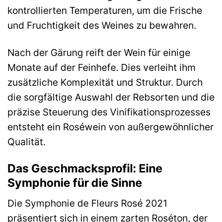
kontrollierten Temperaturen, um die Frische
und Fruchtigkeit des Weines zu bewahren.
Nach der Gärung reift der Wein für einige
Monate auf der Feinhefe. Dies verleiht ihm
zusätzliche Komplexität und Struktur. Durch
die sorgfältige Auswahl der Rebsorten und die
präzise Steuerung des Vinifikationsprozesses
entsteht ein Roséwein von außergewöhnlicher
Qualität.
Das Geschmacksprofil: Eine
Symphonie für die Sinne
Die Symphonie de Fleurs Rosé 2021
präsentiert sich in einem zarten Roséton, der