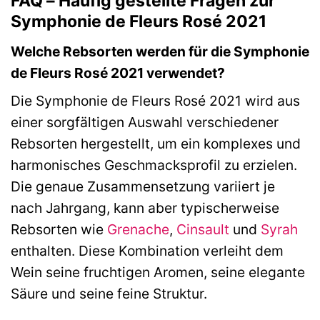
FAQ – Häufig gestellte Fragen zur
Symphonie de Fleurs Rosé 2021
Welche Rebsorten werden für die Symphonie
de Fleurs Rosé 2021 verwendet?
Die Symphonie de Fleurs Rosé 2021 wird aus
einer sorgfältigen Auswahl verschiedener
Rebsorten hergestellt, um ein komplexes und
harmonisches Geschmacksprofil zu erzielen.
Die genaue Zusammensetzung variiert je
nach Jahrgang, kann aber typischerweise
Rebsorten wie
Grenache
,
Cinsault
und
Syrah
enthalten. Diese Kombination verleiht dem
Wein seine fruchtigen Aromen, seine elegante
Säure und seine feine Struktur.