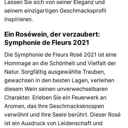
Lassen Sie sich von seiner Eleganz und
seinem einzigartigen Geschmacksprofil
inspirieren.
Ein Roséwein, der verzaubert:
Symphonie de Fleurs 2021
Die Symphonie de Fleurs Rosé 2021 ist eine
Hommage an die Schönheit und Vielfalt der
Natur. Sorgfältig ausgewählte Trauben,
gewachsen in den besten Lagen, verleihen
diesem Wein seinen unverwechselbaren
Charakter. Erleben Sie ein Feuerwerk an
Aromen, das Ihre Geschmacksknospen
verwöhnt und Ihre Seele berührt. Dieser Rosé
ist ein Ausdruck von Leidenschaft und