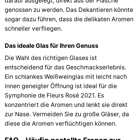
darauf ausgelegt, direkt aus der Flasche
genossen zu werden. Das Dekantieren könnte
sogar dazu führen, dass die delikaten Aromen
schneller verfliegen.
Das ideale Glas für Ihren Genuss
Die Wahl des richtigen Glases ist
entscheidend für das Geschmackserlebnis.
Ein schlankes Weißweinglas mit leicht nach
innen geneigter Öffnung ist ideal für die
Symphonie de Fleurs Rosé 2021. Es
konzentriert die Aromen und lenkt sie direkt
zur Nase. Vermeiden Sie zu große Gläser, da
diese die Aromen verflüchtigen können.