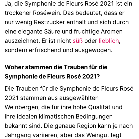
Ja, die Symphonie de Fleurs Rosé 2021 ist ein
trockener Roséwein. Das bedeutet, dass er
nur wenig Restzucker enthält und sich durch
eine elegante Säure und fruchtige Aromen
auszeichnet. Er ist nicht
süß
oder
lieblich
,
sondern erfrischend und ausgewogen.
Woher stammen die Trauben für die
Symphonie de Fleurs Rosé 2021?
Die Trauben für die Symphonie de Fleurs Rosé
2021 stammen aus ausgewählten
Weinbergen, die für ihre hohe Qualität und
ihre idealen klimatischen Bedingungen
bekannt sind. Die genaue Region kann je nach
Jahrgang variieren, aber das Weingut legt