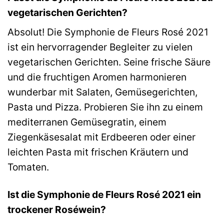
vegetarischen Gerichten?
Absolut! Die Symphonie de Fleurs Rosé 2021
ist ein hervorragender Begleiter zu vielen
vegetarischen Gerichten. Seine frische Säure
und die fruchtigen Aromen harmonieren
wunderbar mit Salaten, Gemüsegerichten,
Pasta und Pizza. Probieren Sie ihn zu einem
mediterranen Gemüsegratin, einem
Ziegenkäsesalat mit Erdbeeren oder einer
leichten Pasta mit frischen Kräutern und
Tomaten.
Ist die Symphonie de Fleurs Rosé 2021 ein
trockener Roséwein?