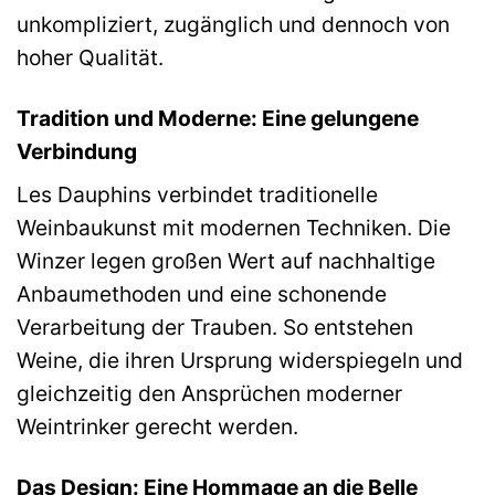
unkompliziert, zugänglich und dennoch von
hoher Qualität.
Tradition und Moderne: Eine gelungene
Verbindung
Les Dauphins verbindet traditionelle
Weinbaukunst mit modernen Techniken. Die
Winzer legen großen Wert auf nachhaltige
Anbaumethoden und eine schonende
Verarbeitung der Trauben. So entstehen
Weine, die ihren Ursprung widerspiegeln und
gleichzeitig den Ansprüchen moderner
Weintrinker gerecht werden.
Das Design: Eine Hommage an die Belle