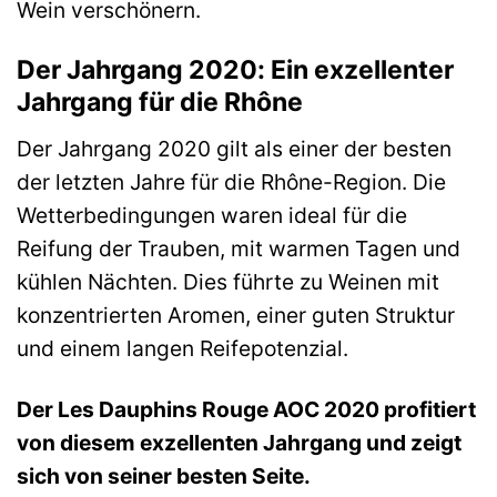
Wein verschönern.
Der Jahrgang 2020: Ein exzellenter
Jahrgang für die Rhône
Der Jahrgang 2020 gilt als einer der besten
der letzten Jahre für die Rhône-Region. Die
Wetterbedingungen waren ideal für die
Reifung der Trauben, mit warmen Tagen und
kühlen Nächten. Dies führte zu Weinen mit
konzentrierten Aromen, einer guten Struktur
und einem langen Reifepotenzial.
Der Les Dauphins Rouge AOC 2020 profitiert
von diesem exzellenten Jahrgang und zeigt
sich von seiner besten Seite.