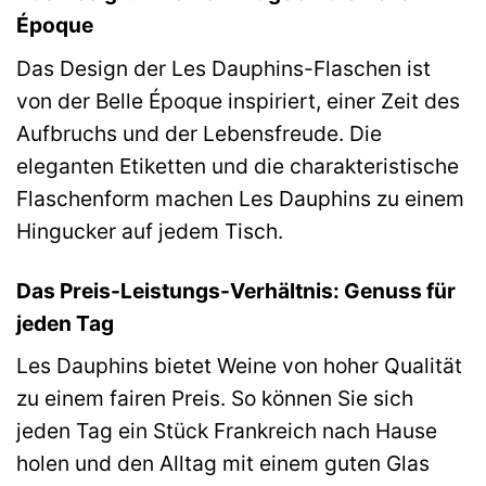
Époque
Das Design der Les Dauphins-Flaschen ist
von der Belle Époque inspiriert, einer Zeit des
Aufbruchs und der Lebensfreude. Die
eleganten Etiketten und die charakteristische
Flaschenform machen Les Dauphins zu einem
Hingucker auf jedem Tisch.
Das Preis-Leistungs-Verhältnis: Genuss für
jeden Tag
Les Dauphins bietet Weine von hoher Qualität
zu einem fairen Preis. So können Sie sich
jeden Tag ein Stück Frankreich nach Hause
holen und den Alltag mit einem guten Glas