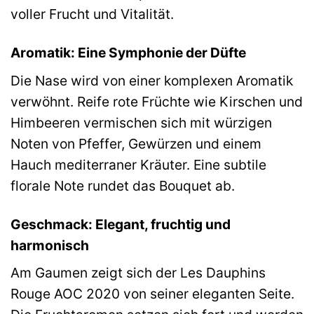
voller Frucht und Vitalität.
Aromatik: Eine Symphonie der Düfte
Die Nase wird von einer komplexen Aromatik
verwöhnt. Reife rote Früchte wie Kirschen und
Himbeeren vermischen sich mit würzigen
Noten von Pfeffer, Gewürzen und einem
Hauch mediterraner Kräuter. Eine subtile
florale Note rundet das Bouquet ab.
Geschmack: Elegant, fruchtig und
harmonisch
Am Gaumen zeigt sich der Les Dauphins
Rouge AOC 2020 von seiner eleganten Seite.