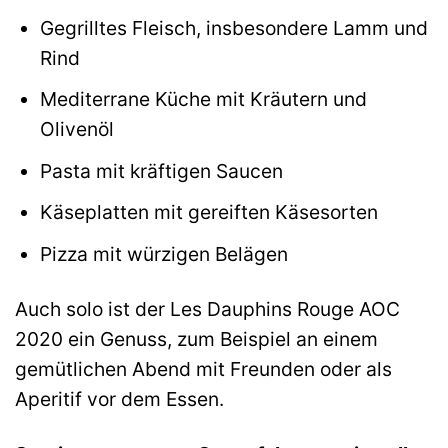
Gegrilltes Fleisch, insbesondere Lamm und
Rind
Mediterrane Küche mit Kräutern und
Olivenöl
Pasta mit kräftigen Saucen
Käseplatten mit gereiften Käsesorten
Pizza mit würzigen Belägen
Auch solo ist der Les Dauphins Rouge AOC
2020 ein Genuss, zum Beispiel an einem
gemütlichen Abend mit Freunden oder als
Aperitif vor dem Essen.