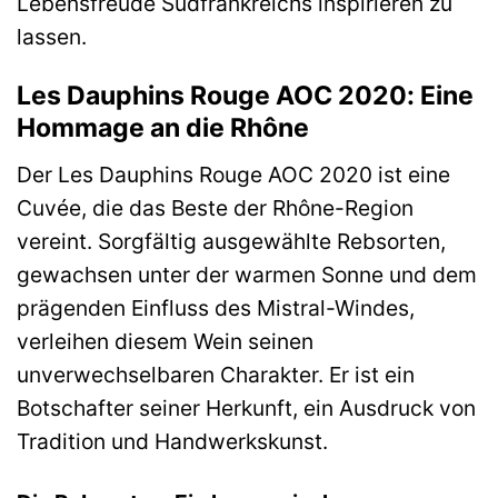
Lebensfreude Südfrankreichs inspirieren zu
lassen.
Les Dauphins Rouge AOC 2020: Eine
Hommage an die Rhône
Der Les Dauphins Rouge AOC 2020 ist eine
Cuvée, die das Beste der Rhône-Region
vereint. Sorgfältig ausgewählte Rebsorten,
gewachsen unter der warmen Sonne und dem
prägenden Einfluss des Mistral-Windes,
verleihen diesem Wein seinen
unverwechselbaren Charakter. Er ist ein
Botschafter seiner Herkunft, ein Ausdruck von
Tradition und Handwerkskunst.