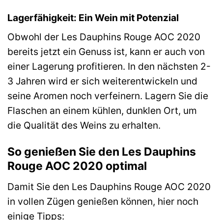
Lagerfähigkeit: Ein Wein mit Potenzial
Obwohl der Les Dauphins Rouge AOC 2020
bereits jetzt ein Genuss ist, kann er auch von
einer Lagerung profitieren. In den nächsten 2-
3 Jahren wird er sich weiterentwickeln und
seine Aromen noch verfeinern. Lagern Sie die
Flaschen an einem kühlen, dunklen Ort, um
die Qualität des Weins zu erhalten.
So genießen Sie den Les Dauphins
Rouge AOC 2020 optimal
Damit Sie den Les Dauphins Rouge AOC 2020
in vollen Zügen genießen können, hier noch
einige Tipps: