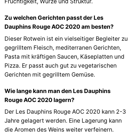
Fruchtigkeit, Würze und Struktur.
Zu welchen Gerichten passt der Les
Dauphins Rouge AOC 2020 am besten?
Dieser Rotwein ist ein vielseitiger Begleiter zu
gegrilltem Fleisch, mediterranen Gerichten,
Pasta mit kräftigen Saucen, Käseplatten und
Pizza. Er passt auch gut zu vegetarischen
Gerichten mit gegrilltem Gemüse.
Wie lange kann man den Les Dauphins
Rouge AOC 2020 lagern?
Der Les Dauphins Rouge AOC 2020 kann 2-3
Jahre gelagert werden. Eine Lagerung kann
die Aromen des Weins weiter verfeinern.