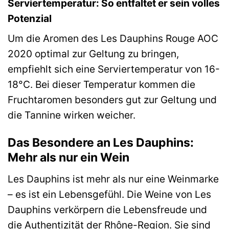
Serviertemperatur: So entfaltet er sein volles
Potenzial
Um die Aromen des Les Dauphins Rouge AOC
2020 optimal zur Geltung zu bringen,
empfiehlt sich eine Serviertemperatur von 16-
18°C. Bei dieser Temperatur kommen die
Fruchtaromen besonders gut zur Geltung und
die Tannine wirken weicher.
Das Besondere an Les Dauphins:
Mehr als nur ein Wein
Les Dauphins ist mehr als nur eine Weinmarke
– es ist ein Lebensgefühl. Die Weine von Les
Dauphins verkörpern die Lebensfreude und
die Authentizität der Rhône-Region. Sie sind