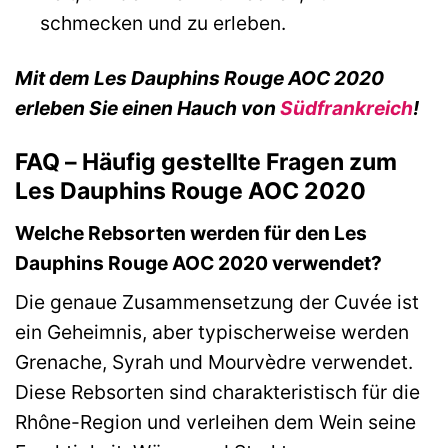
schmecken und zu erleben.
Mit dem Les Dauphins Rouge AOC 2020
erleben Sie einen Hauch von
Südfrankreich
!
FAQ – Häufig gestellte Fragen zum
Les Dauphins Rouge AOC 2020
Welche Rebsorten werden für den Les
Dauphins Rouge AOC 2020 verwendet?
Die genaue Zusammensetzung der Cuvée ist
ein Geheimnis, aber typischerweise werden
Grenache, Syrah und Mourvèdre verwendet.
Diese Rebsorten sind charakteristisch für die
Rhône-Region und verleihen dem Wein seine