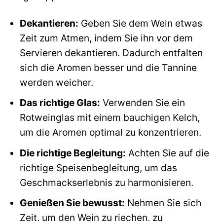
Dekantieren:
Geben Sie dem Wein etwas
Zeit zum Atmen, indem Sie ihn vor dem
Servieren dekantieren. Dadurch entfalten
sich die Aromen besser und die Tannine
werden weicher.
Das richtige Glas:
Verwenden Sie ein
Rotweinglas mit einem bauchigen Kelch,
um die Aromen optimal zu konzentrieren.
Die richtige Begleitung:
Achten Sie auf die
richtige Speisenbegleitung, um das
Geschmackserlebnis zu harmonisieren.
Genießen Sie bewusst:
Nehmen Sie sich
Zeit, um den Wein zu riechen, zu