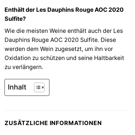
Enthält der Les Dauphins Rouge AOC 2020
Sulfite?
Wie die meisten Weine enthält auch der Les
Dauphins Rouge AOC 2020 Sulfite. Diese
werden dem Wein zugesetzt, um ihn vor
Oxidation zu schützen und seine Haltbarkeit
zu verlängern.
Inhalt
ZUSÄTZLICHE INFORMATIONEN