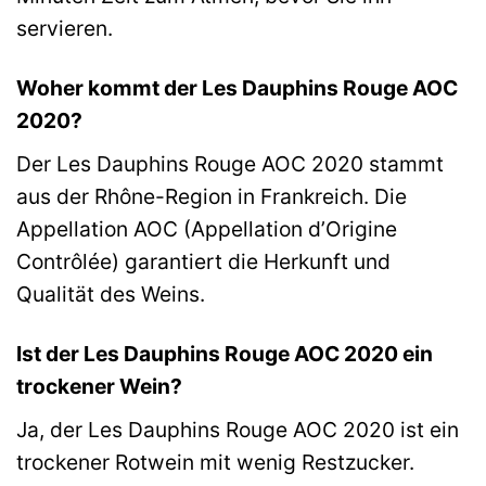
servieren.
Woher kommt der Les Dauphins Rouge AOC
2020?
Der Les Dauphins Rouge AOC 2020 stammt
aus der Rhône-Region in Frankreich. Die
Appellation AOC (Appellation d’Origine
Contrôlée) garantiert die Herkunft und
Qualität des Weins.
Ist der Les Dauphins Rouge AOC 2020 ein
trockener Wein?
Ja, der Les Dauphins Rouge AOC 2020 ist ein
trockener Rotwein mit wenig Restzucker.