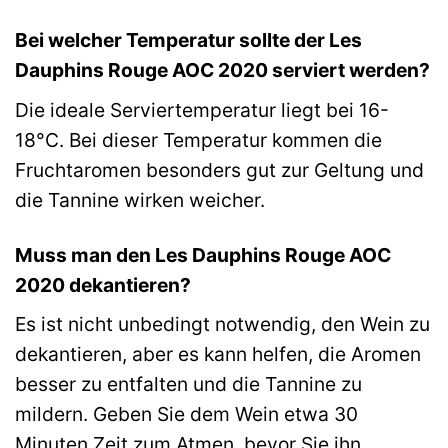
Bei welcher Temperatur sollte der Les
Dauphins Rouge AOC 2020 serviert werden?
Die ideale Serviertemperatur liegt bei 16-
18°C. Bei dieser Temperatur kommen die
Fruchtaromen besonders gut zur Geltung und
die Tannine wirken weicher.
Muss man den Les Dauphins Rouge AOC
2020 dekantieren?
Es ist nicht unbedingt notwendig, den Wein zu
dekantieren, aber es kann helfen, die Aromen
besser zu entfalten und die Tannine zu
mildern. Geben Sie dem Wein etwa 30
Minuten Zeit zum Atmen, bevor Sie ihn