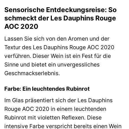
Sensorische Entdeckungsreise: So
schmeckt der Les Dauphins Rouge
AOC 2020
Lassen Sie sich von den Aromen und der
Textur des Les Dauphins Rouge AOC 2020
verführen. Dieser Wein ist ein Fest für die
Sinne und bietet ein unvergessliches
Geschmackserlebnis.
Farbe: Ein leuchtendes Rubinrot
Im Glas präsentiert sich der Les Dauphins
Rouge AOC 2020 in einem leuchtenden
Rubinrot mit violetten Reflexen. Diese
intensive Farbe verspricht bereits einen Wein