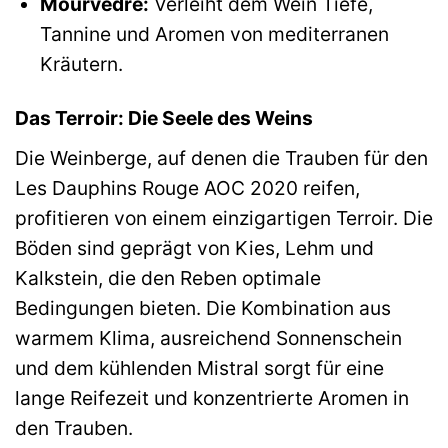
Mourvèdre:
Verleiht dem Wein Tiefe,
Tannine und Aromen von mediterranen
Kräutern.
Das Terroir: Die Seele des Weins
Die Weinberge, auf denen die Trauben für den
Les Dauphins Rouge AOC 2020 reifen,
profitieren von einem einzigartigen Terroir. Die
Böden sind geprägt von Kies, Lehm und
Kalkstein, die den Reben optimale
Bedingungen bieten. Die Kombination aus
warmem Klima, ausreichend Sonnenschein
und dem kühlenden Mistral sorgt für eine
lange Reifezeit und konzentrierte Aromen in
den Trauben.