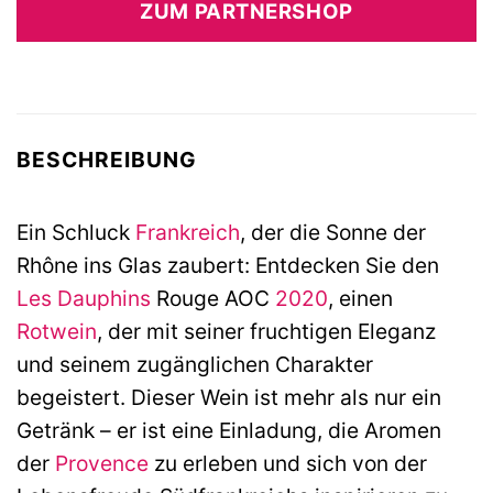
ZUM PARTNERSHOP
BESCHREIBUNG
Ein Schluck
Frankreich
, der die Sonne der
Rhône ins Glas zaubert: Entdecken Sie den
Les Dauphins
Rouge AOC
2020
, einen
Rotwein
, der mit seiner fruchtigen Eleganz
und seinem zugänglichen Charakter
begeistert. Dieser Wein ist mehr als nur ein
Getränk – er ist eine Einladung, die Aromen
der
Provence
zu erleben und sich von der