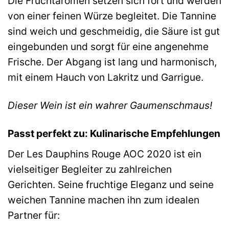
Die Fruchtaromen setzen sich fort und werden
von einer feinen Würze begleitet. Die Tannine
sind weich und geschmeidig, die Säure ist gut
eingebunden und sorgt für eine angenehme
Frische. Der Abgang ist lang und harmonisch,
mit einem Hauch von Lakritz und Garrigue.
Dieser Wein ist ein wahrer Gaumenschmaus!
Passt perfekt zu: Kulinarische Empfehlungen
Der Les Dauphins Rouge AOC 2020 ist ein
vielseitiger Begleiter zu zahlreichen
Gerichten. Seine fruchtige Eleganz und seine
weichen Tannine machen ihn zum idealen
Partner für: