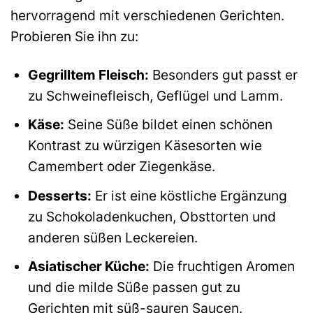
hervorragend mit verschiedenen Gerichten.
Probieren Sie ihn zu:
Gegrilltem Fleisch:
Besonders gut passt er
zu Schweinefleisch, Geflügel und Lamm.
Käse:
Seine Süße bildet einen schönen
Kontrast zu würzigen Käsesorten wie
Camembert oder Ziegenkäse.
Desserts:
Er ist eine köstliche Ergänzung
zu Schokoladenkuchen, Obsttorten und
anderen süßen Leckereien.
Asiatischer Küche:
Die fruchtigen Aromen
und die milde Süße passen gut zu
Gerichten mit süß-sauren Saucen.