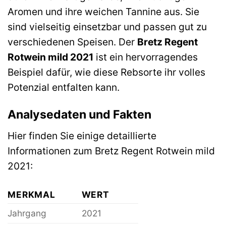
Aromen und ihre weichen Tannine aus. Sie
sind vielseitig einsetzbar und passen gut zu
verschiedenen Speisen. Der
Bretz Regent
Rotwein mild 2021
ist ein hervorragendes
Beispiel dafür, wie diese Rebsorte ihr volles
Potenzial entfalten kann.
Analysedaten und Fakten
Hier finden Sie einige detaillierte
Informationen zum Bretz Regent Rotwein mild
2021:
MERKMAL
WERT
Jahrgang
2021