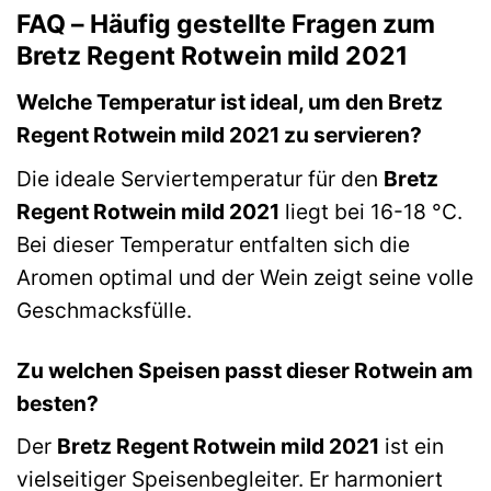
FAQ – Häufig gestellte Fragen zum
Bretz Regent Rotwein mild 2021
Welche Temperatur ist ideal, um den Bretz
Regent Rotwein mild 2021 zu servieren?
Die ideale Serviertemperatur für den
Bretz
Regent Rotwein mild 2021
liegt bei 16-18 °C.
Bei dieser Temperatur entfalten sich die
Aromen optimal und der Wein zeigt seine volle
Geschmacksfülle.
Zu welchen Speisen passt dieser Rotwein am
besten?
Der
Bretz Regent Rotwein mild 2021
ist ein
vielseitiger Speisenbegleiter. Er harmoniert