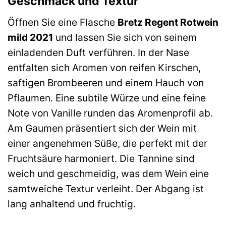
Geschmack und Textur
Öffnen Sie eine Flasche
Bretz Regent Rotwein
mild 2021
und lassen Sie sich von seinem
einladenden Duft verführen. In der Nase
entfalten sich Aromen von reifen Kirschen,
saftigen Brombeeren und einem Hauch von
Pflaumen. Eine subtile Würze und eine feine
Note von Vanille runden das Aromenprofil ab.
Am Gaumen präsentiert sich der Wein mit
einer angenehmen Süße, die perfekt mit der
Fruchtsäure harmoniert. Die Tannine sind
weich und geschmeidig, was dem Wein eine
samtweiche Textur verleiht. Der Abgang ist
lang anhaltend und fruchtig.