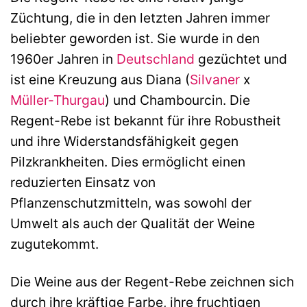
Züchtung, die in den letzten Jahren immer
beliebter geworden ist. Sie wurde in den
1960er Jahren in
Deutschland
gezüchtet und
ist eine Kreuzung aus Diana (
Silvaner
x
Müller-Thurgau
) und Chambourcin. Die
Regent-Rebe ist bekannt für ihre Robustheit
und ihre Widerstandsfähigkeit gegen
Pilzkrankheiten. Dies ermöglicht einen
reduzierten Einsatz von
Pflanzenschutzmitteln, was sowohl der
Umwelt als auch der Qualität der Weine
zugutekommt.
Die Weine aus der Regent-Rebe zeichnen sich
durch ihre kräftige Farbe, ihre fruchtigen