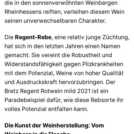
die in den sonnenverwöhnten Weinbergen
Rheinhessens reiften, verleihen diesem Wein
seinen unverwechselbaren Charakter.
Die
Regent-Rebe
, eine relativ junge Züchtung,
hat sich in den letzten Jahren einen Namen
gemacht. Sie vereint die Robustheit und
Widerstandsfähigkeit gegen Pilzkrankheiten
mit dem Potenzial, Weine von hoher Qualität
und Ausdruckskraft hervorzubringen. Der
Bretz Regent Rotwein mild 2021 ist ein
Paradebeispiel dafür, wie diese Rebsorte ihr
volles Potenzial entfalten kann.
Die Kunst der Weinherstellung: Vom