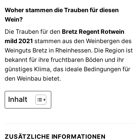
Woher stammen die Trauben für diesen
Wein?
Die Trauben für den
Bretz Regent Rotwein
mild 2021
stammen aus den Weinbergen des
Weinguts Bretz in Rheinhessen. Die Region ist
bekannt für ihre fruchtbaren Böden und ihr
günstiges Klima, das ideale Bedingungen für
den Weinbau bietet.
Inhalt
ZUSÄTZLICHE INFORMATIONEN