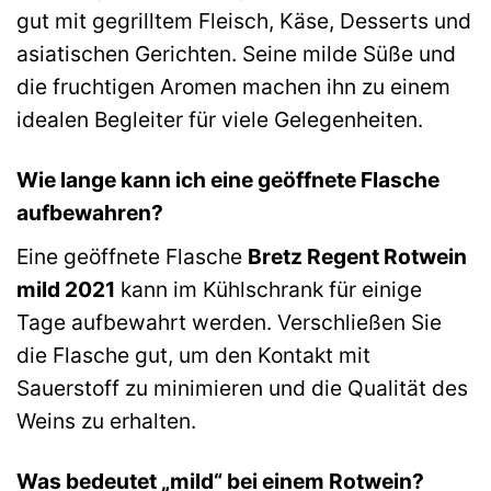
gut mit gegrilltem Fleisch, Käse, Desserts und
asiatischen Gerichten. Seine milde Süße und
die fruchtigen Aromen machen ihn zu einem
idealen Begleiter für viele Gelegenheiten.
Wie lange kann ich eine geöffnete Flasche
aufbewahren?
Eine geöffnete Flasche
Bretz Regent Rotwein
mild 2021
kann im Kühlschrank für einige
Tage aufbewahrt werden. Verschließen Sie
die Flasche gut, um den Kontakt mit
Sauerstoff zu minimieren und die Qualität des
Weins zu erhalten.
Was bedeutet „mild“ bei einem Rotwein?