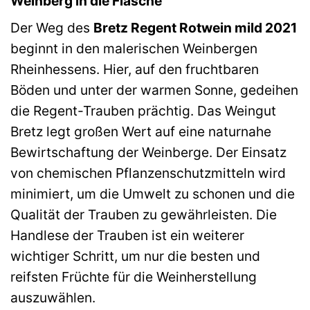
Weinberg in die Flasche
Der Weg des
Bretz Regent Rotwein mild 2021
beginnt in den malerischen Weinbergen
Rheinhessens. Hier, auf den fruchtbaren
Böden und unter der warmen Sonne, gedeihen
die Regent-Trauben prächtig. Das Weingut
Bretz legt großen Wert auf eine naturnahe
Bewirtschaftung der Weinberge. Der Einsatz
von chemischen Pflanzenschutzmitteln wird
minimiert, um die Umwelt zu schonen und die
Qualität der Trauben zu gewährleisten. Die
Handlese der Trauben ist ein weiterer
wichtiger Schritt, um nur die besten und
reifsten Früchte für die Weinherstellung
auszuwählen.