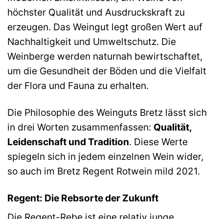
höchster Qualität und Ausdruckskraft zu
erzeugen. Das Weingut legt großen Wert auf
Nachhaltigkeit und Umweltschutz. Die
Weinberge werden naturnah bewirtschaftet,
um die Gesundheit der Böden und die Vielfalt
der Flora und Fauna zu erhalten.
Die Philosophie des Weinguts Bretz lässt sich
in drei Worten zusammenfassen:
Qualität,
Leidenschaft und Tradition
. Diese Werte
spiegeln sich in jedem einzelnen Wein wider,
so auch im Bretz Regent Rotwein mild 2021.
Regent: Die Rebsorte der Zukunft
Die Regent-Rebe ist eine relativ junge