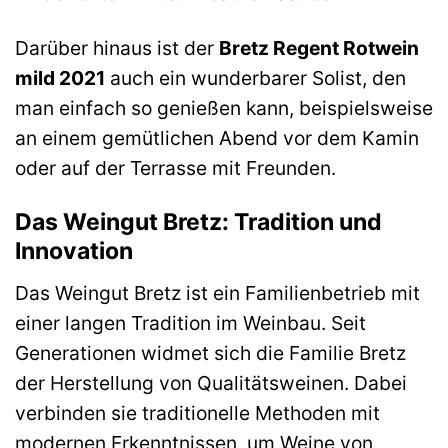
Darüber hinaus ist der
Bretz Regent Rotwein
mild 2021
auch ein wunderbarer Solist, den
man einfach so genießen kann, beispielsweise
an einem gemütlichen Abend vor dem Kamin
oder auf der Terrasse mit Freunden.
Das Weingut Bretz: Tradition und
Innovation
Das Weingut Bretz ist ein Familienbetrieb mit
einer langen Tradition im Weinbau. Seit
Generationen widmet sich die Familie Bretz
der Herstellung von Qualitätsweinen. Dabei
verbinden sie traditionelle Methoden mit
modernen Erkenntnissen, um Weine von