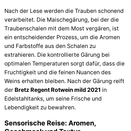
Nach der Lese werden die Trauben schonend
verarbeitet. Die Maischegärung, bei der die
Traubenschalen mit dem Most vergären, ist
ein entscheidender Prozess, um die Aromen
und Farbstoffe aus den Schalen zu
extrahieren. Die kontrollierte Gärung bei
optimalen Temperaturen sorgt dafür, dass die
Fruchtigkeit und die feinen Nuancen des
Weins erhalten bleiben. Nach der Gärung reift
der
Bretz Regent Rotwein mild 2021
in
Edelstahltanks, um seine Frische und
Lebendigkeit zu bewahren.
Sensorische Reise: Aromen,