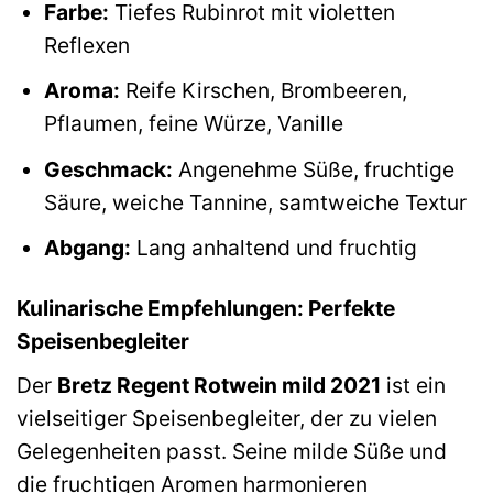
Farbe:
Tiefes Rubinrot mit violetten
Reflexen
Aroma:
Reife Kirschen, Brombeeren,
Pflaumen, feine Würze, Vanille
Geschmack:
Angenehme Süße, fruchtige
Säure, weiche Tannine, samtweiche Textur
Abgang:
Lang anhaltend und fruchtig
Kulinarische Empfehlungen: Perfekte
Speisenbegleiter
Der
Bretz Regent Rotwein mild 2021
ist ein
vielseitiger Speisenbegleiter, der zu vielen
Gelegenheiten passt. Seine milde Süße und
die fruchtigen Aromen harmonieren