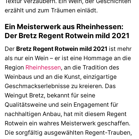
Textur verzaubern. Ein Wein, der Geschichten
erzählt und zum Träumen einlädt.
Ein Meisterwerk aus Rheinhessen:
Der Bretz Regent Rotwein mild 2021
Der
Bretz Regent Rotwein mild 2021
ist mehr
als nur ein Wein – er ist eine Hommage an die
Region
Rheinhessen
, an die Tradition des
Weinbaus und an die Kunst, einzigartige
Geschmackserlebnisse zu kreieren. Das
Weingut Bretz, bekannt für seine
Qualitätsweine und sein Engagement für
nachhaltigen Anbau, hat mit diesem Regent
Rotwein ein wahres Meisterwerk geschaffen.
Die sorgfältig ausgewählten Regent-Trauben,