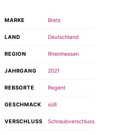
MARKE
Bretz
LAND
Deutschland
REGION
Rheinhessen
JAHRGANG
2021
REBSORTE
Regent
GESCHMACK
süß
VERSCHLUSS
Schraubverschluss