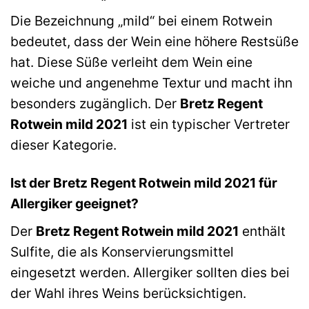
Die Bezeichnung „mild“ bei einem Rotwein
bedeutet, dass der Wein eine höhere Restsüße
hat. Diese Süße verleiht dem Wein eine
weiche und angenehme Textur und macht ihn
besonders zugänglich. Der
Bretz Regent
Rotwein mild 2021
ist ein typischer Vertreter
dieser Kategorie.
Ist der Bretz Regent Rotwein mild 2021 für
Allergiker geeignet?
Der
Bretz Regent Rotwein mild 2021
enthält
Sulfite, die als Konservierungsmittel
eingesetzt werden. Allergiker sollten dies bei
der Wahl ihres Weins berücksichtigen.