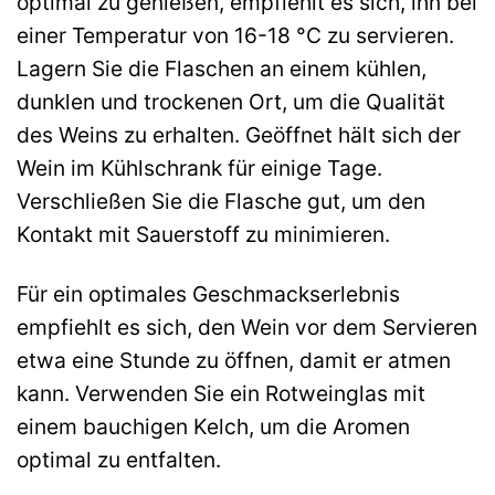
optimal zu genießen, empfiehlt es sich, ihn bei
einer Temperatur von 16-18 °C zu servieren.
Lagern Sie die Flaschen an einem kühlen,
dunklen und trockenen Ort, um die Qualität
des Weins zu erhalten. Geöffnet hält sich der
Wein im Kühlschrank für einige Tage.
Verschließen Sie die Flasche gut, um den
Kontakt mit Sauerstoff zu minimieren.
Für ein optimales Geschmackserlebnis
empfiehlt es sich, den Wein vor dem Servieren
etwa eine Stunde zu öffnen, damit er atmen
kann. Verwenden Sie ein Rotweinglas mit
einem bauchigen Kelch, um die Aromen
optimal zu entfalten.