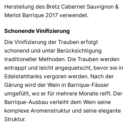
Herstellung des Bretz Cabernet Sauvignon &
Merlot Barrique 2017 verwendet.
Schonende Vinifizierung
Die Vinifizierung der Trauben erfolgt
schonend und unter Berücksichtigung
traditioneller Methoden. Die Trauben werden
entrappt und leicht angequetscht, bevor sie in
Edelstahltanks vergoren werden. Nach der
Gärung wird der Wein in Barrique-Fässer
umgefüllt, wo er für mehrere Monate reift. Der
Barrique-Ausbau verleiht dem Wein seine
komplexe Aromenstruktur und seine elegante
Struktur.