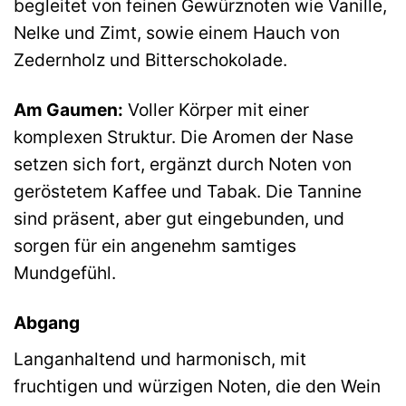
begleitet von feinen Gewürznoten wie Vanille,
Nelke und Zimt, sowie einem Hauch von
Zedernholz und Bitterschokolade.
Am Gaumen:
Voller Körper mit einer
komplexen Struktur. Die Aromen der Nase
setzen sich fort, ergänzt durch Noten von
geröstetem Kaffee und Tabak. Die Tannine
sind präsent, aber gut eingebunden, und
sorgen für ein angenehm samtiges
Mundgefühl.
Abgang
Langanhaltend und harmonisch, mit
fruchtigen und würzigen Noten, die den Wein