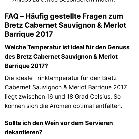
FAQ – Häufig gestellte Fragen zum
Bretz Cabernet Sauvignon & Merlot
Barrique 2017
Welche Temperatur ist ideal für den Genuss
des Bretz Cabernet Sauvignon & Merlot
Barrique 2017?
Die ideale Trinktemperatur für den Bretz
Cabernet Sauvignon & Merlot Barrique 2017
liegt zwischen 16 und 18 Grad Celsius. So
können sich die Aromen optimal entfalten.
Sollte ich den Wein vor dem Servieren
dekantieren?