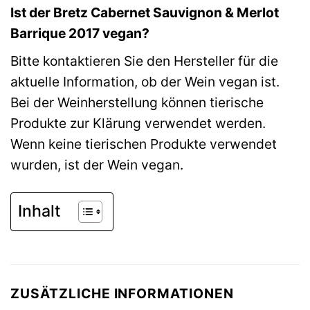
Ist der Bretz Cabernet Sauvignon & Merlot
Barrique 2017 vegan?
Bitte kontaktieren Sie den Hersteller für die
aktuelle Information, ob der Wein vegan ist.
Bei der Weinherstellung können tierische
Produkte zur Klärung verwendet werden.
Wenn keine tierischen Produkte verwendet
wurden, ist der Wein vegan.
Inhalt
ZUSÄTZLICHE INFORMATIONEN