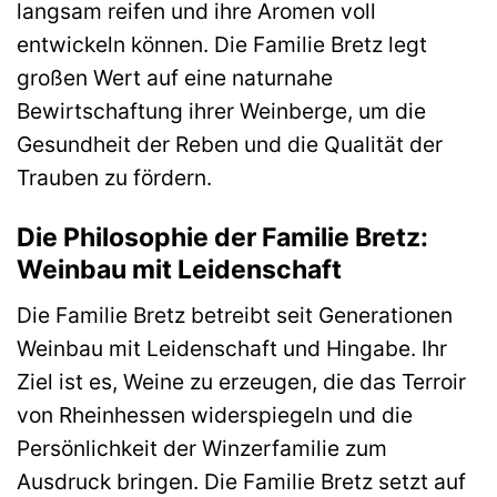
langsam reifen und ihre Aromen voll
entwickeln können. Die Familie Bretz legt
großen Wert auf eine naturnahe
Bewirtschaftung ihrer Weinberge, um die
Gesundheit der Reben und die Qualität der
Trauben zu fördern.
Die Philosophie der Familie Bretz:
Weinbau mit Leidenschaft
Die Familie Bretz betreibt seit Generationen
Weinbau mit Leidenschaft und Hingabe. Ihr
Ziel ist es, Weine zu erzeugen, die das Terroir
von Rheinhessen widerspiegeln und die
Persönlichkeit der Winzerfamilie zum
Ausdruck bringen. Die Familie Bretz setzt auf