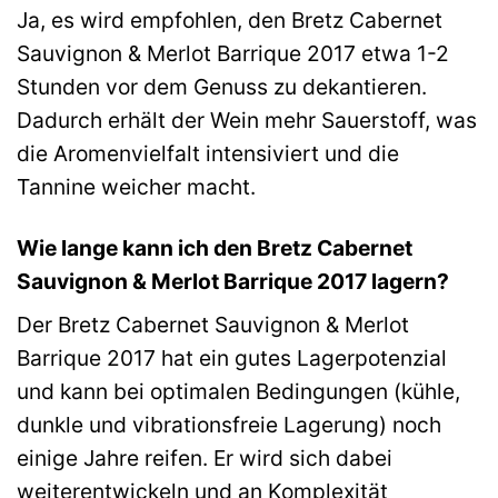
Ja, es wird empfohlen, den Bretz Cabernet
Sauvignon & Merlot Barrique 2017 etwa 1-2
Stunden vor dem Genuss zu dekantieren.
Dadurch erhält der Wein mehr Sauerstoff, was
die Aromenvielfalt intensiviert und die
Tannine weicher macht.
Wie lange kann ich den Bretz Cabernet
Sauvignon & Merlot Barrique 2017 lagern?
Der Bretz Cabernet Sauvignon & Merlot
Barrique 2017 hat ein gutes Lagerpotenzial
und kann bei optimalen Bedingungen (kühle,
dunkle und vibrationsfreie Lagerung) noch
einige Jahre reifen. Er wird sich dabei
weiterentwickeln und an Komplexität