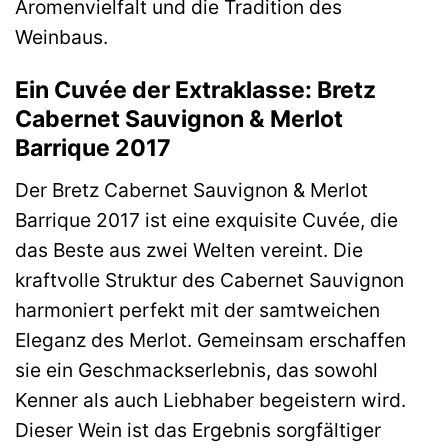
Aromenvielfalt und die Tradition des
Weinbaus.
Ein Cuvée der Extraklasse: Bretz
Cabernet Sauvignon & Merlot
Barrique 2017
Der Bretz Cabernet Sauvignon & Merlot
Barrique 2017 ist eine exquisite Cuvée, die
das Beste aus zwei Welten vereint. Die
kraftvolle Struktur des Cabernet Sauvignon
harmoniert perfekt mit der samtweichen
Eleganz des Merlot. Gemeinsam erschaffen
sie ein Geschmackserlebnis, das sowohl
Kenner als auch Liebhaber begeistern wird.
Dieser Wein ist das Ergebnis sorgfältiger