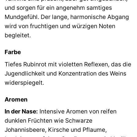
und sorgen für ein angenehm samtiges
Mundgefühl. Der lange, harmonische Abgang
wird von fruchtigen und würzigen Noten
begleitet.
Farbe
Tiefes Rubinrot mit violetten Reflexen, das die
Jugendlichkeit und Konzentration des Weins
widerspiegelt.
Aromen
In der Nase:
Intensive Aromen von reifen
dunklen Früchten wie Schwarze
Johannisbeere, Kirsche und Pflaume,