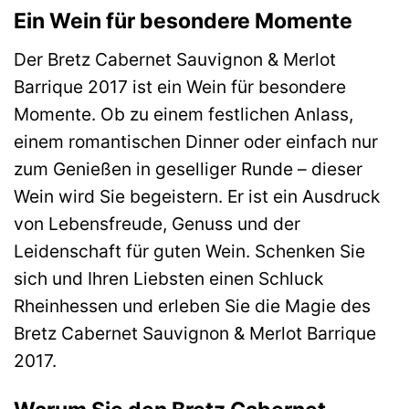
Ein Wein für besondere Momente
Der Bretz Cabernet Sauvignon & Merlot
Barrique 2017 ist ein Wein für besondere
Momente. Ob zu einem festlichen Anlass,
einem romantischen Dinner oder einfach nur
zum Genießen in geselliger Runde – dieser
Wein wird Sie begeistern. Er ist ein Ausdruck
von Lebensfreude, Genuss und der
Leidenschaft für guten Wein. Schenken Sie
sich und Ihren Liebsten einen Schluck
Rheinhessen und erleben Sie die Magie des
Bretz Cabernet Sauvignon & Merlot Barrique
2017.