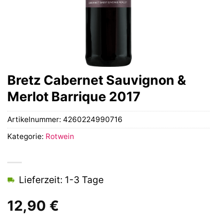
Bretz Cabernet Sauvignon &
Merlot Barrique 2017
Artikelnummer:
4260224990716
Kategorie:
Rotwein
Lieferzeit: 1-3 Tage
12,90
€