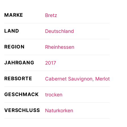
MARKE
Bretz
LAND
Deutschland
REGION
Rheinhessen
JAHRGANG
2017
REBSORTE
Cabernet Sauvignon
,
Merlot
GESCHMACK
trocken
VERSCHLUSS
Naturkorken