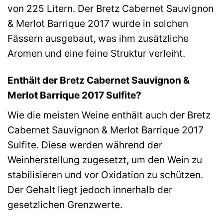
von 225 Litern. Der Bretz Cabernet Sauvignon
& Merlot Barrique 2017 wurde in solchen
Fässern ausgebaut, was ihm zusätzliche
Aromen und eine feine Struktur verleiht.
Enthält der Bretz Cabernet Sauvignon &
Merlot Barrique 2017 Sulfite?
Wie die meisten Weine enthält auch der Bretz
Cabernet Sauvignon & Merlot Barrique 2017
Sulfite. Diese werden während der
Weinherstellung zugesetzt, um den Wein zu
stabilisieren und vor Oxidation zu schützen.
Der Gehalt liegt jedoch innerhalb der
gesetzlichen Grenzwerte.