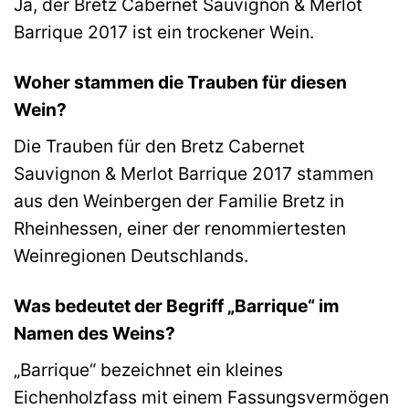
Ja, der Bretz Cabernet Sauvignon & Merlot
Barrique 2017 ist ein trockener Wein.
Woher stammen die Trauben für diesen
Wein?
Die Trauben für den Bretz Cabernet
Sauvignon & Merlot Barrique 2017 stammen
aus den Weinbergen der Familie Bretz in
Rheinhessen, einer der renommiertesten
Weinregionen Deutschlands.
Was bedeutet der Begriff „Barrique“ im
Namen des Weins?
„Barrique“ bezeichnet ein kleines
Eichenholzfass mit einem Fassungsvermögen