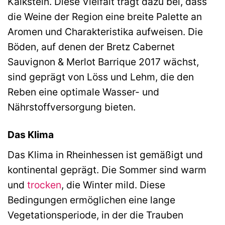
Kalkstein. Diese Vielfalt trägt dazu bei, dass
die Weine der Region eine breite Palette an
Aromen und Charakteristika aufweisen. Die
Böden, auf denen der Bretz Cabernet
Sauvignon & Merlot Barrique 2017 wächst,
sind geprägt von Löss und Lehm, die den
Reben eine optimale Wasser- und
Nährstoffversorgung bieten.
Das Klima
Das Klima in Rheinhessen ist gemäßigt und
kontinental geprägt. Die Sommer sind warm
und
trocken
, die Winter mild. Diese
Bedingungen ermöglichen eine lange
Vegetationsperiode, in der die Trauben