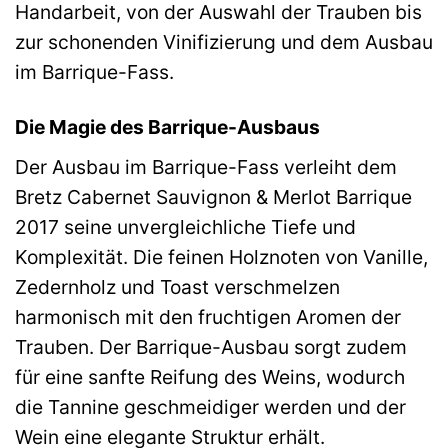
Handarbeit, von der Auswahl der Trauben bis
zur schonenden Vinifizierung und dem Ausbau
im Barrique-Fass.
Die Magie des Barrique-Ausbaus
Der Ausbau im Barrique-Fass verleiht dem
Bretz Cabernet Sauvignon & Merlot Barrique
2017 seine unvergleichliche Tiefe und
Komplexität. Die feinen Holznoten von Vanille,
Zedernholz und Toast verschmelzen
harmonisch mit den fruchtigen Aromen der
Trauben. Der Barrique-Ausbau sorgt zudem
für eine sanfte Reifung des Weins, wodurch
die Tannine geschmeidiger werden und der
Wein eine elegante Struktur erhält.