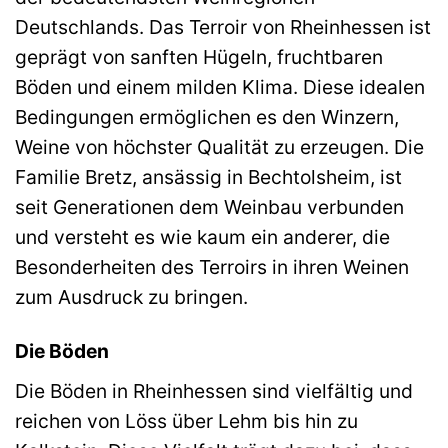
Deutschlands. Das Terroir von Rheinhessen ist
geprägt von sanften Hügeln, fruchtbaren
Böden und einem milden Klima. Diese idealen
Bedingungen ermöglichen es den Winzern,
Weine von höchster Qualität zu erzeugen. Die
Familie Bretz, ansässig in Bechtolsheim, ist
seit Generationen dem Weinbau verbunden
und versteht es wie kaum ein anderer, die
Besonderheiten des Terroirs in ihren Weinen
zum Ausdruck zu bringen.
Die Böden
Die Böden in Rheinhessen sind vielfältig und
reichen von Löss über Lehm bis hin zu