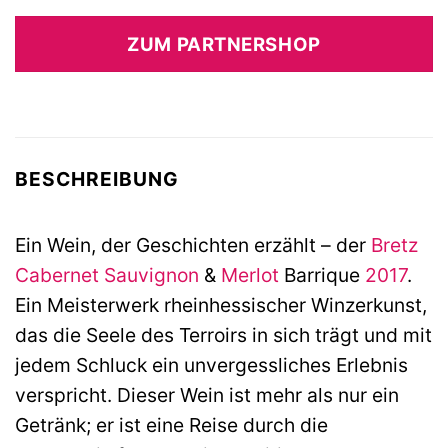
ZUM PARTNERSHOP
BESCHREIBUNG
Ein Wein, der Geschichten erzählt – der
Bretz
Cabernet Sauvignon
&
Merlot
Barrique
2017
.
Ein Meisterwerk rheinhessischer Winzerkunst,
das die Seele des Terroirs in sich trägt und mit
jedem Schluck ein unvergessliches Erlebnis
verspricht. Dieser Wein ist mehr als nur ein
Getränk; er ist eine Reise durch die