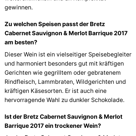
gewinnen.
Zu welchen Speisen passt der Bretz
Cabernet Sauvignon & Merlot Barrique 2017
am besten?
Dieser Wein ist ein vielseitiger Speisebegleiter
und harmoniert besonders gut mit kräftigen
Gerichten wie gegrilltem oder gebratenem
Rindfleisch, Lammbraten, Wildgerichten und
kräftigen Käsesorten. Er ist auch eine
hervorragende Wahl zu dunkler Schokolade.
Ist der Bretz Cabernet Sauvignon & Merlot
Barrique 2017 ein trockener Wein?