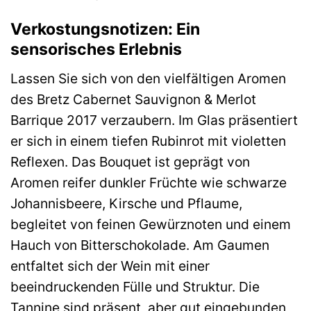
Verkostungsnotizen: Ein
sensorisches Erlebnis
Lassen Sie sich von den vielfältigen Aromen
des Bretz Cabernet Sauvignon & Merlot
Barrique 2017 verzaubern. Im Glas präsentiert
er sich in einem tiefen Rubinrot mit violetten
Reflexen. Das Bouquet ist geprägt von
Aromen reifer dunkler Früchte wie schwarze
Johannisbeere, Kirsche und Pflaume,
begleitet von feinen Gewürznoten und einem
Hauch von Bitterschokolade. Am Gaumen
entfaltet sich der Wein mit einer
beeindruckenden Fülle und Struktur. Die
Tannine sind präsent, aber gut eingebunden,