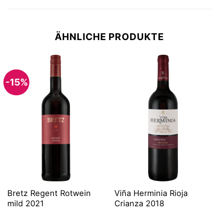
ÄHNLICHE PRODUKTE
-15%
Bretz Regent Rotwein
Viña Herminia Rioja
mild 2021
Crianza 2018