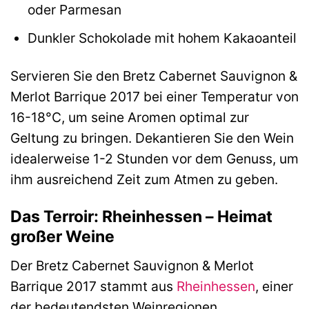
oder Parmesan
Dunkler Schokolade mit hohem Kakaoanteil
Servieren Sie den Bretz Cabernet Sauvignon &
Merlot Barrique 2017 bei einer Temperatur von
16-18°C, um seine Aromen optimal zur
Geltung zu bringen. Dekantieren Sie den Wein
idealerweise 1-2 Stunden vor dem Genuss, um
ihm ausreichend Zeit zum Atmen zu geben.
Das Terroir: Rheinhessen – Heimat
großer Weine
Der Bretz Cabernet Sauvignon & Merlot
Barrique 2017 stammt aus
Rheinhessen
, einer
der bedeutendsten Weinregionen