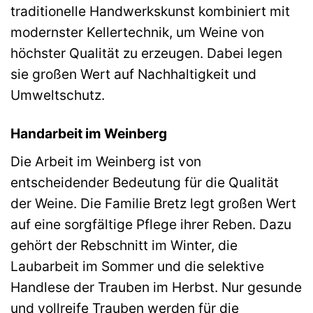
traditionelle Handwerkskunst kombiniert mit
modernster Kellertechnik, um Weine von
höchster Qualität zu erzeugen. Dabei legen
sie großen Wert auf Nachhaltigkeit und
Umweltschutz.
Handarbeit im Weinberg
Die Arbeit im Weinberg ist von
entscheidender Bedeutung für die Qualität
der Weine. Die Familie Bretz legt großen Wert
auf eine sorgfältige Pflege ihrer Reben. Dazu
gehört der Rebschnitt im Winter, die
Laubarbeit im Sommer und die selektive
Handlese der Trauben im Herbst. Nur gesunde
und vollreife Trauben werden für die