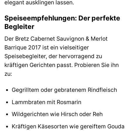
elegant ausklingen lassen.
Speiseempfehlungen: Der perfekte
Begleiter
Der Bretz Cabernet Sauvignon & Merlot
Barrique 2017 ist ein vielseitiger
Speisebegleiter, der hervorragend zu
kräftigen Gerichten passt. Probieren Sie ihn
zu:
Gegrilltem oder gebratenem Rindfleisch
Lammbraten mit Rosmarin
Wildgerichten wie Hirsch oder Reh
Kräftigen Käsesorten wie gereiftem Gouda