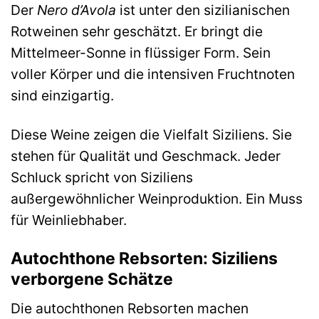
Der
Nero d’Avola
ist unter den sizilianischen
Rotweinen sehr geschätzt. Er bringt die
Mittelmeer-Sonne in flüssiger Form. Sein
voller Körper und die intensiven Fruchtnoten
sind einzigartig.
Diese Weine zeigen die Vielfalt Siziliens. Sie
stehen für Qualität und Geschmack. Jeder
Schluck spricht von Siziliens
außergewöhnlicher Weinproduktion. Ein Muss
für Weinliebhaber.
Autochthone Rebsorten: Siziliens
verborgene Schätze
Die autochthonen Rebsorten machen