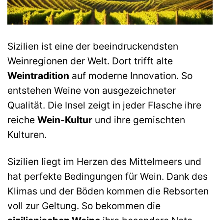
Sizilien ist eine der beeindruckendsten
Weinregionen der Welt. Dort trifft alte
Weintradition
auf moderne Innovation. So
entstehen Weine von ausgezeichneter
Qualität. Die Insel zeigt in jeder Flasche ihre
reiche
Wein-Kultur
und ihre gemischten
Kulturen.
Sizilien liegt im Herzen des Mittelmeers und
hat perfekte Bedingungen für Wein. Dank des
Klimas und der Böden kommen die Rebsorten
voll zur Geltung. So bekommen die