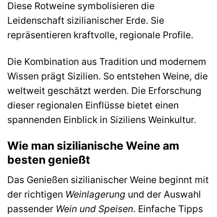
Diese Rotweine symbolisieren die
Leidenschaft sizilianischer Erde. Sie
repräsentieren kraftvolle, regionale Profile.
Die Kombination aus Tradition und modernem
Wissen prägt Sizilien. So entstehen Weine, die
weltweit geschätzt werden. Die Erforschung
dieser regionalen Einflüsse bietet einen
spannenden Einblick in Siziliens Weinkultur.
Wie man sizilianische Weine am
besten genießt
Das Genießen sizilianischer Weine beginnt mit
der richtigen
Weinlagerung
und der Auswahl
passender
Wein und Speisen
. Einfache Tipps