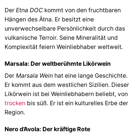
Der
Etna DOC
kommt von den fruchtbaren
Hängen des Ätna. Er besitzt eine
unverwechselbare Persönlichkeit durch das
vulkanische Terroir. Seine Mineralität und
Komplexität feiern Weinliebhaber weltweit.
Marsala: Der weltberühmte Likörwein
Der
Marsala Wein
hat eine lange Geschichte.
Er kommt aus dem westlichen Sizilien. Dieser
Likörwein ist bei Weinliebhabern beliebt, von
trocken
bis süß. Er ist ein kulturelles Erbe der
Region.
Nero d’Avola: Der kräftige Rote