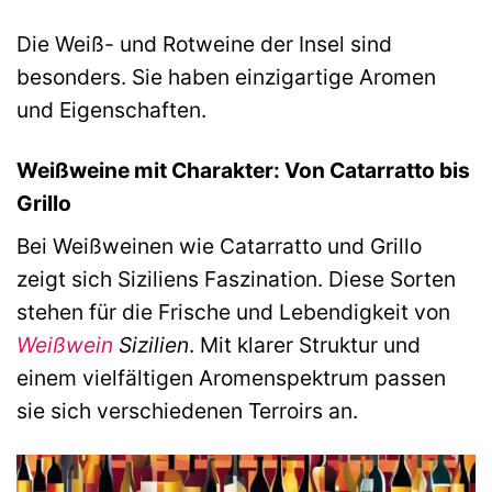
Die Weiß- und Rotweine der Insel sind
besonders. Sie haben einzigartige Aromen
und Eigenschaften.
Weißweine mit Charakter: Von Catarratto bis
Grillo
Bei Weißweinen wie Catarratto und Grillo
zeigt sich Siziliens Faszination. Diese Sorten
stehen für die Frische und Lebendigkeit von
Weißwein
Sizilien
. Mit klarer Struktur und
einem vielfältigen Aromenspektrum passen
sie sich verschiedenen Terroirs an.