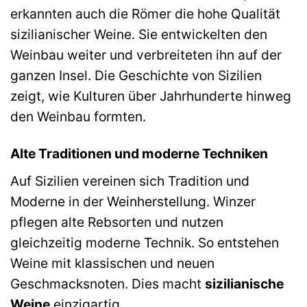
erkannten auch die Römer die hohe Qualität
sizilianischer Weine. Sie entwickelten den
Weinbau weiter und verbreiteten ihn auf der
ganzen Insel. Die Geschichte von Sizilien
zeigt, wie Kulturen über Jahrhunderte hinweg
den Weinbau formten.
Alte Traditionen und moderne Techniken
Auf Sizilien vereinen sich Tradition und
Moderne in der Weinherstellung. Winzer
pflegen alte Rebsorten und nutzen
gleichzeitig moderne Technik. So entstehen
Weine mit klassischen und neuen
Geschmacksnoten. Dies macht
sizilianische
Weine
einzigartig.