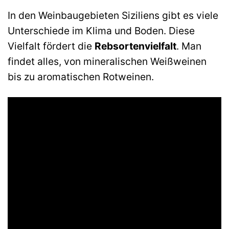
In den Weinbaugebieten Siziliens gibt es viele
Unterschiede im Klima und Boden. Diese
Vielfalt fördert die
Rebsortenvielfalt
. Man
findet alles, von mineralischen Weißweinen
bis zu aromatischen Rotweinen.