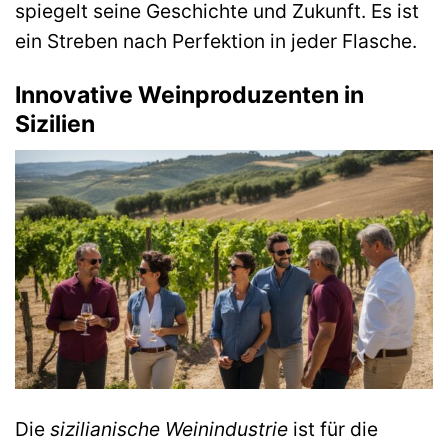
spiegelt seine Geschichte und Zukunft. Es ist
ein Streben nach Perfektion in jeder Flasche.
Innovative Weinproduzenten in
Sizilien
Die
sizilianische Weinindustrie
ist für die