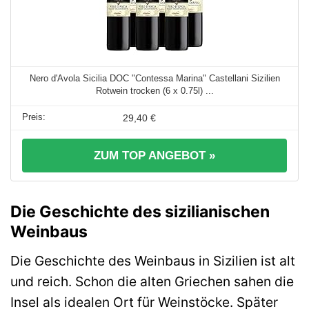
Nero d'Avola Sicilia DOC "Contessa Marina" Castellani Sizilien
Rotwein trocken (6 x 0.75l) ...
29,40 €
ZUM TOP ANGEBOT »
Die Geschichte des sizilianischen
Weinbaus
Die Geschichte des Weinbaus in Sizilien ist alt
und reich. Schon die alten Griechen sahen die
Insel als idealen Ort für Weinstöcke. Später