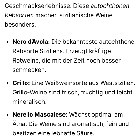
Geschmackserlebnisse. Diese
autochthonen
Rebsorten
machen sizilianische Weine
besonders.
Nero d’Avola:
Die bekannteste autochthone
Rebsorte Siziliens. Erzeugt kräftige
Rotweine, die mit der Zeit noch besser
schmecken.
Grillo:
Eine Weißweinsorte aus Westsizilien.
Grillo-Weine sind frisch, fruchtig und leicht
mineralisch.
Nerello Mascalese:
Wächst optimal am
Ätna. Die Weine sind aromatisch, fein und
besitzen eine lebhafte Säure.