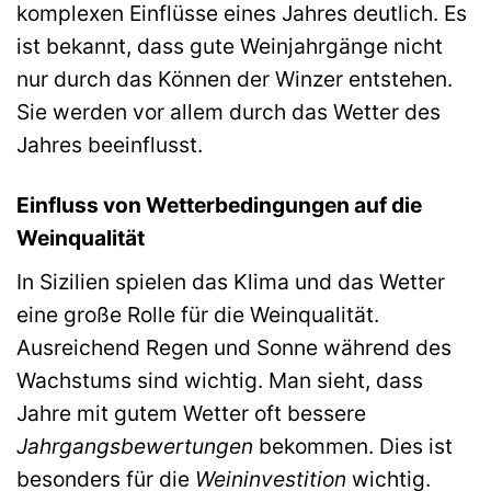
komplexen Einflüsse eines Jahres deutlich. Es
ist bekannt, dass gute Weinjahrgänge nicht
nur durch das Können der Winzer entstehen.
Sie werden vor allem durch das Wetter des
Jahres beeinflusst.
Einfluss von Wetterbedingungen auf die
Weinqualität
In Sizilien spielen das Klima und das Wetter
eine große Rolle für die Weinqualität.
Ausreichend Regen und Sonne während des
Wachstums sind wichtig. Man sieht, dass
Jahre mit gutem Wetter oft bessere
Jahrgangsbewertungen
bekommen. Dies ist
besonders für die
Weininvestition
wichtig.