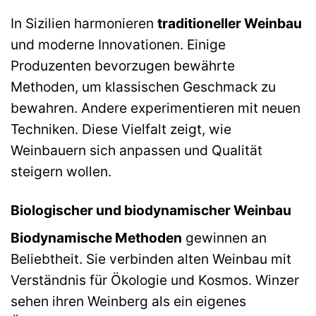
In Sizilien harmonieren
traditioneller Weinbau
und moderne Innovationen. Einige
Produzenten bevorzugen bewährte
Methoden, um klassischen Geschmack zu
bewahren. Andere experimentieren mit neuen
Techniken. Diese Vielfalt zeigt, wie
Weinbauern sich anpassen und Qualität
steigern wollen.
Biologischer und biodynamischer Weinbau
Biodynamische Methoden
gewinnen an
Beliebtheit. Sie verbinden alten Weinbau mit
Verständnis für Ökologie und Kosmos. Winzer
sehen ihren Weinberg als ein eigenes