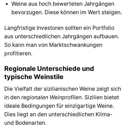
Weine aus hoch bewerteten Jahrgängen
bevorzugen. Diese können im Wert steigen.
Langfristige Investoren sollten ein Portfolio
aus unterschiedlichen Jahrgängen aufbauen.
So kann man von Marktschwankungen
profitieren.
Regionale Unterschiede und
typische Weinstile
Die Vielfalt der sizilianischen Weine zeigt sich
in den
regionalen Weinprofilen
. Sizilien bietet
ideale Bedingungen für einzigartige Weine.
Dies liegt an den unterschiedlichen Klima-
und Bodenarten.