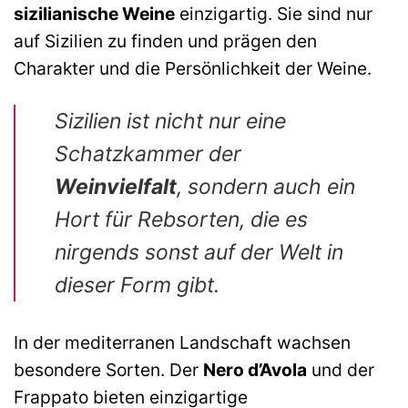
sizilianische Weine
einzigartig. Sie sind nur
auf Sizilien zu finden und prägen den
Charakter und die Persönlichkeit der Weine.
Sizilien ist nicht nur eine
Schatzkammer der
Weinvielfalt
, sondern auch ein
Hort für Rebsorten, die es
nirgends sonst auf der Welt in
dieser Form gibt.
In der mediterranen Landschaft wachsen
besondere Sorten. Der
Nero d’Avola
und der
Frappato bieten einzigartige