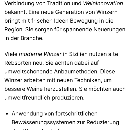
Verbindung von Tradition und
Weininnovation
bekannt. Eine neue Generation von Winzern
bringt mit frischen Ideen Bewegung in die
Region. Sie sorgen für spannende Neuerungen
in der Branche.
Viele
moderne Winzer
in Sizilien nutzen alte
Rebsorten neu. Sie achten dabei auf
umweltschonende Anbaumethoden. Diese
Winzer arbeiten mit neuen Techniken, um
bessere Weine herzustellen. Sie möchten auch
umweltfreundlich produzieren.
Anwendung von fortschrittlichen
Bewässerungssystemen zur Reduzierung