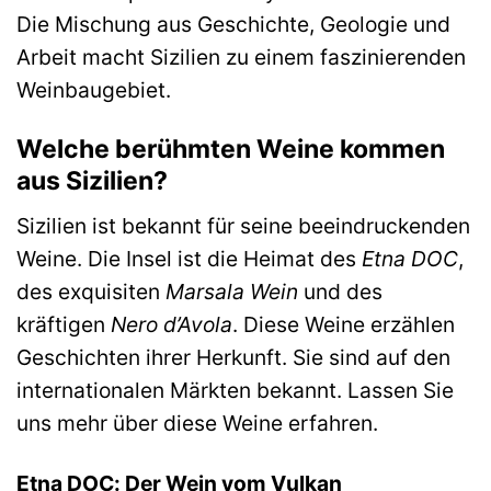
Die Mischung aus Geschichte, Geologie und
Arbeit macht Sizilien zu einem faszinierenden
Weinbaugebiet.
Welche berühmten Weine kommen
aus Sizilien?
Sizilien ist bekannt für seine beeindruckenden
Weine. Die Insel ist die Heimat des
Etna DOC
,
des exquisiten
Marsala Wein
und des
kräftigen
Nero d’Avola
. Diese Weine erzählen
Geschichten ihrer Herkunft. Sie sind auf den
internationalen Märkten bekannt. Lassen Sie
uns mehr über diese Weine erfahren.
Etna DOC: Der Wein vom Vulkan