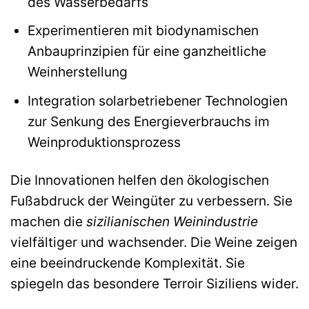
des Wasserbedarfs
Experimentieren mit biodynamischen
Anbauprinzipien für eine ganzheitliche
Weinherstellung
Integration solarbetriebener Technologien
zur Senkung des Energieverbrauchs im
Weinproduktionsprozess
Die Innovationen helfen den ökologischen
Fußabdruck der Weingüter zu verbessern. Sie
machen die
sizilianischen Weinindustrie
vielfältiger und wachsender. Die Weine zeigen
eine beeindruckende Komplexität. Sie
spiegeln das besondere Terroir Siziliens wider.