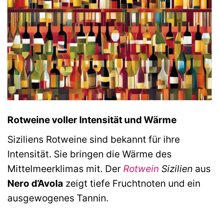
Rotweine voller Intensität und Wärme
Siziliens Rotweine sind bekannt für ihre
Intensität. Sie bringen die Wärme des
Mittelmeerklimas mit. Der
Rotwein
Sizilien
aus
Nero d’Avola
zeigt tiefe Fruchtnoten und ein
ausgewogenes Tannin.