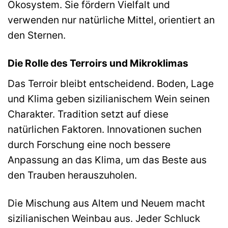
Ökosystem. Sie fördern Vielfalt und
verwenden nur natürliche Mittel, orientiert an
den Sternen.
Die Rolle des Terroirs und Mikroklimas
Das Terroir bleibt entscheidend. Boden, Lage
und Klima geben sizilianischem Wein seinen
Charakter. Tradition setzt auf diese
natürlichen Faktoren. Innovationen suchen
durch Forschung eine noch bessere
Anpassung an das Klima, um das Beste aus
den Trauben herauszuholen.
Die Mischung aus Altem und Neuem macht
sizilianischen Weinbau aus. Jeder Schluck