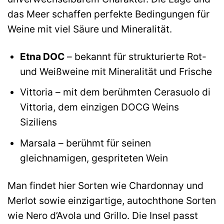
das Meer schaffen perfekte Bedingungen für
Weine mit viel Säure und Mineralität.
Etna DOC
– bekannt für strukturierte Rot-
und Weißweine mit Mineralität und Frische
Vittoria – mit dem berühmten Cerasuolo di
Vittoria, dem einzigen DOCG Weins
Siziliens
Marsala – berühmt für seinen
gleichnamigen, gespriteten Wein
Man findet hier Sorten wie Chardonnay und
Merlot sowie einzigartige, autochthone Sorten
wie Nero d’Avola und Grillo. Die Insel passt