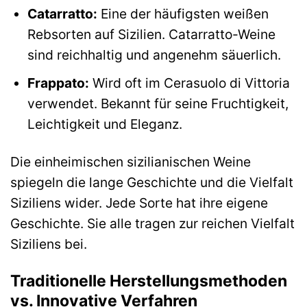
Catarratto:
Eine der häufigsten weißen
Rebsorten auf Sizilien. Catarratto-Weine
sind reichhaltig und angenehm säuerlich.
Frappato:
Wird oft im Cerasuolo di Vittoria
verwendet. Bekannt für seine Fruchtigkeit,
Leichtigkeit und Eleganz.
Die einheimischen sizilianischen Weine
spiegeln die lange Geschichte und die Vielfalt
Siziliens wider. Jede Sorte hat ihre eigene
Geschichte. Sie alle tragen zur reichen Vielfalt
Siziliens bei.
Traditionelle Herstellungsmethoden
vs. Innovative Verfahren