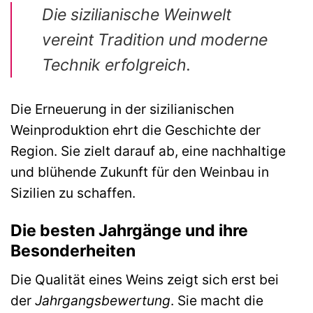
Die sizilianische Weinwelt
vereint Tradition und moderne
Technik erfolgreich.
Die Erneuerung in der sizilianischen
Weinproduktion ehrt die Geschichte der
Region. Sie zielt darauf ab, eine nachhaltige
und blühende Zukunft für den Weinbau in
Sizilien zu schaffen.
Die besten Jahrgänge und ihre
Besonderheiten
Die Qualität eines Weins zeigt sich erst bei
der
Jahrgangsbewertung
. Sie macht die