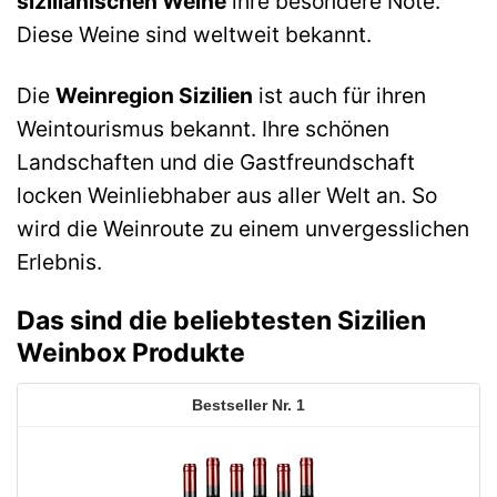
sizilianischen Weine
ihre besondere Note.
Diese Weine sind weltweit bekannt.
Die
Weinregion Sizilien
ist auch für ihren
Weintourismus bekannt. Ihre schönen
Landschaften und die Gastfreundschaft
locken Weinliebhaber aus aller Welt an. So
wird die Weinroute zu einem unvergesslichen
Erlebnis.
Das sind die beliebtesten Sizilien
Weinbox Produkte
1