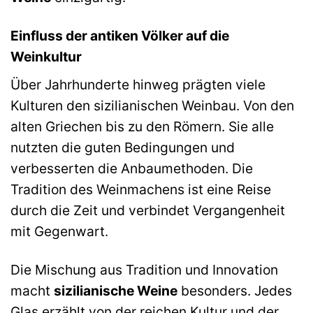
Einfluss der antiken Völker auf die
Weinkultur
Über Jahrhunderte hinweg prägten viele
Kulturen den sizilianischen Weinbau. Von den
alten Griechen bis zu den Römern. Sie alle
nutzten die guten Bedingungen und
verbesserten die Anbaumethoden. Die
Tradition des Weinmachens ist eine Reise
durch die Zeit und verbindet Vergangenheit
mit Gegenwart.
Die Mischung aus Tradition und Innovation
macht
sizilianische Weine
besonders. Jedes
Glas erzählt von der reichen Kultur und der