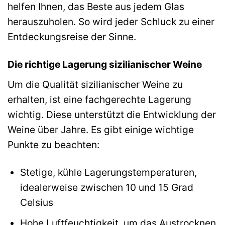
helfen Ihnen, das Beste aus jedem Glas
herauszuholen. So wird jeder Schluck zu einer
Entdeckungsreise der Sinne.
Die richtige Lagerung sizilianischer Weine
Um die Qualität sizilianischer Weine zu
erhalten, ist eine fachgerechte Lagerung
wichtig. Diese unterstützt die Entwicklung der
Weine über Jahre. Es gibt einige wichtige
Punkte zu beachten:
Stetige, kühle Lagerungstemperaturen,
idealerweise zwischen 10 und 15 Grad
Celsius
Hohe Luftfeuchtigkeit, um das Austrocknen