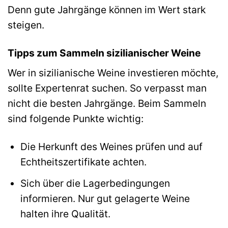
Denn gute Jahrgänge können im Wert stark
steigen.
Tipps zum Sammeln sizilianischer Weine
Wer in sizilianische Weine investieren möchte,
sollte Expertenrat suchen. So verpasst man
nicht die besten Jahrgänge. Beim Sammeln
sind folgende Punkte wichtig:
Die Herkunft des Weines prüfen und auf
Echtheitszertifikate achten.
Sich über die Lagerbedingungen
informieren. Nur gut gelagerte Weine
halten ihre Qualität.