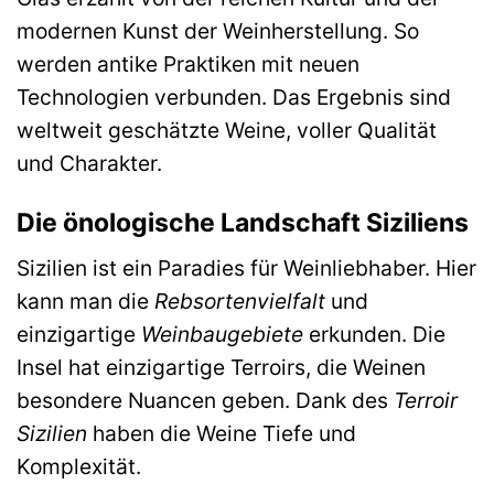
modernen Kunst der Weinherstellung. So
werden antike Praktiken mit neuen
Technologien verbunden. Das Ergebnis sind
weltweit geschätzte Weine, voller Qualität
und Charakter.
Die önologische Landschaft Siziliens
Sizilien ist ein Paradies für Weinliebhaber. Hier
kann man die
Rebsortenvielfalt
und
einzigartige
Weinbaugebiete
erkunden. Die
Insel hat einzigartige Terroirs, die Weinen
besondere Nuancen geben. Dank des
Terroir
Sizilien
haben die Weine Tiefe und
Komplexität.