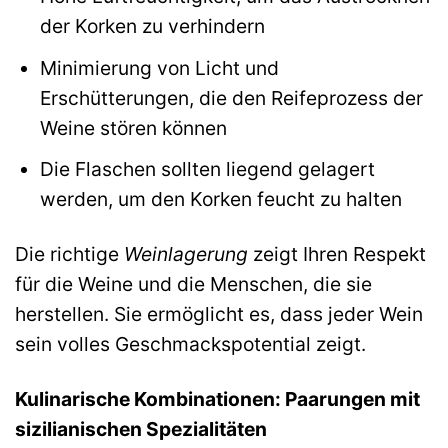
der Korken zu verhindern
Minimierung von Licht und
Erschütterungen, die den Reifeprozess der
Weine stören können
Die Flaschen sollten liegend gelagert
werden, um den Korken feucht zu halten
Die richtige
Weinlagerung
zeigt Ihren Respekt
für die Weine und die Menschen, die sie
herstellen. Sie ermöglicht es, dass jeder Wein
sein volles Geschmackspotential zeigt.
Kulinarische Kombinationen: Paarungen mit
sizilianischen Spezialitäten