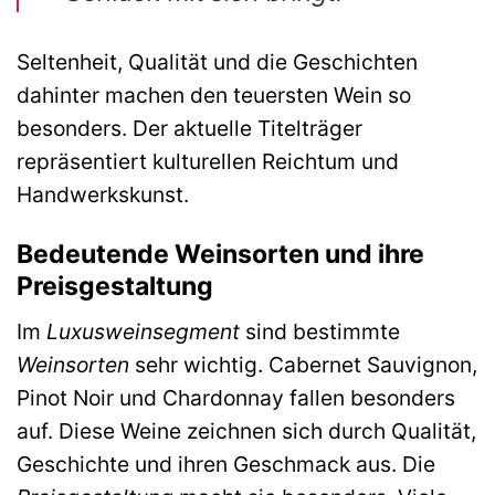
Seltenheit, Qualität und die Geschichten
dahinter machen den teuersten Wein so
besonders. Der aktuelle Titelträger
repräsentiert kulturellen Reichtum und
Handwerkskunst.
Bedeutende Weinsorten und ihre
Preisgestaltung
Im
Luxusweinsegment
sind bestimmte
Weinsorten
sehr wichtig. Cabernet Sauvignon,
Pinot Noir und Chardonnay fallen besonders
auf. Diese Weine zeichnen sich durch Qualität,
Geschichte und ihren Geschmack aus. Die