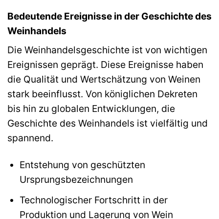
Bedeutende Ereignisse in der Geschichte des
Weinhandels
Die Weinhandelsgeschichte ist von wichtigen
Ereignissen geprägt. Diese Ereignisse haben
die Qualität und Wertschätzung von Weinen
stark beeinflusst. Von königlichen Dekreten
bis hin zu globalen Entwicklungen, die
Geschichte des Weinhandels ist vielfältig und
spannend.
Entstehung von geschützten
Ursprungsbezeichnungen
Technologischer Fortschritt in der
Produktion und Lagerung von Wein