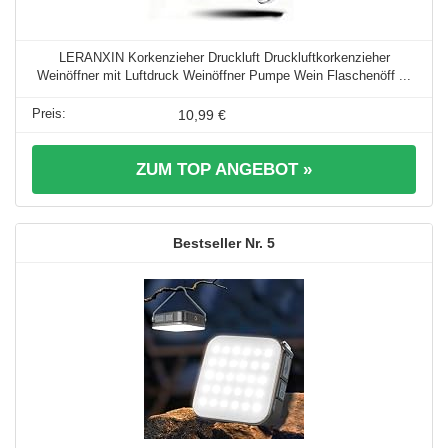
LERANXIN Korkenzieher Druckluft Druckluftkorkenzieher
Weinöffner mit Luftdruck Weinöffner Pumpe Wein Flaschenöff ...
10,99 €
ZUM TOP ANGEBOT »
5