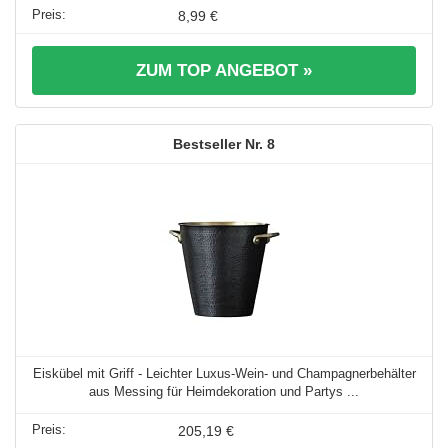
8,99 €
ZUM TOP ANGEBOT »
8
Eiskübel mit Griff - Leichter Luxus-Wein- und Champagnerbehälter
aus Messing für Heimdekoration und Partys ...
205,19 €