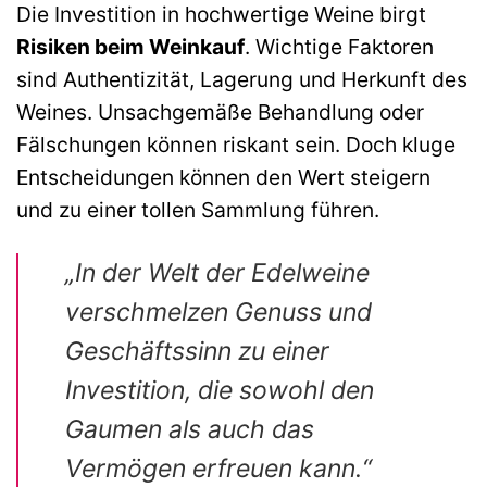
Die Investition in hochwertige Weine birgt
Risiken beim Weinkauf
. Wichtige Faktoren
sind Authentizität, Lagerung und Herkunft des
Weines. Unsachgemäße Behandlung oder
Fälschungen können riskant sein. Doch kluge
Entscheidungen können den Wert steigern
und zu einer tollen Sammlung führen.
„In der Welt der Edelweine
verschmelzen Genuss und
Geschäftssinn zu einer
Investition, die sowohl den
Gaumen als auch das
Vermögen erfreuen kann.“