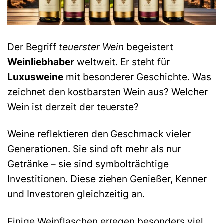
Der Begriff
teuerster Wein
begeistert
Weinliebhaber
weltweit. Er steht für
Luxusweine
mit besonderer Geschichte. Was
zeichnet den kostbarsten Wein aus? Welcher
Wein ist derzeit der teuerste?
Weine reflektieren den Geschmack vieler
Generationen. Sie sind oft mehr als nur
Getränke – sie sind symbolträchtige
Investitionen. Diese ziehen Genießer, Kenner
und Investoren gleichzeitig an.
Einige Weinflaschen erregen besonders viel