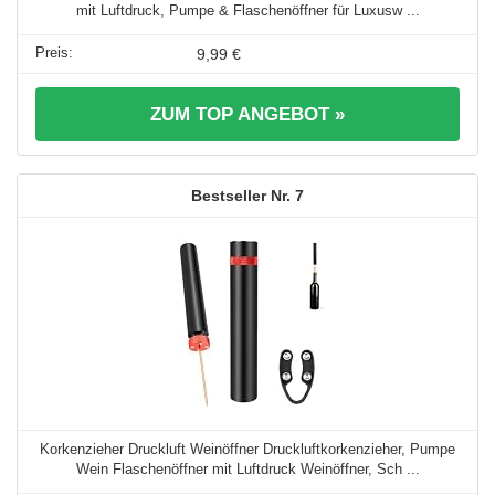
mit Luftdruck, Pumpe & Flaschenöffner für Luxusw ...
9,99 €
ZUM TOP ANGEBOT »
7
Korkenzieher Druckluft Weinöffner Druckluftkorkenzieher, Pumpe
Wein Flaschenöffner mit Luftdruck Weinöffner, Sch ...