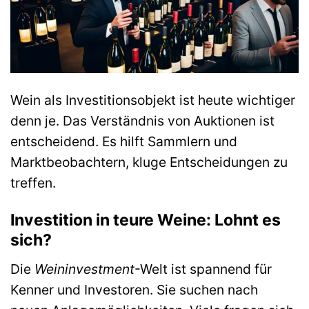
Wein als Investitionsobjekt ist heute wichtiger
denn je. Das Verständnis von Auktionen ist
entscheidend. Es hilft Sammlern und
Marktbeobachtern, kluge Entscheidungen zu
treffen.
Investition in teure Weine: Lohnt es
sich?
Die
Weininvestment
-Welt ist spannend für
Kenner und Investoren. Sie suchen nach