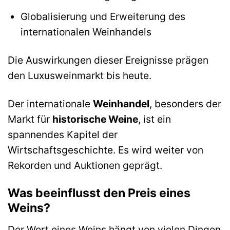
Globalisierung und Erweiterung des
internationalen Weinhandels
Die Auswirkungen dieser Ereignisse prägen
den Luxusweinmarkt bis heute.
Der internationale
Weinhandel
, besonders der
Markt für
historische Weine
, ist ein
spannendes Kapitel der
Wirtschaftsgeschichte. Es wird weiter von
Rekorden und Auktionen geprägt.
Was beeinflusst den Preis eines
Weins?
Der Wert eines Weins hängt von vielen Dingen