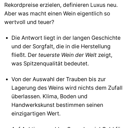
Rekordpreise erzielen, definieren Luxus neu.
Aber was macht einen Wein eigentlich so
wertvoll und teuer?
Die Antwort liegt in der langen Geschichte
und der Sorgfalt, die in die Herstellung
fließt. Der
teuerste Wein der Welt
zeigt,
was Spitzenqualität bedeutet.
Von der Auswahl der Trauben bis zur
Lagerung des Weins wird nichts dem Zufall
überlassen. Klima, Boden und
Handwerkskunst bestimmen seinen
einzigartigen Wert.