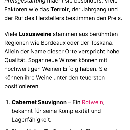
Preisgestaltung
macht sie besonders. Viele
Faktoren wie das
Terroir
, der Jahrgang und
der Ruf des Herstellers bestimmen den Preis.
Viele
Luxusweine
stammen aus berühmten
Regionen wie Bordeaux oder der Toskana.
Allein der Name dieser Orte verspricht hohe
Qualität. Sogar neue Winzer können mit
hochwertigen Weinen Erfolg haben. Sie
können ihre Weine unter den teuersten
positionieren.
Cabernet Sauvignon
– Ein
Rotwein
,
bekannt für seine Komplexität und
Lagerfähigkeit.