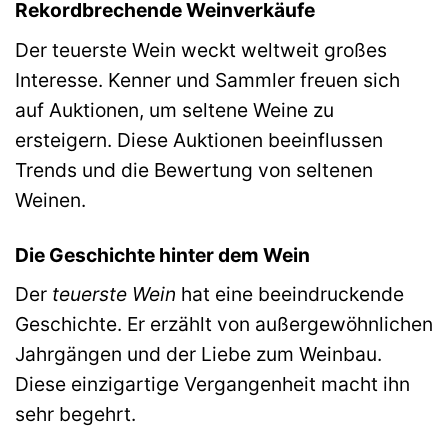
Rekordbrechende Weinverkäufe
Der teuerste Wein weckt weltweit großes
Interesse. Kenner und Sammler freuen sich
auf Auktionen, um seltene Weine zu
ersteigern. Diese Auktionen beeinflussen
Trends und die Bewertung von seltenen
Weinen.
Die Geschichte hinter dem Wein
Der
teuerste Wein
hat eine beeindruckende
Geschichte. Er erzählt von außergewöhnlichen
Jahrgängen und der Liebe zum Weinbau.
Diese einzigartige Vergangenheit macht ihn
sehr begehrt.