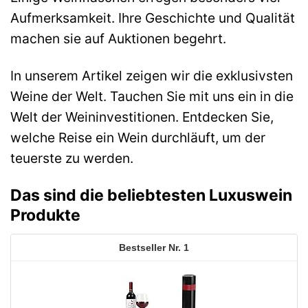
Aufmerksamkeit. Ihre Geschichte und Qualität
machen sie auf Auktionen begehrt.
In unserem Artikel zeigen wir die exklusivsten
Weine der Welt. Tauchen Sie mit uns ein in die
Welt der Weininvestitionen. Entdecken Sie,
welche Reise ein Wein durchläuft, um der
teuerste zu werden.
Das sind die beliebtesten Luxuswein
Produkte
1