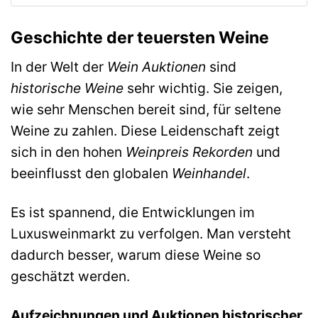
Geschichte der teuersten Weine
In der Welt der
Wein Auktionen
sind
historische Weine
sehr wichtig. Sie zeigen,
wie sehr Menschen bereit sind, für seltene
Weine zu zahlen. Diese Leidenschaft zeigt
sich in den hohen
Weinpreis Rekorden
und
beeinflusst den globalen
Weinhandel
.
Es ist spannend, die Entwicklungen im
Luxusweinmarkt zu verfolgen. Man versteht
dadurch besser, warum diese Weine so
geschätzt werden.
Aufzeichnungen und Auktionen historischer