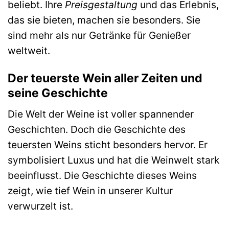
beliebt. Ihre
Preisgestaltung
und das Erlebnis,
das sie bieten, machen sie besonders. Sie
sind mehr als nur Getränke für Genießer
weltweit.
Der teuerste Wein aller Zeiten und
seine Geschichte
Die Welt der Weine ist voller spannender
Geschichten. Doch die Geschichte des
teuersten Weins sticht besonders hervor. Er
symbolisiert Luxus und hat die Weinwelt stark
beeinflusst. Die Geschichte dieses Weins
zeigt, wie tief Wein in unserer Kultur
verwurzelt ist.