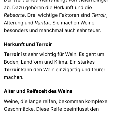
ab. Dazu gehören die Herkunft und die
Rebsorte
. Drei wichtige Faktoren sind
Terroir
,
Alterung und
Rarität
. Sie machen Weine
besonders und manchmal auch sehr teuer.
Herkunft und Terroir
Terroir
ist sehr wichtig für Wein. Es geht um
Boden, Landform und Klima. Ein starkes
Terroir
kann den Wein einzigartig und teurer
machen.
Alter und Reifezeit des Weins
Weine, die lange reifen, bekommen komplexe
Geschmäcke. Diese Reife beeinflusst den