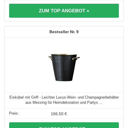
ZUM TOP ANGEBOT »
9
Eiskübel mit Griff - Leichter Luxus-Wein- und Champagnerbehälter
aus Messing für Heimdekoration und Partys ...
166,50 €