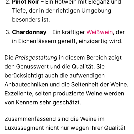
Pinot Noir
– Ein Rotwein mit Eleganz und
Tiefe, der in der richtigen Umgebung
besonders ist.
Chardonnay
– Ein kräftiger
Weißwein
, der
in Eichenfässern gereift, einzigartig wird.
Die
Preisgestaltung
in diesem Bereich zeigt
den Genusswert und die Qualität. Sie
berücksichtigt auch die aufwendigen
Anbautechniken und die Seltenheit der Weine.
Exzellente, selten produzierte Weine werden
von Kennern sehr geschätzt.
Zusammenfassend sind die Weine im
Luxussegment nicht nur wegen ihrer Qualität