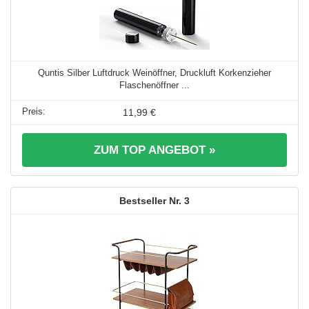
Quntis Silber Luftdruck Weinöffner, Druckluft Korkenzieher
Flaschenöffner ...
11,99 €
ZUM TOP ANGEBOT »
3