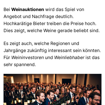
Bei
Weinauktionen
wird das Spiel von
Angebot und Nachfrage deutlich.
Hochkarätige Bieter treiben die Preise hoch.
Dies zeigt, welche Weine gerade beliebt sind.
Es zeigt auch, welche Regionen und
Jahrgänge zukünftig interessant sein könnten.
Für
Weininvestoren
und
Weinliebhaber
ist das
sehr spannend.