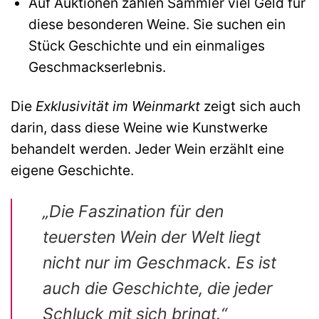
Auf Auktionen zahlen Sammler viel Geld für
diese besonderen Weine. Sie suchen ein
Stück Geschichte und ein einmaliges
Geschmackserlebnis.
Die
Exklusivität im Weinmarkt
zeigt sich auch
darin, dass diese Weine wie Kunstwerke
behandelt werden. Jeder Wein erzählt eine
eigene Geschichte.
„Die Faszination für den
teuersten Wein der Welt
liegt
nicht nur im Geschmack. Es ist
auch die Geschichte, die jeder
Schluck mit sich bringt.“