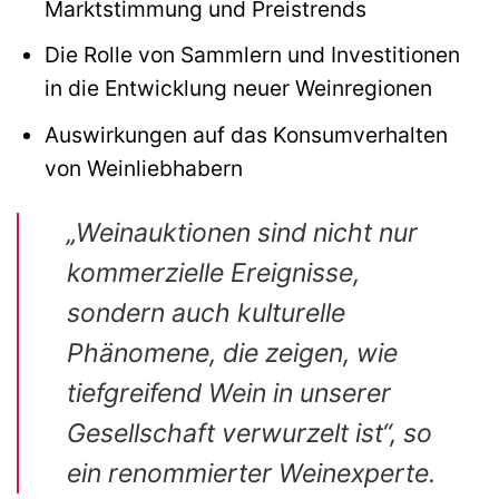
Marktstimmung und Preistrends
Die Rolle von Sammlern und Investitionen
in die Entwicklung neuer Weinregionen
Auswirkungen auf das Konsumverhalten
von Weinliebhabern
„Weinauktionen sind nicht nur
kommerzielle Ereignisse,
sondern auch kulturelle
Phänomene, die zeigen, wie
tiefgreifend Wein in unserer
Gesellschaft verwurzelt ist“, so
ein renommierter Weinexperte.