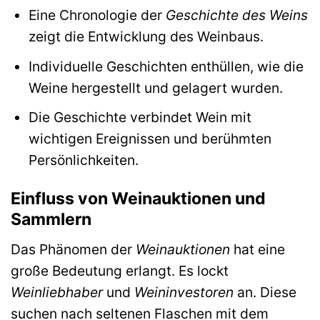
Eine Chronologie der
Geschichte des Weins
zeigt die Entwicklung des Weinbaus.
Individuelle Geschichten enthüllen, wie die
Weine hergestellt und gelagert wurden.
Die Geschichte verbindet Wein mit
wichtigen Ereignissen und berühmten
Persönlichkeiten.
Einfluss von Weinauktionen und
Sammlern
Das Phänomen der
Weinauktionen
hat eine
große Bedeutung erlangt. Es lockt
Weinliebhaber
und
Weininvestoren
an. Diese
suchen nach seltenen Flaschen mit dem