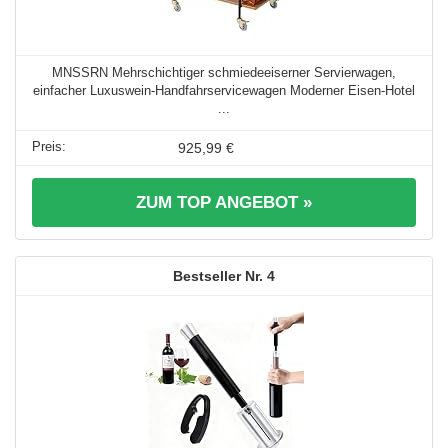
MNSSRN Mehrschichtiger schmiedeeiserner Servierwagen,
einfacher Luxuswein-Handfahrservicewagen Moderner Eisen-Hotel
...
925,99 €
ZUM TOP ANGEBOT »
4