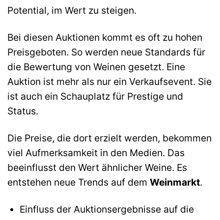
Potential, im Wert zu steigen.
Bei diesen Auktionen kommt es oft zu hohen
Preisgeboten. So werden neue Standards für
die Bewertung von Weinen gesetzt. Eine
Auktion ist mehr als nur ein Verkaufsevent. Sie
ist auch ein Schauplatz für Prestige und
Status.
Die Preise, die dort erzielt werden, bekommen
viel Aufmerksamkeit in den Medien. Das
beeinflusst den Wert ähnlicher Weine. Es
entstehen neue Trends auf dem
Weinmarkt
.
Einfluss der Auktionsergebnisse auf die