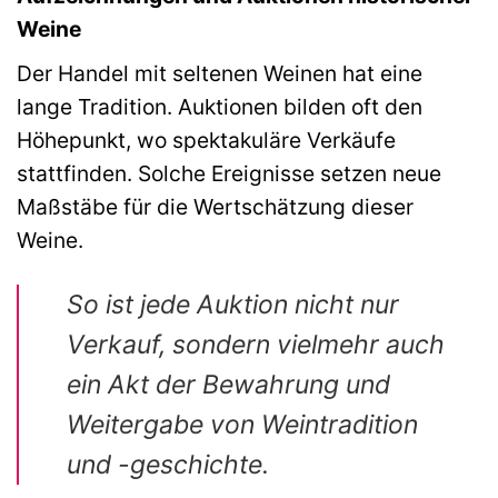
Weine
Der Handel mit seltenen Weinen hat eine
lange Tradition. Auktionen bilden oft den
Höhepunkt, wo spektakuläre Verkäufe
stattfinden. Solche Ereignisse setzen neue
Maßstäbe für die Wertschätzung dieser
Weine.
So ist jede Auktion nicht nur
Verkauf, sondern vielmehr auch
ein Akt der Bewahrung und
Weitergabe von Weintradition
und -geschichte.