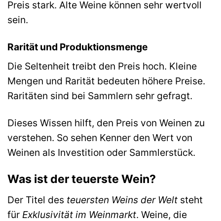
Preis stark. Alte Weine können sehr wertvoll
sein.
Rarität und Produktionsmenge
Die Seltenheit treibt den Preis hoch. Kleine
Mengen und Rarität bedeuten höhere Preise.
Raritäten sind bei Sammlern sehr gefragt.
Dieses Wissen hilft, den Preis von Weinen zu
verstehen. So sehen Kenner den Wert von
Weinen als Investition oder Sammlerstück.
Was ist der teuerste Wein?
Der Titel des
teuersten Weins der Welt
steht
für
Exklusivität im Weinmarkt
. Weine, die