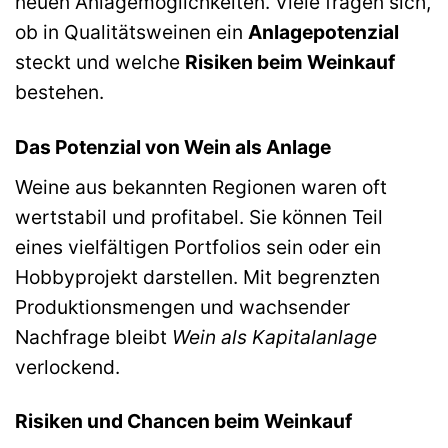
neuen Anlagemöglichkeiten. Viele fragen sich,
ob in Qualitätsweinen ein
Anlagepotenzial
steckt und welche
Risiken beim Weinkauf
bestehen.
Das Potenzial von Wein als Anlage
Weine aus bekannten Regionen waren oft
wertstabil und profitabel. Sie können Teil
eines vielfältigen Portfolios sein oder ein
Hobbyprojekt darstellen. Mit begrenzten
Produktionsmengen und wachsender
Nachfrage bleibt
Wein als Kapitalanlage
verlockend.
Risiken und Chancen beim Weinkauf