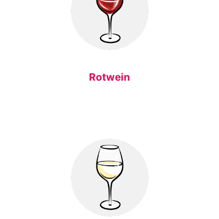
Rotwein