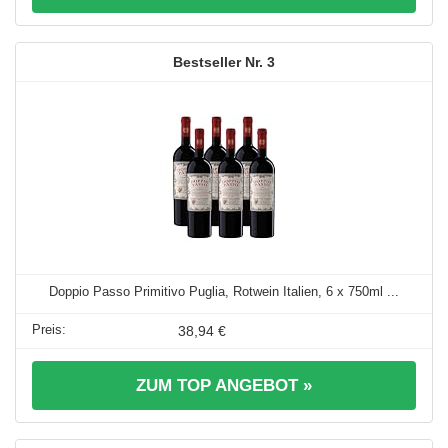
3
Doppio Passo Primitivo Puglia, Rotwein Italien, 6 x 750ml ...
38,94 €
ZUM TOP ANGEBOT »