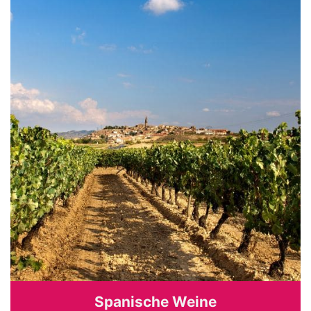
Spanische Weine