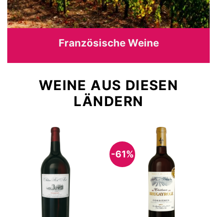
Französische Weine
WEINE AUS DIESEN
LÄNDERN
-61%