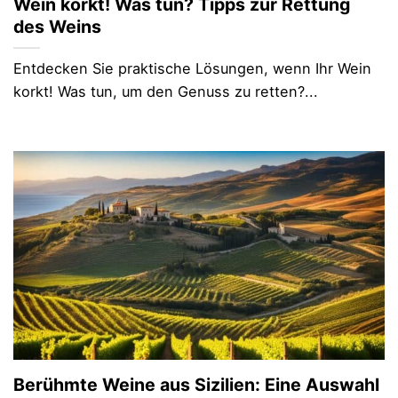
Wein korkt! Was tun? Tipps zur Rettung
des Weins
Entdecken Sie praktische Lösungen, wenn Ihr Wein
korkt! Was tun, um den Genuss zu retten?...
Berühmte Weine aus Sizilien: Eine Auswahl