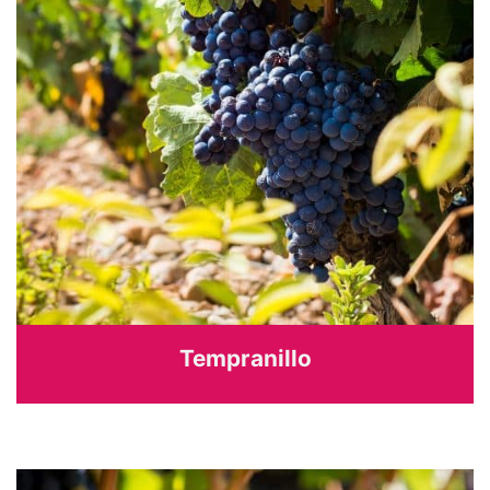
Tempranillo