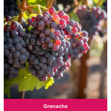
Grenache