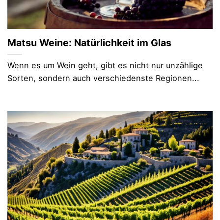
Matsu Weine: Natürlichkeit im Glas
Wenn es um Wein geht, gibt es nicht nur unzählige
Sorten, sondern auch verschiedenste Regionen...