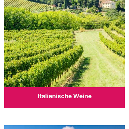
Italienische Weine