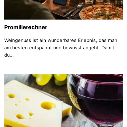
Promillerechner
Weingenuss ist ein wunderbares Erlebnis, das man
am besten entspannt und bewusst angeht. Damit
du...