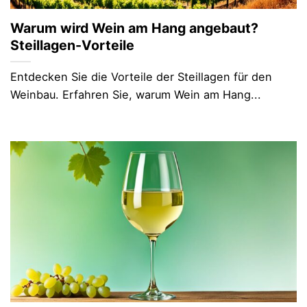
Warum wird Wein am Hang angebaut?
Steillagen-Vorteile
Entdecken Sie die Vorteile der Steillagen für den
Weinbau. Erfahren Sie, warum Wein am Hang...