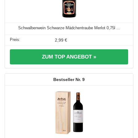
Schwalbenwein Schwarze Mädchentraube Merlot 0,75l ...
2,99 €
ZUM TOP ANGEBOT »
9