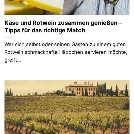
Käse und Rotwein zusammen genießen –
Tipps für das richtige Match
Wer sich selbst oder seinen Gästen zu einem guten
Rotwein schmackhafte Häppchen servieren möchte,
greift...