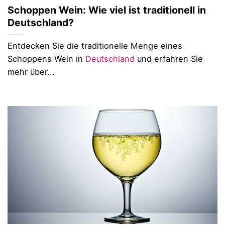
Schoppen Wein: Wie viel ist traditionell in
Deutschland?
Entdecken Sie die traditionelle Menge eines
Schoppens Wein in
Deutschland
und erfahren Sie
mehr über...