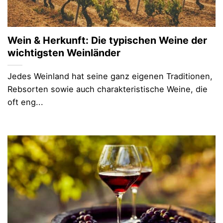
Wein & Herkunft: Die typischen Weine der
wichtigsten Weinländer
Jedes Weinland hat seine ganz eigenen Traditionen,
Rebsorten sowie auch charakteristische Weine, die
oft eng...