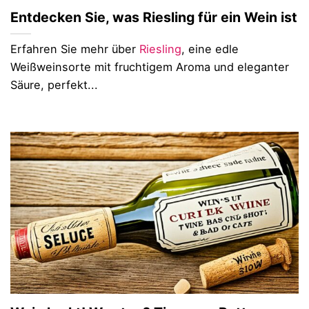
Entdecken Sie, was Riesling für ein Wein ist
Erfahren Sie mehr über
Riesling
, eine edle
Weißweinsorte mit fruchtigem Aroma und eleganter
Säure, perfekt...