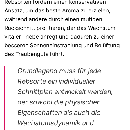
Rebsorten fordern einen konservativen
Ansatz, um das beste Aroma zu erzielen,
während andere durch einen mutigen
Rückschnitt profitieren, der das Wachstum
vitaler Triebe anregt und dadurch zu einer
besseren Sonneneinstrahlung und Belüftung
des Traubenguts führt.
Grundlegend muss für jede
Rebsorte ein individueller
Schnittplan entwickelt werden,
der sowohl die physischen
Eigenschaften als auch die
Wachstumsdynamik und