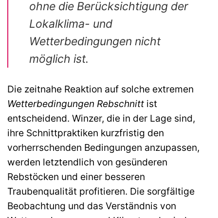
ohne die Berücksichtigung der
Lokalklima- und
Wetterbedingungen nicht
möglich ist.
Die zeitnahe Reaktion auf solche extremen
Wetterbedingungen Rebschnitt
ist
entscheidend. Winzer, die in der Lage sind,
ihre Schnittpraktiken kurzfristig den
vorherrschenden Bedingungen anzupassen,
werden letztendlich von gesünderen
Rebstöcken und einer besseren
Traubenqualität profitieren. Die sorgfältige
Beobachtung und das Verständnis von