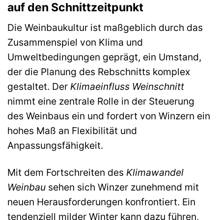
auf den Schnittzeitpunkt
Die Weinbaukultur ist maßgeblich durch das
Zusammenspiel von Klima und
Umweltbedingungen geprägt, ein Umstand,
der die Planung des Rebschnitts komplex
gestaltet. Der
Klimaeinfluss Weinschnitt
nimmt eine zentrale Rolle in der Steuerung
des Weinbaus ein und fordert von Winzern ein
hohes Maß an Flexibilität und
Anpassungsfähigkeit.
Mit dem Fortschreiten des
Klimawandel
Weinbau
sehen sich Winzer zunehmend mit
neuen Herausforderungen konfrontiert. Ein
tendenziell milder Winter kann dazu führen,