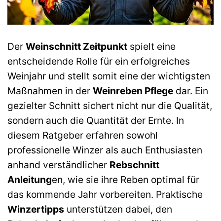
Der
Weinschnitt Zeitpunkt
spielt eine
entscheidende Rolle für ein erfolgreiches
Weinjahr und stellt somit eine der wichtigsten
Maßnahmen in der
Weinreben Pflege
dar. Ein
gezielter Schnitt sichert nicht nur die Qualität,
sondern auch die Quantität der Ernte. In
diesem Ratgeber erfahren sowohl
professionelle Winzer als auch Enthusiasten
anhand verständlicher
Rebschnitt
Anleitung
en, wie sie ihre Reben optimal für
das kommende Jahr vorbereiten. Praktische
Winzertipps
unterstützen dabei, den