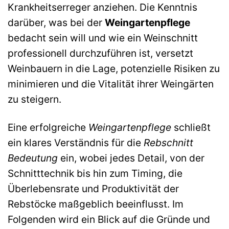
Krankheitserreger anziehen. Die Kenntnis
darüber, was bei der
Weingartenpflege
bedacht sein will und wie ein Weinschnitt
professionell durchzuführen ist, versetzt
Weinbauern in die Lage, potenzielle Risiken zu
minimieren und die Vitalität ihrer Weingärten
zu steigern.
Eine erfolgreiche
Weingartenpflege
schließt
ein klares Verständnis für die
Rebschnitt
Bedeutung
ein, wobei jedes Detail, von der
Schnitttechnik bis hin zum Timing, die
Überlebensrate und Produktivität der
Rebstöcke maßgeblich beeinflusst. Im
Folgenden wird ein Blick auf die Gründe und