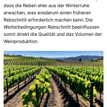
dass die Reben eher aus der Winterruhe
erwachen, was wiederum einen früheren
Rebschnitt erforderlich machen kann. Die
Wetterbedingungen Rebschnitt
beeinflussen
somit direkt die Qualität und das Volumen der
Weinproduktion.