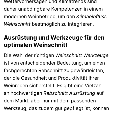
Wettervorhersagen und Klimatrends sind
daher unabdingbare Kompetenzen in einem
modernen Weinbetrieb, um den
Klimaeinfluss
Weinschnitt
bestmöglich zu integrieren.
Ausrüstung und Werkzeuge für den
optimalen Weinschnitt
Die Wahl der richtigen
Weinschnitt Werkzeuge
ist von entscheidender Bedeutung, um einen
fachgerechten Rebschnitt zu gewährleisten,
der die Gesundheit und Produktivität Ihrer
Weinreben sicherstellt. Es gibt eine Vielzahl
an hochwertigen
Rebschnitt Ausrüstung
auf
dem Markt, aber nur mit dem passenden
Werkzeug, das zudem gut gepflegt ist, können