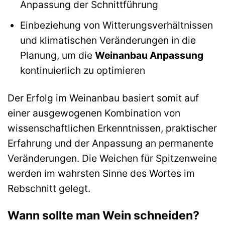
Anpassung der Schnittführung
Einbeziehung von Witterungsverhältnissen
und klimatischen Veränderungen in die
Planung, um die
Weinanbau Anpassung
kontinuierlich zu optimieren
Der Erfolg im Weinanbau basiert somit auf
einer ausgewogenen Kombination von
wissenschaftlichen Erkenntnissen, praktischer
Erfahrung und der Anpassung an permanente
Veränderungen. Die Weichen für Spitzenweine
werden im wahrsten Sinne des Wortes im
Rebschnitt gelegt.
Wann sollte man Wein schneiden?