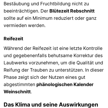
Bestäubung und Fruchtbildung nicht zu
beeinträchtigen. Der
Blütezeit Rebschnitt
sollte auf ein Minimum reduziert oder ganz
vermieden werden.
Reifezeit
Während der Reifezeit ist eine letzte Kontrolle
und gegebenenfalls behutsame Korrektur des
Laubwerks vorzunehmen, um die Qualität und
Reifung der Trauben zu unterstützen. In dieser
Phase zeigt sich der Nutzen eines gut
abgestimmten
phänologischen Kalender
Weinschnitt
.
Das Klima und seine Auswirkungen