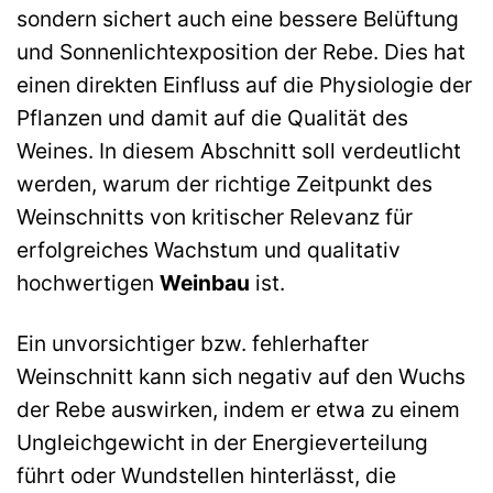
sondern sichert auch eine bessere Belüftung
und Sonnenlichtexposition der Rebe. Dies hat
einen direkten Einfluss auf die Physiologie der
Pflanzen und damit auf die Qualität des
Weines. In diesem Abschnitt soll verdeutlicht
werden, warum der richtige Zeitpunkt des
Weinschnitts von kritischer Relevanz für
erfolgreiches Wachstum und qualitativ
hochwertigen
Weinbau
ist.
Ein unvorsichtiger bzw. fehlerhafter
Weinschnitt kann sich negativ auf den Wuchs
der Rebe auswirken, indem er etwa zu einem
Ungleichgewicht in der Energieverteilung
führt oder Wundstellen hinterlässt, die