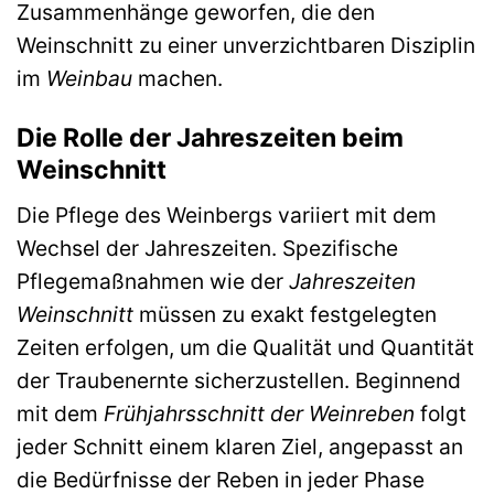
Zusammenhänge geworfen, die den
Weinschnitt zu einer unverzichtbaren Disziplin
im
Weinbau
machen.
Die Rolle der Jahreszeiten beim
Weinschnitt
Die Pflege des Weinbergs variiert mit dem
Wechsel der Jahreszeiten. Spezifische
Pflegemaßnahmen wie der
Jahreszeiten
Weinschnitt
müssen zu exakt festgelegten
Zeiten erfolgen, um die Qualität und Quantität
der Traubenernte sicherzustellen. Beginnend
mit dem
Frühjahrsschnitt der Weinreben
folgt
jeder Schnitt einem klaren Ziel, angepasst an
die Bedürfnisse der Reben in jeder Phase