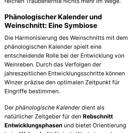
reichen Traubenernte nichts mehr im Wege.
Phänologischer Kalender und
Weinschnitt: Eine Symbiose
Die Harmonisierung des Weinschnitts mit dem
phänologischen Kalender spielt eine
entscheidende Rolle bei der Entwicklung von
Weinreben. Durch das Verfolgen der
jahreszeitlichen Entwicklungsschritte können
Winzer präzise den optimalen Zeitpunkt für
Eingriffe bestimmen.
Der
phänologische Kalender
dient als
natürlicher Zeitgeber für den
Rebschnitt
Entwicklungsphasen
und bietet Orientierung