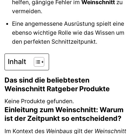
helfen, gängige Fehler im
Weinschnitt
zu
vermeiden.
Eine angemessene Ausrüstung spielt eine
ebenso wichtige Rolle wie das Wissen um
den perfekten Schnittzeitpunkt.
Inhalt
Das sind die beliebtesten
Weinschnitt Ratgeber Produkte
Keine Produkte gefunden.
Einleitung zum Weinschnitt: Warum
ist der Zeitpunkt so entscheidend?
Im Kontext des
Weinbaus
gilt der
Weinschnitt