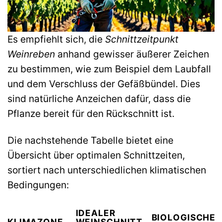
Es empfiehlt sich, die
Schnittzeitpunkt
Weinreben
anhand gewisser äußerer Zeichen
zu bestimmen, wie zum Beispiel dem Laubfall
und dem Verschluss der Gefäßbündel. Dies
sind natürliche Anzeichen dafür, dass die
Pflanze bereit für den Rückschnitt ist.
Die nachstehende Tabelle bietet eine
Übersicht über optimalen Schnittzeiten,
sortiert nach unterschiedlichen klimatischen
Bedingungen:
IDEALER
BIOLOGISCHE
KLIMAZONE
WEINSCHNITT