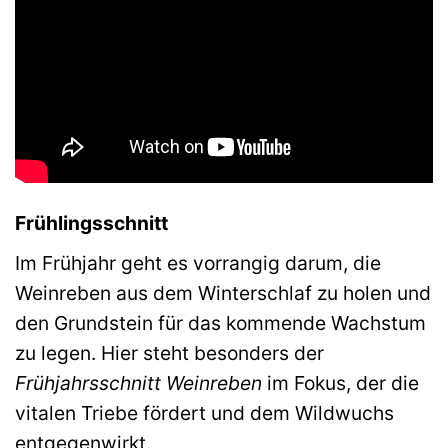
Frühlingsschnitt
Im Frühjahr geht es vorrangig darum, die
Weinreben aus dem Winterschlaf zu holen und
den Grundstein für das kommende Wachstum
zu legen. Hier steht besonders der
Frühjahrsschnitt Weinreben
im Fokus, der die
vitalen Triebe fördert und dem Wildwuchs
entgegenwirkt.