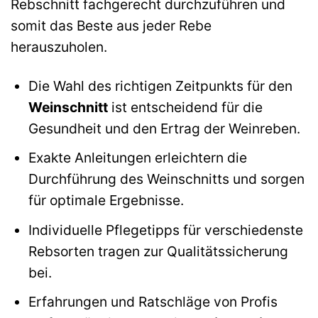
Rebschnitt fachgerecht durchzuführen und
somit das Beste aus jeder Rebe
herauszuholen.
Die Wahl des richtigen Zeitpunkts für den
Weinschnitt
ist entscheidend für die
Gesundheit und den Ertrag der Weinreben.
Exakte Anleitungen erleichtern die
Durchführung des Weinschnitts und sorgen
für optimale Ergebnisse.
Individuelle Pflegetipps für verschiedenste
Rebsorten tragen zur Qualitätssicherung
bei.
Erfahrungen und Ratschläge von Profis