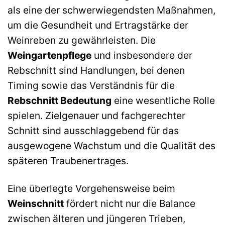
als eine der schwerwiegendsten Maßnahmen,
um die Gesundheit und Ertragstärke der
Weinreben zu gewährleisten. Die
Weingartenpflege
und insbesondere der
Rebschnitt sind Handlungen, bei denen
Timing sowie das Verständnis für die
Rebschnitt Bedeutung
eine wesentliche Rolle
spielen. Zielgenauer und fachgerechter
Schnitt sind ausschlaggebend für das
ausgewogene Wachstum und die Qualität des
späteren Traubenertrages.
Eine überlegte Vorgehensweise beim
Weinschnitt
fördert nicht nur die Balance
zwischen älteren und jüngeren Trieben,