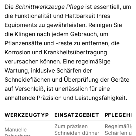
Die
Schnittwerkzeuge Pflege
ist essentiell, um
die Funktionalität und Haltbarkeit Ihres
Equipments zu gewährleisten. Reinigen Sie
die Klingen nach jedem Gebrauch, um
Pflanzensäfte und -reste zu entfernen, die
Korrosion und Krankheitsübertragung
verursachen können. Eine regelmäßige
Wartung, inklusive Schärfen der
Schneideflächen und Überprüfung der Geräte
auf Verschleiß, ist unerlässlich für eine
anhaltende Präzision und Leistungsfähigkeit.
WERKZEUGTYP
EINSATZGEBIET
PFLEGEHI
Zum präzisen
Regelmäßig
Manuelle
Schneiden dünner
Schärfen un