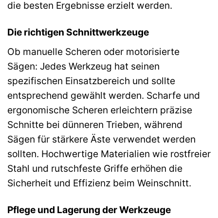
die besten Ergebnisse erzielt werden.
Die richtigen Schnittwerkzeuge
Ob manuelle Scheren oder motorisierte
Sägen: Jedes Werkzeug hat seinen
spezifischen Einsatzbereich und sollte
entsprechend gewählt werden. Scharfe und
ergonomische Scheren erleichtern präzise
Schnitte bei dünneren Trieben, während
Sägen für stärkere Äste verwendet werden
sollten. Hochwertige Materialien wie rostfreier
Stahl und rutschfeste Griffe erhöhen die
Sicherheit und Effizienz beim Weinschnitt.
Pflege und Lagerung der Werkzeuge