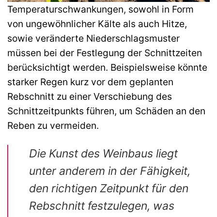
Temperaturschwankungen, sowohl in Form
von ungewöhnlicher Kälte als auch Hitze,
sowie veränderte Niederschlagsmuster
müssen bei der Festlegung der Schnittzeiten
berücksichtigt werden. Beispielsweise könnte
starker Regen kurz vor dem geplanten
Rebschnitt zu einer Verschiebung des
Schnittzeitpunkts führen, um Schäden an den
Reben zu vermeiden.
Die Kunst des Weinbaus liegt
unter anderem in der Fähigkeit,
den richtigen Zeitpunkt für den
Rebschnitt festzulegen, was