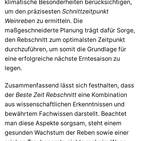
klimatische Besonderheiten berücksichtigen,
um den präzisesten
Schnittzeitpunkt
Weinreben
zu ermitteln. Die
maßgeschneiderte Planung trägt dafür Sorge,
den Rebschnitt zum optimalsten Zeitpunkt
durchzuführen, um somit die Grundlage für
eine erfolgreiche nächste Erntesaison zu
legen.
Zusammenfassend lässt sich festhalten, dass
der
Beste Zeit Rebschnitt
eine Kombination
aus wissenschaftlichen Erkenntnissen und
bewährtem Fachwissen darstellt. Beachtet
man diese Aspekte sorgsam, steht einem
gesunden Wachstum der Reben sowie einer