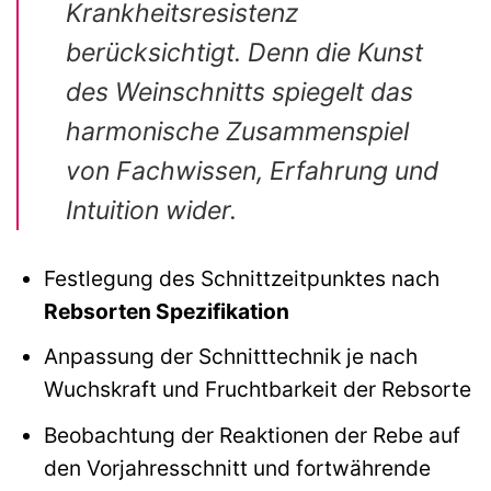
Krankheitsresistenz
berücksichtigt. Denn die Kunst
des Weinschnitts spiegelt das
harmonische Zusammenspiel
von Fachwissen, Erfahrung und
Intuition wider.
Festlegung des Schnittzeitpunktes nach
Rebsorten Spezifikation
Anpassung der Schnitttechnik je nach
Wuchskraft und Fruchtbarkeit der Rebsorte
Beobachtung der Reaktionen der Rebe auf
den Vorjahresschnitt und fortwährende