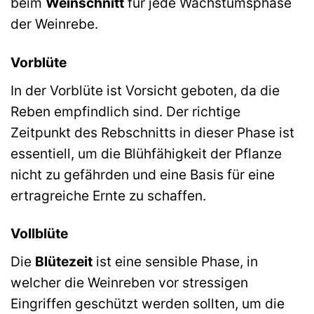
beim
Weinschnitt
für jede Wachstumsphase
der Weinrebe.
Vorblüte
In der Vorblüte ist Vorsicht geboten, da die
Reben empfindlich sind. Der richtige
Zeitpunkt des Rebschnitts in dieser Phase ist
essentiell, um die Blühfähigkeit der Pflanze
nicht zu gefährden und eine Basis für eine
ertragreiche Ernte zu schaffen.
Vollblüte
Die
Blütezeit
ist eine sensible Phase, in
welcher die Weinreben vor stressigen
Eingriffen geschützt werden sollten, um die