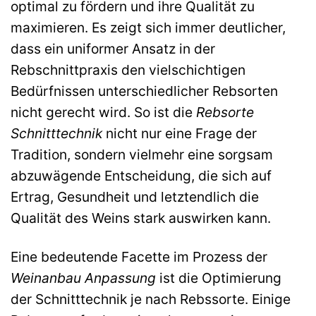
optimal zu fördern und ihre Qualität zu
maximieren. Es zeigt sich immer deutlicher,
dass ein uniformer Ansatz in der
Rebschnittpraxis den vielschichtigen
Bedürfnissen unterschiedlicher Rebsorten
nicht gerecht wird. So ist die
Rebsorte
Schnitttechnik
nicht nur eine Frage der
Tradition, sondern vielmehr eine sorgsam
abzuwägende Entscheidung, die sich auf
Ertrag, Gesundheit und letztendlich die
Qualität des Weins stark auswirken kann.
Eine bedeutende Facette im Prozess der
Weinanbau Anpassung
ist die Optimierung
der Schnitttechnik je nach Rebssorte. Einige