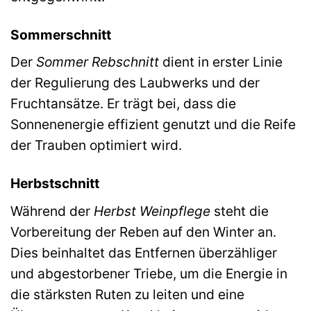
Sommerschnitt
Der
Sommer Rebschnitt
dient in erster Linie
der Regulierung des Laubwerks und der
Fruchtansätze. Er trägt bei, dass die
Sonnenenergie effizient genutzt und die Reife
der Trauben optimiert wird.
Herbstschnitt
Während der
Herbst Weinpflege
steht die
Vorbereitung der Reben auf den Winter an.
Dies beinhaltet das Entfernen überzähliger
und abgestorbener Triebe, um die Energie in
die stärksten Ruten zu leiten und eine