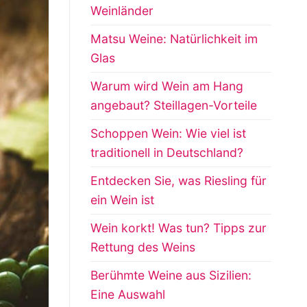
Weinländer
Matsu Weine: Natürlichkeit im
Glas
Warum wird Wein am Hang
angebaut? Steillagen-Vorteile
Schoppen Wein: Wie viel ist
traditionell in Deutschland?
Entdecken Sie, was Riesling für
ein Wein ist
Wein korkt! Was tun? Tipps zur
Rettung des Weins
Berühmte Weine aus Sizilien:
Eine Auswahl