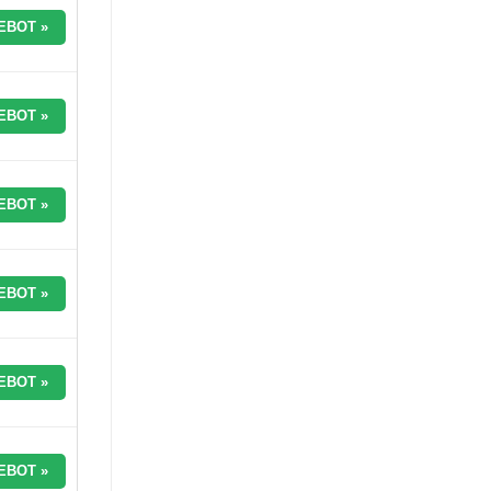
EBOT »
EBOT »
EBOT »
EBOT »
EBOT »
EBOT »