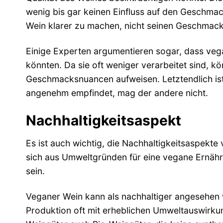
wenig bis gar keinen Einfluss auf den Geschma
Wein klarer zu machen, nicht seinen Geschmack
Einige Experten argumentieren sogar, dass ve
könnten. Da sie oft weniger verarbeitet sind, k
Geschmacksnuancen aufweisen. Letztendlich ist
angenehm empfindet, mag der andere nicht.
Nachhaltigkeitsaspekt
Es ist auch wichtig, die Nachhaltigkeitsaspek
sich aus Umweltgründen für eine vegane Ernähr
sein.
Veganer Wein kann als nachhaltiger angesehen 
Produktion oft mit erheblichen Umweltauswirkun