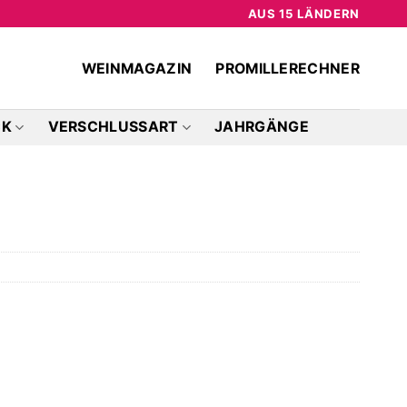
AUS 15 LÄNDERN
WEINMAGAZIN
PROMILLERECHNER
CK
VERSCHLUSSART
JAHRGÄNGE