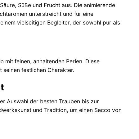
 Säure, Süße und Frucht aus. Die animierende
chtaromen unterstreicht und für eine
nem vielseitigen Begleiter, der sowohl pur als
lb mit feinen, anhaltenden Perlen. Diese
t seinen festlichen Charakter.
t
 der Auswahl der besten Trauben bis zur
ndwerkskunst und Tradition, um einen Secco von