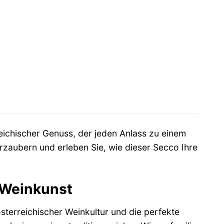
eichischer Genuss, der jeden Anlass zu einem
zaubern und erleben Sie, wie dieser Secco Ihre
r Weinkunst
österreichischer Weinkultur und die perfekte