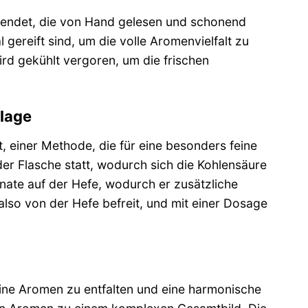
wendet, die von Hand gelesen und schonend
 gereift sind, um die volle Aromenvielfalt zu
rd gekühlt vergoren, um die frischen
rlage
, einer Methode, die für eine besonders feine
der Flasche statt, wodurch sich die Kohlensäure
nate auf der Hefe, wodurch er zusätzliche
lso von der Hefe befreit, und mit einer Dosage
eine Aromen zu entfalten und eine harmonische