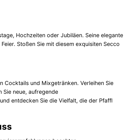
tstage, Hochzeiten oder Jubiläen. Seine elegante
Feier. Stoßen Sie mit diesem exquisiten Secco
on Cocktails und Mixgetränken. Verleihen Sie
en Sie neue, aufregende
 entdecken Sie die Vielfalt, die der Pfaffl
uss