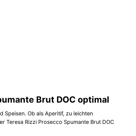
Spumante Brut DOC optimal
Speisen. Ob als Aperitif, zu leichten
der Teresa Rizzi Prosecco Spumante Brut DOC