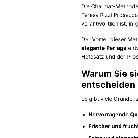
Die Charmat-Methode, 
Teresa Rizzi Prosecco
verantwortlich ist, in
Der Vorteil dieser Met
elegante Perlage
entw
Hefesatz und der Pros
Warum Sie si
entscheiden 
Es gibt viele Gründe, 
Hervorragende Qua
Frischer und fruc