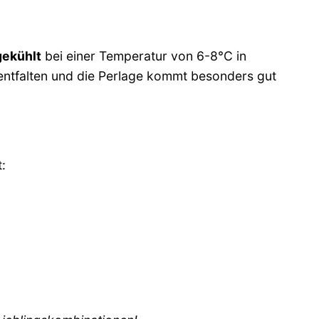
gekühlt
bei einer Temperatur von 6-8°C in
entfalten und die Perlage kommt besonders gut
: