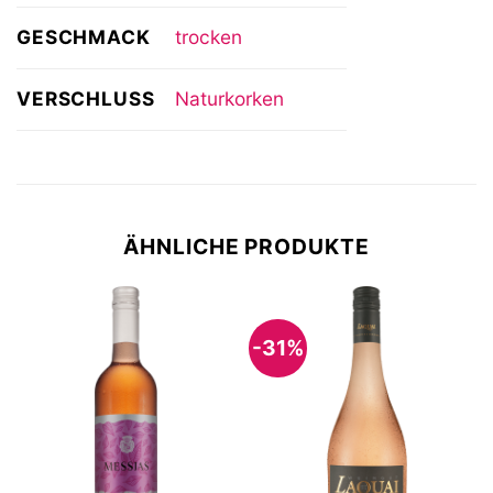
GESCHMACK
trocken
VERSCHLUSS
Naturkorken
ÄHNLICHE PRODUKTE
-31%