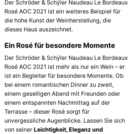
Der Schröder & Schÿler Naudeau Le Bordeaux
Rosé AOC 2021 ist ein weiteres Beispiel für
die hohe Kunst der Weinherstellung, die
dieses Haus auszeichnet.
Ein Rosé für besondere Momente
Der Schröder & Schÿler Naudeau Le Bordeaux
Rosé AOC 2021 ist mehr als nur ein Wein – er
ist ein Begleiter für besondere Momente. Ob
bei einem romantischen Dinner zu zweit,
einem geselligen Abend mit Freunden oder
einem entspannten Nachmittag auf der
Terrasse – dieser Rosé sorgt für
unvergessliche Augenblicke. Lassen Sie sich
von seiner
Leichtigkeit, Eleganz und