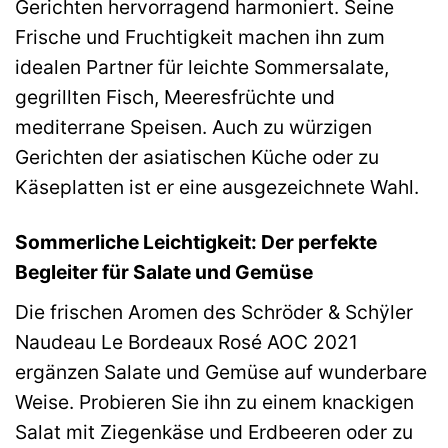
Gerichten hervorragend harmoniert. Seine
Frische und Fruchtigkeit machen ihn zum
idealen Partner für leichte Sommersalate,
gegrillten Fisch, Meeresfrüchte und
mediterrane Speisen. Auch zu würzigen
Gerichten der asiatischen Küche oder zu
Käseplatten ist er eine ausgezeichnete Wahl.
Sommerliche Leichtigkeit: Der perfekte
Begleiter für Salate und Gemüse
Die frischen Aromen des Schröder & Schÿler
Naudeau Le Bordeaux Rosé AOC 2021
ergänzen Salate und Gemüse auf wunderbare
Weise. Probieren Sie ihn zu einem knackigen
Salat mit Ziegenkäse und Erdbeeren oder zu