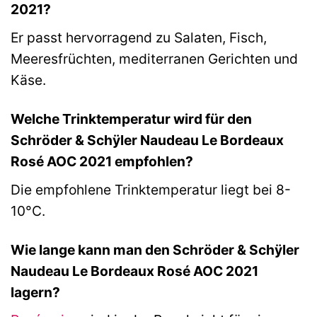
2021?
Er passt hervorragend zu Salaten, Fisch,
Meeresfrüchten, mediterranen Gerichten und
Käse.
Welche Trinktemperatur wird für den
Schröder & Schÿler Naudeau Le Bordeaux
Rosé AOC 2021 empfohlen?
Die empfohlene Trinktemperatur liegt bei 8-
10°C.
Wie lange kann man den Schröder & Schÿler
Naudeau Le Bordeaux Rosé AOC 2021
lagern?