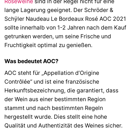
Roséweine
sind in der Regel nicht für eine
lange Lagerung geeignet. Der Schröder &
Schÿler Naudeau Le Bordeaux Rosé AOC 2021
sollte innerhalb von 1-2 Jahren nach dem Kauf
getrunken werden, um seine Frische und
Fruchtigkeit optimal zu genießen.
Was bedeutet AOC?
AOC steht für „Appellation d’Origine
Contrôlée“ und ist eine französische
Herkunftsbezeichnung, die garantiert, dass
der Wein aus einer bestimmten Region
stammt und nach bestimmten Regeln
hergestellt wurde. Dies stellt eine hohe
Qualität und Authentizität des Weines sicher.