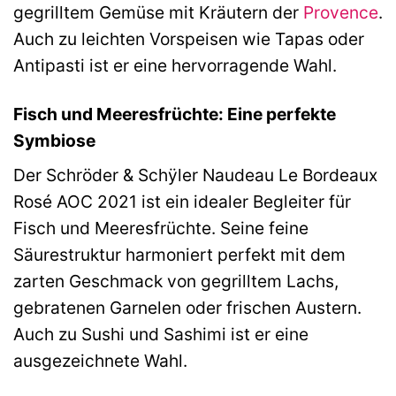
gegrilltem Gemüse mit Kräutern der
Provence
.
Auch zu leichten Vorspeisen wie Tapas oder
Antipasti ist er eine hervorragende Wahl.
Fisch und Meeresfrüchte: Eine perfekte
Symbiose
Der Schröder & Schÿler Naudeau Le Bordeaux
Rosé AOC 2021 ist ein idealer Begleiter für
Fisch und Meeresfrüchte. Seine feine
Säurestruktur harmoniert perfekt mit dem
zarten Geschmack von gegrilltem Lachs,
gebratenen Garnelen oder frischen Austern.
Auch zu Sushi und Sashimi ist er eine
ausgezeichnete Wahl.