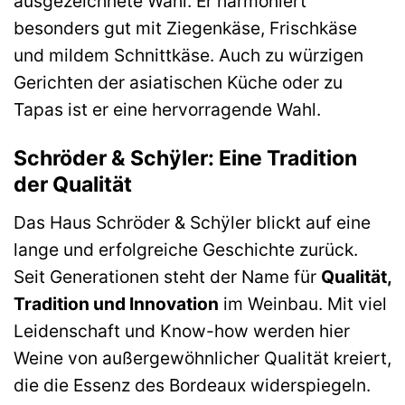
ausgezeichnete Wahl. Er harmoniert
besonders gut mit Ziegenkäse, Frischkäse
und mildem Schnittkäse. Auch zu würzigen
Gerichten der asiatischen Küche oder zu
Tapas ist er eine hervorragende Wahl.
Schröder & Schÿler: Eine Tradition
der Qualität
Das Haus Schröder & Schÿler blickt auf eine
lange und erfolgreiche Geschichte zurück.
Seit Generationen steht der Name für
Qualität,
Tradition und Innovation
im Weinbau. Mit viel
Leidenschaft und Know-how werden hier
Weine von außergewöhnlicher Qualität kreiert,
die die Essenz des Bordeaux widerspiegeln.