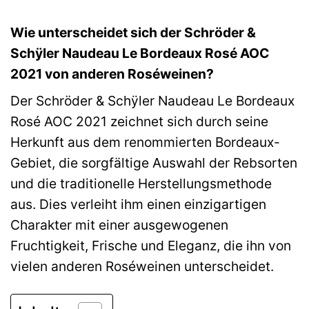
Wie unterscheidet sich der Schröder &
Schÿler Naudeau Le Bordeaux Rosé AOC
2021 von anderen Roséweinen?
Der Schröder & Schÿler Naudeau Le Bordeaux
Rosé AOC 2021 zeichnet sich durch seine
Herkunft aus dem renommierten Bordeaux-
Gebiet, die sorgfältige Auswahl der Rebsorten
und die traditionelle Herstellungsmethode
aus. Dies verleiht ihm einen einzigartigen
Charakter mit einer ausgewogenen
Fruchtigkeit, Frische und Eleganz, die ihn von
vielen anderen Roséweinen unterscheidet.