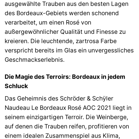
ausgewählte Trauben aus den besten Lagen
des Bordeaux-Gebiets werden schonend
verarbeitet, um einen Rosé von
außergewöhnlicher Qualität und Finesse zu
kreieren. Die leuchtende, zartrosa Farbe
verspricht bereits im Glas ein unvergessliches
Geschmackserlebnis.
Die Magie des Terroirs: Bordeaux in jedem
Schluck
Das Geheimnis des Schröder & Schÿler
Naudeau Le Bordeaux Rosé AOC 2021 liegt in
seinem einzigartigen Terroir. Die Weinberge,
auf denen die Trauben reifen, profitieren von
einem idealen Zusammenspiel aus Klima,