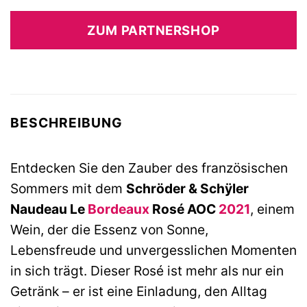
ZUM PARTNERSHOP
BESCHREIBUNG
Entdecken Sie den Zauber des französischen
Sommers mit dem
Schröder & Schÿler
Naudeau Le
Bordeaux
Rosé AOC
2021
, einem
Wein, der die Essenz von Sonne,
Lebensfreude und unvergesslichen Momenten
in sich trägt. Dieser Rosé ist mehr als nur ein
Getränk – er ist eine Einladung, den Alltag