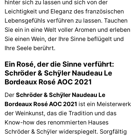
hinter sich zu lassen und sich von der
Leichtigkeit und Eleganz des französischen
Lebensgefühls verführen zu lassen. Tauchen
Sie ein in eine Welt voller Aromen und erleben
Sie einen Wein, der Ihre Sinne beflügelt und
Ihre Seele berührt.
Ein Rosé, der die Sinne verführt:
Schröder & Schÿler Naudeau Le
Bordeaux Rosé AOC 2021
Der
Schröder & Schÿler Naudeau Le
Bordeaux Rosé AOC 2021
ist ein Meisterwerk
der Weinkunst, das die Tradition und das
Know-how des renommierten Hauses
Schröder & Schÿler widerspiegelt. Sorgfältig