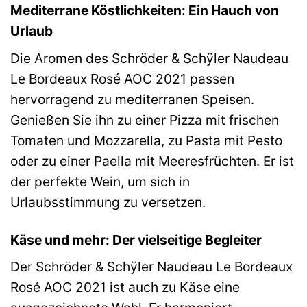
Mediterrane Köstlichkeiten: Ein Hauch von
Urlaub
Die Aromen des Schröder & Schÿler Naudeau
Le Bordeaux Rosé AOC 2021 passen
hervorragend zu mediterranen Speisen.
Genießen Sie ihn zu einer Pizza mit frischen
Tomaten und Mozzarella, zu Pasta mit Pesto
oder zu einer Paella mit Meeresfrüchten. Er ist
der perfekte Wein, um sich in
Urlaubsstimmung zu versetzen.
Käse und mehr: Der vielseitige Begleiter
Der Schröder & Schÿler Naudeau Le Bordeaux
Rosé AOC 2021 ist auch zu Käse eine