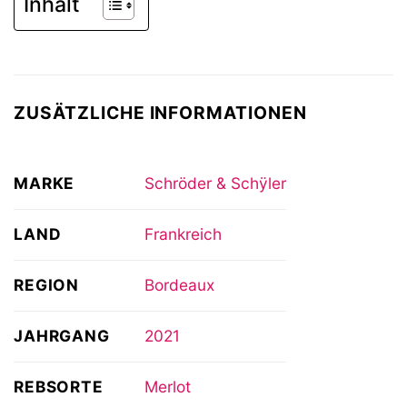
Inhalt
ZUSÄTZLICHE INFORMATIONEN
MARKE
Schröder & Schÿler
LAND
Frankreich
REGION
Bordeaux
JAHRGANG
2021
REBSORTE
Merlot