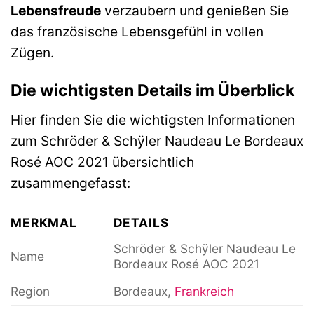
Lebensfreude
verzaubern und genießen Sie
das französische Lebensgefühl in vollen
Zügen.
Die wichtigsten Details im Überblick
Hier finden Sie die wichtigsten Informationen
zum Schröder & Schÿler Naudeau Le Bordeaux
Rosé AOC 2021 übersichtlich
zusammengefasst:
MERKMAL
DETAILS
Schröder & Schÿler Naudeau Le
Name
Bordeaux Rosé AOC 2021
Region
Bordeaux,
Frankreich