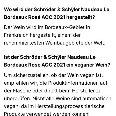
Wo wird der Schröder & Schÿler Naudeau Le
Bordeaux Rosé AOC 2021 hergestellt?
Der Wein wird im Bordeaux-Gebiet in
Frankreich hergestellt, einem der
renommiertesten Weinbaugebiete der Welt.
Ist der Schröder & Schÿler Naudeau Le
Bordeaux Rosé AOC 2021 ein veganer Wein?
Um sicherzustellen, ob der Wein vegan ist,
empfehlen wir, die Produktinformationen auf
der Flasche oder direkt beim Hersteller zu
überprüfen. Nicht alle Weine sind automatisch
vegan, da im Herstellungsprozess tierische
Produkte verwendet werden können.