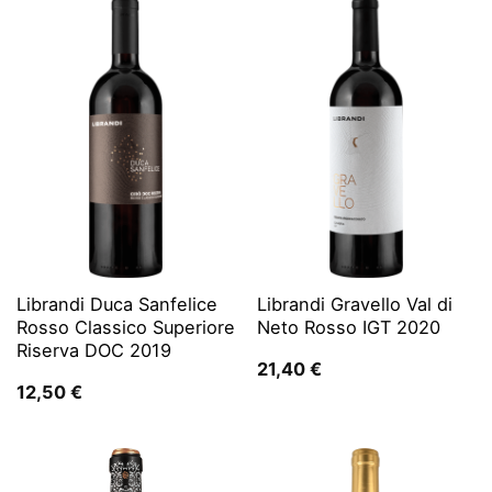
Librandi Duca Sanfelice
Librandi Gravello Val di
Rosso Classico Superiore
Neto Rosso IGT 2020
Riserva DOC 2019
21,40
€
12,50
€