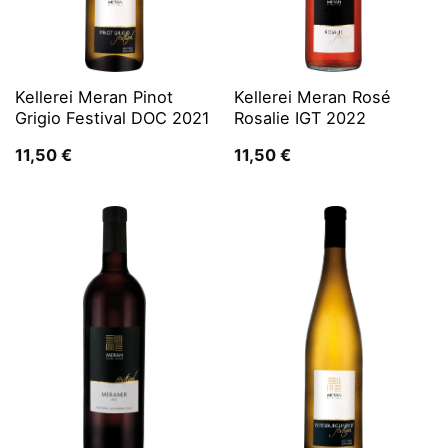
Kellerei Meran Pinot
Kellerei Meran Rosé
Grigio Festival DOC 2021
Rosalie IGT 2022
11,50
€
11,50
€