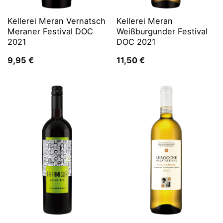
Kellerei Meran Vernatsch
Kellerei Meran
Meraner Festival DOC
Weißburgunder Festival
2021
DOC 2021
9,95
€
11,50
€