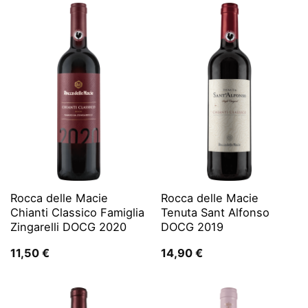
Rocca delle Macie
Rocca delle Macie
Chianti Classico Famiglia
Tenuta Sant Alfonso
Zingarelli DOCG 2020
DOCG 2019
11,50
€
14,90
€