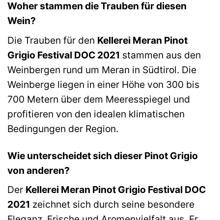
Woher stammen die Trauben für diesen
Wein?
Die Trauben für den
Kellerei Meran Pinot
Grigio Festival DOC 2021
stammen aus den
Weinbergen rund um Meran in Südtirol. Die
Weinberge liegen in einer Höhe von 300 bis
700 Metern über dem Meeresspiegel und
profitieren von den idealen klimatischen
Bedingungen der Region.
Wie unterscheidet sich dieser Pinot Grigio
von anderen?
Der
Kellerei Meran Pinot Grigio Festival DOC
2021
zeichnet sich durch seine besondere
Eleganz, Frische und Aromenvielfalt aus. Er