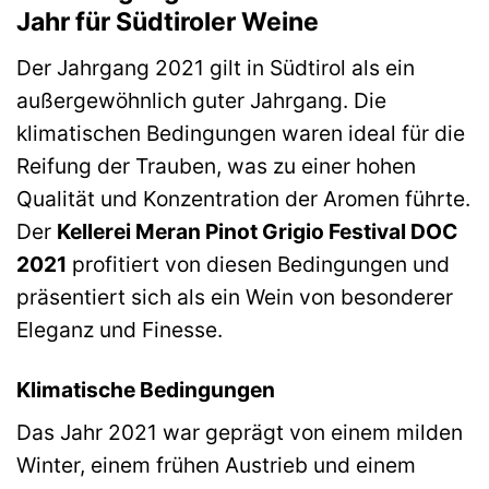
Jahr für Südtiroler Weine
Der Jahrgang 2021 gilt in Südtirol als ein
außergewöhnlich guter Jahrgang. Die
klimatischen Bedingungen waren ideal für die
Reifung der Trauben, was zu einer hohen
Qualität und Konzentration der Aromen führte.
Der
Kellerei Meran Pinot Grigio Festival DOC
2021
profitiert von diesen Bedingungen und
präsentiert sich als ein Wein von besonderer
Eleganz und Finesse.
Klimatische Bedingungen
Das Jahr 2021 war geprägt von einem milden
Winter, einem frühen Austrieb und einem