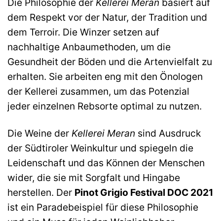
Die Philosophie der
Kellerei Meran
basiert auf
dem Respekt vor der Natur, der Tradition und
dem Terroir. Die Winzer setzen auf
nachhaltige Anbaumethoden, um die
Gesundheit der Böden und die Artenvielfalt zu
erhalten. Sie arbeiten eng mit den Önologen
der Kellerei zusammen, um das Potenzial
jeder einzelnen Rebsorte optimal zu nutzen.
Die Weine der
Kellerei Meran
sind Ausdruck
der Südtiroler Weinkultur und spiegeln die
Leidenschaft und das Können der Menschen
wider, die sie mit Sorgfalt und Hingabe
herstellen. Der
Pinot Grigio Festival DOC 2021
ist ein Paradebeispiel für diese Philosophie