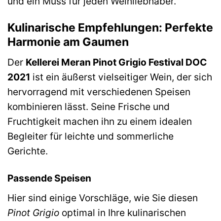
und ein Muss für jeden Weinliebhaber.
Kulinarische Empfehlungen: Perfekte
Harmonie am Gaumen
Der
Kellerei Meran Pinot Grigio Festival DOC
2021
ist ein äußerst vielseitiger Wein, der sich
hervorragend mit verschiedenen Speisen
kombinieren lässt. Seine Frische und
Fruchtigkeit machen ihn zu einem idealen
Begleiter für leichte und sommerliche
Gerichte.
Passende Speisen
Hier sind einige Vorschläge, wie Sie diesen
Pinot Grigio
optimal in Ihre kulinarischen