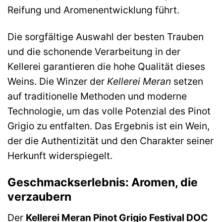
Reifung und Aromenentwicklung führt.
Die sorgfältige Auswahl der besten Trauben
und die schonende Verarbeitung in der
Kellerei garantieren die hohe Qualität dieses
Weins. Die Winzer der
Kellerei Meran
setzen
auf traditionelle Methoden und moderne
Technologie, um das volle Potenzial des Pinot
Grigio zu entfalten. Das Ergebnis ist ein Wein,
der die Authentizität und den Charakter seiner
Herkunft widerspiegelt.
Geschmackserlebnis: Aromen, die
verzaubern
Der
Kellerei Meran Pinot Grigio Festival DOC