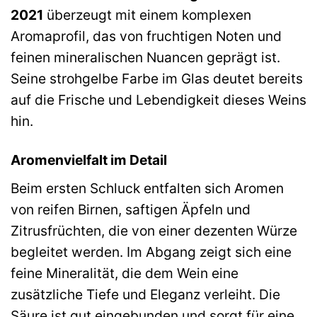
2021
überzeugt mit einem komplexen
Aromaprofil, das von fruchtigen Noten und
feinen mineralischen Nuancen geprägt ist.
Seine strohgelbe Farbe im Glas deutet bereits
auf die Frische und Lebendigkeit dieses Weins
hin.
Aromenvielfalt im Detail
Beim ersten Schluck entfalten sich Aromen
von reifen Birnen, saftigen Äpfeln und
Zitrusfrüchten, die von einer dezenten Würze
begleitet werden. Im Abgang zeigt sich eine
feine Mineralität, die dem Wein eine
zusätzliche Tiefe und Eleganz verleiht. Die
Säure ist gut eingebunden und sorgt für eine