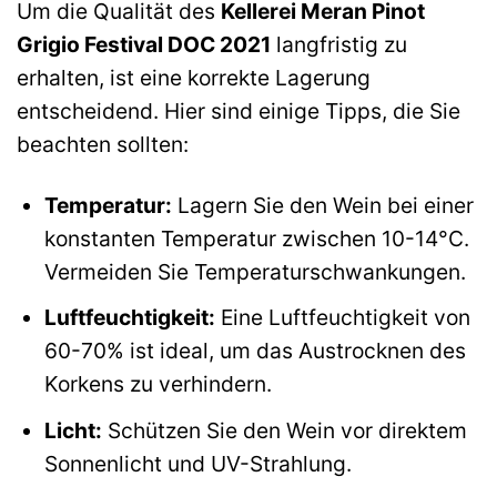
Um die Qualität des
Kellerei Meran Pinot
Grigio Festival DOC 2021
langfristig zu
erhalten, ist eine korrekte Lagerung
entscheidend. Hier sind einige Tipps, die Sie
beachten sollten:
Temperatur:
Lagern Sie den Wein bei einer
konstanten Temperatur zwischen 10-14°C.
Vermeiden Sie Temperaturschwankungen.
Luftfeuchtigkeit:
Eine Luftfeuchtigkeit von
60-70% ist ideal, um das Austrocknen des
Korkens zu verhindern.
Licht:
Schützen Sie den Wein vor direktem
Sonnenlicht und UV-Strahlung.