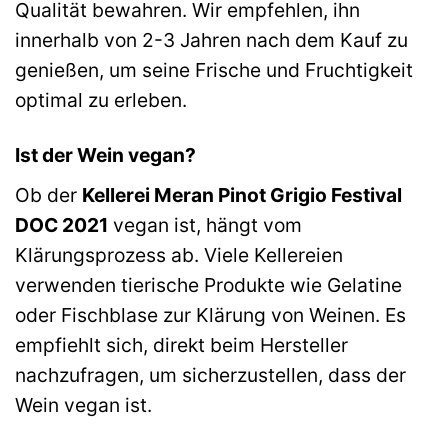
Qualität bewahren. Wir empfehlen, ihn
innerhalb von 2-3 Jahren nach dem Kauf zu
genießen, um seine Frische und Fruchtigkeit
optimal zu erleben.
Ist der Wein vegan?
Ob der
Kellerei Meran Pinot Grigio Festival
DOC 2021
vegan ist, hängt vom
Klärungsprozess ab. Viele Kellereien
verwenden tierische Produkte wie Gelatine
oder Fischblase zur Klärung von Weinen. Es
empfiehlt sich, direkt beim Hersteller
nachzufragen, um sicherzustellen, dass der
Wein vegan ist.