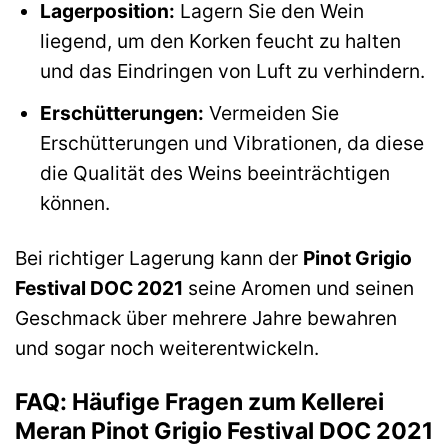
Lagerposition:
Lagern Sie den Wein
liegend, um den Korken feucht zu halten
und das Eindringen von Luft zu verhindern.
Erschütterungen:
Vermeiden Sie
Erschütterungen und Vibrationen, da diese
die Qualität des Weins beeinträchtigen
können.
Bei richtiger Lagerung kann der
Pinot Grigio
Festival DOC 2021
seine Aromen und seinen
Geschmack über mehrere Jahre bewahren
und sogar noch weiterentwickeln.
FAQ: Häufige Fragen zum Kellerei
Meran Pinot Grigio Festival DOC 2021