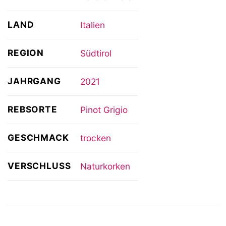
LAND
Italien
REGION
Südtirol
JAHRGANG
2021
REBSORTE
Pinot Grigio
GESCHMACK
trocken
VERSCHLUSS
Naturkorken