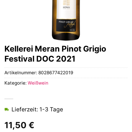
Kellerei Meran Pinot Grigio
Festival DOC 2021
Artikelnummer:
8028677422019
Kategorie:
Weißwein
Lieferzeit: 1-3 Tage
11,50
€