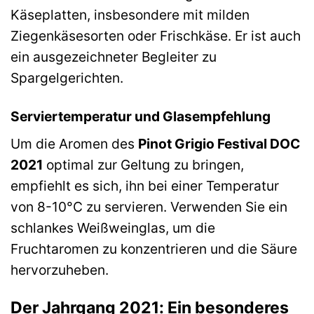
Käseplatten, insbesondere mit milden
Ziegenkäsesorten oder Frischkäse. Er ist auch
ein ausgezeichneter Begleiter zu
Spargelgerichten.
Serviertemperatur und Glasempfehlung
Um die Aromen des
Pinot Grigio Festival DOC
2021
optimal zur Geltung zu bringen,
empfiehlt es sich, ihn bei einer Temperatur
von 8-10°C zu servieren. Verwenden Sie ein
schlankes Weißweinglas, um die
Fruchtaromen zu konzentrieren und die Säure
hervorzuheben.
Der Jahrgang 2021: Ein besonderes