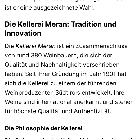
ist er eine ausgezeichnete Wahl.
Die Kellerei Meran: Tradition und
Innovation
Die
Kellerei Meran
ist ein Zusammenschluss
von rund 380 Weinbauern, die sich der
Qualität und Nachhaltigkeit verschrieben
haben. Seit ihrer Gründung im Jahr 1901 hat
sich die Kellerei zu einem der führenden
Weinproduzenten Südtirols entwickelt. Ihre
Weine sind international anerkannt und stehen
für höchste Qualität und Authentizität.
Die Philosophie der Kellerei