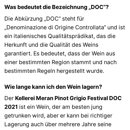
Was bedeutet die Bezeichnung „DOC“?
Die Abkürzung „DOC“ steht für
„Denominazione di Origine Controllata“ und ist
ein italienisches Qualitätsprädikat, das die
Herkunft und die Qualität des Weins
garantiert. Es bedeutet, dass der Wein aus
einer bestimmten Region stammt und nach
bestimmten Regeln hergestellt wurde.
Wie lange kann ich den Wein lagern?
Der
Kellerei Meran Pinot Grigio Festival DOC
2021
ist ein Wein, der am besten jung
getrunken wird, aber er kann bei richtiger
Lagerung auch über mehrere Jahre seine