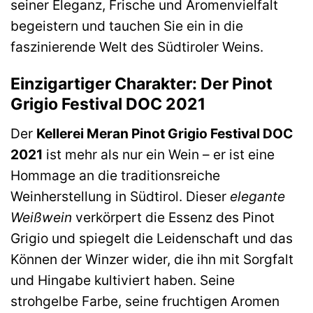
seiner Eleganz, Frische und Aromenvielfalt
begeistern und tauchen Sie ein in die
faszinierende Welt des Südtiroler Weins.
Einzigartiger Charakter: Der Pinot
Grigio Festival DOC 2021
Der
Kellerei Meran Pinot Grigio Festival DOC
2021
ist mehr als nur ein Wein – er ist eine
Hommage an die traditionsreiche
Weinherstellung in Südtirol. Dieser
elegante
Weißwein
verkörpert die Essenz des Pinot
Grigio und spiegelt die Leidenschaft und das
Können der Winzer wider, die ihn mit Sorgfalt
und Hingabe kultiviert haben. Seine
strohgelbe Farbe, seine fruchtigen Aromen