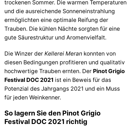
trockenen Sommer. Die warmen Temperaturen
und die ausreichende Sonneneinstrahlung
ermöglichten eine optimale Reifung der
Trauben. Die kühlen Nächte sorgten für eine
gute Säurestruktur und Aromenvielfalt.
Die Winzer der
Kellerei Meran
konnten von
diesen Bedingungen profitieren und qualitativ
hochwertige Trauben ernten. Der
Pinot Grigio
Festival DOC 2021
ist ein Beweis für das
Potenzial des Jahrgangs 2021 und ein Muss
für jeden Weinkenner.
So lagern Sie den Pinot Grigio
Festival DOC 2021 richtig