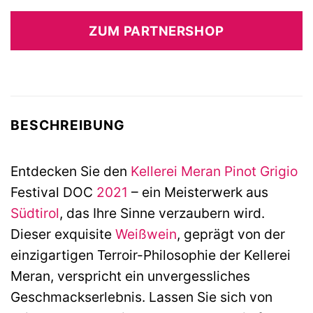
ZUM PARTNERSHOP
BESCHREIBUNG
Entdecken Sie den
Kellerei Meran
Pinot Grigio
Festival DOC
2021
– ein Meisterwerk aus
Südtirol
, das Ihre Sinne verzaubern wird.
Dieser exquisite
Weißwein
, geprägt von der
einzigartigen Terroir-Philosophie der Kellerei
Meran, verspricht ein unvergessliches
Geschmackserlebnis. Lassen Sie sich von