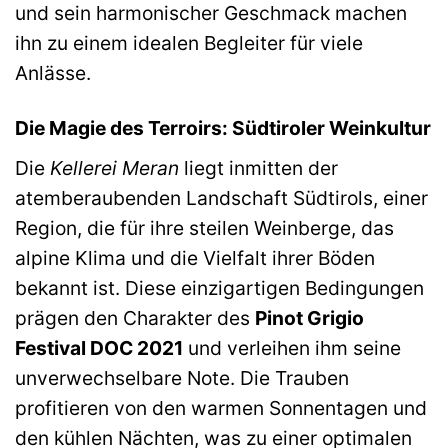
und sein harmonischer Geschmack machen
ihn zu einem idealen Begleiter für viele
Anlässe.
Die Magie des Terroirs: Südtiroler Weinkultur
Die
Kellerei Meran
liegt inmitten der
atemberaubenden Landschaft Südtirols, einer
Region, die für ihre steilen Weinberge, das
alpine Klima und die Vielfalt ihrer Böden
bekannt ist. Diese einzigartigen Bedingungen
prägen den Charakter des
Pinot Grigio
Festival DOC 2021
und verleihen ihm seine
unverwechselbare Note. Die Trauben
profitieren von den warmen Sonnentagen und
den kühlen Nächten, was zu einer optimalen