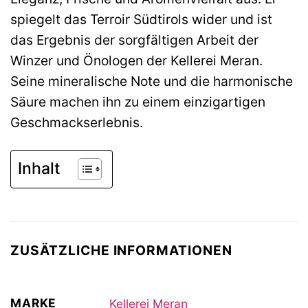
spiegelt das Terroir Südtirols wider und ist
das Ergebnis der sorgfältigen Arbeit der
Winzer und Önologen der Kellerei Meran.
Seine mineralische Note und die harmonische
Säure machen ihn zu einem einzigartigen
Geschmackserlebnis.
Inhalt
ZUSÄTZLICHE INFORMATIONEN
MARKE
Kellerei Meran