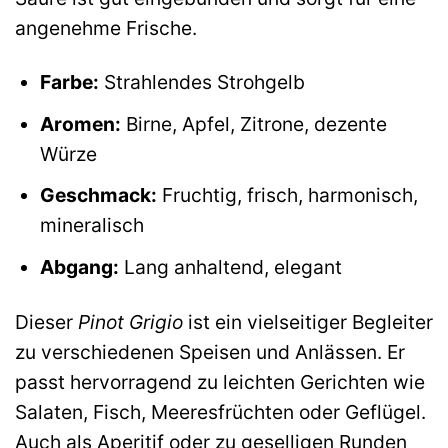
angenehme Frische.
Farbe:
Strahlendes Strohgelb
Aromen:
Birne, Apfel, Zitrone, dezente
Würze
Geschmack:
Fruchtig, frisch, harmonisch,
mineralisch
Abgang:
Lang anhaltend, elegant
Dieser
Pinot Grigio
ist ein vielseitiger Begleiter
zu verschiedenen Speisen und Anlässen. Er
passt hervorragend zu leichten Gerichten wie
Salaten, Fisch, Meeresfrüchten oder Geflügel.
Auch als Aperitif oder zu geselligen Runden