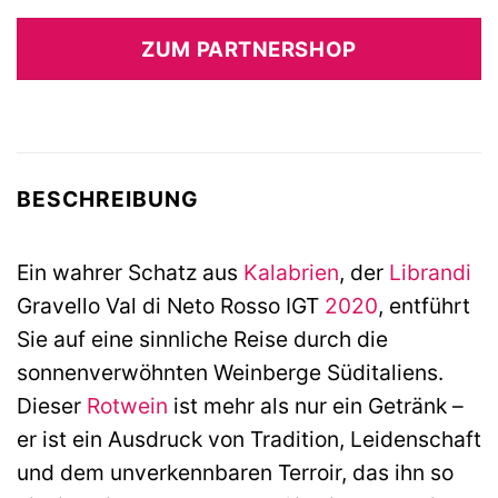
ZUM PARTNERSHOP
BESCHREIBUNG
Ein wahrer Schatz aus
Kalabrien
, der
Librandi
Gravello Val di Neto Rosso IGT
2020
, entführt
Sie auf eine sinnliche Reise durch die
sonnenverwöhnten Weinberge Süditaliens.
Dieser
Rotwein
ist mehr als nur ein Getränk –
er ist ein Ausdruck von Tradition, Leidenschaft
und dem unverkennbaren Terroir, das ihn so