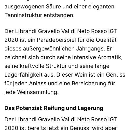
ausgewogenen Säure und einer eleganten
Tanninstruktur entstanden.
Der Librandi Gravello Val di Neto Rosso IGT
2020 ist ein Paradebeispiel für die Qualität
dieses außergewöhnlichen Jahrgangs. Er
zeichnet sich durch seine intensive Aromatik,
seine kraftvolle Struktur und seine lange
Lagerfähigkeit aus. Dieser Wein ist ein Genuss
für jeden Anlass und eine Bereicherung für
jede Weinsammlung.
Das Potenzial: Reifung und Lagerung
Der Librandi Gravello Val di Neto Rosso IGT
2020 ist bereits jetzt ein Genuss, wird aber