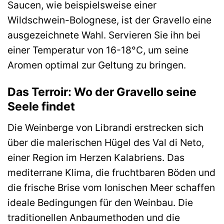
Saucen, wie beispielsweise einer
Wildschwein-Bolognese, ist der Gravello eine
ausgezeichnete Wahl. Servieren Sie ihn bei
einer Temperatur von 16-18°C, um seine
Aromen optimal zur Geltung zu bringen.
Das Terroir: Wo der Gravello seine
Seele findet
Die Weinberge von Librandi erstrecken sich
über die malerischen Hügel des Val di Neto,
einer Region im Herzen Kalabriens. Das
mediterrane Klima, die fruchtbaren Böden und
die frische Brise vom Ionischen Meer schaffen
ideale Bedingungen für den Weinbau. Die
traditionellen Anbaumethoden und die