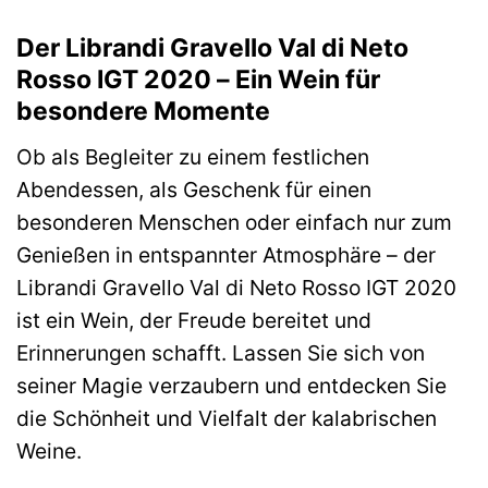
Der Librandi Gravello Val di Neto
Rosso IGT 2020 – Ein Wein für
besondere Momente
Ob als Begleiter zu einem festlichen
Abendessen, als Geschenk für einen
besonderen Menschen oder einfach nur zum
Genießen in entspannter Atmosphäre – der
Librandi Gravello Val di Neto Rosso IGT 2020
ist ein Wein, der Freude bereitet und
Erinnerungen schafft. Lassen Sie sich von
seiner Magie verzaubern und entdecken Sie
die Schönheit und Vielfalt der kalabrischen
Weine.