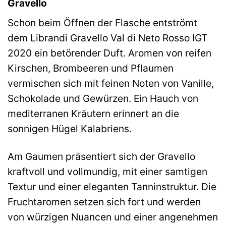
Gravello
Schon beim Öffnen der Flasche entströmt
dem Librandi Gravello Val di Neto Rosso IGT
2020 ein betörender Duft. Aromen von reifen
Kirschen, Brombeeren und Pflaumen
vermischen sich mit feinen Noten von Vanille,
Schokolade und Gewürzen. Ein Hauch von
mediterranen Kräutern erinnert an die
sonnigen Hügel Kalabriens.
Am Gaumen präsentiert sich der Gravello
kraftvoll und vollmundig, mit einer samtigen
Textur und einer eleganten Tanninstruktur. Die
Fruchtaromen setzen sich fort und werden
von würzigen Nuancen und einer angenehmen