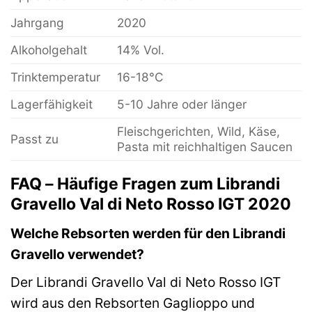
Jahrgang
2020
Alkoholgehalt
14% Vol.
Trinktemperatur
16-18°C
Lagerfähigkeit
5-10 Jahre oder länger
Fleischgerichten, Wild, Käse,
Passt zu
Pasta mit reichhaltigen Saucen
FAQ – Häufige Fragen zum Librandi
Gravello Val di Neto Rosso IGT 2020
Welche Rebsorten werden für den Librandi
Gravello verwendet?
Der Librandi Gravello Val di Neto Rosso IGT
wird aus den Rebsorten Gaglioppo und