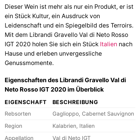
Dieser Wein ist mehr als nur ein Produkt, er ist
ein Stück Kultur, ein Ausdruck von
Leidenschaft und ein Spiegelbild des Terroirs.
Mit dem Librandi Gravello Val di Neto Rosso
IGT 2020 holen Sie sich ein Stück
Italien
nach
Hause und erleben unvergessliche
Genussmomente.
Eigenschaften des Librandi Gravello Val di
Neto Rosso IGT 2020 im Überblick
EIGENSCHAFT
BESCHREIBUNG
Rebsorten
Gaglioppo, Cabernet Sauvignon
Region
Kalabrien, Italien
Appellation
Val di Neto IGT