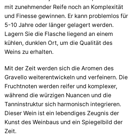
mit zunehmender Reife noch an Komplexität
und Finesse gewinnen. Er kann problemlos für
5-10 Jahre oder länger gelagert werden.
Lagern Sie die Flasche liegend an einem
kühlen, dunklen Ort, um die Qualität des
Weins zu erhalten.
Mit der Zeit werden sich die Aromen des
Gravello weiterentwickeln und verfeinern. Die
Fruchtnoten werden reifer und komplexer,
während die würzigen Nuancen und die
Tanninstruktur sich harmonisch integrieren.
Dieser Wein ist ein lebendiges Zeugnis der
Kunst des Weinbaus und ein Spiegelbild der
Zeit.