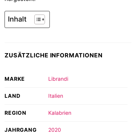
Inhalt
ZUSÄTZLICHE INFORMATIONEN
MARKE
Librandi
LAND
Italien
REGION
Kalabrien
JAHRGANG
2020