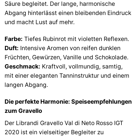
Säure begleitet. Der lange, harmonische
Abgang hinterlässt einen bleibenden Eindruck
und macht Lust auf mehr.
Farbe:
Tiefes Rubinrot mit violetten Reflexen.
Duft:
Intensive Aromen von reifen dunklen
Früchten, Gewürzen, Vanille und Schokolade.
Geschmack:
Kraftvoll, vollmundig, samtig,
mit einer eleganten Tanninstruktur und einem
langen Abgang.
Die perfekte Harmonie: Speiseempfehlungen
zum Gravello
Der Librandi Gravello Val di Neto Rosso IGT
2020 ist ein vielseitiger Begleiter zu