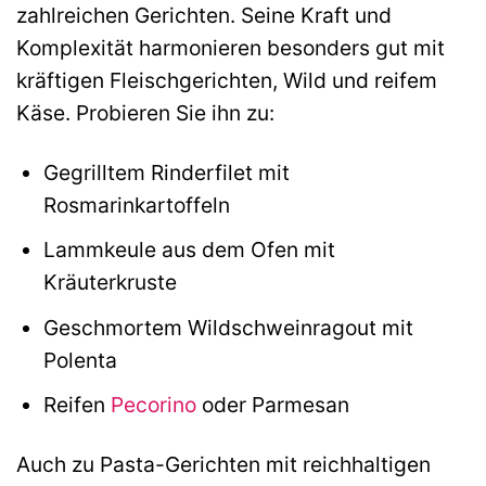
zahlreichen Gerichten. Seine Kraft und
Komplexität harmonieren besonders gut mit
kräftigen Fleischgerichten, Wild und reifem
Käse. Probieren Sie ihn zu:
Gegrilltem Rinderfilet mit
Rosmarinkartoffeln
Lammkeule aus dem Ofen mit
Kräuterkruste
Geschmortem Wildschweinragout mit
Polenta
Reifen
Pecorino
oder Parmesan
Auch zu Pasta-Gerichten mit reichhaltigen