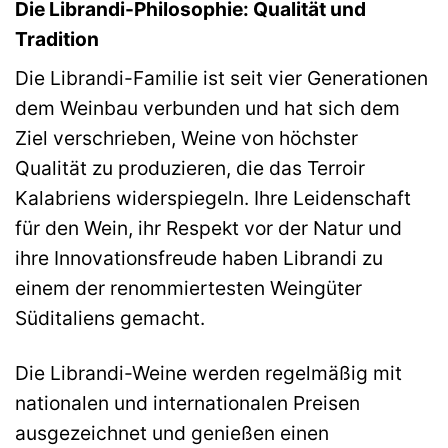
Die Librandi-Philosophie: Qualität und
Tradition
Die Librandi-Familie ist seit vier Generationen
dem Weinbau verbunden und hat sich dem
Ziel verschrieben, Weine von höchster
Qualität zu produzieren, die das Terroir
Kalabriens widerspiegeln. Ihre Leidenschaft
für den Wein, ihr Respekt vor der Natur und
ihre Innovationsfreude haben Librandi zu
einem der renommiertesten Weingüter
Süditaliens gemacht.
Die Librandi-Weine werden regelmäßig mit
nationalen und internationalen Preisen
ausgezeichnet und genießen einen