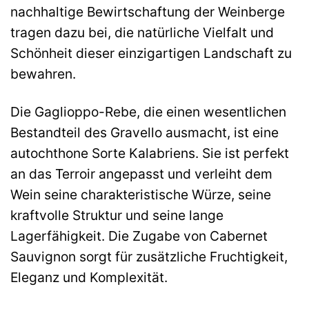
nachhaltige Bewirtschaftung der Weinberge
tragen dazu bei, die natürliche Vielfalt und
Schönheit dieser einzigartigen Landschaft zu
bewahren.
Die Gaglioppo-Rebe, die einen wesentlichen
Bestandteil des Gravello ausmacht, ist eine
autochthone Sorte Kalabriens. Sie ist perfekt
an das Terroir angepasst und verleiht dem
Wein seine charakteristische Würze, seine
kraftvolle Struktur und seine lange
Lagerfähigkeit. Die Zugabe von Cabernet
Sauvignon sorgt für zusätzliche Fruchtigkeit,
Eleganz und Komplexität.