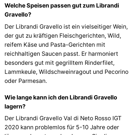
Welche Speisen passen gut zum Librandi
Gravello?
Der Librandi Gravello ist ein vielseitiger Wein,
der gut zu kräftigen Fleischgerichten, Wild,
reifem Käse und Pasta-Gerichten mit
reichhaltigen Saucen passt. Er harmoniert
besonders gut mit gegrilltem Rinderfilet,
Lammkeule, Wildschweinragout und Pecorino
oder Parmesan.
Wie lange kann ich den Librandi Gravello
lagern?
Der Librandi Gravello Val di Neto Rosso IGT
2020 kann problemlos für 5-10 Jahre oder