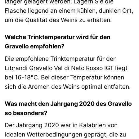
länger gelagert werden. Lagern Sie die
Flasche liegend an einem kühlen, dunklen Ort,
um die Qualität des Weins zu erhalten.
Welche Trinktemperatur wird für den
Gravello empfohlen?
Die empfohlene Trinktemperatur für den
Librandi Gravello Val di Neto Rosso IGT liegt
bei 16-18°C. Bei dieser Temperatur können
sich die Aromen des Weins optimal entfalten.
Was macht den Jahrgang 2020 des Gravello
so besonders?
Der Jahrgang 2020 war in Kalabrien von
idealen Wetterbedingungen geprägt, die zu