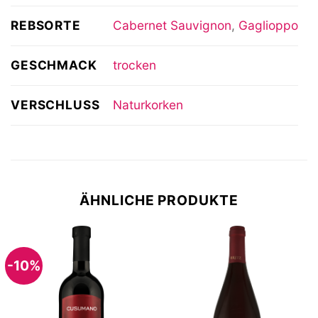
REBSORTE
Cabernet Sauvignon
,
Gaglioppo
GESCHMACK
trocken
VERSCHLUSS
Naturkorken
ÄHNLICHE PRODUKTE
-10%