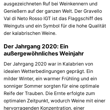
ausgezeichneten Ruf bei Weinkennern und
Genießern auf der ganzen Welt. Der Gravello
Val di Neto Rosso IGT ist das Flaggschiff des
Weinguts und ein Symbol für die hohe Qualität
der kalabrischen Weine.
Der Jahrgang 2020: Ein
außergewöhnliches Weinjahr
Der Jahrgang 2020 war in Kalabrien von
idealen Wetterbedingungen geprägt. Ein
milder Winter, ein warmer Frühling und ein
sonniger Sommer sorgten für eine optimale
Reife der Trauben. Die Ernte erfolgte zum
optimalen Zeitpunkt, wodurch Weine mit einer
hervorragenden Konzentration, einer