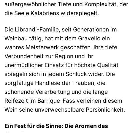
außergewöhnlicher Tiefe und Komplexität, der
die Seele Kalabriens widerspiegelt.
Die Librandi-Familie, seit Generationen im
Weinbau tätig, hat mit dem Gravello ein
wahres Meisterwerk geschaffen. Ihre tiefe
Verbundenheit zur Region und ihr
unermüdlicher Einsatz für höchste Qualität
spiegeln sich in jedem Schluck wider. Die
sorgfältige Handlese der Trauben, die
schonende Verarbeitung und die lange
Reifezeit im Barrique-Fass verleihen diesem
Wein seine unverwechselbare Persönlichkeit.
Ein Fest für die Sinne: Die Aromen des