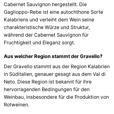
Cabernet Sauvignon hergestellt. Die
Gaglioppo-Rebe ist eine autochthone Sorte
Kalabriens und verleiht dem Wein seine
charakteristische Würze und Struktur,
während der Cabernet Sauvignon für
Fruchtigkeit und Eleganz sorgt.
Aus welcher Region stammt der Gravello?
Der Gravello stammt aus der Region Kalabrien
in Süditalien, genauer gesagt aus dem Val di
Neto. Diese Region ist bekannt für ihre
hervorragenden Bedingungen für den
Weinbau, insbesondere für die Produktion von
Rotweinen.