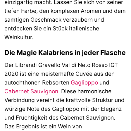
einzigartig macht. Lassen Sie sich von seiner
tiefen Farbe, den komplexen Aromen und dem
samtigen Geschmack verzaubern und
entdecken Sie ein Stück italienische
Weinkultur.
Die Magie Kalabriens in jeder Flasche
Der Librandi Gravello Val di Neto Rosso IGT
2020 ist eine meisterhafte Cuvée aus den
autochthonen Rebsorten
Gaglioppo
und
Cabernet Sauvignon
. Diese harmonische
Verbindung vereint die kraftvolle Struktur und
würzige Note des Gaglioppo mit der Eleganz
und Fruchtigkeit des Cabernet Sauvignon.
Das Ergebnis ist ein Wein von