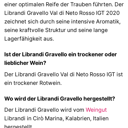
einer optimalen Reife der Trauben führten. Der
Librandi Gravello Val di Neto Rosso IGT 2020
zeichnet sich durch seine intensive Aromatik,
seine kraftvolle Struktur und seine lange
Lagerfähigkeit aus.
Ist der Librandi Gravello ein trockener oder
lieblicher Wein?
Der Librandi Gravello Val di Neto Rosso IGT ist
ein trockener Rotwein.
Wo wird der Librandi Gravello hergestellt?
Der Librandi Gravello wird vom
Weingut
Librandi in Cirò Marina, Kalabrien, Italien
hergestellt.