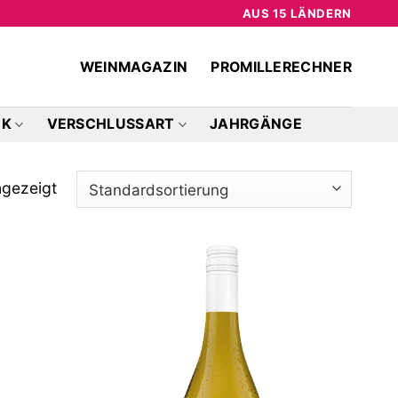
AUS 15 LÄNDERN
WEINMAGAZIN
PROMILLERECHNER
CK
VERSCHLUSSART
JAHRGÄNGE
gezeigt