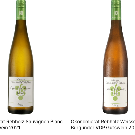
at Rebholz Sauvignon Blanc
Ökonomierat Rebholz Weiss
ein 2021
Burgunder VDP.Gutswein 20