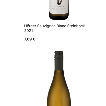
Hörner Sauvignon Blanc Steinbock
2021
7,69
€