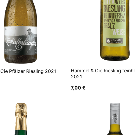
Hammel & Cie Riesling feinhe
ie Pfälzer Riesling 2021
2021
7,00
€