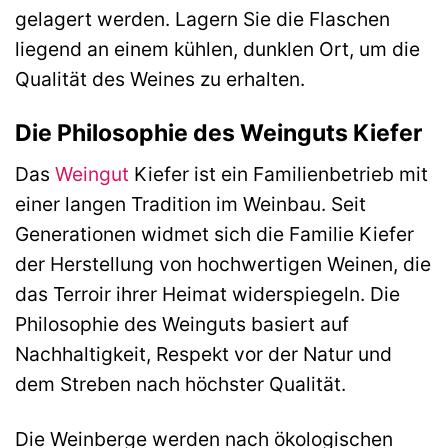
gelagert werden. Lagern Sie die Flaschen
liegend an einem kühlen, dunklen Ort, um die
Qualität des Weines zu erhalten.
Die Philosophie des Weinguts Kiefer
Das
Weingut
Kiefer ist ein Familienbetrieb mit
einer langen Tradition im Weinbau. Seit
Generationen widmet sich die Familie Kiefer
der Herstellung von hochwertigen Weinen, die
das Terroir ihrer Heimat widerspiegeln. Die
Philosophie des Weinguts basiert auf
Nachhaltigkeit, Respekt vor der Natur und
dem Streben nach höchster Qualität.
Die Weinberge werden nach ökologischen