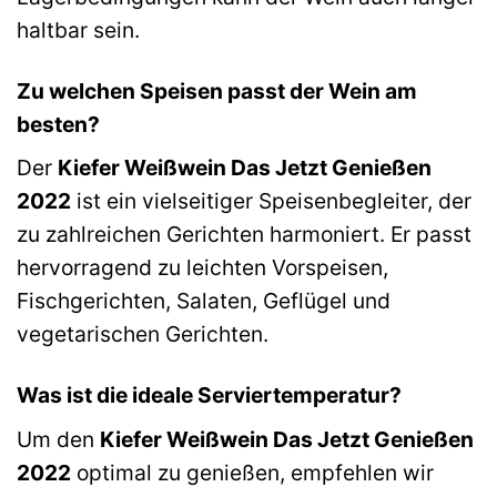
haltbar sein.
Zu welchen Speisen passt der Wein am
besten?
Der
Kiefer Weißwein Das Jetzt Genießen
2022
ist ein vielseitiger Speisenbegleiter, der
zu zahlreichen Gerichten harmoniert. Er passt
hervorragend zu leichten Vorspeisen,
Fischgerichten, Salaten, Geflügel und
vegetarischen Gerichten.
Was ist die ideale Serviertemperatur?
Um den
Kiefer Weißwein Das Jetzt Genießen
2022
optimal zu genießen, empfehlen wir