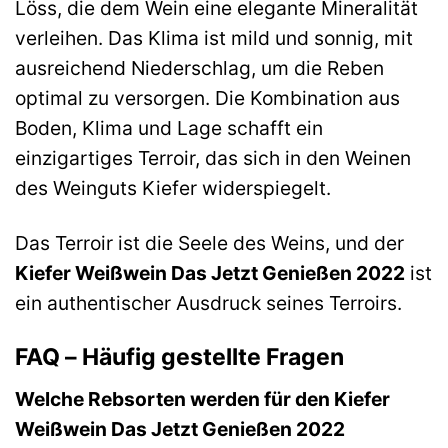
Löss, die dem Wein eine elegante Mineralität
verleihen. Das Klima ist mild und sonnig, mit
ausreichend Niederschlag, um die Reben
optimal zu versorgen. Die Kombination aus
Boden, Klima und Lage schafft ein
einzigartiges Terroir, das sich in den Weinen
des Weinguts Kiefer widerspiegelt.
Das Terroir ist die Seele des Weins, und der
Kiefer Weißwein Das Jetzt Genießen 2022
ist
ein authentischer Ausdruck seines Terroirs.
FAQ – Häufig gestellte Fragen
Welche Rebsorten werden für den Kiefer
Weißwein Das Jetzt Genießen 2022