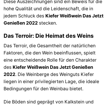
Diese Auszeichnungen sind ein Beweis für die
hohe Qualität und die Leidenschaft, die in
jedem Schluck des
Kiefer Weißwein Das Jetzt
Genießen 2022
stecken.
Das Terroir: Die Heimat des Weins
Das Terroir, die Gesamtheit der natürlichen
Faktoren, die den Wein beeinflussen, spielt
eine entscheidende Rolle für den Charakter
des
Kiefer Weißwein Das Jetzt Genießen
2022
. Die Weinberge des Weinguts Kiefer
liegen in einer privilegierten Lage, die ideale
Bedingungen für den Weinbau bietet.
Die Böden sind geprägt von Kalkstein und