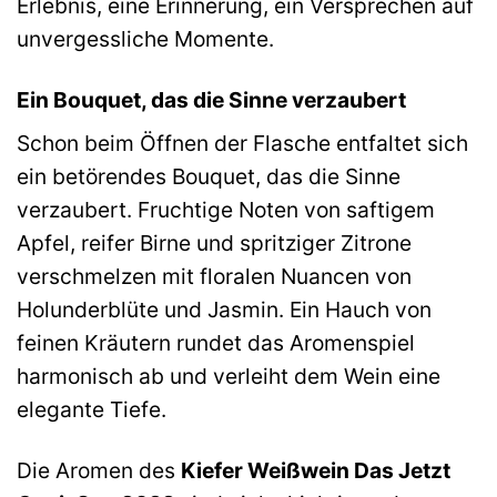
Erlebnis, eine Erinnerung, ein Versprechen auf
unvergessliche Momente.
Ein Bouquet, das die Sinne verzaubert
Schon beim Öffnen der Flasche entfaltet sich
ein betörendes Bouquet, das die Sinne
verzaubert. Fruchtige Noten von saftigem
Apfel, reifer Birne und spritziger Zitrone
verschmelzen mit floralen Nuancen von
Holunderblüte und Jasmin. Ein Hauch von
feinen Kräutern rundet das Aromenspiel
harmonisch ab und verleiht dem Wein eine
elegante Tiefe.
Die Aromen des
Kiefer Weißwein Das Jetzt