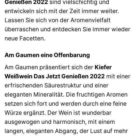
Genießen 2022
sind vielschichtig und
entwickeln sich mit der Zeit immer weiter.
Lassen Sie sich von der Aromenvielfalt
überraschen und entdecken Sie immer wieder
neue Facetten.
Am Gaumen eine Offenbarung
Am Gaumen präsentiert sich der
Kiefer
Weißwein Das Jetzt Genießen 2022
mit einer
erfrischenden Säurestruktur und einer
eleganten Mineralität. Die fruchtigen Aromen
setzen sich fort und werden durch eine feine
Würze ergänzt. Der Wein ist wunderbar
ausgewogen und harmonisch, mit einem
langen, eleganten Abgang, der Lust auf mehr