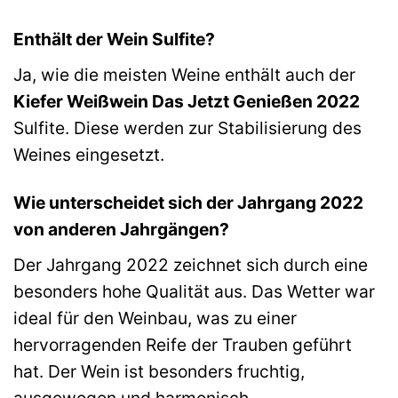
Enthält der Wein Sulfite?
Ja, wie die meisten Weine enthält auch der
Kiefer Weißwein Das Jetzt Genießen 2022
Sulfite. Diese werden zur Stabilisierung des
Weines eingesetzt.
Wie unterscheidet sich der Jahrgang 2022
von anderen Jahrgängen?
Der Jahrgang 2022 zeichnet sich durch eine
besonders hohe Qualität aus. Das Wetter war
ideal für den Weinbau, was zu einer
hervorragenden Reife der Trauben geführt
hat. Der Wein ist besonders fruchtig,