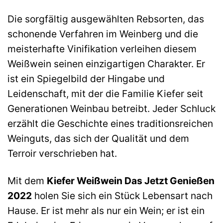
Die sorgfältig ausgewählten Rebsorten, das
schonende Verfahren im Weinberg und die
meisterhafte Vinifikation verleihen diesem
Weißwein seinen einzigartigen Charakter. Er
ist ein Spiegelbild der Hingabe und
Leidenschaft, mit der die Familie Kiefer seit
Generationen Weinbau betreibt. Jeder Schluck
erzählt die Geschichte eines traditionsreichen
Weinguts, das sich der Qualität und dem
Terroir verschrieben hat.
Mit dem
Kiefer Weißwein Das Jetzt Genießen
2022
holen Sie sich ein Stück Lebensart nach
Hause. Er ist mehr als nur ein Wein; er ist ein