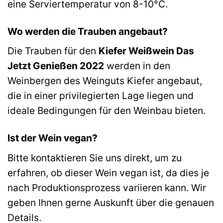
eine Serviertemperatur von 8-10°C.
Wo werden die Trauben angebaut?
Die Trauben für den
Kiefer Weißwein Das
Jetzt Genießen 2022
werden in den
Weinbergen des Weinguts Kiefer angebaut,
die in einer privilegierten Lage liegen und
ideale Bedingungen für den Weinbau bieten.
Ist der Wein vegan?
Bitte kontaktieren Sie uns direkt, um zu
erfahren, ob dieser Wein vegan ist, da dies je
nach Produktionsprozess variieren kann. Wir
geben Ihnen gerne Auskunft über die genauen
Details.