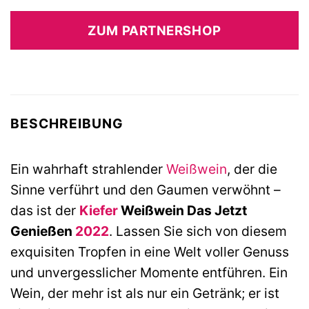
ZUM PARTNERSHOP
BESCHREIBUNG
Ein wahrhaft strahlender
Weißwein
, der die
Sinne verführt und den Gaumen verwöhnt –
das ist der
Kiefer
Weißwein Das Jetzt
Genießen
2022
. Lassen Sie sich von diesem
exquisiten Tropfen in eine Welt voller Genuss
und unvergesslicher Momente entführen. Ein
Wein, der mehr ist als nur ein Getränk; er ist