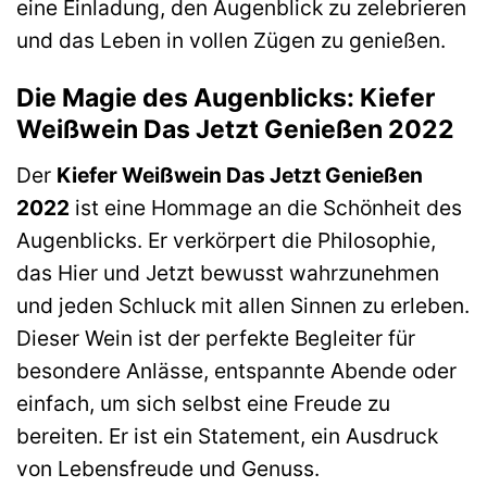
eine Einladung, den Augenblick zu zelebrieren
und das Leben in vollen Zügen zu genießen.
Die Magie des Augenblicks: Kiefer
Weißwein Das Jetzt Genießen 2022
Der
Kiefer Weißwein Das Jetzt Genießen
2022
ist eine Hommage an die Schönheit des
Augenblicks. Er verkörpert die Philosophie,
das Hier und Jetzt bewusst wahrzunehmen
und jeden Schluck mit allen Sinnen zu erleben.
Dieser Wein ist der perfekte Begleiter für
besondere Anlässe, entspannte Abende oder
einfach, um sich selbst eine Freude zu
bereiten. Er ist ein Statement, ein Ausdruck
von Lebensfreude und Genuss.