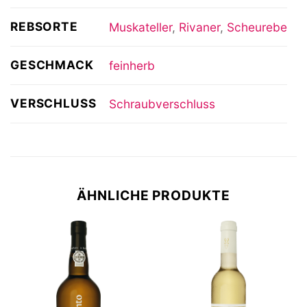
REBSORTE
Muskateller
,
Rivaner
,
Scheurebe
GESCHMACK
feinherb
VERSCHLUSS
Schraubverschluss
ÄHNLICHE PRODUKTE