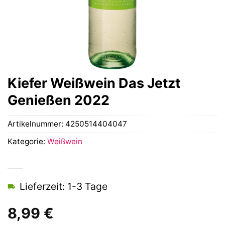
Kiefer Weißwein Das Jetzt
Genießen 2022
Artikelnummer:
4250514404047
Kategorie:
Weißwein
Lieferzeit: 1-3 Tage
8,99
€