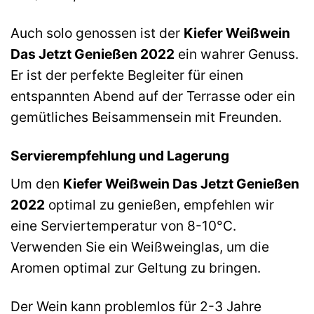
Auch solo genossen ist der
Kiefer Weißwein
Das Jetzt Genießen 2022
ein wahrer Genuss.
Er ist der perfekte Begleiter für einen
entspannten Abend auf der Terrasse oder ein
gemütliches Beisammensein mit Freunden.
Servierempfehlung und Lagerung
Um den
Kiefer Weißwein Das Jetzt Genießen
2022
optimal zu genießen, empfehlen wir
eine Serviertemperatur von 8-10°C.
Verwenden Sie ein Weißweinglas, um die
Aromen optimal zur Geltung zu bringen.
Der Wein kann problemlos für 2-3 Jahre