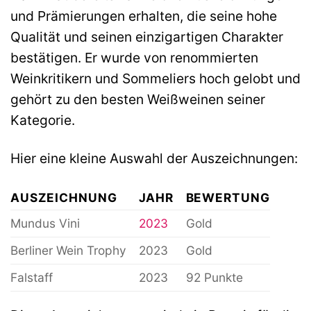
und Prämierungen erhalten, die seine hohe
Qualität und seinen einzigartigen Charakter
bestätigen. Er wurde von renommierten
Weinkritikern und Sommeliers hoch gelobt und
gehört zu den besten Weißweinen seiner
Kategorie.
Hier eine kleine Auswahl der Auszeichnungen:
AUSZEICHNUNG
JAHR
BEWERTUNG
Mundus Vini
2023
Gold
Berliner Wein Trophy
2023
Gold
Falstaff
2023
92 Punkte