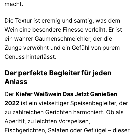
macht.
Die Textur ist cremig und samtig, was dem
Wein eine besondere Finesse verleiht. Er ist
ein wahrer Gaumenschmeichler, der die
Zunge verwöhnt und ein Gefühl von purem
Genuss hinterlässt.
Der perfekte Begleiter für jeden
Anlass
Der
Kiefer Weißwein Das Jetzt Genießen
2022
ist ein vielseitiger Speisenbegleiter, der
zu zahlreichen Gerichten harmoniert. Ob als
Aperitif, zu leichten Vorspeisen,
Fischgerichten, Salaten oder Geflügel – dieser