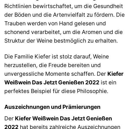
Richtlinien bewirtschaftet, um die Gesundheit
der Böden und die Artenvielfalt zu fördern. Die
Trauben werden von Hand gelesen und
schonend verarbeitet, um die Aromen und die
Struktur der Weine bestmöglich zu erhalten.
Die Familie Kiefer ist stolz darauf, Weine
herzustellen, die Freude bereiten und
unvergessliche Momente schaffen. Der
Kiefer
Weißwein Das Jetzt Genießen 2022
ist ein
perfektes Beispiel für diese Philosophie.
Auszeichnungen und Prämierungen
Der
Kiefer Weißwein Das Jetzt Genießen
2022
hat bereits zahlreiche Auszeichnungen