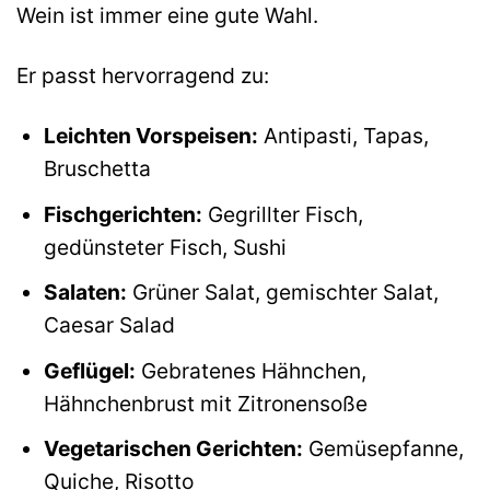
Wein ist immer eine gute Wahl.
Er passt hervorragend zu:
Leichten Vorspeisen:
Antipasti, Tapas,
Bruschetta
Fischgerichten:
Gegrillter Fisch,
gedünsteter Fisch, Sushi
Salaten:
Grüner Salat, gemischter Salat,
Caesar Salad
Geflügel:
Gebratenes Hähnchen,
Hähnchenbrust mit Zitronensoße
Vegetarischen Gerichten:
Gemüsepfanne,
Quiche, Risotto