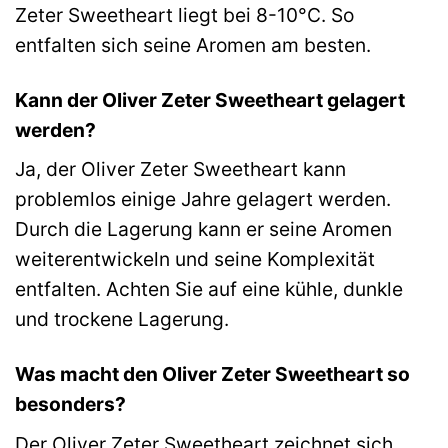
Zeter Sweetheart liegt bei 8-10°C. So
entfalten sich seine Aromen am besten.
Kann der Oliver Zeter Sweetheart gelagert
werden?
Ja, der Oliver Zeter Sweetheart kann
problemlos einige Jahre gelagert werden.
Durch die Lagerung kann er seine Aromen
weiterentwickeln und seine Komplexität
entfalten. Achten Sie auf eine kühle, dunkle
und trockene Lagerung.
Was macht den Oliver Zeter Sweetheart so
besonders?
Der Oliver Zeter Sweetheart zeichnet sich