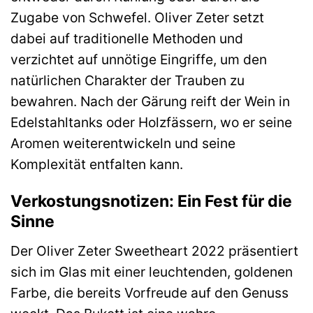
Zugabe von Schwefel. Oliver Zeter setzt
dabei auf traditionelle Methoden und
verzichtet auf unnötige Eingriffe, um den
natürlichen Charakter der Trauben zu
bewahren. Nach der Gärung reift der Wein in
Edelstahltanks oder Holzfässern, wo er seine
Aromen weiterentwickeln und seine
Komplexität entfalten kann.
Verkostungsnotizen: Ein Fest für die
Sinne
Der Oliver Zeter Sweetheart 2022 präsentiert
sich im Glas mit einer leuchtenden, goldenen
Farbe, die bereits Vorfreude auf den Genuss