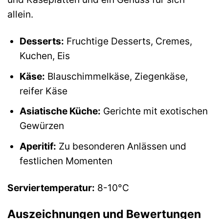
allein.
Desserts:
Fruchtige Desserts, Cremes,
Kuchen, Eis
Käse:
Blauschimmelkäse, Ziegenkäse,
reifer Käse
Asiatische Küche:
Gerichte mit exotischen
Gewürzen
Aperitif:
Zu besonderen Anlässen und
festlichen Momenten
Serviertemperatur:
8-10°C
Auszeichnungen und Bewertungen