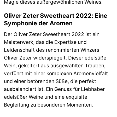
Magie dieses außergewöhnlichen Weines.
Oliver Zeter Sweetheart 2022: Eine
Symphonie der Aromen
Der Oliver Zeter Sweetheart 2022 ist ein
Meisterwerk, das die Expertise und
Leidenschaft des renommierten Winzers
Oliver Zeter widerspiegelt. Dieser edelsüße
Wein, gekeltert aus ausgewählten Trauben,
verführt mit einer komplexen Aromenvielfalt
und einer betörenden Süße, die perfekt
ausbalanciert ist. Ein Genuss für Liebhaber
edelsüßer Weine und eine exquisite
Begleitung zu besonderen Momenten.