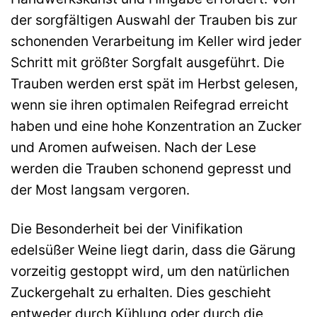
der sorgfältigen Auswahl der Trauben bis zur
schonenden Verarbeitung im Keller wird jeder
Schritt mit größter Sorgfalt ausgeführt. Die
Trauben werden erst spät im Herbst gelesen,
wenn sie ihren optimalen Reifegrad erreicht
haben und eine hohe Konzentration an Zucker
und Aromen aufweisen. Nach der Lese
werden die Trauben schonend gepresst und
der Most langsam vergoren.
Die Besonderheit bei der Vinifikation
edelsüßer Weine liegt darin, dass die Gärung
vorzeitig gestoppt wird, um den natürlichen
Zuckergehalt zu erhalten. Dies geschieht
entweder durch Kühlung oder durch die