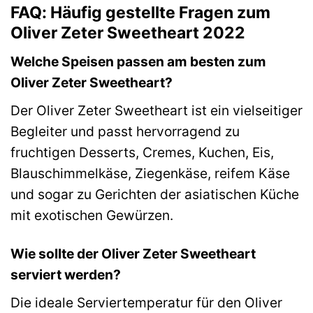
FAQ: Häufig gestellte Fragen zum
Oliver Zeter Sweetheart 2022
Welche Speisen passen am besten zum
Oliver Zeter Sweetheart?
Der Oliver Zeter Sweetheart ist ein vielseitiger
Begleiter und passt hervorragend zu
fruchtigen Desserts, Cremes, Kuchen, Eis,
Blauschimmelkäse, Ziegenkäse, reifem Käse
und sogar zu Gerichten der asiatischen Küche
mit exotischen Gewürzen.
Wie sollte der Oliver Zeter Sweetheart
serviert werden?
Die ideale Serviertemperatur für den Oliver