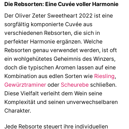
Die Rebsorten: Eine Cuvée voller Harmonie
Der Oliver Zeter Sweetheart 2022 ist eine
sorgfältig komponierte Cuvée aus
verschiedenen Rebsorten, die sich in
perfekter Harmonie ergänzen. Welche
Rebsorten genau verwendet werden, ist oft
ein wohlgehütetes Geheimnis des Winzers,
doch die typischen Aromen lassen auf eine
Kombination aus edlen Sorten wie
Riesling
,
Gewürztraminer
oder
Scheurebe
schließen.
Diese Vielfalt verleiht dem Wein seine
Komplexität und seinen unverwechselbaren
Charakter.
Jede Rebsorte steuert ihre individuellen