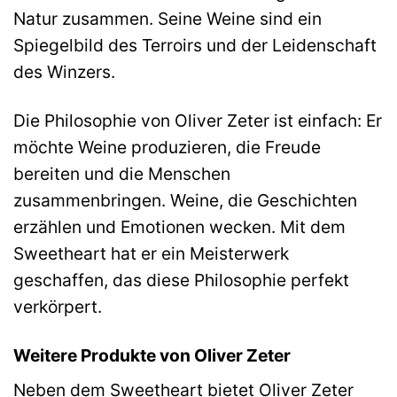
Natur zusammen. Seine Weine sind ein
Spiegelbild des Terroirs und der Leidenschaft
des Winzers.
Die Philosophie von Oliver Zeter ist einfach: Er
möchte Weine produzieren, die Freude
bereiten und die Menschen
zusammenbringen. Weine, die Geschichten
erzählen und Emotionen wecken. Mit dem
Sweetheart hat er ein Meisterwerk
geschaffen, das diese Philosophie perfekt
verkörpert.
Weitere Produkte von Oliver Zeter
Neben dem Sweetheart bietet Oliver Zeter