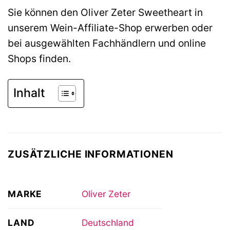
Sie können den Oliver Zeter Sweetheart in
unserem Wein-Affiliate-Shop erwerben oder
bei ausgewählten Fachhändlern und online
Shops finden.
Inhalt
ZUSÄTZLICHE INFORMATIONEN
MARKE
Oliver Zeter
LAND
Deutschland