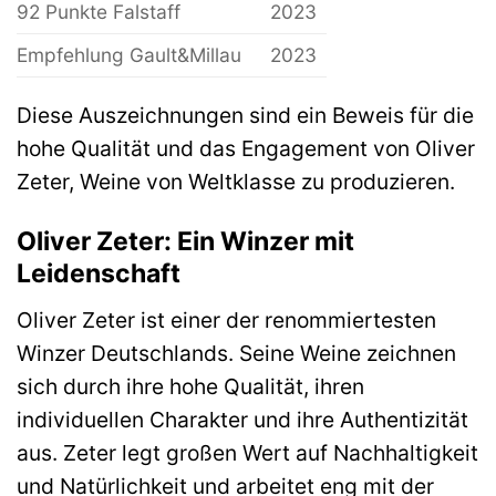
92 Punkte Falstaff
2023
Empfehlung Gault&Millau
2023
Diese Auszeichnungen sind ein Beweis für die
hohe Qualität und das Engagement von Oliver
Zeter, Weine von Weltklasse zu produzieren.
Oliver Zeter: Ein Winzer mit
Leidenschaft
Oliver Zeter ist einer der renommiertesten
Winzer Deutschlands. Seine Weine zeichnen
sich durch ihre hohe Qualität, ihren
individuellen Charakter und ihre Authentizität
aus. Zeter legt großen Wert auf Nachhaltigkeit
und Natürlichkeit und arbeitet eng mit der