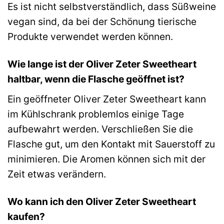
Es ist nicht selbstverständlich, dass Süßweine
vegan sind, da bei der Schönung tierische
Produkte verwendet werden können.
Wie lange ist der Oliver Zeter Sweetheart
haltbar, wenn die Flasche geöffnet ist?
Ein geöffneter Oliver Zeter Sweetheart kann
im Kühlschrank problemlos einige Tage
aufbewahrt werden. Verschließen Sie die
Flasche gut, um den Kontakt mit Sauerstoff zu
minimieren. Die Aromen können sich mit der
Zeit etwas verändern.
Wo kann ich den Oliver Zeter Sweetheart
kaufen?