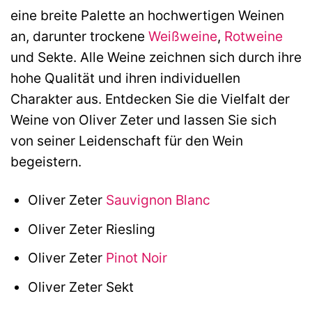
eine breite Palette an hochwertigen Weinen
an, darunter trockene
Weißweine
,
Rotweine
und Sekte. Alle Weine zeichnen sich durch ihre
hohe Qualität und ihren individuellen
Charakter aus. Entdecken Sie die Vielfalt der
Weine von Oliver Zeter und lassen Sie sich
von seiner Leidenschaft für den Wein
begeistern.
Oliver Zeter
Sauvignon Blanc
Oliver Zeter Riesling
Oliver Zeter
Pinot Noir
Oliver Zeter Sekt