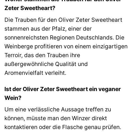
Zeter Sweetheart?
Die Trauben für den Oliver Zeter Sweetheart
stammen aus der Pfalz, einer der
sonnenreichsten Regionen Deutschlands. Die
Weinberge profitieren von einem einzigartigen
Terroir, das den Trauben ihre
außergewöhnliche Qualität und
Aromenvielfalt verleiht.
Ist der Oliver Zeter Sweetheart ein veganer
Wein?
Um eine verlässliche Aussage treffen zu
können, müsste man den Winzer direkt
kontaktieren oder die Flasche genau prüfen.