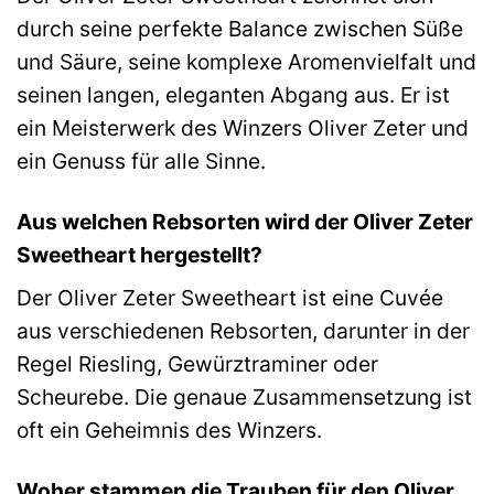
durch seine perfekte Balance zwischen Süße
und Säure, seine komplexe Aromenvielfalt und
seinen langen, eleganten Abgang aus. Er ist
ein Meisterwerk des Winzers Oliver Zeter und
ein Genuss für alle Sinne.
Aus welchen Rebsorten wird der Oliver Zeter
Sweetheart hergestellt?
Der Oliver Zeter Sweetheart ist eine Cuvée
aus verschiedenen Rebsorten, darunter in der
Regel Riesling, Gewürztraminer oder
Scheurebe. Die genaue Zusammensetzung ist
oft ein Geheimnis des Winzers.
Woher stammen die Trauben für den Oliver