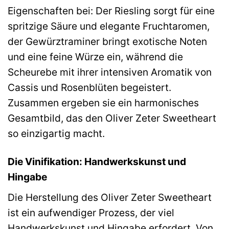
Eigenschaften bei: Der Riesling sorgt für eine
spritzige Säure und elegante Fruchtaromen,
der Gewürztraminer bringt exotische Noten
und eine feine Würze ein, während die
Scheurebe mit ihrer intensiven Aromatik von
Cassis und Rosenblüten begeistert.
Zusammen ergeben sie ein harmonisches
Gesamtbild, das den Oliver Zeter Sweetheart
so einzigartig macht.
Die Vinifikation: Handwerkskunst und
Hingabe
Die Herstellung des Oliver Zeter Sweetheart
ist ein aufwendiger Prozess, der viel
Handwerkskunst und Hingabe erfordert. Von