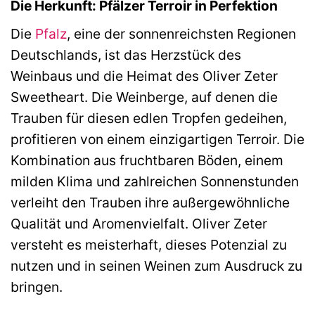
Die Herkunft: Pfälzer Terroir in Perfektion
Die
Pfalz
, eine der sonnenreichsten Regionen
Deutschlands, ist das Herzstück des
Weinbaus und die Heimat des Oliver Zeter
Sweetheart. Die Weinberge, auf denen die
Trauben für diesen edlen Tropfen gedeihen,
profitieren von einem einzigartigen Terroir. Die
Kombination aus fruchtbaren Böden, einem
milden Klima und zahlreichen Sonnenstunden
verleiht den Trauben ihre außergewöhnliche
Qualität und Aromenvielfalt. Oliver Zeter
versteht es meisterhaft, dieses Potenzial zu
nutzen und in seinen Weinen zum Ausdruck zu
bringen.