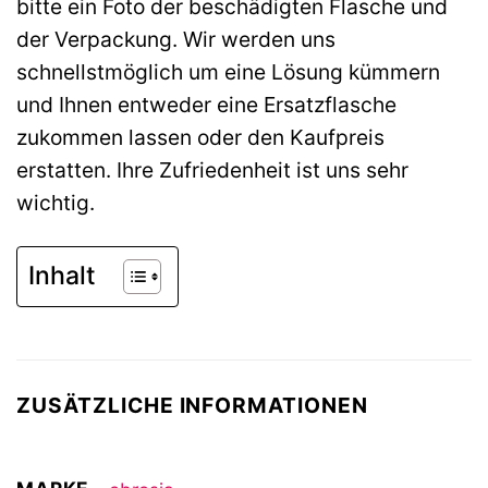
bitte ein Foto der beschädigten Flasche und
der Verpackung. Wir werden uns
schnellstmöglich um eine Lösung kümmern
und Ihnen entweder eine Ersatzflasche
zukommen lassen oder den Kaufpreis
erstatten. Ihre Zufriedenheit ist uns sehr
wichtig.
Inhalt
ZUSÄTZLICHE INFORMATIONEN