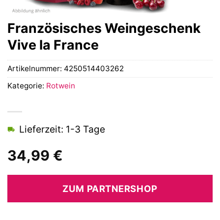
Französisches Weingeschenk
Vive la France
Artikelnummer:
4250514403262
Kategorie:
Rotwein
Lieferzeit: 1-3 Tage
34,99
€
ZUM PARTNERSHOP