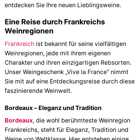
entdecken Sie Ihre neuen Lieblingsweine.
Eine Reise durch Frankreichs
Weinregionen
Frankreich
ist bekannt für seine vielfältigen
Weinregionen, jede mit ihrem eigenen
Charakter und ihren einzigartigen Rebsorten.
Unser Weingeschenk „Vive la France“ nimmt
Sie mit auf eine Entdeckungsreise durch diese
faszinierende Weinwelt.
Bordeaux – Eleganz und Tradition
Bordeaux
, die wohl berühmteste Weinregion
Frankreichs, steht für Eleganz, Tradition und
Weine von Weltklasse. Hier entstehen einige