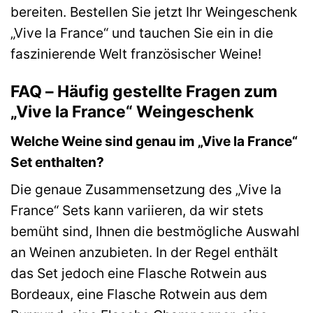
bereiten. Bestellen Sie jetzt Ihr Weingeschenk
„Vive la France“ und tauchen Sie ein in die
faszinierende Welt französischer Weine!
FAQ – Häufig gestellte Fragen zum
„Vive la France“ Weingeschenk
Welche Weine sind genau im „Vive la France“
Set enthalten?
Die genaue Zusammensetzung des „Vive la
France“ Sets kann variieren, da wir stets
bemüht sind, Ihnen die bestmögliche Auswahl
an Weinen anzubieten. In der Regel enthält
das Set jedoch eine Flasche Rotwein aus
Bordeaux, eine Flasche Rotwein aus dem