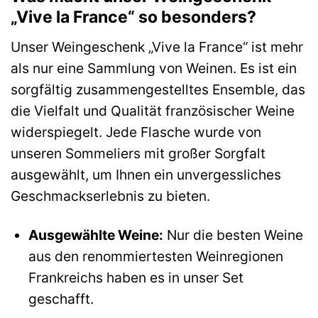
„Vive la France“ so besonders?
Unser Weingeschenk „Vive la France“ ist mehr
als nur eine Sammlung von Weinen. Es ist ein
sorgfältig zusammengestelltes Ensemble, das
die Vielfalt und Qualität französischer Weine
widerspiegelt. Jede Flasche wurde von
unseren Sommeliers mit großer Sorgfalt
ausgewählt, um Ihnen ein unvergessliches
Geschmackserlebnis zu bieten.
Ausgewählte Weine:
Nur die besten Weine
aus den renommiertesten Weinregionen
Frankreichs haben es in unser Set
geschafft.