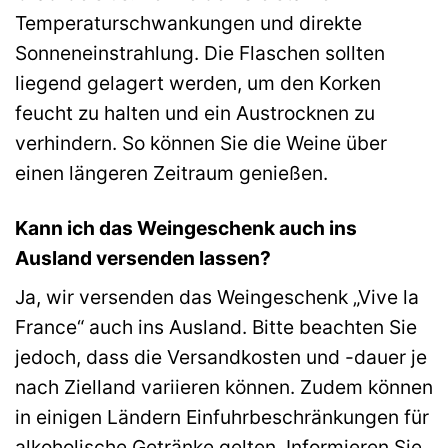
Temperaturschwankungen und direkte
Sonneneinstrahlung. Die Flaschen sollten
liegend gelagert werden, um den Korken
feucht zu halten und ein Austrocknen zu
verhindern. So können Sie die Weine über
einen längeren Zeitraum genießen.
Kann ich das Weingeschenk auch ins
Ausland versenden lassen?
Ja, wir versenden das Weingeschenk „Vive la
France“ auch ins Ausland. Bitte beachten Sie
jedoch, dass die Versandkosten und -dauer je
nach Zielland variieren können. Zudem können
in einigen Ländern Einfuhrbeschränkungen für
alkoholische Getränke gelten. Informieren Sie