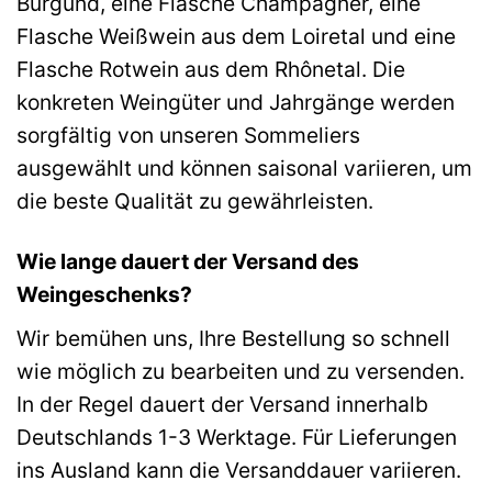
Burgund, eine Flasche Champagner, eine
Flasche Weißwein aus dem Loiretal und eine
Flasche Rotwein aus dem Rhônetal. Die
konkreten Weingüter und Jahrgänge werden
sorgfältig von unseren Sommeliers
ausgewählt und können saisonal variieren, um
die beste Qualität zu gewährleisten.
Wie lange dauert der Versand des
Weingeschenks?
Wir bemühen uns, Ihre Bestellung so schnell
wie möglich zu bearbeiten und zu versenden.
In der Regel dauert der Versand innerhalb
Deutschlands 1-3 Werktage. Für Lieferungen
ins Ausland kann die Versanddauer variieren.