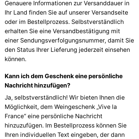
Genauere Informationen zur Versanddauer in
Ihr Land finden Sie auf unserer Versandseite
oder im Bestellprozess. Selbstverständlich
erhalten Sie eine Versandbestätigung mit
einer Sendungsverfolgungsnummer, damit Sie
den Status Ihrer Lieferung jederzeit einsehen
können.
Kann ich dem Geschenk eine persönliche
Nachricht hinzufügen?
Ja, selbstverständlich! Wir bieten Ihnen die
Möglichkeit, dem Weingeschenk „Vive la
France“ eine persönliche Nachricht
hinzuzufügen. Im Bestellprozess können Sie
Ihren individuellen Text eingeben, der dann