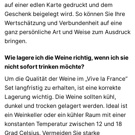
auf einer edlen Karte gedruckt und dem
Geschenk beigelegt wird. So können Sie Ihre
Wertschätzung und Verbundenheit auf eine
ganz persönliche Art und Weise zum Ausdruck
bringen.
Wie lagere ich die Weine richtig, wenn ich sie
nicht sofort trinken möchte?
Um die Qualität der Weine im „Vive la France“
Set langfristig zu erhalten, ist eine korrekte
Lagerung wichtig. Die Weine sollten kühl,
dunkel und trocken gelagert werden. Ideal ist
ein Weinkeller oder ein kühler Raum mit einer
konstanten Temperatur zwischen 12 und 18
Grad Celsius. Vermeiden Sie starke