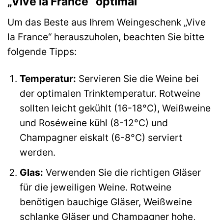
„Vive la France“ optimal
Um das Beste aus Ihrem Weingeschenk „Vive
la France“ herauszuholen, beachten Sie bitte
folgende Tipps:
Temperatur:
Servieren Sie die Weine bei
der optimalen Trinktemperatur. Rotweine
sollten leicht gekühlt (16-18°C), Weißweine
und Roséweine kühl (8-12°C) und
Champagner eiskalt (6-8°C) serviert
werden.
Glas:
Verwenden Sie die richtigen Gläser
für die jeweiligen Weine. Rotweine
benötigen bauchige Gläser, Weißweine
schlanke Gläser und Champagner hohe,