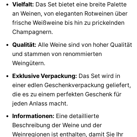
Vielfalt:
Das Set bietet eine breite Palette
an Weinen, von eleganten Rotweinen über
frische Weißweine bis hin zu prickelnden
Champagnern.
Qualität:
Alle Weine sind von hoher Qualität
und stammen von renommierten
Weingütern.
Exklusive Verpackung:
Das Set wird in
einer edlen Geschenkverpackung geliefert,
die es zu einem perfekten Geschenk für
jeden Anlass macht.
Informationen:
Eine detaillierte
Beschreibung der Weine und der
Weinregionen ist enthalten, damit Sie Ihr