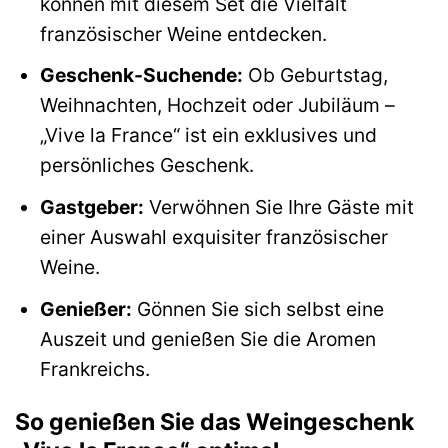
können mit diesem Set die Vielfalt
französischer Weine entdecken.
Geschenk-Suchende:
Ob Geburtstag,
Weihnachten, Hochzeit oder Jubiläum –
„Vive la France“ ist ein exklusives und
persönliches Geschenk.
Gastgeber:
Verwöhnen Sie Ihre Gäste mit
einer Auswahl exquisiter französischer
Weine.
Genießer:
Gönnen Sie sich selbst eine
Auszeit und genießen Sie die Aromen
Frankreichs.
So genießen Sie das Weingeschenk