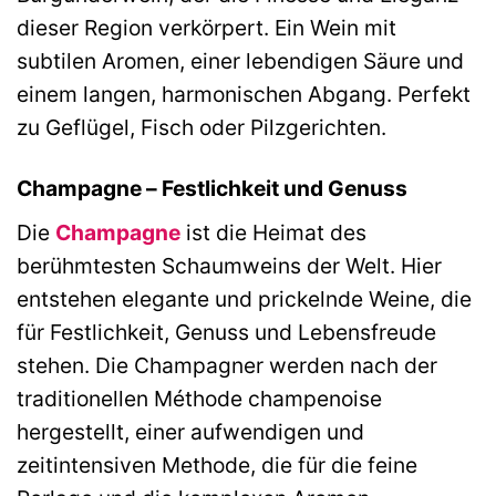
dieser Region verkörpert. Ein Wein mit
subtilen Aromen, einer lebendigen Säure und
einem langen, harmonischen Abgang. Perfekt
zu Geflügel, Fisch oder Pilzgerichten.
Champagne – Festlichkeit und Genuss
Die
Champagne
ist die Heimat des
berühmtesten Schaumweins der Welt. Hier
entstehen elegante und prickelnde Weine, die
für Festlichkeit, Genuss und Lebensfreude
stehen. Die Champagner werden nach der
traditionellen Méthode champenoise
hergestellt, einer aufwendigen und
zeitintensiven Methode, die für die feine