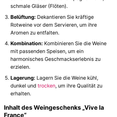
schmale Gläser (Flöten).
Belüftung:
Dekantieren Sie kräftige
Rotweine vor dem Servieren, um ihre
Aromen zu entfalten.
Kombination:
Kombinieren Sie die Weine
mit passenden Speisen, um ein
harmonisches Geschmackserlebnis zu
erzielen.
Lagerung:
Lagern Sie die Weine kühl,
dunkel und
trocken
, um ihre Qualität zu
erhalten.
Inhalt des Weingeschenks „Vive la
France“