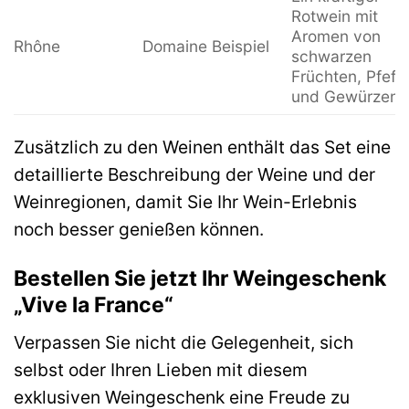
Rotwein mit
Aromen von
Rhône
Domaine Beispiel
schwarzen
Früchten, Pfeffe
und Gewürzen.
Zusätzlich zu den Weinen enthält das Set eine
detaillierte Beschreibung der Weine und der
Weinregionen, damit Sie Ihr Wein-Erlebnis
noch besser genießen können.
Bestellen Sie jetzt Ihr Weingeschenk
„Vive la France“
Verpassen Sie nicht die Gelegenheit, sich
selbst oder Ihren Lieben mit diesem
exklusiven Weingeschenk eine Freude zu