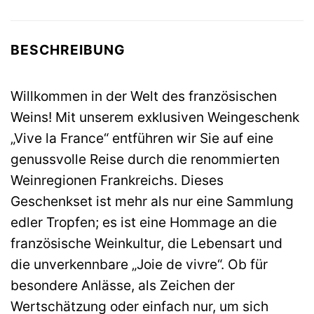
BESCHREIBUNG
Willkommen in der Welt des französischen
Weins! Mit unserem exklusiven Weingeschenk
„Vive la France“ entführen wir Sie auf eine
genussvolle Reise durch die renommierten
Weinregionen Frankreichs. Dieses
Geschenkset ist mehr als nur eine Sammlung
edler Tropfen; es ist eine Hommage an die
französische Weinkultur, die Lebensart und
die unverkennbare „Joie de vivre“. Ob für
besondere Anlässe, als Zeichen der
Wertschätzung oder einfach nur, um sich