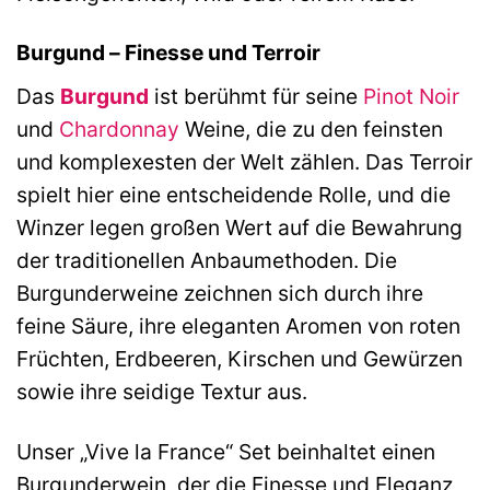
Burgund – Finesse und Terroir
Das
Burgund
ist berühmt für seine
Pinot Noir
und
Chardonnay
Weine, die zu den feinsten
und komplexesten der Welt zählen. Das Terroir
spielt hier eine entscheidende Rolle, und die
Winzer legen großen Wert auf die Bewahrung
der traditionellen Anbaumethoden. Die
Burgunderweine zeichnen sich durch ihre
feine Säure, ihre eleganten Aromen von roten
Früchten, Erdbeeren, Kirschen und Gewürzen
sowie ihre seidige Textur aus.
Unser „Vive la France“ Set beinhaltet einen
Burgunderwein, der die Finesse und Eleganz