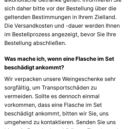
sich daher bitte vor der Bestellung über die
geltenden Bestimmungen in Ihrem Zielland.
Die Versandkosten und -dauer werden Ihnen
im Bestellprozess angezeigt, bevor Sie Ihre
Bestellung abschließen.
Was mache ich, wenn eine Flasche im Set
beschädigt ankommt?
Wir verpacken unsere Weingeschenke sehr
sorgfältig, um Transportschäden zu
vermeiden. Sollte es dennoch einmal
vorkommen, dass eine Flasche im Set
beschädigt ankommt, bitten wir Sie, uns
umgehend zu kontaktieren. Senden Sie uns