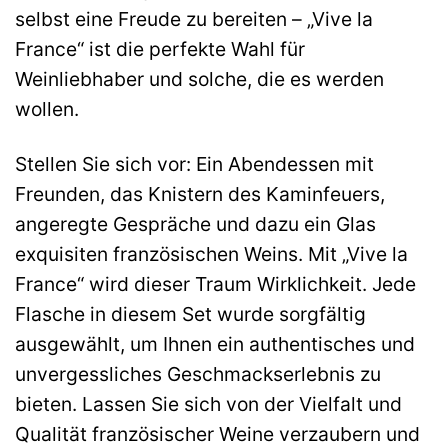
selbst eine Freude zu bereiten – „Vive la
France“ ist die perfekte Wahl für
Weinliebhaber und solche, die es werden
wollen.
Stellen Sie sich vor: Ein Abendessen mit
Freunden, das Knistern des Kaminfeuers,
angeregte Gespräche und dazu ein Glas
exquisiten französischen Weins. Mit „Vive la
France“ wird dieser Traum Wirklichkeit. Jede
Flasche in diesem Set wurde sorgfältig
ausgewählt, um Ihnen ein authentisches und
unvergessliches Geschmackserlebnis zu
bieten. Lassen Sie sich von der Vielfalt und
Qualität französischer Weine verzaubern und