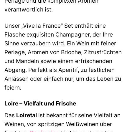
Perlage und die komplexen Aromen
verantwortlich ist.
Unser „Vive la France“ Set enthält eine
Flasche exquisiten Champagner, der Ihre
Sinne verzaubern wird. Ein Wein mit feiner
Perlage, Aromen von Brioche, Zitrusfrüchten
und Mandeln sowie einem erfrischenden
Abgang. Perfekt als Aperitif, zu festlichen
Anlässen oder einfach nur, um das Leben zu
feiern.
Loire – Vielfalt und Frische
Das
Loiretal
ist bekannt für seine Vielfalt an
Weinen, von spritzigen Weißweinen über