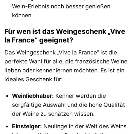
Wein-Erlebnis noch besser genießen
können.
Für wen ist das Weingeschenk „Vive
la France“ geeignet?
Das Weingeschenk „Vive la France“ ist die
perfekte Wahl für alle, die französische Weine
lieben oder kennenlernen möchten. Es ist ein
ideales Geschenk für:
Weinliebhaber:
Kenner werden die
sorgfältige Auswahl und die hohe Qualität
der Weine zu schätzen wissen.
Einsteiger:
Neulinge in der Welt des Weins