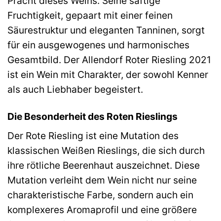
Pracht dieses Weins. Seine saftige
Fruchtigkeit, gepaart mit einer feinen
Säurestruktur und eleganten Tanninen, sorgt
für ein ausgewogenes und harmonisches
Gesamtbild. Der Allendorf Roter Riesling 2021
ist ein Wein mit Charakter, der sowohl Kenner
als auch Liebhaber begeistert.
Die Besonderheit des Roten Rieslings
Der Rote Riesling ist eine Mutation des
klassischen Weißen Rieslings, die sich durch
ihre rötliche Beerenhaut auszeichnet. Diese
Mutation verleiht dem Wein nicht nur seine
charakteristische Farbe, sondern auch ein
komplexeres Aromaprofil und eine größere