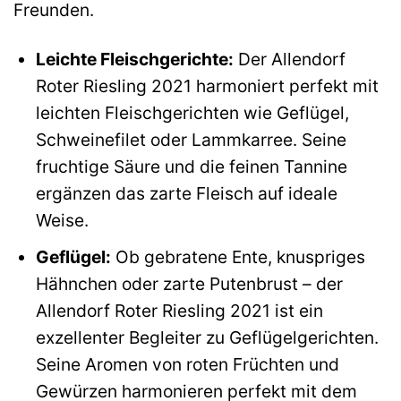
Freunden.
Leichte Fleischgerichte:
Der Allendorf
Roter Riesling 2021 harmoniert perfekt mit
leichten Fleischgerichten wie Geflügel,
Schweinefilet oder Lammkarree. Seine
fruchtige Säure und die feinen Tannine
ergänzen das zarte Fleisch auf ideale
Weise.
Geflügel:
Ob gebratene Ente, knuspriges
Hähnchen oder zarte Putenbrust – der
Allendorf Roter Riesling 2021 ist ein
exzellenter Begleiter zu Geflügelgerichten.
Seine Aromen von roten Früchten und
Gewürzen harmonieren perfekt mit dem