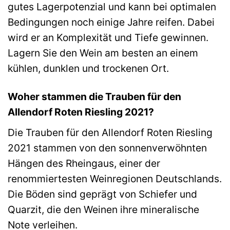
gutes Lagerpotenzial und kann bei optimalen
Bedingungen noch einige Jahre reifen. Dabei
wird er an Komplexität und Tiefe gewinnen.
Lagern Sie den Wein am besten an einem
kühlen, dunklen und trockenen Ort.
Woher stammen die Trauben für den
Allendorf Roten Riesling 2021?
Die Trauben für den Allendorf Roten Riesling
2021 stammen von den sonnenverwöhnten
Hängen des Rheingaus, einer der
renommiertesten Weinregionen Deutschlands.
Die Böden sind geprägt von Schiefer und
Quarzit, die den Weinen ihre mineralische
Note verleihen.