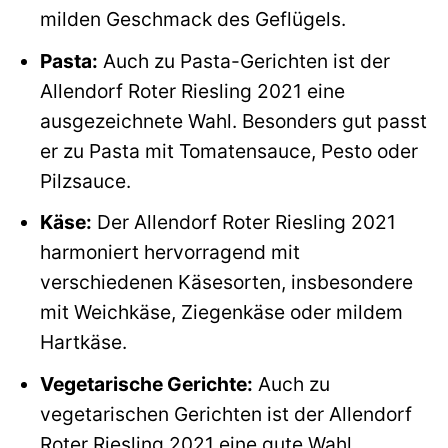
milden Geschmack des Geflügels.
Pasta:
Auch zu Pasta-Gerichten ist der
Allendorf Roter Riesling 2021 eine
ausgezeichnete Wahl. Besonders gut passt
er zu Pasta mit Tomatensauce, Pesto oder
Pilzsauce.
Käse:
Der Allendorf Roter Riesling 2021
harmoniert hervorragend mit
verschiedenen Käsesorten, insbesondere
mit Weichkäse, Ziegenkäse oder mildem
Hartkäse.
Vegetarische Gerichte:
Auch zu
vegetarischen Gerichten ist der Allendorf
Roter Riesling 2021 eine gute Wahl.