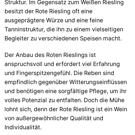
Struktur. Im Gegensatz zum Weißen Riesling
besitzt der Rote Riesling oft eine
ausgeprägtere Würze und eine feine
Tanninstruktur, die ihn zu einem vielseitigen
Begleiter zu verschiedenen Speisen macht.
Der Anbau des Roten Rieslings ist
anspruchsvoll und erfordert viel Erfahrung
und Fingerspitzengefühl. Die Reben sind
empfindlich gegenüber Witterungseinflüssen
und benötigen eine sorgfältige Pflege, um ihr
volles Potenzial zu entfalten. Doch die Mühe
lohnt sich, denn der Rote Riesling ist ein Wein
von außergewöhnlicher Qualität und
Individualität.