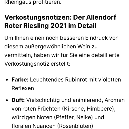
Rheingaus profitieren.
Verkostungsnotizen: Der Allendorf
Roter Riesling 2021 im Detail
Um Ihnen einen noch besseren Eindruck von
diesem außergewöhnlichen Wein zu
vermitteln, haben wir für Sie eine detaillierte
Verkostungsnotiz erstellt:
Farbe:
Leuchtendes Rubinrot mit violetten
Reflexen
Duft:
Vielschichtig und animierend, Aromen
von roten Früchten (Kirsche, Himbeere),
würzigen Noten (Pfeffer, Nelke) und
floralen Nuancen (Rosenblüten)