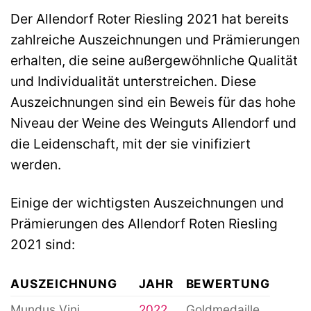
Der Allendorf Roter Riesling 2021 hat bereits
zahlreiche Auszeichnungen und Prämierungen
erhalten, die seine außergewöhnliche Qualität
und Individualität unterstreichen. Diese
Auszeichnungen sind ein Beweis für das hohe
Niveau der Weine des Weinguts Allendorf und
die Leidenschaft, mit der sie vinifiziert
werden.
Einige der wichtigsten Auszeichnungen und
Prämierungen des Allendorf Roten Riesling
2021 sind:
AUSZEICHNUNG
JAHR
BEWERTUNG
Mundus Vini
2022
Goldmedaille