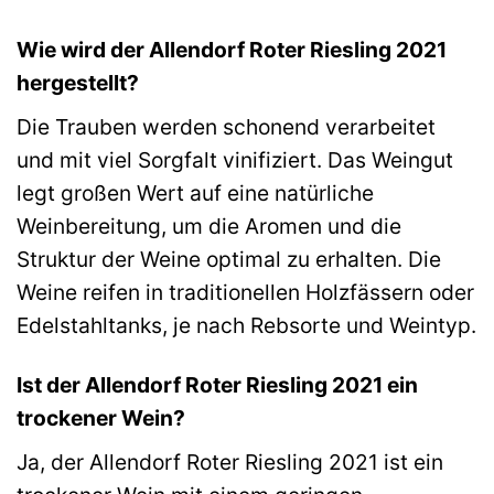
Wie wird der Allendorf Roter Riesling 2021
hergestellt?
Die Trauben werden schonend verarbeitet
und mit viel Sorgfalt vinifiziert. Das Weingut
legt großen Wert auf eine natürliche
Weinbereitung, um die Aromen und die
Struktur der Weine optimal zu erhalten. Die
Weine reifen in traditionellen Holzfässern oder
Edelstahltanks, je nach Rebsorte und Weintyp.
Ist der Allendorf Roter Riesling 2021 ein
trockener Wein?
Ja, der Allendorf Roter Riesling 2021 ist ein