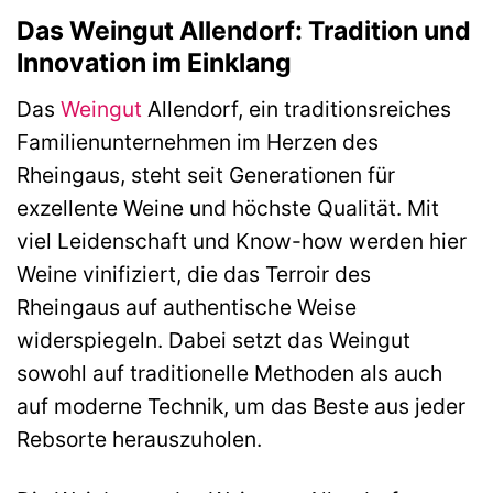
Das Weingut Allendorf: Tradition und
Innovation im Einklang
Das
Weingut
Allendorf, ein traditionsreiches
Familienunternehmen im Herzen des
Rheingaus, steht seit Generationen für
exzellente Weine und höchste Qualität. Mit
viel Leidenschaft und Know-how werden hier
Weine vinifiziert, die das Terroir des
Rheingaus auf authentische Weise
widerspiegeln. Dabei setzt das Weingut
sowohl auf traditionelle Methoden als auch
auf moderne Technik, um das Beste aus jeder
Rebsorte herauszuholen.