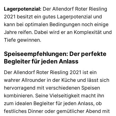
Lagerpotenzial:
Der Allendorf Roter Riesling
2021 besitzt ein gutes Lagerpotenzial und
kann bei optimalen Bedingungen noch einige
Jahre reifen. Dabei wird er an Komplexität und
Tiefe gewinnen.
Speiseempfehlungen: Der perfekte
Begleiter für jeden Anlass
Der Allendorf Roter Riesling 2021 ist ein
wahrer Allrounder in der Küche und lässt sich
hervorragend mit verschiedenen Speisen
kombinieren. Seine Vielseitigkeit macht ihn
zum idealen Begleiter für jeden Anlass, ob
festliches Dinner oder gemütlicher Abend mit