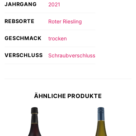
JAHRGANG
2021
REBSORTE
Roter Riesling
GESCHMACK
trocken
VERSCHLUSS
Schraubverschluss
ÄHNLICHE PRODUKTE