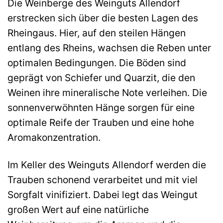
Die Weinberge des Weinguts Allendorf
erstrecken sich über die besten Lagen des
Rheingaus. Hier, auf den steilen Hängen
entlang des Rheins, wachsen die Reben unter
optimalen Bedingungen. Die Böden sind
geprägt von Schiefer und Quarzit, die den
Weinen ihre mineralische Note verleihen. Die
sonnenverwöhnten Hänge sorgen für eine
optimale Reife der Trauben und eine hohe
Aromakonzentration.
Im Keller des Weinguts Allendorf werden die
Trauben schonend verarbeitet und mit viel
Sorgfalt vinifiziert. Dabei legt das Weingut
großen Wert auf eine natürliche