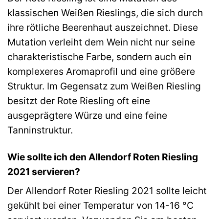
klassischen Weißen Rieslings, die sich durch
ihre rötliche Beerenhaut auszeichnet. Diese
Mutation verleiht dem Wein nicht nur seine
charakteristische Farbe, sondern auch ein
komplexeres Aromaprofil und eine größere
Struktur. Im Gegensatz zum Weißen Riesling
besitzt der Rote Riesling oft eine
ausgeprägtere Würze und eine feine
Tanninstruktur.
Wie sollte ich den Allendorf Roten Riesling
2021 servieren?
Der Allendorf Roter Riesling 2021 sollte leicht
gekühlt bei einer Temperatur von 14-16 °C