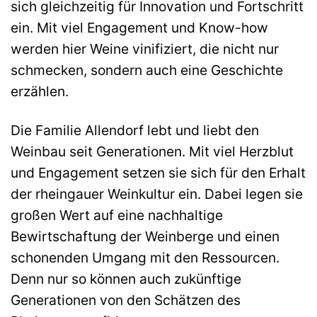
sich gleichzeitig für Innovation und Fortschritt
ein. Mit viel Engagement und Know-how
werden hier Weine vinifiziert, die nicht nur
schmecken, sondern auch eine Geschichte
erzählen.
Die Familie Allendorf lebt und liebt den
Weinbau seit Generationen. Mit viel Herzblut
und Engagement setzen sie sich für den Erhalt
der rheingauer Weinkultur ein. Dabei legen sie
großen Wert auf eine nachhaltige
Bewirtschaftung der Weinberge und einen
schonenden Umgang mit den Ressourcen.
Denn nur so können auch zukünftige
Generationen von den Schätzen des