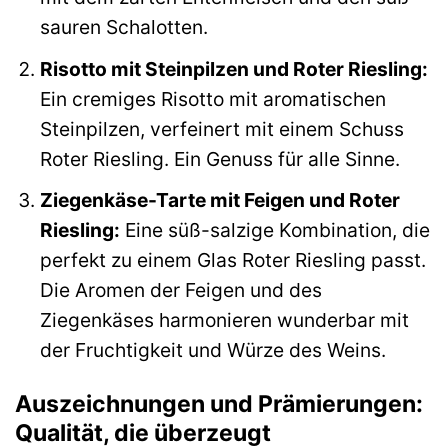
sauren Schalotten.
Risotto mit Steinpilzen und Roter Riesling:
Ein cremiges Risotto mit aromatischen
Steinpilzen, verfeinert mit einem Schuss
Roter Riesling. Ein Genuss für alle Sinne.
Ziegenkäse-Tarte mit Feigen und Roter
Riesling:
Eine süß-salzige Kombination, die
perfekt zu einem Glas Roter Riesling passt.
Die Aromen der Feigen und des
Ziegenkäses harmonieren wunderbar mit
der Fruchtigkeit und Würze des Weins.
Auszeichnungen und Prämierungen:
Qualität, die überzeugt