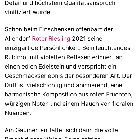
Detail und höchstem Qualitätsanspruch
vinifiziert wurde.
Schon beim Einschenken offenbart der
Allendorf
Roter Riesling
2021 seine
einzigartige Persönlichkeit. Sein leuchtendes
Rubinrot mit violetten Reflexen erinnert an
einen edlen Edelstein und verspricht ein
Geschmackserlebnis der besonderen Art. Der
Duft ist vielschichtig und animierend, eine
harmonische Komposition aus roten Früchten,
würzigen Noten und einem Hauch von floralen
Nuancen.
Am Gaumen entfaltet sich dann die volle