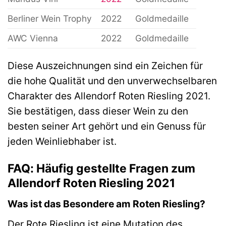
Berliner Wein Trophy
2022
Goldmedaille
AWC Vienna
2022
Goldmedaille
Diese Auszeichnungen sind ein Zeichen für
die hohe Qualität und den unverwechselbaren
Charakter des Allendorf Roten Riesling 2021.
Sie bestätigen, dass dieser Wein zu den
besten seiner Art gehört und ein Genuss für
jeden Weinliebhaber ist.
FAQ: Häufig gestellte Fragen zum
Allendorf Roten Riesling 2021
Was ist das Besondere am Roten Riesling?
Der Rote Riesling ist eine Mutation des