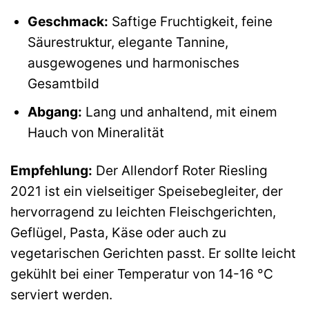
Geschmack:
Saftige Fruchtigkeit, feine
Säurestruktur, elegante Tannine,
ausgewogenes und harmonisches
Gesamtbild
Abgang:
Lang und anhaltend, mit einem
Hauch von Mineralität
Empfehlung:
Der Allendorf Roter Riesling
2021 ist ein vielseitiger Speisebegleiter, der
hervorragend zu leichten Fleischgerichten,
Geflügel, Pasta, Käse oder auch zu
vegetarischen Gerichten passt. Er sollte leicht
gekühlt bei einer Temperatur von 14-16 °C
serviert werden.