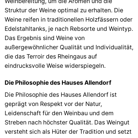
Weinbereitung, um die Aromen und die
Struktur der Weine optimal zu erhalten. Die
Weine reifen in traditionellen Holzfässern oder
Edelstahltanks, je nach Rebsorte und Weintyp.
Das Ergebnis sind Weine von
außergewöhnlicher Qualität und Individualität,
die das Terroir des Rheingaus auf
eindrucksvolle Weise widerspiegeln.
Die Philosophie des Hauses Allendorf
Die Philosophie des Hauses Allendorf ist
geprägt von Respekt vor der Natur,
Leidenschaft für den Weinbau und dem
Streben nach höchster Qualität. Das Weingut
versteht sich als Hüter der Tradition und setzt