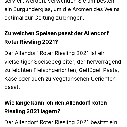
serviert werden. Verwenden Sie am besten
ein Burgunderglas, um die Aromen des Weins
optimal zur Geltung zu bringen.
Zu welchen Speisen passt der Allendorf
Roter Riesling 2021?
Der Allendorf Roter Riesling 2021 ist ein
vielseitiger Speisebegleiter, der hervorragend
zu leichten Fleischgerichten, Geflügel, Pasta,
Käse oder auch zu vegetarischen Gerichten
passt.
Wie lange kann ich den Allendorf Roten
Riesling 2021 lagern?
Der Allendorf Roter Riesling 2021 besitzt ein