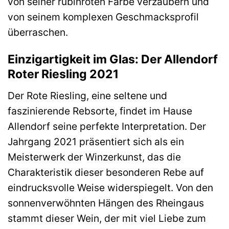
von seiner rubinroten Farbe verzaubern und
von seinem komplexen Geschmacksprofil
überraschen.
Einzigartigkeit im Glas: Der Allendorf
Roter Riesling 2021
Der Rote Riesling, eine seltene und
faszinierende Rebsorte, findet im Hause
Allendorf seine perfekte Interpretation. Der
Jahrgang 2021 präsentiert sich als ein
Meisterwerk der Winzerkunst, das die
Charakteristik dieser besonderen Rebe auf
eindrucksvolle Weise widerspiegelt. Von den
sonnenverwöhnten Hängen des Rheingaus
stammt dieser Wein, der mit viel Liebe zum