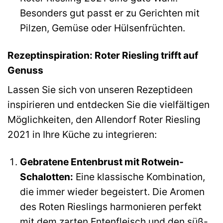
Besonders gut passt er zu Gerichten mit
Pilzen, Gemüse oder Hülsenfrüchten.
Rezeptinspiration: Roter Riesling trifft auf
Genuss
Lassen Sie sich von unseren Rezeptideen
inspirieren und entdecken Sie die vielfältigen
Möglichkeiten, den Allendorf Roter Riesling
2021 in Ihre Küche zu integrieren:
Gebratene Entenbrust mit Rotwein-
Schalotten:
Eine klassische Kombination,
die immer wieder begeistert. Die Aromen
des Roten Rieslings harmonieren perfekt
mit dem zarten Entenfleisch und den süß-