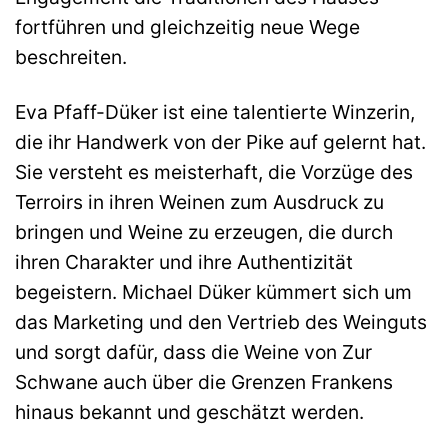
fortführen und gleichzeitig neue Wege
beschreiten.
Eva Pfaff-Düker ist eine talentierte Winzerin,
die ihr Handwerk von der Pike auf gelernt hat.
Sie versteht es meisterhaft, die Vorzüge des
Terroirs in ihren Weinen zum Ausdruck zu
bringen und Weine zu erzeugen, die durch
ihren Charakter und ihre Authentizität
begeistern. Michael Düker kümmert sich um
das Marketing und den Vertrieb des Weinguts
und sorgt dafür, dass die Weine von Zur
Schwane auch über die Grenzen Frankens
hinaus bekannt und geschätzt werden.