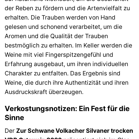
der Reben zu fördern und die Artenvielfalt zu
erhalten. Die Trauben werden von Hand
gelesen und schonend verarbeitet, um die
Aromen und die Qualität der Trauben
bestmöglich zu erhalten. Im Keller werden die
Weine mit viel Fingerspitzengefühl und
Erfahrung ausgebaut, um ihren individuellen
Charakter zu entfalten. Das Ergebnis sind
Weine, die durch ihre Authentizität und ihren
Ausdruckskraft überzeugen.
Verkostungsnotizen: Ein Fest für die
Sinne
Der
Zur Schwane Volkacher Silvaner trocken