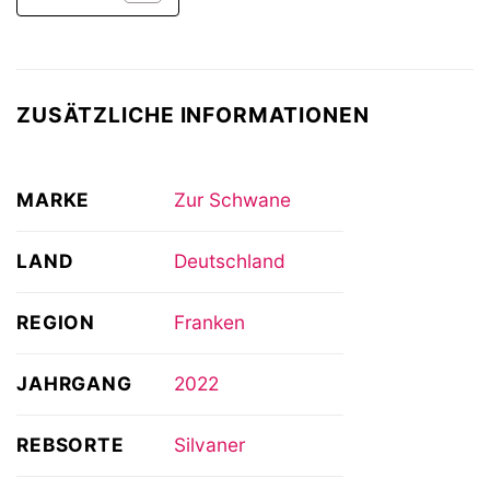
ZUSÄTZLICHE INFORMATIONEN
MARKE
Zur Schwane
LAND
Deutschland
REGION
Franken
JAHRGANG
2022
REBSORTE
Silvaner