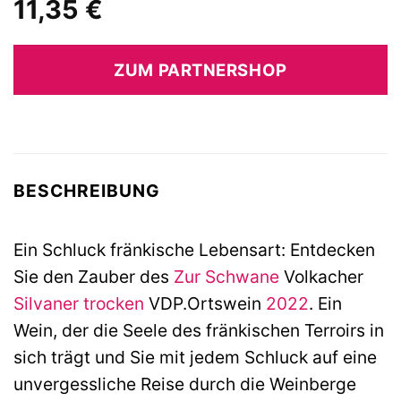
11,35
€
ZUM PARTNERSHOP
BESCHREIBUNG
Ein Schluck fränkische Lebensart: Entdecken
Sie den Zauber des
Zur Schwane
Volkacher
Silvaner
trocken
VDP.Ortswein
2022
. Ein
Wein, der die Seele des fränkischen Terroirs in
sich trägt und Sie mit jedem Schluck auf eine
unvergessliche Reise durch die Weinberge