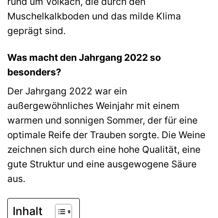
rund um Volkach, die durch den
Muschelkalkboden und das milde Klima
geprägt sind.
Was macht den Jahrgang 2022 so
besonders?
Der Jahrgang 2022 war ein
außergewöhnliches Weinjahr mit einem
warmen und sonnigen Sommer, der für eine
optimale Reife der Trauben sorgte. Die Weine
zeichnen sich durch eine hohe Qualität, eine
gute Struktur und eine ausgewogene Säure
aus.
Inhalt