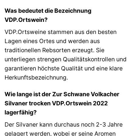
Was bedeutet die Bezeichnung
VDP.Ortswein?
VDP.Ortsweine stammen aus den besten
Lagen eines Ortes und werden aus
traditionellen Rebsorten erzeugt. Sie
unterliegen strengen Qualitätskontrollen und
garantieren höchste Qualität und eine klare
Herkunftsbezeichnung.
Wie lange ist der Zur Schwane Volkacher
Silvaner trocken VDP.Ortswein 2022
lagerfähig?
Der Silvaner kann durchaus noch 2-3 Jahre
gelagert werden, wobei er seine Aromen