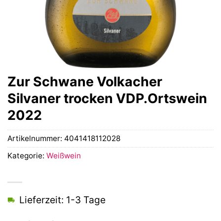
Zur Schwane Volkacher
Silvaner trocken VDP.Ortswein
2022
Artikelnummer:
4041418112028
Kategorie:
Weißwein
Lieferzeit: 1-3 Tage