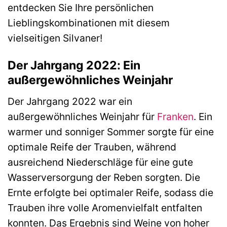
entdecken Sie Ihre persönlichen
Lieblingskombinationen mit diesem
vielseitigen Silvaner!
Der Jahrgang 2022: Ein
außergewöhnliches Weinjahr
Der Jahrgang 2022 war ein
außergewöhnliches Weinjahr für
Franken
. Ein
warmer und sonniger Sommer sorgte für eine
optimale Reife der Trauben, während
ausreichend Niederschläge für eine gute
Wasserversorgung der Reben sorgten. Die
Ernte erfolgte bei optimaler Reife, sodass die
Trauben ihre volle Aromenvielfalt entfalten
konnten. Das Ergebnis sind Weine von hoher