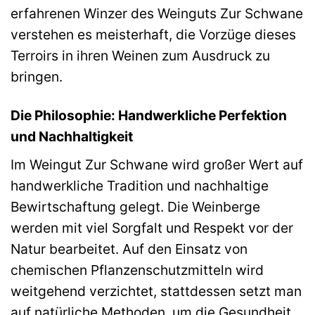
erfahrenen Winzer des Weinguts Zur Schwane
verstehen es meisterhaft, die Vorzüge dieses
Terroirs in ihren Weinen zum Ausdruck zu
bringen.
Die Philosophie: Handwerkliche Perfektion
und Nachhaltigkeit
Im Weingut Zur Schwane wird großer Wert auf
handwerkliche Tradition und nachhaltige
Bewirtschaftung gelegt. Die Weinberge
werden mit viel Sorgfalt und Respekt vor der
Natur bearbeitet. Auf den Einsatz von
chemischen Pflanzenschutzmitteln wird
weitgehend verzichtet, stattdessen setzt man
auf natürliche Methoden, um die Gesundheit