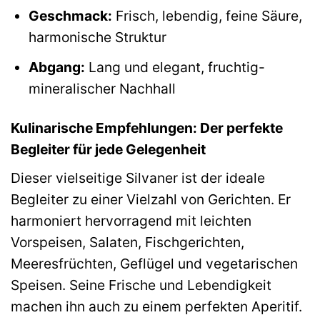
Geschmack:
Frisch, lebendig, feine Säure,
harmonische Struktur
Abgang:
Lang und elegant, fruchtig-
mineralischer Nachhall
Kulinarische Empfehlungen: Der perfekte
Begleiter für jede Gelegenheit
Dieser vielseitige Silvaner ist der ideale
Begleiter zu einer Vielzahl von Gerichten. Er
harmoniert hervorragend mit leichten
Vorspeisen, Salaten, Fischgerichten,
Meeresfrüchten, Geflügel und vegetarischen
Speisen. Seine Frische und Lebendigkeit
machen ihn auch zu einem perfekten Aperitif.