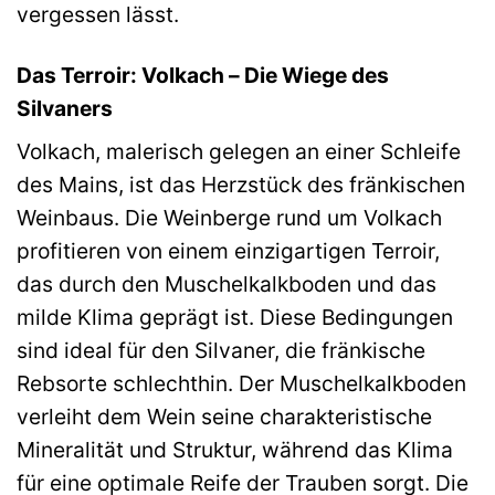
vergessen lässt.
Das Terroir: Volkach – Die Wiege des
Silvaners
Volkach, malerisch gelegen an einer Schleife
des Mains, ist das Herzstück des fränkischen
Weinbaus. Die Weinberge rund um Volkach
profitieren von einem einzigartigen Terroir,
das durch den Muschelkalkboden und das
milde Klima geprägt ist. Diese Bedingungen
sind ideal für den Silvaner, die fränkische
Rebsorte schlechthin. Der Muschelkalkboden
verleiht dem Wein seine charakteristische
Mineralität und Struktur, während das Klima
für eine optimale Reife der Trauben sorgt. Die