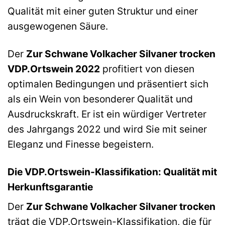
Qualität mit einer guten Struktur und einer
ausgewogenen Säure.
Der
Zur Schwane Volkacher Silvaner trocken
VDP.Ortswein 2022
profitiert von diesen
optimalen Bedingungen und präsentiert sich
als ein Wein von besonderer Qualität und
Ausdruckskraft. Er ist ein würdiger Vertreter
des Jahrgangs 2022 und wird Sie mit seiner
Eleganz und Finesse begeistern.
Die VDP.Ortswein-Klassifikation: Qualität mit
Herkunftsgarantie
Der
Zur Schwane Volkacher Silvaner trocken
trägt die VDP.Ortswein-Klassifikation, die für