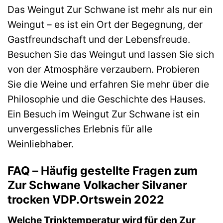
Das Weingut Zur Schwane ist mehr als nur ein
Weingut – es ist ein Ort der Begegnung, der
Gastfreundschaft und der Lebensfreude.
Besuchen Sie das Weingut und lassen Sie sich
von der Atmosphäre verzaubern. Probieren
Sie die Weine und erfahren Sie mehr über die
Philosophie und die Geschichte des Hauses.
Ein Besuch im Weingut Zur Schwane ist ein
unvergessliches Erlebnis für alle
Weinliebhaber.
FAQ – Häufig gestellte Fragen zum
Zur Schwane Volkacher Silvaner
trocken VDP.Ortswein 2022
Welche Trinktemperatur wird für den Zur