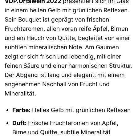
VDP.Ortswein 2022
präsentiert sich im Glas
in einem hellen Gelb mit grünlichen Reflexen.
Sein Bouquet ist geprägt von frischen
Fruchtaromen, allen voran reife Äpfel, Birnen
und ein Hauch von Quitte, begleitet von einer
subtilen mineralischen Note. Am Gaumen
zeigt er sich frisch und lebendig, mit einer
feinen Säure und einer harmonischen Struktur.
Der Abgang ist lang und elegant, mit einem
angenehmen Nachhall von Frucht und
Mineralität.
Farbe:
Helles Gelb mit grünlichen Reflexen
Duft:
Frische Fruchtaromen von Apfel,
Birne und Quitte, subtile Mineralität