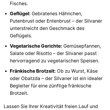
Fisches.
Geflügel:
Gebratenes Hähnchen,
Putenbrust oder Entenbrust – der Silvaner
unterstreicht den Geschmack des
Geflügels.
Vegetarische Gerichte:
Gemüsepfannen,
Salate oder Risotto – der Silvaner passt
hervorragend zu vegetarischen Speisen.
Fränkische Brotzeit:
Ob zu Wurst, Käse
oder Obatzda – der Silvaner ist ein idealer
Begleiter für eine zünftige fränkische
Brotzeit.
Lassen Sie Ihrer Kreativität freien Lauf und