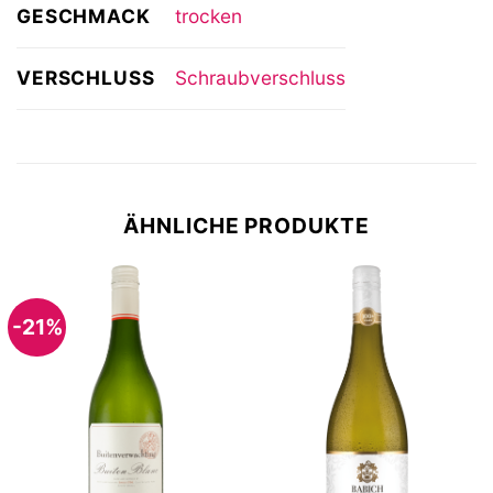
GESCHMACK
trocken
VERSCHLUSS
Schraubverschluss
ÄHNLICHE PRODUKTE
-21%