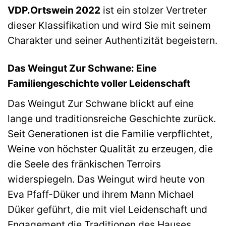
VDP.Ortswein 2022
ist ein stolzer Vertreter
dieser Klassifikation und wird Sie mit seinem
Charakter und seiner Authentizität begeistern.
Das Weingut Zur Schwane: Eine
Familiengeschichte voller Leidenschaft
Das Weingut Zur Schwane blickt auf eine
lange und traditionsreiche Geschichte zurück.
Seit Generationen ist die Familie verpflichtet,
Weine von höchster Qualität zu erzeugen, die
die Seele des fränkischen Terroirs
widerspiegeln. Das Weingut wird heute von
Eva Pfaff-Düker und ihrem Mann Michael
Düker geführt, die mit viel Leidenschaft und
Engagement die Traditionen des Hauses