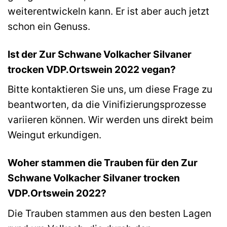
weiterentwickeln kann. Er ist aber auch jetzt
schon ein Genuss.
Ist der Zur Schwane Volkacher Silvaner
trocken VDP.Ortswein 2022 vegan?
Bitte kontaktieren Sie uns, um diese Frage zu
beantworten, da die Vinifizierungsprozesse
variieren können. Wir werden uns direkt beim
Weingut erkundigen.
Woher stammen die Trauben für den Zur
Schwane Volkacher Silvaner trocken
VDP.Ortswein 2022?
Die Trauben stammen aus den besten Lagen