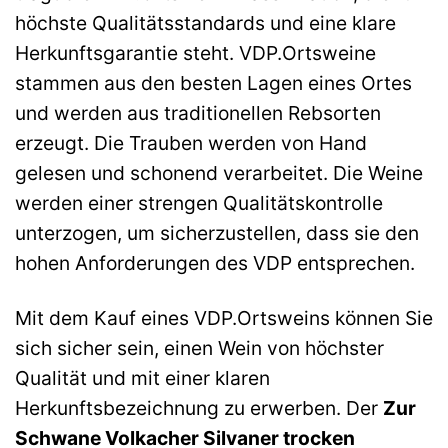
höchste Qualitätsstandards und eine klare
Herkunftsgarantie steht. VDP.Ortsweine
stammen aus den besten Lagen eines Ortes
und werden aus traditionellen Rebsorten
erzeugt. Die Trauben werden von Hand
gelesen und schonend verarbeitet. Die Weine
werden einer strengen Qualitätskontrolle
unterzogen, um sicherzustellen, dass sie den
hohen Anforderungen des VDP entsprechen.
Mit dem Kauf eines VDP.Ortsweins können Sie
sich sicher sein, einen Wein von höchster
Qualität und mit einer klaren
Herkunftsbezeichnung zu erwerben. Der
Zur
Schwane Volkacher Silvaner trocken