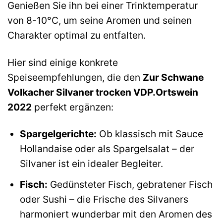
Genießen Sie ihn bei einer Trinktemperatur
von 8-10°C, um seine Aromen und seinen
Charakter optimal zu entfalten.
Hier sind einige konkrete
Speiseempfehlungen, die den
Zur Schwane
Volkacher Silvaner trocken VDP.Ortswein
2022
perfekt ergänzen:
Spargelgerichte:
Ob klassisch mit Sauce
Hollandaise oder als Spargelsalat – der
Silvaner ist ein idealer Begleiter.
Fisch:
Gedünsteter Fisch, gebratener Fisch
oder Sushi – die Frische des Silvaners
harmoniert wunderbar mit den Aromen des