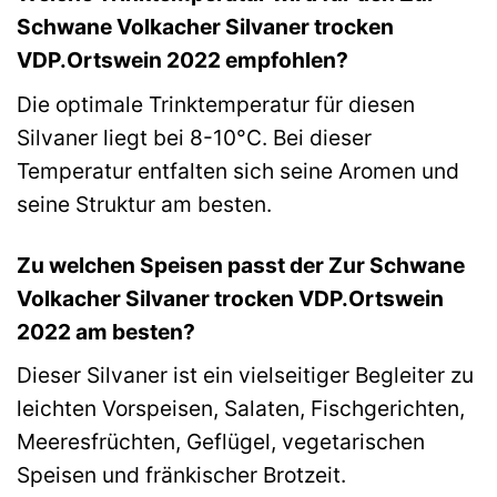
Schwane Volkacher Silvaner trocken
VDP.Ortswein 2022 empfohlen?
Die optimale Trinktemperatur für diesen
Silvaner liegt bei 8-10°C. Bei dieser
Temperatur entfalten sich seine Aromen und
seine Struktur am besten.
Zu welchen Speisen passt der Zur Schwane
Volkacher Silvaner trocken VDP.Ortswein
2022 am besten?
Dieser Silvaner ist ein vielseitiger Begleiter zu
leichten Vorspeisen, Salaten, Fischgerichten,
Meeresfrüchten, Geflügel, vegetarischen
Speisen und fränkischer Brotzeit.