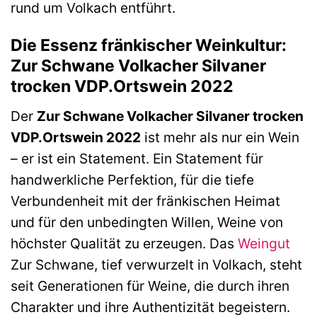
rund um Volkach entführt.
Die Essenz fränkischer Weinkultur:
Zur Schwane Volkacher Silvaner
trocken VDP.Ortswein 2022
Der
Zur Schwane Volkacher Silvaner trocken
VDP.Ortswein 2022
ist mehr als nur ein Wein
– er ist ein Statement. Ein Statement für
handwerkliche Perfektion, für die tiefe
Verbundenheit mit der fränkischen Heimat
und für den unbedingten Willen, Weine von
höchster Qualität zu erzeugen. Das
Weingut
Zur Schwane, tief verwurzelt in Volkach, steht
seit Generationen für Weine, die durch ihren
Charakter und ihre Authentizität begeistern.