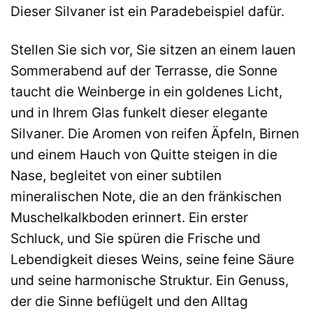
Dieser Silvaner ist ein Paradebeispiel dafür.
Stellen Sie sich vor, Sie sitzen an einem lauen
Sommerabend auf der Terrasse, die Sonne
taucht die Weinberge in ein goldenes Licht,
und in Ihrem Glas funkelt dieser elegante
Silvaner. Die Aromen von reifen Äpfeln, Birnen
und einem Hauch von Quitte steigen in die
Nase, begleitet von einer subtilen
mineralischen Note, die an den fränkischen
Muschelkalkboden erinnert. Ein erster
Schluck, und Sie spüren die Frische und
Lebendigkeit dieses Weins, seine feine Säure
und seine harmonische Struktur. Ein Genuss,
der die Sinne beflügelt und den Alltag