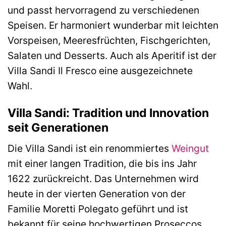
und passt hervorragend zu verschiedenen
Speisen. Er harmoniert wunderbar mit leichten
Vorspeisen, Meeresfrüchten, Fischgerichten,
Salaten und Desserts. Auch als Aperitif ist der
Villa Sandi Il Fresco eine ausgezeichnete
Wahl.
Villa Sandi: Tradition und Innovation
seit Generationen
Die Villa Sandi ist ein renommiertes
Weingut
mit einer langen Tradition, die bis ins Jahr
1622 zurückreicht. Das Unternehmen wird
heute in der vierten Generation von der
Familie Moretti Polegato geführt und ist
bekannt für seine hochwertigen Proseccos