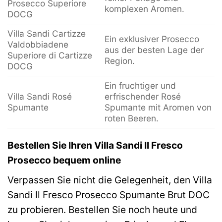
Prosecco Superiore
komplexen Aromen.
DOCG
Villa Sandi Cartizze
Ein exklusiver Prosecco
Valdobbiadene
aus der besten Lage der
Superiore di Cartizze
Region.
DOCG
Ein fruchtiger und
Villa Sandi Rosé
erfrischender Rosé
Spumante
Spumante mit Aromen von
roten Beeren.
Bestellen Sie Ihren Villa Sandi Il Fresco
Prosecco bequem online
Verpassen Sie nicht die Gelegenheit, den Villa
Sandi Il Fresco Prosecco Spumante Brut DOC
zu probieren. Bestellen Sie noch heute und