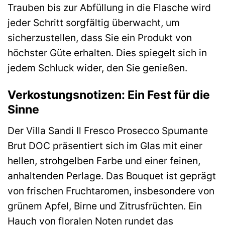
Trauben bis zur Abfüllung in die Flasche wird
jeder Schritt sorgfältig überwacht, um
sicherzustellen, dass Sie ein Produkt von
höchster Güte erhalten. Dies spiegelt sich in
jedem Schluck wider, den Sie genießen.
Verkostungsnotizen: Ein Fest für die
Sinne
Der Villa Sandi Il Fresco Prosecco Spumante
Brut DOC präsentiert sich im Glas mit einer
hellen, strohgelben Farbe und einer feinen,
anhaltenden Perlage. Das Bouquet ist geprägt
von frischen Fruchtaromen, insbesondere von
grünem Apfel, Birne und Zitrusfrüchten. Ein
Hauch von floralen Noten rundet das