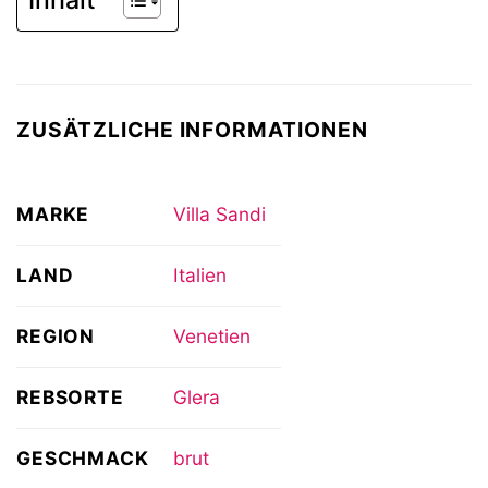
Inhalt
ZUSÄTZLICHE INFORMATIONEN
MARKE
Villa Sandi
LAND
Italien
REGION
Venetien
REBSORTE
Glera
GESCHMACK
brut