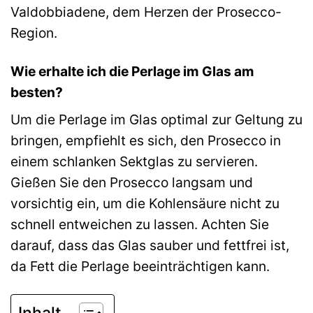
Valdobbiadene, dem Herzen der Prosecco-
Region.
Wie erhalte ich die Perlage im Glas am
besten?
Um die Perlage im Glas optimal zur Geltung zu
bringen, empfiehlt es sich, den Prosecco in
einem schlanken Sektglas zu servieren.
Gießen Sie den Prosecco langsam und
vorsichtig ein, um die Kohlensäure nicht zu
schnell entweichen zu lassen. Achten Sie
darauf, dass das Glas sauber und fettfrei ist,
da Fett die Perlage beeinträchtigen kann.