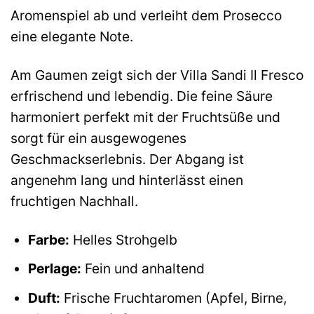
Aromenspiel ab und verleiht dem Prosecco
eine elegante Note.
Am Gaumen zeigt sich der Villa Sandi Il Fresco
erfrischend und lebendig. Die feine Säure
harmoniert perfekt mit der Fruchtsüße und
sorgt für ein ausgewogenes
Geschmackserlebnis. Der Abgang ist
angenehm lang und hinterlässt einen
fruchtigen Nachhall.
Farbe:
Helles Strohgelb
Perlage:
Fein und anhaltend
Duft:
Frische Fruchtaromen (Apfel, Birne,