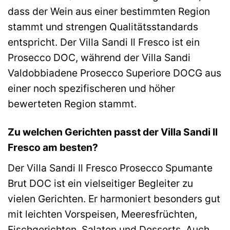
dass der Wein aus einer bestimmten Region
stammt und strengen Qualitätsstandards
entspricht. Der Villa Sandi Il Fresco ist ein
Prosecco DOC, während der Villa Sandi
Valdobbiadene Prosecco Superiore DOCG aus
einer noch spezifischeren und höher
bewerteten Region stammt.
Zu welchen Gerichten passt der Villa Sandi Il
Fresco am besten?
Der Villa Sandi Il Fresco Prosecco Spumante
Brut DOC ist ein vielseitiger Begleiter zu
vielen Gerichten. Er harmoniert besonders gut
mit leichten Vorspeisen, Meeresfrüchten,
Fischgerichten, Salaten und Desserts. Auch