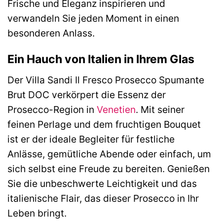
Frische und Eleganz inspirieren und
verwandeln Sie jeden Moment in einen
besonderen Anlass.
Ein Hauch von Italien in Ihrem Glas
Der Villa Sandi Il Fresco Prosecco Spumante
Brut DOC verkörpert die Essenz der
Prosecco-Region in
Venetien
. Mit seiner
feinen Perlage und dem fruchtigen Bouquet
ist er der ideale Begleiter für festliche
Anlässe, gemütliche Abende oder einfach, um
sich selbst eine Freude zu bereiten. Genießen
Sie die unbeschwerte Leichtigkeit und das
italienische Flair, das dieser Prosecco in Ihr
Leben bringt.