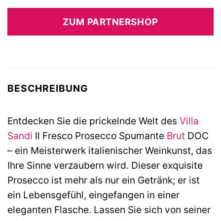
ZUM PARTNERSHOP
BESCHREIBUNG
Entdecken Sie die prickelnde Welt des
Villa
Sandi
Il Fresco Prosecco Spumante
Brut
DOC
– ein Meisterwerk italienischer Weinkunst, das
Ihre Sinne verzaubern wird. Dieser exquisite
Prosecco ist mehr als nur ein Getränk; er ist
ein Lebensgefühl, eingefangen in einer
eleganten Flasche. Lassen Sie sich von seiner