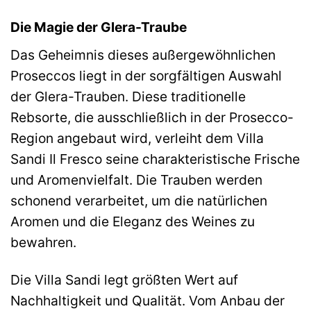
Die Magie der Glera-Traube
Das Geheimnis dieses außergewöhnlichen
Proseccos liegt in der sorgfältigen Auswahl
der Glera-Trauben. Diese traditionelle
Rebsorte, die ausschließlich in der Prosecco-
Region angebaut wird, verleiht dem Villa
Sandi Il Fresco seine charakteristische Frische
und Aromenvielfalt. Die Trauben werden
schonend verarbeitet, um die natürlichen
Aromen und die Eleganz des Weines zu
bewahren.
Die Villa Sandi legt größten Wert auf
Nachhaltigkeit und Qualität. Vom Anbau der