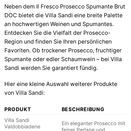
Neben dem Il Fresco Prosecco Spumante Brut
DOC bietet die Villa Sandi eine breite Palette
an hochwertigen Weinen und Spumantes.
Entdecken Sie die Vielfalt der Prosecco-
Region und finden Sie Ihren persönlichen
Favoriten. Ob trockener Prosecco, fruchtiger
Spumante oder edler Schaumwein – bei Villa
Sandi werden Sie garantiert fündig.
Hier eine kleine Auswahl weiterer Produkte
von Villa Sandi:
PRODUKT
BESCHREIBUNG
Villa Sandi
Ein eleganter Prosecco mit
Valdobbiadene
feiner Perlage und