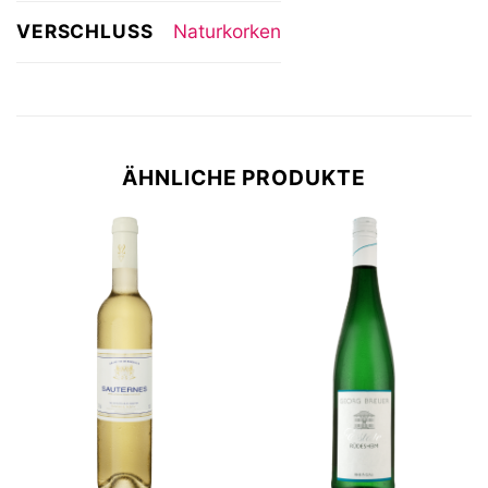
VERSCHLUSS
Naturkorken
ÄHNLICHE PRODUKTE