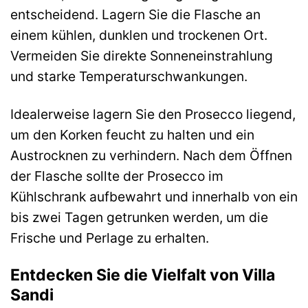
entscheidend. Lagern Sie die Flasche an
einem kühlen, dunklen und trockenen Ort.
Vermeiden Sie direkte Sonneneinstrahlung
und starke Temperaturschwankungen.
Idealerweise lagern Sie den Prosecco liegend,
um den Korken feucht zu halten und ein
Austrocknen zu verhindern. Nach dem Öffnen
der Flasche sollte der Prosecco im
Kühlschrank aufbewahrt und innerhalb von ein
bis zwei Tagen getrunken werden, um die
Frische und Perlage zu erhalten.
Entdecken Sie die Vielfalt von Villa
Sandi