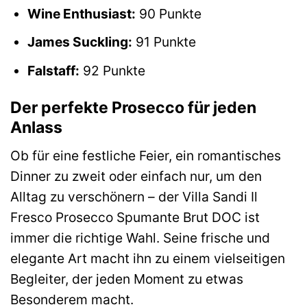
Wine Enthusiast:
90 Punkte
James Suckling:
91 Punkte
Falstaff:
92 Punkte
Der perfekte Prosecco für jeden
Anlass
Ob für eine festliche Feier, ein romantisches
Dinner zu zweit oder einfach nur, um den
Alltag zu verschönern – der Villa Sandi Il
Fresco Prosecco Spumante Brut DOC ist
immer die richtige Wahl. Seine frische und
elegante Art macht ihn zu einem vielseitigen
Begleiter, der jeden Moment zu etwas
Besonderem macht.