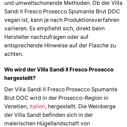
und umweltschonende Methoden. Ob der Villa
Sandi Il Fresco Prosecco Spumante Brut DOC
vegan ist, kann je nach Produktionsverfahren
variieren. Es empfiehlt sich, direkt beim
Hersteller nachzufragen oder auf
entsprechende Hinweise auf der Flasche zu
achten.
Wo wird der Villa Sandi Il Fresco Prosecco
hergestellt?
Der Villa Sandi Il Fresco Prosecco Spumante
Brut DOC wird in der Prosecco-Region in
Venetien,
Italien
, hergestellt. Die Weinberge
der Villa Sandi befinden sich in der
malerischen Hügellandschaft von