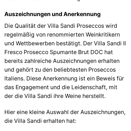
Auszeichnungen und Anerkennung
Die Qualität der Villa Sandi Proseccos wird
regelmäßig von renommierten Weinkritikern
und Wettbewerben bestätigt. Der Villa Sandi Il
Fresco Prosecco Spumante Brut DOC hat
bereits zahlreiche Auszeichnungen erhalten
und gehört zu den beliebtesten Proseccos
Italiens. Diese Anerkennung ist ein Beweis für
das Engagement und die Leidenschaft, mit
der die Villa Sandi ihre Weine herstellt.
Hier eine kleine Auswahl der Auszeichnungen,
die Villa Sandi erhalten hat: