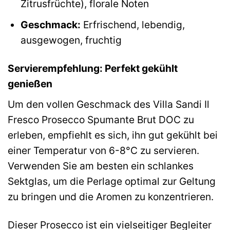
Zitrusfrüchte), florale Noten
Geschmack:
Erfrischend, lebendig,
ausgewogen, fruchtig
Servierempfehlung: Perfekt gekühlt
genießen
Um den vollen Geschmack des Villa Sandi Il
Fresco Prosecco Spumante Brut DOC zu
erleben, empfiehlt es sich, ihn gut gekühlt bei
einer Temperatur von 6-8°C zu servieren.
Verwenden Sie am besten ein schlankes
Sektglas, um die Perlage optimal zur Geltung
zu bringen und die Aromen zu konzentrieren.
Dieser Prosecco ist ein vielseitiger Begleiter