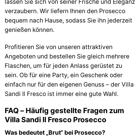
lassen Sie sich von seiner Frische und Eleganz
verzaubern. Wir liefern Ihnen den Prosecco
bequem nach Hause, sodass Sie ihn jederzeit
genießen können.
Profitieren Sie von unseren attraktiven
Angeboten und bestellen Sie gleich mehrere
Flaschen, um für jeden Anlass gerüstet zu
sein. Ob für eine Party, ein Geschenk oder
einfach nur für den eigenen Genuss – der Villa
Sandi Il Fresco ist immer eine gute Wahl.
FAQ – Häufig gestellte Fragen zum
Villa Sandi Il Fresco Prosecco
Was bedeutet „Brut“ bei Prosecco?