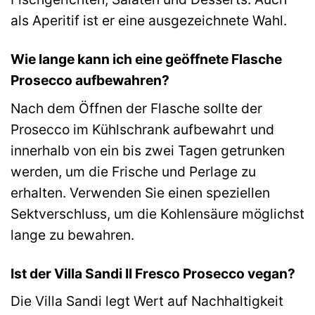
als Aperitif ist er eine ausgezeichnete Wahl.
Wie lange kann ich eine geöffnete Flasche
Prosecco aufbewahren?
Nach dem Öffnen der Flasche sollte der
Prosecco im Kühlschrank aufbewahrt und
innerhalb von ein bis zwei Tagen getrunken
werden, um die Frische und Perlage zu
erhalten. Verwenden Sie einen speziellen
Sektverschluss, um die Kohlensäure möglichst
lange zu bewahren.
Ist der Villa Sandi Il Fresco Prosecco vegan?
Die Villa Sandi legt Wert auf Nachhaltigkeit