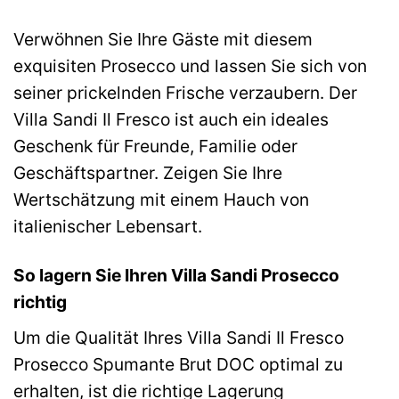
Verwöhnen Sie Ihre Gäste mit diesem
exquisiten Prosecco und lassen Sie sich von
seiner prickelnden Frische verzaubern. Der
Villa Sandi Il Fresco ist auch ein ideales
Geschenk für Freunde, Familie oder
Geschäftspartner. Zeigen Sie Ihre
Wertschätzung mit einem Hauch von
italienischer Lebensart.
So lagern Sie Ihren Villa Sandi Prosecco
richtig
Um die Qualität Ihres Villa Sandi Il Fresco
Prosecco Spumante Brut DOC optimal zu
erhalten, ist die richtige Lagerung