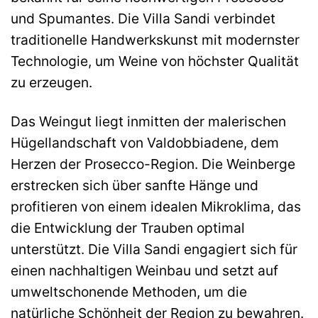
und Spumantes. Die Villa Sandi verbindet
traditionelle Handwerkskunst mit modernster
Technologie, um Weine von höchster Qualität
zu erzeugen.
Das Weingut liegt inmitten der malerischen
Hügellandschaft von Valdobbiadene, dem
Herzen der Prosecco-Region. Die Weinberge
erstrecken sich über sanfte Hänge und
profitieren von einem idealen Mikroklima, das
die Entwicklung der Trauben optimal
unterstützt. Die Villa Sandi engagiert sich für
einen nachhaltigen Weinbau und setzt auf
umweltschonende Methoden, um die
natürliche Schönheit der Region zu bewahren.