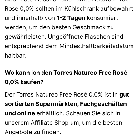
Rosé 0,0% sollten im Kühlschrank aufbewahrt
und innerhalb von
1-2 Tagen
konsumiert
werden, um den besten Geschmack zu
gewährleisten. Ungeöffnete Flaschen sind
entsprechend dem Mindesthaltbarkeitsdatum
haltbar.
Wo kann ich den Torres Natureo Free Rosé
0,0% kaufen?
Der Torres Natureo Free Rosé 0,0% ist in
gut
sortierten Supermärkten, Fachgeschäften
und online
erhältlich. Schauen Sie sich in
unserem Affiliate Shop um, um die besten
Angebote zu finden.