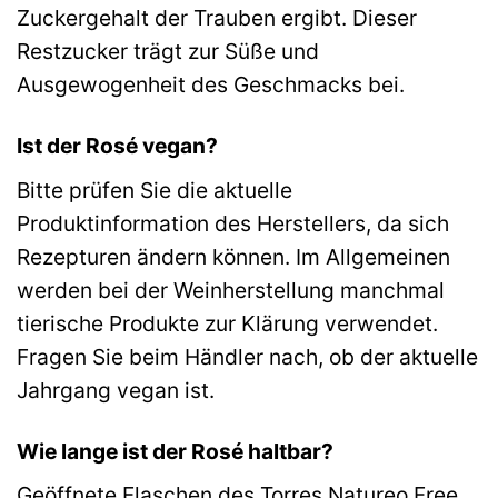
Zuckergehalt der Trauben ergibt. Dieser
Restzucker trägt zur Süße und
Ausgewogenheit des Geschmacks bei.
Ist der Rosé vegan?
Bitte prüfen Sie die aktuelle
Produktinformation des Herstellers, da sich
Rezepturen ändern können. Im Allgemeinen
werden bei der Weinherstellung manchmal
tierische Produkte zur Klärung verwendet.
Fragen Sie beim Händler nach, ob der aktuelle
Jahrgang vegan ist.
Wie lange ist der Rosé haltbar?
Geöffnete Flaschen des Torres Natureo Free