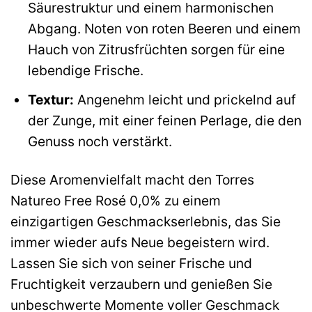
Säurestruktur und einem harmonischen
Abgang. Noten von roten Beeren und einem
Hauch von Zitrusfrüchten sorgen für eine
lebendige Frische.
Textur:
Angenehm leicht und prickelnd auf
der Zunge, mit einer feinen Perlage, die den
Genuss noch verstärkt.
Diese Aromenvielfalt macht den Torres
Natureo Free Rosé 0,0% zu einem
einzigartigen Geschmackserlebnis, das Sie
immer wieder aufs Neue begeistern wird.
Lassen Sie sich von seiner Frische und
Fruchtigkeit verzaubern und genießen Sie
unbeschwerte Momente voller Geschmack