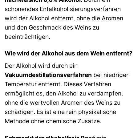
schonendes Entalkoholisierungsverfahren
wird der Alkohol entfernt, ohne die Aromen
und den Geschmack des Weins zu
beeinträchtigen.
Wie wird der Alkohol aus dem Wein entfernt?
Der Alkohol wird durch ein
Vakuumdestillationsverfahren
bei niedriger
Temperatur entfernt. Dieses Verfahren
ermöglicht es, den Alkohol zu verdampfen,
ohne die wertvollen Aromen des Weins zu
schädigen. Es ist eine rein physikalische
Methode ohne chemische Zusätze.