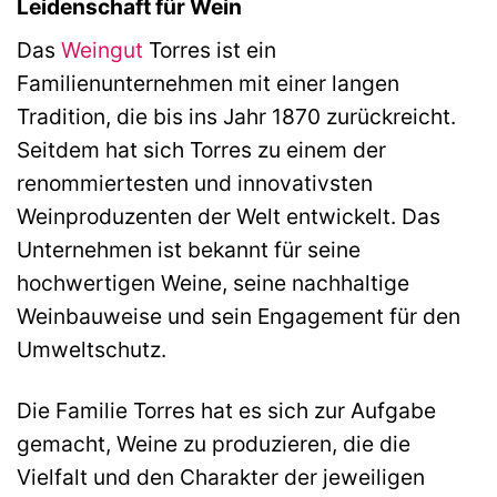
Leidenschaft für Wein
Das
Weingut
Torres ist ein
Familienunternehmen mit einer langen
Tradition, die bis ins Jahr 1870 zurückreicht.
Seitdem hat sich Torres zu einem der
renommiertesten und innovativsten
Weinproduzenten der Welt entwickelt. Das
Unternehmen ist bekannt für seine
hochwertigen Weine, seine nachhaltige
Weinbauweise und sein Engagement für den
Umweltschutz.
Die Familie Torres hat es sich zur Aufgabe
gemacht, Weine zu produzieren, die die
Vielfalt und den Charakter der jeweiligen