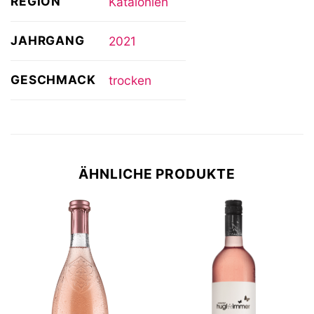
REGION
Katalonien
JAHRGANG
2021
GESCHMACK
trocken
ÄHNLICHE PRODUKTE