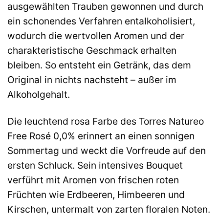
ausgewählten Trauben gewonnen und durch
ein schonendes Verfahren entalkoholisiert,
wodurch die wertvollen Aromen und der
charakteristische Geschmack erhalten
bleiben. So entsteht ein Getränk, das dem
Original in nichts nachsteht – außer im
Alkoholgehalt.
Die leuchtend rosa Farbe des Torres Natureo
Free Rosé 0,0% erinnert an einen sonnigen
Sommertag und weckt die Vorfreude auf den
ersten Schluck. Sein intensives Bouquet
verführt mit Aromen von frischen roten
Früchten wie Erdbeeren, Himbeeren und
Kirschen, untermalt von zarten floralen Noten.