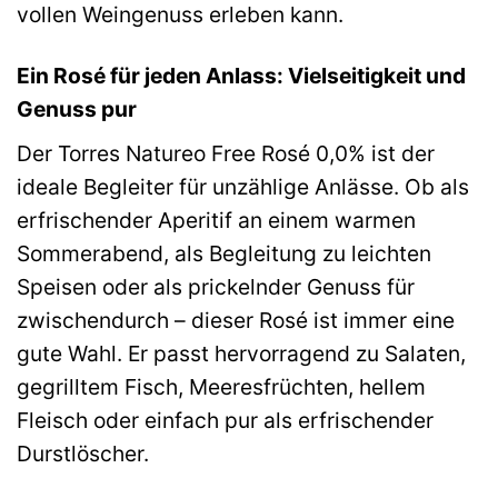
vollen Weingenuss erleben kann.
Ein Rosé für jeden Anlass: Vielseitigkeit und
Genuss pur
Der Torres Natureo Free Rosé 0,0% ist der
ideale Begleiter für unzählige Anlässe. Ob als
erfrischender Aperitif an einem warmen
Sommerabend, als Begleitung zu leichten
Speisen oder als prickelnder Genuss für
zwischendurch – dieser Rosé ist immer eine
gute Wahl. Er passt hervorragend zu Salaten,
gegrilltem Fisch, Meeresfrüchten, hellem
Fleisch oder einfach pur als erfrischender
Durstlöscher.