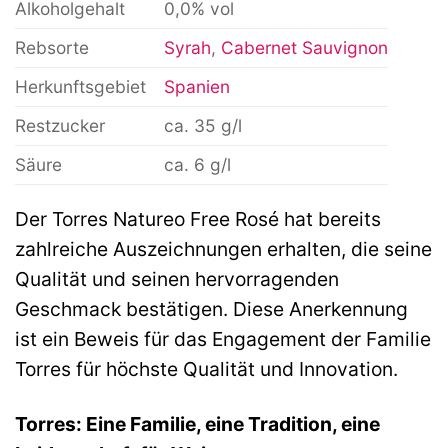
Alkoholgehalt
0,0% vol
Rebsorte
Syrah
,
Cabernet Sauvignon
Herkunftsgebiet
Spanien
Restzucker
ca. 35 g/l
Säure
ca. 6 g/l
Der Torres Natureo Free Rosé hat bereits
zahlreiche Auszeichnungen erhalten, die seine
Qualität und seinen hervorragenden
Geschmack bestätigen. Diese Anerkennung
ist ein Beweis für das Engagement der Familie
Torres für höchste Qualität und Innovation.
Torres: Eine Familie, eine Tradition, eine