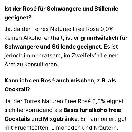
Ist der Rosé für Schwangere und Stillende
geeignet?
Ja, da der Torres Natureo Free Rosé 0,0%
keinen Alkohol enthält, ist er
grundsätzlich für
Schwangere und Stillende geeignet
. Es ist
jedoch immer ratsam, im Zweifelsfall einen
Arzt zu konsultieren.
Kann ich den Rosé auch mischen, z.B. als
Cocktail?
Ja, der Torres Natureo Free Rosé 0,0% eignet
sich hervorragend als
Basis für alkoholfreie
Cocktails und Mixgetränke
. Er harmoniert gut
mit Fruchtsäften, Limonaden und Kräutern.