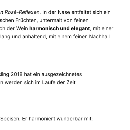
en Rosé-Reflexen
. In der Nase entfaltet sich ein
ischen Früchten, untermalt von feinen
ich der Wein
harmonisch und elegant
, mit einer
 lang und anhaltend, mit einem feinen Nachhall
ling 2018 hat ein ausgezeichnetes
n werden sich im Laufe der Zeit
n Speisen. Er harmoniert wunderbar mit: