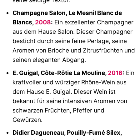
Champagne Salon, Le Mesnil Blanc de
Blancs,
2008
:
Ein exzellenter Champagner
aus dem Hause Salon. Dieser Champagner
besticht durch seine feine Perlage, seine
Aromen von Brioche und Zitrusfrüchten und
seinen eleganten Abgang.
E. Guigal, Côte-Rôtie La Mouline,
2016
:
Ein
kraftvoller und würziger Rhône-Wein aus
dem Hause E. Guigal. Dieser Wein ist
bekannt für seine intensiven Aromen von
schwarzen Früchten, Pfeffer und
Gewürzen.
Didier Dagueneau, Pouilly-Fumé Silex,