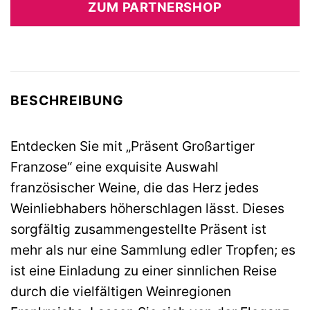
ZUM PARTNERSHOP
BESCHREIBUNG
Entdecken Sie mit „Präsent Großartiger
Franzose“ eine exquisite Auswahl
französischer Weine, die das Herz jedes
Weinliebhabers höherschlagen lässt. Dieses
sorgfältig zusammengestellte Präsent ist
mehr als nur eine Sammlung edler Tropfen; es
ist eine Einladung zu einer sinnlichen Reise
durch die vielfältigen Weinregionen