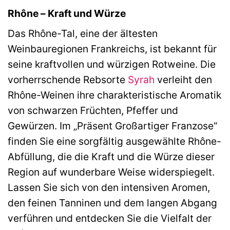
Rhône – Kraft und Würze
Das Rhône-Tal, eine der ältesten
Weinbauregionen Frankreichs, ist bekannt für
seine kraftvollen und würzigen Rotweine. Die
vorherrschende Rebsorte
Syrah
verleiht den
Rhône-Weinen ihre charakteristische Aromatik
von schwarzen Früchten, Pfeffer und
Gewürzen. Im „Präsent Großartiger Franzose“
finden Sie eine sorgfältig ausgewählte Rhône-
Abfüllung, die die Kraft und die Würze dieser
Region auf wunderbare Weise widerspiegelt.
Lassen Sie sich von den intensiven Aromen,
den feinen Tanninen und dem langen Abgang
verführen und entdecken Sie die Vielfalt der