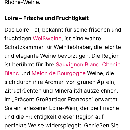
Rhône-Weine.
Loire – Frische und Fruchtigkeit
Das Loire-Tal, bekannt für seine frischen und
fruchtigen
Weißweine
, ist eine wahre
Schatzkammer für Weinliebhaber, die leichte
und elegante Weine bevorzugen. Die Region
ist berühmt für ihre
Sauvignon Blanc
,
Chenin
Blanc
und
Melon de Bourgogne
Weine, die
sich durch ihre Aromen von grünen Äpfeln,
Zitrusfrüchten und Mineralität auszeichnen.
Im „Präsent Großartiger Franzose“ erwartet
Sie ein erlesener Loire-Wein, der die Frische
und die Fruchtigkeit dieser Region auf
perfekte Weise widerspiegelt. Genießen Sie