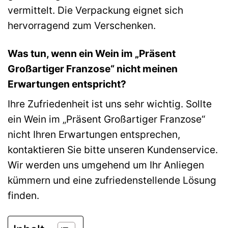
vermittelt. Die Verpackung eignet sich
hervorragend zum Verschenken.
Was tun, wenn ein Wein im „Präsent
Großartiger Franzose“ nicht meinen
Erwartungen entspricht?
Ihre Zufriedenheit ist uns sehr wichtig. Sollte
ein Wein im „Präsent Großartiger Franzose“
nicht Ihren Erwartungen entsprechen,
kontaktieren Sie bitte unseren Kundenservice.
Wir werden uns umgehend um Ihr Anliegen
kümmern und eine zufriedenstellende Lösung
finden.