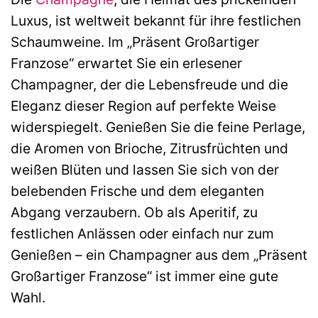
Luxus, ist weltweit bekannt für ihre festlichen
Schaumweine. Im „Präsent Großartiger
Franzose“ erwartet Sie ein erlesener
Champagner, der die Lebensfreude und die
Eleganz dieser Region auf perfekte Weise
widerspiegelt. Genießen Sie die feine Perlage,
die Aromen von Brioche, Zitrusfrüchten und
weißen Blüten und lassen Sie sich von der
belebenden Frische und dem eleganten
Abgang verzaubern. Ob als Aperitif, zu
festlichen Anlässen oder einfach nur zum
Genießen – ein Champagner aus dem „Präsent
Großartiger Franzose“ ist immer eine gute
Wahl.