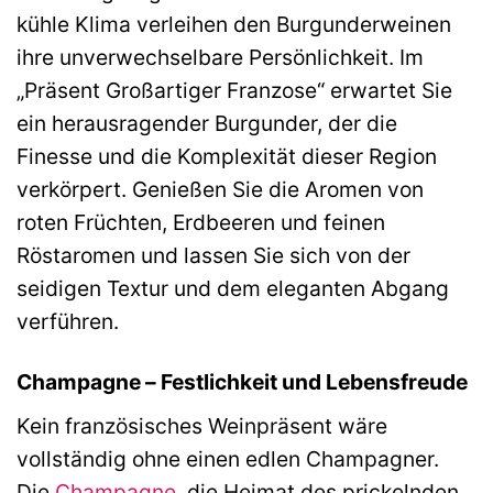
kühle Klima verleihen den Burgunderweinen
ihre unverwechselbare Persönlichkeit. Im
„Präsent Großartiger Franzose“ erwartet Sie
ein herausragender Burgunder, der die
Finesse und die Komplexität dieser Region
verkörpert. Genießen Sie die Aromen von
roten Früchten, Erdbeeren und feinen
Röstaromen und lassen Sie sich von der
seidigen Textur und dem eleganten Abgang
verführen.
Champagne – Festlichkeit und Lebensfreude
Kein französisches Weinpräsent wäre
vollständig ohne einen edlen Champagner.
Die
Champagne
, die Heimat des prickelnden