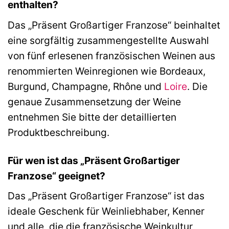
enthalten?
Das „Präsent Großartiger Franzose“ beinhaltet
eine sorgfältig zusammengestellte Auswahl
von fünf erlesenen französischen Weinen aus
renommierten Weinregionen wie Bordeaux,
Burgund, Champagne, Rhône und
Loire
. Die
genaue Zusammensetzung der Weine
entnehmen Sie bitte der detaillierten
Produktbeschreibung.
Für wen ist das „Präsent Großartiger
Franzose“ geeignet?
Das „Präsent Großartiger Franzose“ ist das
ideale Geschenk für Weinliebhaber, Kenner
und alle, die die französische Weinkultur