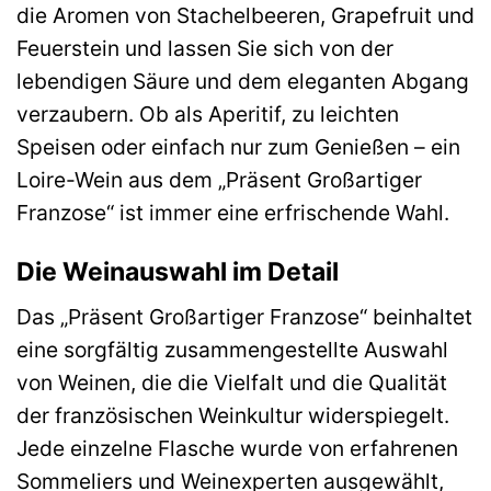
die Aromen von Stachelbeeren, Grapefruit und
Feuerstein und lassen Sie sich von der
lebendigen Säure und dem eleganten Abgang
verzaubern. Ob als Aperitif, zu leichten
Speisen oder einfach nur zum Genießen – ein
Loire-Wein aus dem „Präsent Großartiger
Franzose“ ist immer eine erfrischende Wahl.
Die Weinauswahl im Detail
Das „Präsent Großartiger Franzose“ beinhaltet
eine sorgfältig zusammengestellte Auswahl
von Weinen, die die Vielfalt und die Qualität
der französischen Weinkultur widerspiegelt.
Jede einzelne Flasche wurde von erfahrenen
Sommeliers und Weinexperten ausgewählt,