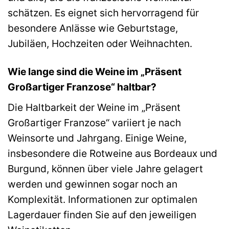
schätzen. Es eignet sich hervorragend für
besondere Anlässe wie Geburtstage,
Jubiläen, Hochzeiten oder Weihnachten.
Wie lange sind die Weine im „Präsent
Großartiger Franzose“ haltbar?
Die Haltbarkeit der Weine im „Präsent
Großartiger Franzose“ variiert je nach
Weinsorte und Jahrgang. Einige Weine,
insbesondere die Rotweine aus Bordeaux und
Burgund, können über viele Jahre gelagert
werden und gewinnen sogar noch an
Komplexität. Informationen zur optimalen
Lagerdauer finden Sie auf den jeweiligen