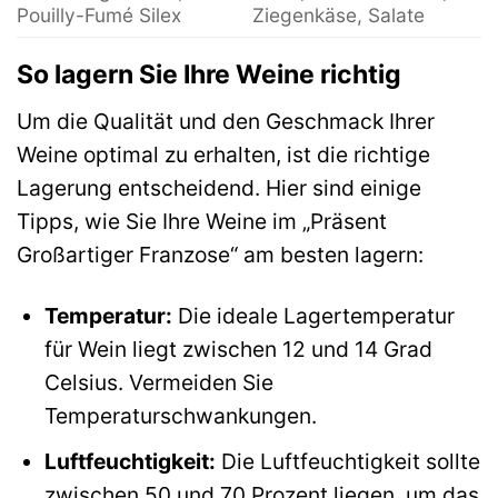
Pouilly-Fumé Silex
Ziegenkäse, Salate
So lagern Sie Ihre Weine richtig
Um die Qualität und den Geschmack Ihrer
Weine optimal zu erhalten, ist die richtige
Lagerung entscheidend. Hier sind einige
Tipps, wie Sie Ihre Weine im „Präsent
Großartiger Franzose“ am besten lagern:
Temperatur:
Die ideale Lagertemperatur
für Wein liegt zwischen 12 und 14 Grad
Celsius. Vermeiden Sie
Temperaturschwankungen.
Luftfeuchtigkeit:
Die Luftfeuchtigkeit sollte
zwischen 50 und 70 Prozent liegen, um das