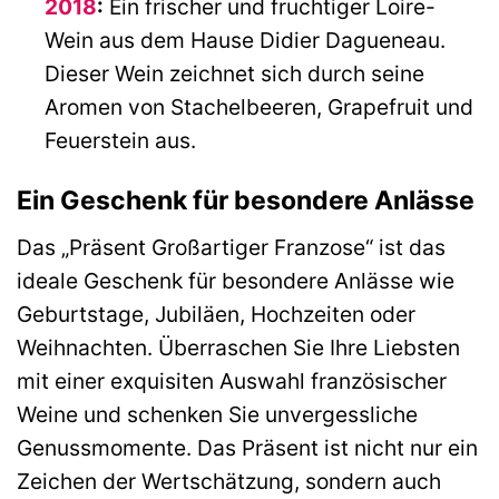
2018
:
Ein frischer und fruchtiger Loire-
Wein aus dem Hause Didier Dagueneau.
Dieser Wein zeichnet sich durch seine
Aromen von Stachelbeeren, Grapefruit und
Feuerstein aus.
Ein Geschenk für besondere Anlässe
Das „Präsent Großartiger Franzose“ ist das
ideale Geschenk für besondere Anlässe wie
Geburtstage, Jubiläen, Hochzeiten oder
Weihnachten. Überraschen Sie Ihre Liebsten
mit einer exquisiten Auswahl französischer
Weine und schenken Sie unvergessliche
Genussmomente. Das Präsent ist nicht nur ein
Zeichen der Wertschätzung, sondern auch