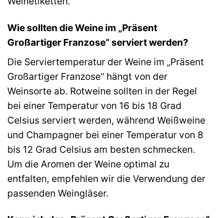
Weinetiketten.
Wie sollten die Weine im „Präsent
Großartiger Franzose“ serviert werden?
Die Serviertemperatur der Weine im „Präsent
Großartiger Franzose“ hängt von der
Weinsorte ab. Rotweine sollten in der Regel
bei einer Temperatur von 16 bis 18 Grad
Celsius serviert werden, während Weißweine
und Champagner bei einer Temperatur von 8
bis 12 Grad Celsius am besten schmecken.
Um die Aromen der Weine optimal zu
entfalten, empfehlen wir die Verwendung der
passenden Weingläser.