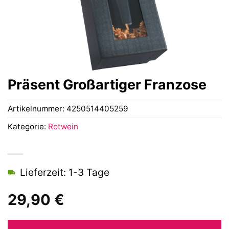
Präsent Großartiger Franzose
Artikelnummer:
4250514405259
Kategorie:
Rotwein
Lieferzeit: 1-3 Tage
29,90
€