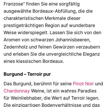
Franzose“ finden Sie eine sorgfältig
ausgewählte Bordeaux-Abfüllung, die die
charakteristischen Merkmale dieser
prestigeträchtigen Region auf wunderbare
Weise widerspiegelt. Lassen Sie sich von den
Aromen von schwarzen Johannisbeeren,
Zedernholz und feinen Gewürzen verzaubern
und erleben Sie die unvergleichliche Eleganz
eines klassischen Bordeaux.
Burgund – Terroir pur
Das Burgund, berühmt für seine
Pinot Noir
und
Chardonnay
Weine, ist ein wahres Paradies
für Weinliebhaber, die Wert auf Terroir legen.
Die einzigartigen Bodenverhältnisse und das