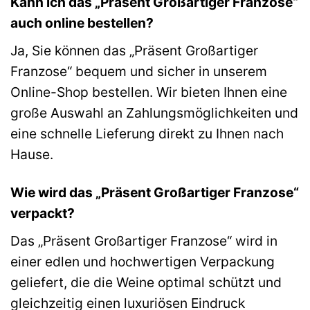
Kann ich das „Präsent Großartiger Franzose“
auch online bestellen?
Ja, Sie können das „Präsent Großartiger
Franzose“ bequem und sicher in unserem
Online-Shop bestellen. Wir bieten Ihnen eine
große Auswahl an Zahlungsmöglichkeiten und
eine schnelle Lieferung direkt zu Ihnen nach
Hause.
Wie wird das „Präsent Großartiger Franzose“
verpackt?
Das „Präsent Großartiger Franzose“ wird in
einer edlen und hochwertigen Verpackung
geliefert, die die Weine optimal schützt und
gleichzeitig einen luxuriösen Eindruck