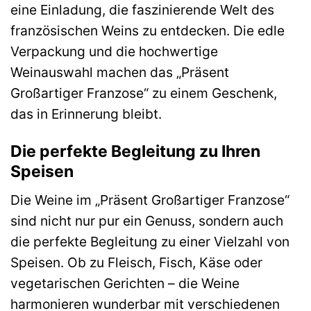
eine Einladung, die faszinierende Welt des
französischen Weins zu entdecken. Die edle
Verpackung und die hochwertige
Weinauswahl machen das „Präsent
Großartiger Franzose“ zu einem Geschenk,
das in Erinnerung bleibt.
Die perfekte Begleitung zu Ihren
Speisen
Die Weine im „Präsent Großartiger Franzose“
sind nicht nur pur ein Genuss, sondern auch
die perfekte Begleitung zu einer Vielzahl von
Speisen. Ob zu Fleisch, Fisch, Käse oder
vegetarischen Gerichten – die Weine
harmonieren wunderbar mit verschiedenen