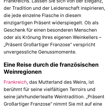
Frankreichs. Lassen Sie sich von der Eleganz,
der Tradition und der Leidenschaft inspirieren,
die jede einzelne Flasche in diesem
einzigartigen Präsent widerspiegelt. Ob als
Geschenk für einen besonderen Menschen
oder als Krönung Ihres eigenen Weinkellers –
„Präsent Großartiger Franzose“ verspricht
unvergessliche Genussmomente.
Eine Reise durch die französischen
Weinregionen
Frankreich
, das Mutterland des Weins, ist
berühmt für seine vielfältigen Terroirs und
seine jahrhundertealte Weintradition. „Präsent
Großartiger Franzose“ nimmt Sie mit auf eine