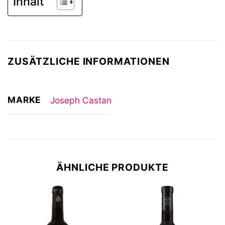
Inhalt
ZUSÄTZLICHE INFORMATIONEN
MARKE
Joseph Castan
ÄHNLICHE PRODUKTE