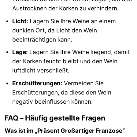
Austrocknen der Korken zu verhindern.
Licht:
Lagern Sie Ihre Weine an einem
dunklen Ort, da Licht den Wein
beeinträchtigen kann.
Lage:
Lagern Sie Ihre Weine liegend, damit
der Korken feucht bleibt und den Wein
luftdicht verschließt.
Erschütterungen:
Vermeiden Sie
Erschütterungen, da diese den Wein
negativ beeinflussen können.
FAQ – Häufig gestellte Fragen
Was ist im „Präsent Großartiger Franzose“