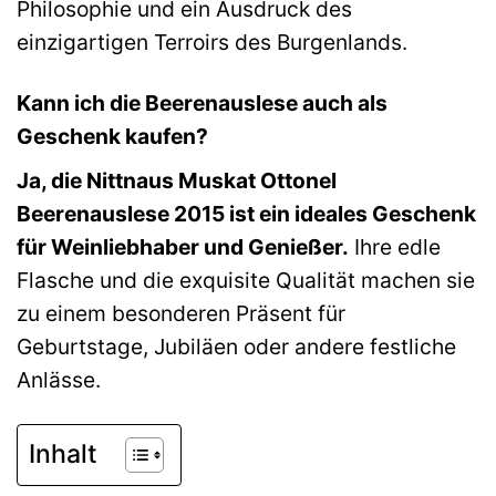
Philosophie und ein Ausdruck des
einzigartigen Terroirs des Burgenlands.
Kann ich die Beerenauslese auch als
Geschenk kaufen?
Ja, die Nittnaus Muskat Ottonel
Beerenauslese 2015 ist ein ideales Geschenk
für Weinliebhaber und Genießer.
Ihre edle
Flasche und die exquisite Qualität machen sie
zu einem besonderen Präsent für
Geburtstage, Jubiläen oder andere festliche
Anlässe.
Inhalt