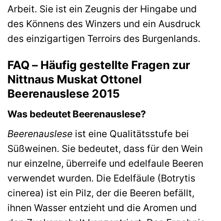
Arbeit. Sie ist ein Zeugnis der Hingabe und
des Könnens des Winzers und ein Ausdruck
des einzigartigen Terroirs des Burgenlands.
FAQ – Häufig gestellte Fragen zur
Nittnaus Muskat Ottonel
Beerenauslese 2015
Was bedeutet Beerenauslese?
Beerenauslese
ist eine Qualitätsstufe bei
Süßweinen. Sie bedeutet, dass für den Wein
nur einzelne, überreife und edelfaule Beeren
verwendet wurden. Die Edelfäule (Botrytis
cinerea) ist ein Pilz, der die Beeren befällt,
ihnen Wasser entzieht und die Aromen und