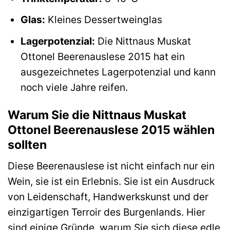
Glas:
Kleines Dessertweinglas
Lagerpotenzial:
Die Nittnaus Muskat
Ottonel Beerenauslese 2015 hat ein
ausgezeichnetes Lagerpotenzial und kann
noch viele Jahre reifen.
Warum Sie die Nittnaus Muskat
Ottonel Beerenauslese 2015 wählen
sollten
Diese Beerenauslese ist nicht einfach nur ein
Wein, sie ist ein Erlebnis. Sie ist ein Ausdruck
von Leidenschaft, Handwerkskunst und der
einzigartigen Terroir des Burgenlands. Hier
sind einige Gründe, warum Sie sich diese edle