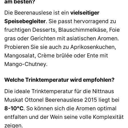
am besten?
Die Beerenauslese ist ein
vielseitiger
Speisebegleiter
. Sie passt hervorragend zu
fruchtigen Desserts, Blauschimmelkäse, Foie
gras oder Gerichten mit asiatischen Aromen.
Probieren Sie sie auch zu Aprikosenkuchen,
Mangosalat, Crème brûlée oder Ente mit
Mango-Chutney.
Welche Trinktemperatur wird empfohlen?
Die ideale Trinktemperatur für die Nittnaus
Muskat Ottonel Beerenauslese 2015 liegt bei
8-10°C
. So können sich die Aromen optimal
entfalten und der Wein seine volle Komplexität
zeigen.