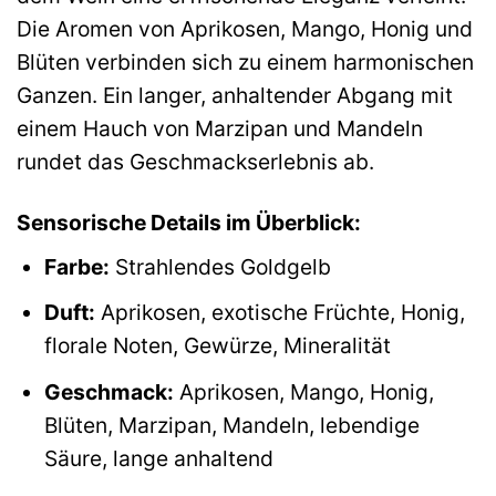
Die Aromen von Aprikosen, Mango, Honig und
Blüten verbinden sich zu einem harmonischen
Ganzen. Ein langer, anhaltender Abgang mit
einem Hauch von Marzipan und Mandeln
rundet das Geschmackserlebnis ab.
Sensorische Details im Überblick:
Farbe:
Strahlendes Goldgelb
Duft:
Aprikosen, exotische Früchte, Honig,
florale Noten, Gewürze, Mineralität
Geschmack:
Aprikosen, Mango, Honig,
Blüten, Marzipan, Mandeln, lebendige
Säure, lange anhaltend