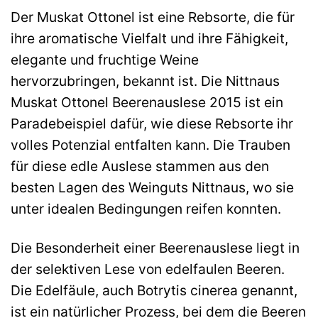
Der Muskat Ottonel ist eine Rebsorte, die für
ihre aromatische Vielfalt und ihre Fähigkeit,
elegante und fruchtige Weine
hervorzubringen, bekannt ist. Die Nittnaus
Muskat Ottonel Beerenauslese 2015 ist ein
Paradebeispiel dafür, wie diese Rebsorte ihr
volles Potenzial entfalten kann. Die Trauben
für diese edle Auslese stammen aus den
besten Lagen des Weinguts Nittnaus, wo sie
unter idealen Bedingungen reifen konnten.
Die Besonderheit einer Beerenauslese liegt in
der selektiven Lese von edelfaulen Beeren.
Die Edelfäule, auch Botrytis cinerea genannt,
ist ein natürlicher Prozess, bei dem die Beeren