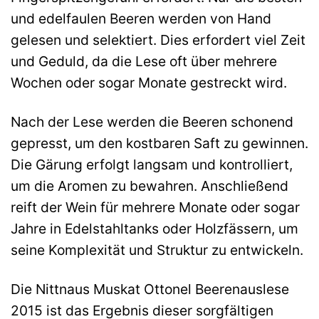
und edelfaulen Beeren werden von Hand
gelesen und selektiert. Dies erfordert viel Zeit
und Geduld, da die Lese oft über mehrere
Wochen oder sogar Monate gestreckt wird.
Nach der Lese werden die Beeren schonend
gepresst, um den kostbaren Saft zu gewinnen.
Die Gärung erfolgt langsam und kontrolliert,
um die Aromen zu bewahren. Anschließend
reift der Wein für mehrere Monate oder sogar
Jahre in Edelstahltanks oder Holzfässern, um
seine Komplexität und Struktur zu entwickeln.
Die Nittnaus Muskat Ottonel Beerenauslese
2015 ist das Ergebnis dieser sorgfältigen