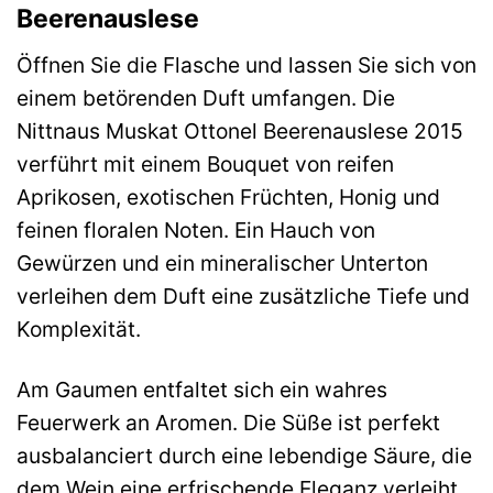
Beerenauslese
Öffnen Sie die Flasche und lassen Sie sich von
einem betörenden Duft umfangen. Die
Nittnaus Muskat Ottonel Beerenauslese 2015
verführt mit einem Bouquet von reifen
Aprikosen, exotischen Früchten, Honig und
feinen floralen Noten. Ein Hauch von
Gewürzen und ein mineralischer Unterton
verleihen dem Duft eine zusätzliche Tiefe und
Komplexität.
Am Gaumen entfaltet sich ein wahres
Feuerwerk an Aromen. Die Süße ist perfekt
ausbalanciert durch eine lebendige Säure, die
dem Wein eine erfrischende Eleganz verleiht.