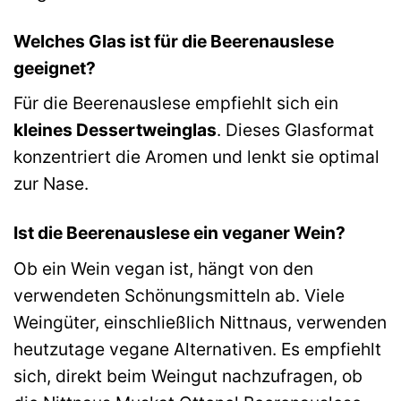
Welches Glas ist für die Beerenauslese
geeignet?
Für die Beerenauslese empfiehlt sich ein
kleines Dessertweinglas
. Dieses Glasformat
konzentriert die Aromen und lenkt sie optimal
zur Nase.
Ist die Beerenauslese ein veganer Wein?
Ob ein Wein vegan ist, hängt von den
verwendeten Schönungsmitteln ab. Viele
Weingüter, einschließlich Nittnaus, verwenden
heutzutage vegane Alternativen. Es empfiehlt
sich, direkt beim Weingut nachzufragen, ob