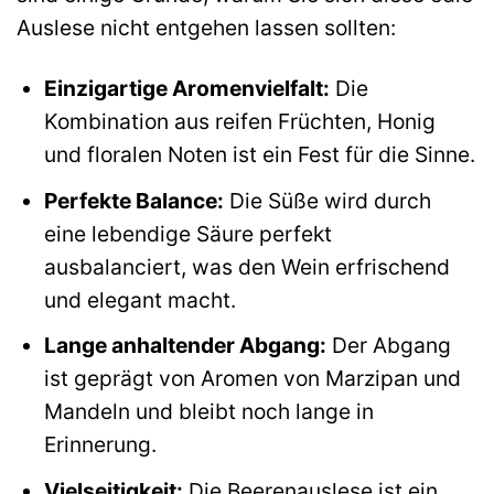
Auslese nicht entgehen lassen sollten:
Einzigartige Aromenvielfalt:
Die
Kombination aus reifen Früchten, Honig
und floralen Noten ist ein Fest für die Sinne.
Perfekte Balance:
Die Süße wird durch
eine lebendige Säure perfekt
ausbalanciert, was den Wein erfrischend
und elegant macht.
Lange anhaltender Abgang:
Der Abgang
ist geprägt von Aromen von Marzipan und
Mandeln und bleibt noch lange in
Erinnerung.
Vielseitigkeit:
Die Beerenauslese ist ein