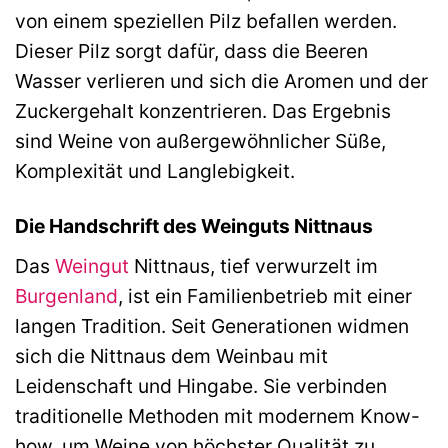
von einem speziellen Pilz befallen werden.
Dieser Pilz sorgt dafür, dass die Beeren
Wasser verlieren und sich die Aromen und der
Zuckergehalt konzentrieren. Das Ergebnis
sind Weine von außergewöhnlicher Süße,
Komplexität und Langlebigkeit.
Die Handschrift des Weinguts Nittnaus
Das
Weingut
Nittnaus, tief verwurzelt im
Burgenland
, ist ein Familienbetrieb mit einer
langen Tradition. Seit Generationen widmen
sich die Nittnaus dem Weinbau mit
Leidenschaft und Hingabe. Sie verbinden
traditionelle Methoden mit modernem Know-
how, um Weine von höchster Qualität zu