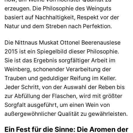
erzeugen. Die Philosophie des Weinguts
basiert auf Nachhaltigkeit, Respekt vor der
Natur und dem Streben nach Perfektion.
Die Nittnaus Muskat Ottonel Beerenauslese
2015 ist ein Spiegelbild dieser Philosophie.
Sie ist das Ergebnis sorgfältiger Arbeit im
Weinberg, schonender Verarbeitung der
Trauben und geduldiger Reifung im Keller.
Jeder Schritt, von der Auswahl der Reben bis
zur Abfüllung der Flaschen, wird mit größter
Sorgfalt ausgeführt, um einen Wein von
außergewöhnlicher Qualität zu gewährleisten.
Ein Fest für die Sinne: Die Aromen der