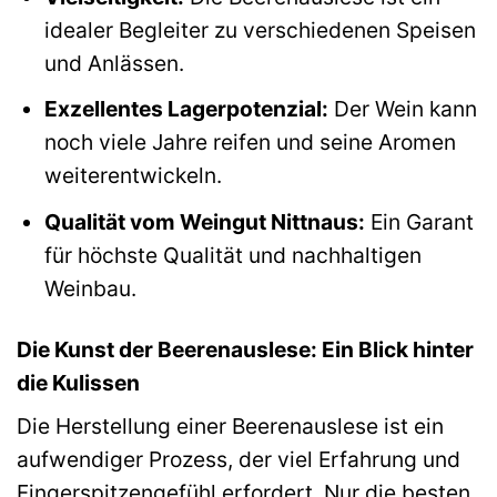
idealer Begleiter zu verschiedenen Speisen
und Anlässen.
Exzellentes Lagerpotenzial:
Der Wein kann
noch viele Jahre reifen und seine Aromen
weiterentwickeln.
Qualität vom Weingut Nittnaus:
Ein Garant
für höchste Qualität und nachhaltigen
Weinbau.
Die Kunst der Beerenauslese: Ein Blick hinter
die Kulissen
Die Herstellung einer Beerenauslese ist ein
aufwendiger Prozess, der viel Erfahrung und
Fingerspitzengefühl erfordert. Nur die besten