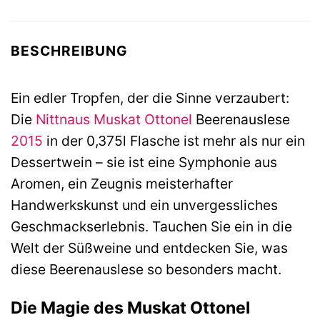
BESCHREIBUNG
Ein edler Tropfen, der die Sinne verzaubert:
Die
Nittnaus
Muskat Ottonel
Beerenauslese
2015
in der 0,375l Flasche ist mehr als nur ein
Dessertwein – sie ist eine Symphonie aus
Aromen, ein Zeugnis meisterhafter
Handwerkskunst und ein unvergessliches
Geschmackserlebnis. Tauchen Sie ein in die
Welt der Süßweine und entdecken Sie, was
diese Beerenauslese so besonders macht.
Die Magie des Muskat Ottonel