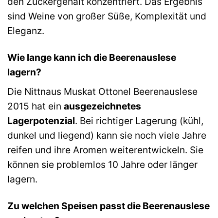
den Zuckergehalt konzentriert. Das Ergebnis
sind Weine von großer Süße, Komplexität und
Eleganz.
Wie lange kann ich die Beerenauslese
lagern?
Die Nittnaus Muskat Ottonel Beerenauslese
2015 hat ein
ausgezeichnetes
Lagerpotenzial
. Bei richtiger Lagerung (kühl,
dunkel und liegend) kann sie noch viele Jahre
reifen und ihre Aromen weiterentwickeln. Sie
können sie problemlos 10 Jahre oder länger
lagern.
Zu welchen Speisen passt die Beerenauslese