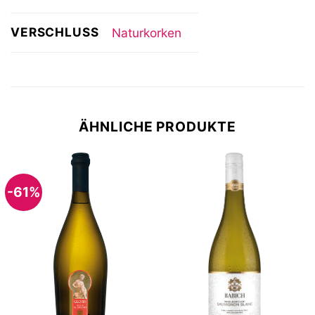
VERSCHLUSS
Naturkorken
ÄHNLICHE PRODUKTE
-61%