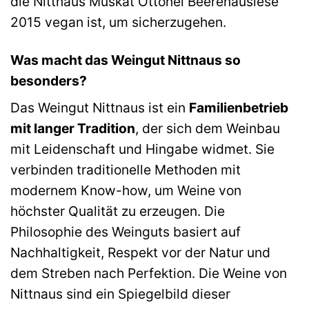
die Nittnaus Muskat Ottonel Beerenauslese
2015 vegan ist, um sicherzugehen.
Was macht das Weingut Nittnaus so
besonders?
Das Weingut Nittnaus ist ein
Familienbetrieb
mit langer Tradition
, der sich dem Weinbau
mit Leidenschaft und Hingabe widmet. Sie
verbinden traditionelle Methoden mit
modernem Know-how, um Weine von
höchster Qualität zu erzeugen. Die
Philosophie des Weinguts basiert auf
Nachhaltigkeit, Respekt vor der Natur und
dem Streben nach Perfektion. Die Weine von
Nittnaus sind ein Spiegelbild dieser