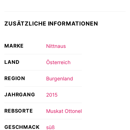
ZUSÄTZLICHE INFORMATIONEN
MARKE
Nittnaus
LAND
Österreich
REGION
Burgenland
JAHRGANG
2015
REBSORTE
Muskat Ottonel
GESCHMACK
süß