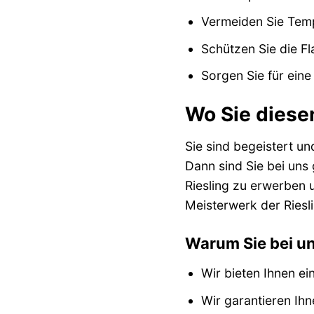
Vermeiden Sie Tem
Schützen Sie die Fl
Sorgen Sie für ein
Wo Sie diese
Sie sind begeistert 
Dann sind Sie bei uns
Riesling zu erwerben 
Meisterwerk der Riesl
Warum Sie bei un
Wir bieten Ihnen e
Wir garantieren Ihn