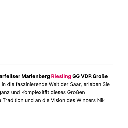
arfeilser Marienberg
Riesling
GG VDP.Große
 in die faszinierende Welt der Saar, erleben Sie
leganz und Komplexität dieses Großen
Tradition und an die Vision des Winzers Nik