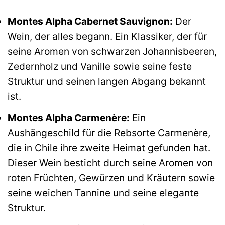
Montes Alpha Cabernet Sauvignon:
Der
Wein, der alles begann. Ein Klassiker, der für
seine Aromen von schwarzen Johannisbeeren,
Zedernholz und Vanille sowie seine feste
Struktur und seinen langen Abgang bekannt
ist.
Montes Alpha Carmenère:
Ein
Aushängeschild für die Rebsorte Carmenère,
die in Chile ihre zweite Heimat gefunden hat.
Dieser Wein besticht durch seine Aromen von
roten Früchten, Gewürzen und Kräutern sowie
seine weichen Tannine und seine elegante
Struktur.