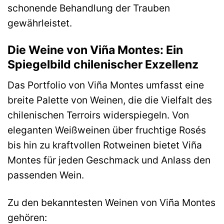
schonende Behandlung der Trauben
gewährleistet.
Die Weine von Viña Montes: Ein
Spiegelbild chilenischer Exzellenz
Das Portfolio von Viña Montes umfasst eine
breite Palette von Weinen, die die Vielfalt des
chilenischen Terroirs widerspiegeln. Von
eleganten Weißweinen über fruchtige Rosés
bis hin zu kraftvollen Rotweinen bietet Viña
Montes für jeden Geschmack und Anlass den
passenden Wein.
Zu den bekanntesten Weinen von Viña Montes
gehören: