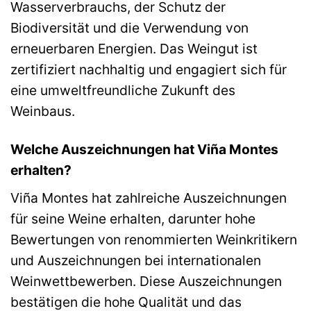
Wasserverbrauchs, der Schutz der
Biodiversität und die Verwendung von
erneuerbaren Energien. Das Weingut ist
zertifiziert nachhaltig und engagiert sich für
eine umweltfreundliche Zukunft des
Weinbaus.
Welche Auszeichnungen hat Viña Montes
erhalten?
Viña Montes hat zahlreiche Auszeichnungen
für seine Weine erhalten, darunter hohe
Bewertungen von renommierten Weinkritikern
und Auszeichnungen bei internationalen
Weinwettbewerben. Diese Auszeichnungen
bestätigen die hohe Qualität und das