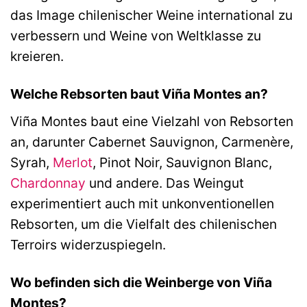
das Image chilenischer Weine international zu
verbessern und Weine von Weltklasse zu
kreieren.
Welche Rebsorten baut Viña Montes an?
Viña Montes baut eine Vielzahl von Rebsorten
an, darunter Cabernet Sauvignon, Carmenère,
Syrah,
Merlot
, Pinot Noir, Sauvignon Blanc,
Chardonnay
und andere. Das Weingut
experimentiert auch mit unkonventionellen
Rebsorten, um die Vielfalt des chilenischen
Terroirs widerzuspiegeln.
Wo befinden sich die Weinberge von Viña
Montes?