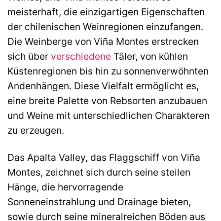
meisterhaft, die einzigartigen Eigenschaften
der chilenischen Weinregionen einzufangen.
Die Weinberge von Viña Montes erstrecken
sich über
verschiedene
Täler, von kühlen
Küstenregionen bis hin zu sonnenverwöhnten
Andenhängen. Diese Vielfalt ermöglicht es,
eine breite Palette von Rebsorten anzubauen
und Weine mit unterschiedlichen Charakteren
zu erzeugen.
Das Apalta Valley, das Flaggschiff von Viña
Montes, zeichnet sich durch seine steilen
Hänge, die hervorragende
Sonneneinstrahlung und Drainage bieten,
sowie durch seine mineralreichen Böden aus