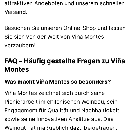
attraktiven Angeboten und unserem schnellen
Versand.
Besuchen Sie unseren Online-Shop und lassen
Sie sich von der Welt von Viña Montes
verzaubern!
FAQ – Häufig gestellte Fragen zu Viña
Montes
Was macht Viña Montes so besonders?
Viña Montes zeichnet sich durch seine
Pionierarbeit im chilenischen Weinbau, sein
Engagement für Qualität und Nachhaltigkeit
sowie seine innovativen Ansätze aus. Das
Weingut hat maßgeblich dazu beigetragen,