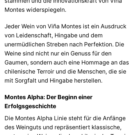
stammen und die Innovationskraft von Viña
Montes widerspiegeln.
Jeder Wein von Viña Montes ist ein Ausdruck
von Leidenschaft, Hingabe und dem
unermüdlichen Streben nach Perfektion. Die
Weine sind nicht nur ein Genuss für den
Gaumen, sondern auch eine Hommage an das
chilenische Terroir und die Menschen, die sie
mit Sorgfalt und Hingabe herstellen.
Montes Alpha: Der Beginn einer
Erfolgsgeschichte
Die Montes Alpha Linie steht für die Anfänge
des Weinguts und repräsentiert klassische,