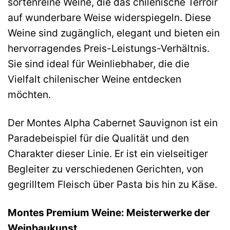
sortenreine Weine, die das chilenische Terroir
auf wunderbare Weise widerspiegeln. Diese
Weine sind zugänglich, elegant und bieten ein
hervorragendes Preis-Leistungs-Verhältnis.
Sie sind ideal für Weinliebhaber, die die
Vielfalt chilenischer Weine entdecken
möchten.
Der Montes Alpha Cabernet Sauvignon ist ein
Paradebeispiel für die Qualität und den
Charakter dieser Linie. Er ist ein vielseitiger
Begleiter zu verschiedenen Gerichten, von
gegrilltem Fleisch über Pasta bis hin zu Käse.
Montes Premium Weine: Meisterwerke der
Weinbaukunst