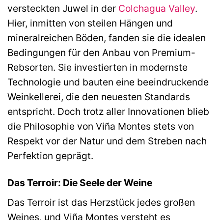
versteckten Juwel in der
Colchagua Valley
.
Hier, inmitten von steilen Hängen und
mineralreichen Böden, fanden sie die idealen
Bedingungen für den Anbau von Premium-
Rebsorten. Sie investierten in modernste
Technologie und bauten eine beeindruckende
Weinkellerei, die den neuesten Standards
entspricht. Doch trotz aller Innovationen blieb
die Philosophie von Viña Montes stets von
Respekt vor der Natur und dem Streben nach
Perfektion geprägt.
Das Terroir: Die Seele der Weine
Das Terroir ist das Herzstück jedes großen
Weines, und Viña Montes versteht es