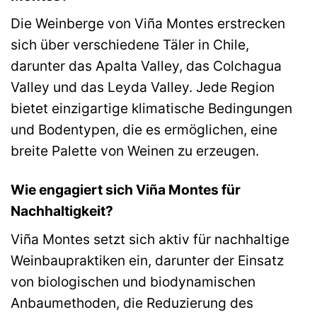
Die Weinberge von Viña Montes erstrecken
sich über verschiedene Täler in Chile,
darunter das Apalta Valley, das Colchagua
Valley und das Leyda Valley. Jede Region
bietet einzigartige klimatische Bedingungen
und Bodentypen, die es ermöglichen, eine
breite Palette von Weinen zu erzeugen.
Wie engagiert sich Viña Montes für
Nachhaltigkeit?
Viña Montes setzt sich aktiv für nachhaltige
Weinbaupraktiken ein, darunter der Einsatz
von biologischen und biodynamischen
Anbaumethoden, die Reduzierung des