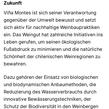
Zukunft
Viña Montes ist sich seiner Verantwortung
gegenüber der Umwelt bewusst und setzt
sich aktiv für nachhaltige Weinbaupraktiken
ein. Das Weingut hat zahlreiche Initiativen ins
Leben gerufen, um seinen ökologischen
Fußabdruck zu minimieren und die natürliche
Schönheit der chilenischen Weinregionen zu
bewahren.
Dazu gehören der Einsatz von biologischen
und biodynamischen Anbaumethoden, die
Reduzierung des Wasserverbrauchs durch
innovative Bewässerungstechniken, der
Schutz der Biodiversität in den Weinbergen