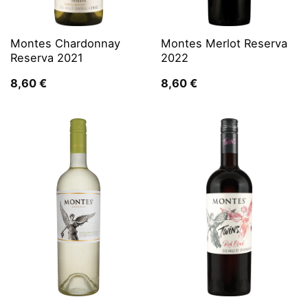
Montes Chardonnay
Montes Merlot Reserva
Reserva 2021
2022
8,60
€
8,60
€