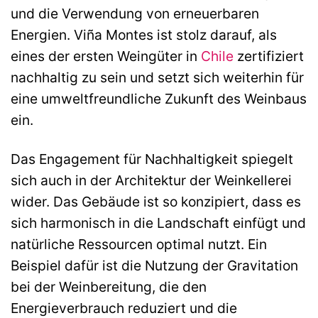
und die Verwendung von erneuerbaren
Energien. Viña Montes ist stolz darauf, als
eines der ersten Weingüter in
Chile
zertifiziert
nachhaltig zu sein und setzt sich weiterhin für
eine umweltfreundliche Zukunft des Weinbaus
ein.
Das Engagement für Nachhaltigkeit spiegelt
sich auch in der Architektur der Weinkellerei
wider. Das Gebäude ist so konzipiert, dass es
sich harmonisch in die Landschaft einfügt und
natürliche Ressourcen optimal nutzt. Ein
Beispiel dafür ist die Nutzung der Gravitation
bei der Weinbereitung, die den
Energieverbrauch reduziert und die