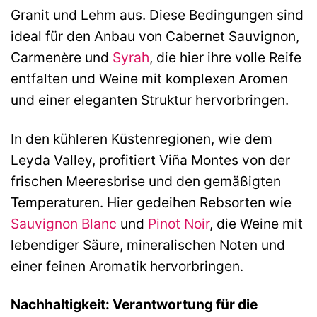
Granit und Lehm aus. Diese Bedingungen sind
ideal für den Anbau von Cabernet Sauvignon,
Carmenère und
Syrah
, die hier ihre volle Reife
entfalten und Weine mit komplexen Aromen
und einer eleganten Struktur hervorbringen.
In den kühleren Küstenregionen, wie dem
Leyda Valley, profitiert Viña Montes von der
frischen Meeresbrise und den gemäßigten
Temperaturen. Hier gedeihen Rebsorten wie
Sauvignon Blanc
und
Pinot Noir
, die Weine mit
lebendiger Säure, mineralischen Noten und
einer feinen Aromatik hervorbringen.
Nachhaltigkeit: Verantwortung für die