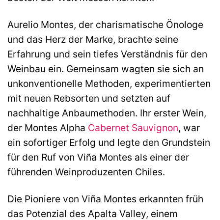
Aurelio Montes, der charismatische Önologe
und das Herz der Marke, brachte seine
Erfahrung und sein tiefes Verständnis für den
Weinbau ein. Gemeinsam wagten sie sich an
unkonventionelle Methoden, experimentierten
mit neuen Rebsorten und setzten auf
nachhaltige Anbaumethoden. Ihr erster Wein,
der Montes Alpha
Cabernet Sauvignon
, war
ein sofortiger Erfolg und legte den Grundstein
für den Ruf von Viña Montes als einer der
führenden Weinproduzenten Chiles.
Die Pioniere von Viña Montes erkannten früh
das Potenzial des Apalta Valley, einem