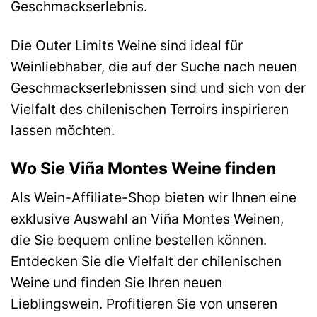
Geschmackserlebnis.
Die Outer Limits Weine sind ideal für
Weinliebhaber, die auf der Suche nach neuen
Geschmackserlebnissen sind und sich von der
Vielfalt des chilenischen Terroirs inspirieren
lassen möchten.
Wo Sie Viña Montes Weine finden
Als Wein-Affiliate-Shop bieten wir Ihnen eine
exklusive Auswahl an Viña Montes Weinen,
die Sie bequem online bestellen können.
Entdecken Sie die Vielfalt der chilenischen
Weine und finden Sie Ihren neuen
Lieblingswein. Profitieren Sie von unseren