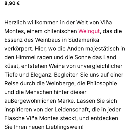
8,90
€
Herzlich willkommen in der Welt von Viña
Montes, einem chilenischen
Weingut
, das die
Essenz des Weinbaus in Südamerika
verkörpert. Hier, wo die Anden majestätisch in
den Himmel ragen und die Sonne das Land
küsst, entstehen Weine von unvergleichlicher
Tiefe und Eleganz. Begleiten Sie uns auf einer
Reise durch die Weinberge, die Philosophie
und die Menschen hinter dieser
außergewöhnlichen Marke. Lassen Sie sich
inspirieren von der Leidenschaft, die in jeder
Flasche Viña Montes steckt, und entdecken
Sie Ihren neuen Lieblingswein!