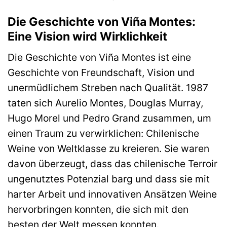
Die Geschichte von Viña Montes:
Eine Vision wird Wirklichkeit
Die Geschichte von Viña Montes ist eine
Geschichte von Freundschaft, Vision und
unermüdlichem Streben nach Qualität. 1987
taten sich Aurelio Montes, Douglas Murray,
Hugo Morel und Pedro Grand zusammen, um
einen Traum zu verwirklichen: Chilenische
Weine von Weltklasse zu kreieren. Sie waren
davon überzeugt, dass das chilenische Terroir
ungenutztes Potenzial barg und dass sie mit
harter Arbeit und innovativen Ansätzen Weine
hervorbringen konnten, die sich mit den
besten der Welt messen konnten.