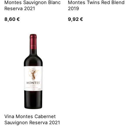
Montes Sauvignon Blanc
Montes Twins Red Blend
Reserva 2021
2019
8,60
€
9,92
€
Vina Montes Cabernet
Sauvignon Reserva 2021