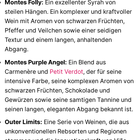
Montes Folly:
Ein exzellenter Syrah von
steilen Hängen. Ein komplexer und kraftvoller
Wein mit Aromen von schwarzen Früchten,
Pfeffer und Veilchen sowie einer seidigen
Textur und einem langen, anhaltenden
Abgang.
Montes Purple Angel:
Ein Blend aus
Carmenère und
Petit Verdot
, der für seine
intensive Farbe, seine komplexen Aromen von
schwarzen Früchten, Schokolade und
Gewürzen sowie seine samtigen Tannine und
seinen langen, eleganten Abgang bekannt ist.
Outer Limits:
Eine Serie von Weinen, die aus
unkonventionellen Rebsorten und Regionen