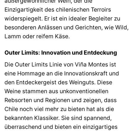
außergewöhnlicher Wein, der die
Einzigartigkeit des chilenischen Terroirs
widerspiegelt. Er ist ein idealer Begleiter zu
besonderen Anlässen und Gerichten, wie Wild,
Lamm oder reifem Käse.
Outer Limits: Innovation und Entdeckung
Die Outer Limits Linie von Viña Montes ist
eine Hommage an die Innovationskraft und
den Entdeckergeist des Weinguts. Diese
Weine stammen aus unkonventionellen
Rebsorten und Regionen und zeigen, dass
Chile noch viel mehr zu bieten hat als die
bekannten Klassiker. Sie sind spannend,
überraschend und bieten ein einzigartiges