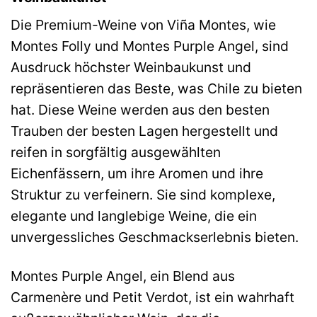
Die Premium-Weine von Viña Montes, wie
Montes Folly und Montes Purple Angel, sind
Ausdruck höchster Weinbaukunst und
repräsentieren das Beste, was Chile zu bieten
hat. Diese Weine werden aus den besten
Trauben der besten Lagen hergestellt und
reifen in sorgfältig ausgewählten
Eichenfässern, um ihre Aromen und ihre
Struktur zu verfeinern. Sie sind komplexe,
elegante und langlebige Weine, die ein
unvergessliches Geschmackserlebnis bieten.
Montes Purple Angel, ein Blend aus
Carmenère und Petit Verdot, ist ein wahrhaft