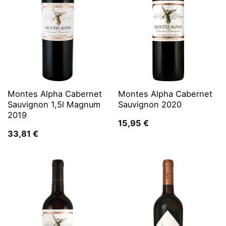
Montes Alpha Cabernet
Montes Alpha Cabernet
Sauvignon 1,5l Magnum
Sauvignon 2020
2019
15,95
€
33,81
€