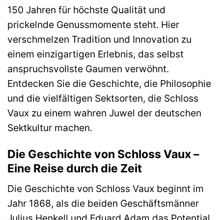
150 Jahren für höchste Qualität und
prickelnde Genussmomente steht. Hier
verschmelzen Tradition und Innovation zu
einem einzigartigen Erlebnis, das selbst
anspruchsvollste Gaumen verwöhnt.
Entdecken Sie die Geschichte, die Philosophie
und die vielfältigen Sektsorten, die Schloss
Vaux zu einem wahren Juwel der deutschen
Sektkultur machen.
Die Geschichte von Schloss Vaux –
Eine Reise durch die Zeit
Die Geschichte von Schloss Vaux beginnt im
Jahr 1868, als die beiden Geschäftsmänner
Julius Henkell und Eduard Adam das Potential