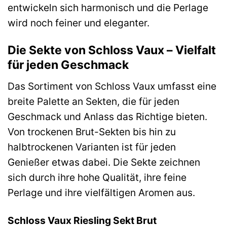
entwickeln sich harmonisch und die Perlage
wird noch feiner und eleganter.
Die Sekte von Schloss Vaux – Vielfalt
für jeden Geschmack
Das Sortiment von Schloss Vaux umfasst eine
breite Palette an Sekten, die für jeden
Geschmack und Anlass das Richtige bieten.
Von trockenen Brut-Sekten bis hin zu
halbtrockenen Varianten ist für jeden
Genießer etwas dabei. Die Sekte zeichnen
sich durch ihre hohe Qualität, ihre feine
Perlage und ihre vielfältigen Aromen aus.
Schloss Vaux Riesling Sekt Brut