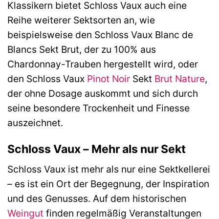
Klassikern bietet Schloss Vaux auch eine
Reihe weiterer Sektsorten an, wie
beispielsweise den Schloss Vaux Blanc de
Blancs Sekt Brut, der zu 100% aus
Chardonnay-Trauben hergestellt wird, oder
den Schloss Vaux
Pinot Noir
Sekt
Brut Nature
,
der ohne Dosage auskommt und sich durch
seine besondere Trockenheit und Finesse
auszeichnet.
Schloss Vaux – Mehr als nur Sekt
Schloss Vaux ist mehr als nur eine Sektkellerei
– es ist ein Ort der Begegnung, der Inspiration
und des Genusses. Auf dem historischen
Weingut
finden regelmäßig Veranstaltungen