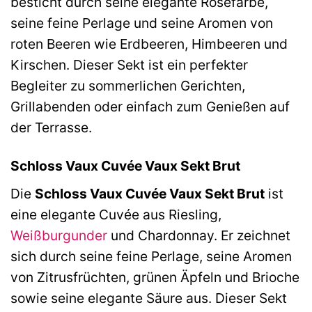
besticht durch seine elegante Roséfarbe,
seine feine Perlage und seine Aromen von
roten Beeren wie Erdbeeren, Himbeeren und
Kirschen. Dieser Sekt ist ein perfekter
Begleiter zu sommerlichen Gerichten,
Grillabenden oder einfach zum Genießen auf
der Terrasse.
Schloss Vaux Cuvée Vaux Sekt Brut
Die
Schloss Vaux Cuvée Vaux Sekt Brut
ist
eine elegante Cuvée aus Riesling,
Weißburgunder
und Chardonnay. Er zeichnet
sich durch seine feine Perlage, seine Aromen
von Zitrusfrüchten, grünen Äpfeln und Brioche
sowie seine elegante Säure aus. Dieser Sekt