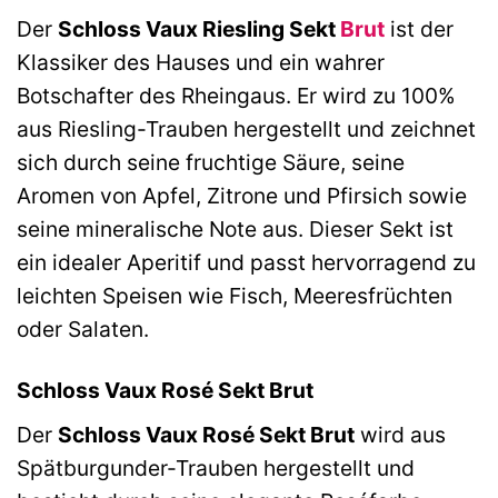
Der
Schloss Vaux Riesling Sekt
Brut
ist der
Klassiker des Hauses und ein wahrer
Botschafter des Rheingaus. Er wird zu 100%
aus Riesling-Trauben hergestellt und zeichnet
sich durch seine fruchtige Säure, seine
Aromen von Apfel, Zitrone und Pfirsich sowie
seine mineralische Note aus. Dieser Sekt ist
ein idealer Aperitif und passt hervorragend zu
leichten Speisen wie Fisch, Meeresfrüchten
oder Salaten.
Schloss Vaux Rosé Sekt Brut
Der
Schloss Vaux Rosé Sekt Brut
wird aus
Spätburgunder-Trauben hergestellt und