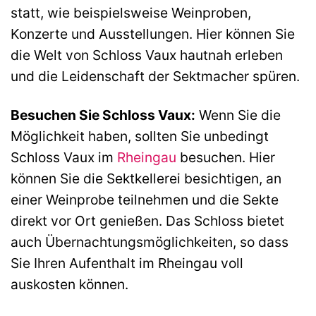
statt, wie beispielsweise Weinproben,
Konzerte und Ausstellungen. Hier können Sie
die Welt von Schloss Vaux hautnah erleben
und die Leidenschaft der Sektmacher spüren.
Besuchen Sie Schloss Vaux:
Wenn Sie die
Möglichkeit haben, sollten Sie unbedingt
Schloss Vaux im
Rheingau
besuchen. Hier
können Sie die Sektkellerei besichtigen, an
einer Weinprobe teilnehmen und die Sekte
direkt vor Ort genießen. Das Schloss bietet
auch Übernachtungsmöglichkeiten, so dass
Sie Ihren Aufenthalt im Rheingau voll
auskosten können.