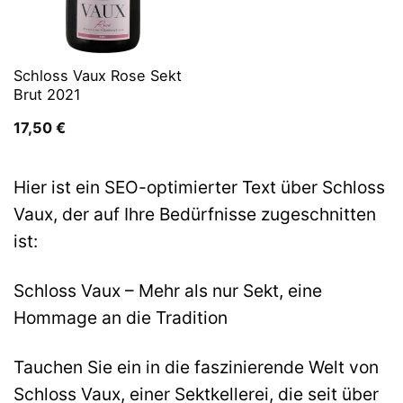
Schloss Vaux Rose Sekt
Brut 2021
17,50
€
Hier ist ein SEO-optimierter Text über Schloss
Vaux, der auf Ihre Bedürfnisse zugeschnitten
ist:
Schloss Vaux – Mehr als nur Sekt, eine
Hommage an die Tradition
Tauchen Sie ein in die faszinierende Welt von
Schloss Vaux, einer Sektkellerei, die seit über