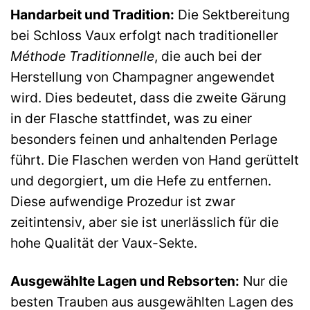
Handarbeit und Tradition:
Die Sektbereitung
bei Schloss Vaux erfolgt nach traditioneller
Méthode Traditionnelle
, die auch bei der
Herstellung von Champagner angewendet
wird. Dies bedeutet, dass die zweite Gärung
in der Flasche stattfindet, was zu einer
besonders feinen und anhaltenden Perlage
führt. Die Flaschen werden von Hand gerüttelt
und degorgiert, um die Hefe zu entfernen.
Diese aufwendige Prozedur ist zwar
zeitintensiv, aber sie ist unerlässlich für die
hohe Qualität der Vaux-Sekte.
Ausgewählte Lagen und Rebsorten:
Nur die
besten Trauben aus ausgewählten Lagen des