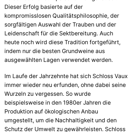
Dieser Erfolg basierte auf der
kompromisslosen Qualitätsphilosophie, der
sorgfältigen Auswahl der Trauben und der
Leidenschaft für die Sektbereitung. Auch
heute noch wird diese Tradition fortgeführt,
indem nur die besten Grundweine aus
ausgewählten Lagen verwendet werden.
Im Laufe der Jahrzehnte hat sich Schloss Vaux
immer wieder neu erfunden, ohne dabei seine
Wurzeln zu vergessen. So wurde
beispielsweise in den 1980er Jahren die
Produktion auf ökologischen Anbau
umgestellt, um die Nachhaltigkeit und den
Schutz der Umwelt zu gewährleisten. Schloss