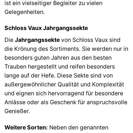
ist ein vielseitiger Begleiter zu vielen
Gelegenheiten.
Schloss Vaux Jahrgangssekte
Die
Jahrgangssekte
von Schloss Vaux sind
die Krönung des Sortiments. Sie werden nur in
besonders guten Jahren aus den besten
Trauben hergestellt und reifen besonders
lange auf der Hefe. Diese Sekte sind von
außergewöhnlicher Qualität und Komplexität
und eignen sich hervorragend für besondere
Anlässe oder als Geschenk für anspruchsvolle
Genießer.
Weitere Sorten:
Neben den genannten