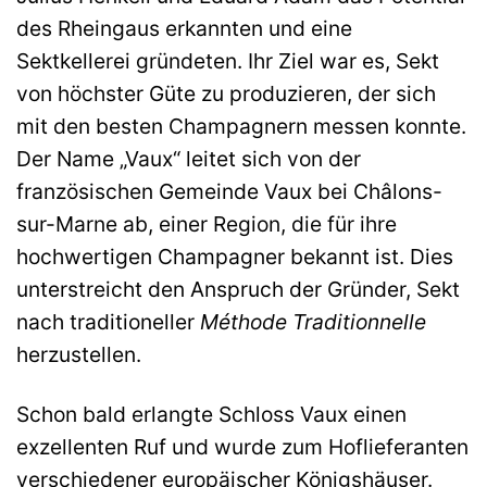
des Rheingaus erkannten und eine
Sektkellerei gründeten. Ihr Ziel war es, Sekt
von höchster Güte zu produzieren, der sich
mit den besten Champagnern messen konnte.
Der Name „Vaux“ leitet sich von der
französischen Gemeinde Vaux bei Châlons-
sur-Marne ab, einer Region, die für ihre
hochwertigen Champagner bekannt ist. Dies
unterstreicht den Anspruch der Gründer, Sekt
nach traditioneller
Méthode Traditionnelle
herzustellen.
Schon bald erlangte Schloss Vaux einen
exzellenten Ruf und wurde zum Hoflieferanten
verschiedener europäischer Königshäuser.