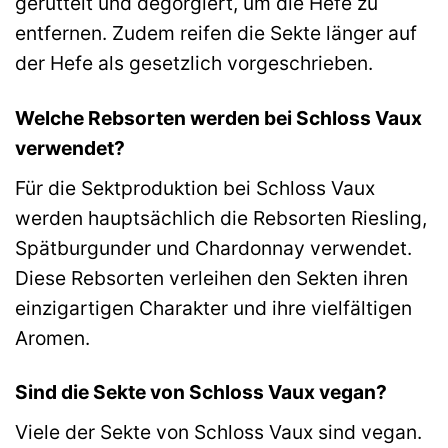
gerüttelt und degorgiert, um die Hefe zu
entfernen. Zudem reifen die Sekte länger auf
der Hefe als gesetzlich vorgeschrieben.
Welche Rebsorten werden bei Schloss Vaux
verwendet?
Für die Sektproduktion bei Schloss Vaux
werden hauptsächlich die Rebsorten Riesling,
Spätburgunder und Chardonnay verwendet.
Diese Rebsorten verleihen den Sekten ihren
einzigartigen Charakter und ihre vielfältigen
Aromen.
Sind die Sekte von Schloss Vaux vegan?
Viele der Sekte von Schloss Vaux sind vegan.