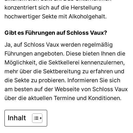
konzentriert sich auf die Herstellung
hochwertiger Sekte mit Alkoholgehalt.
Gibt es Führungen auf Schloss Vaux?
Ja, auf Schloss Vaux werden regelmäßig
Führungen angeboten. Diese bieten Ihnen die
Möglichkeit, die Sektkellerei kennenzulernen,
mehr über die Sektbereitung zu erfahren und
die Sekte zu probieren. Informieren Sie sich
am besten auf der Webseite von Schloss Vaux
über die aktuellen Termine und Konditionen.
Inhalt