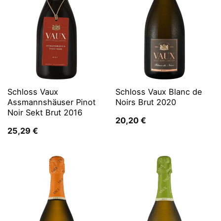
Schloss Vaux
Schloss Vaux Blanc de
Assmannshäuser Pinot
Noirs Brut 2020
Noir Sekt Brut 2016
20,20
€
25,29
€