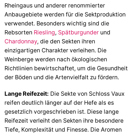
Rheingaus und anderer renommierter
Anbaugebiete werden für die Sektproduktion
verwendet. Besonders wichtig sind die
Rebsorten
Riesling
,
Spätburgunder
und
Chardonnay
, die den Sekten ihren
einzigartigen Charakter verleihen. Die
Weinberge werden nach ökologischen
Richtlinien bewirtschaftet, um die Gesundheit
der Böden und die Artenvielfalt zu fördern.
Lange Reifezeit:
Die Sekte von Schloss Vaux
reifen deutlich länger auf der Hefe als es
gesetzlich vorgeschrieben ist. Diese lange
Reifezeit verleiht den Sekten ihre besondere
Tiefe, Komplexität und Finesse. Die Aromen