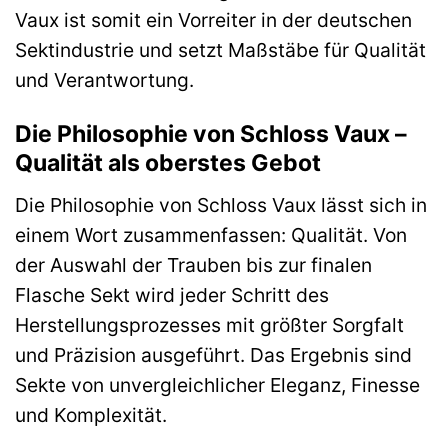
Vaux ist somit ein Vorreiter in der deutschen
Sektindustrie und setzt Maßstäbe für Qualität
und Verantwortung.
Die Philosophie von Schloss Vaux –
Qualität als oberstes Gebot
Die Philosophie von Schloss Vaux lässt sich in
einem Wort zusammenfassen: Qualität. Von
der Auswahl der Trauben bis zur finalen
Flasche Sekt wird jeder Schritt des
Herstellungsprozesses mit größter Sorgfalt
und Präzision ausgeführt. Das Ergebnis sind
Sekte von unvergleichlicher Eleganz, Finesse
und Komplexität.