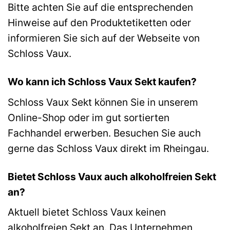
Bitte achten Sie auf die entsprechenden
Hinweise auf den Produktetiketten oder
informieren Sie sich auf der Webseite von
Schloss Vaux.
Wo kann ich Schloss Vaux Sekt kaufen?
Schloss Vaux Sekt können Sie in unserem
Online-Shop oder im gut sortierten
Fachhandel erwerben. Besuchen Sie auch
gerne das Schloss Vaux direkt im Rheingau.
Bietet Schloss Vaux auch alkoholfreien Sekt
an?
Aktuell bietet Schloss Vaux keinen
alkoholfreien Sekt an. Das Unternehmen