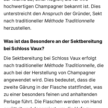
hochwertigen Champagner bekannt ist. Dies
unterstreicht den Anspruch der Gründer, Sekt
nach traditioneller
Méthode Traditionnelle
herzustellen.
Was ist das Besondere an der Sektbereitung
bei Schloss Vaux?
Die Sektbereitung bei Schloss Vaux erfolgt
nach traditioneller
Méthode Traditionnelle
, die
auch bei der Herstellung von Champagner
angewendet wird. Dies bedeutet, dass die
zweite Gärung in der Flasche stattfindet, was
zu einer besonders feinen und anhaltenden
Perlage führt. Die Flaschen werden von Hand