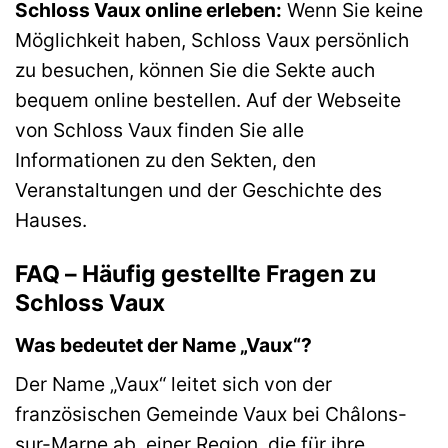
Schloss Vaux online erleben:
Wenn Sie keine
Möglichkeit haben, Schloss Vaux persönlich
zu besuchen, können Sie die Sekte auch
bequem online bestellen. Auf der Webseite
von Schloss Vaux finden Sie alle
Informationen zu den Sekten, den
Veranstaltungen und der Geschichte des
Hauses.
FAQ – Häufig gestellte Fragen zu
Schloss Vaux
Was bedeutet der Name „Vaux“?
Der Name „Vaux“ leitet sich von der
französischen Gemeinde Vaux bei Châlons-
sur-Marne ab, einer Region, die für ihre