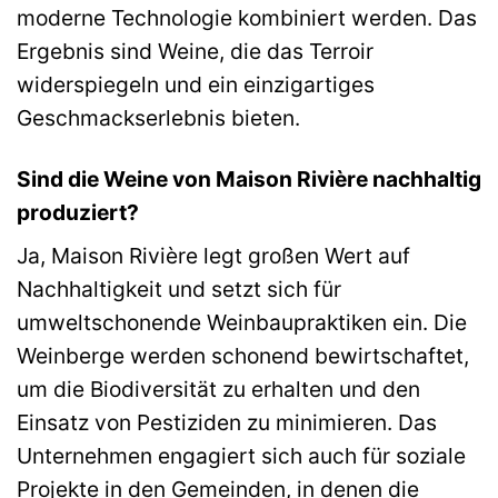
moderne Technologie kombiniert werden. Das
Ergebnis sind Weine, die das Terroir
widerspiegeln und ein einzigartiges
Geschmackserlebnis bieten.
Sind die Weine von Maison Rivière nachhaltig
produziert?
Ja, Maison Rivière legt großen Wert auf
Nachhaltigkeit und setzt sich für
umweltschonende Weinbaupraktiken ein. Die
Weinberge werden schonend bewirtschaftet,
um die Biodiversität zu erhalten und den
Einsatz von Pestiziden zu minimieren. Das
Unternehmen engagiert sich auch für soziale
Projekte in den Gemeinden, in denen die