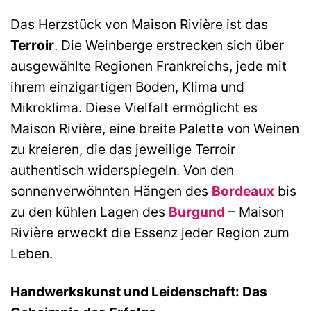
Das Herzstück von Maison Rivière ist das
Terroir
. Die Weinberge erstrecken sich über
ausgewählte Regionen Frankreichs, jede mit
ihrem einzigartigen Boden, Klima und
Mikroklima. Diese Vielfalt ermöglicht es
Maison Rivière, eine breite Palette von Weinen
zu kreieren, die das jeweilige Terroir
authentisch widerspiegeln. Von den
sonnenverwöhnten Hängen des
Bordeaux
bis
zu den kühlen Lagen des
Burgund
– Maison
Rivière erweckt die Essenz jeder Region zum
Leben.
Handwerkskunst und Leidenschaft: Das