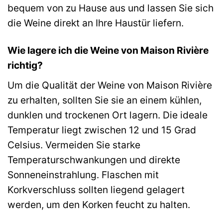
bequem von zu Hause aus und lassen Sie sich
die Weine direkt an Ihre Haustür liefern.
Wie lagere ich die Weine von Maison Rivière
richtig?
Um die Qualität der Weine von Maison Rivière
zu erhalten, sollten Sie sie an einem kühlen,
dunklen und trockenen Ort lagern. Die ideale
Temperatur liegt zwischen 12 und 15 Grad
Celsius. Vermeiden Sie starke
Temperaturschwankungen und direkte
Sonneneinstrahlung. Flaschen mit
Korkverschluss sollten liegend gelagert
werden, um den Korken feucht zu halten.