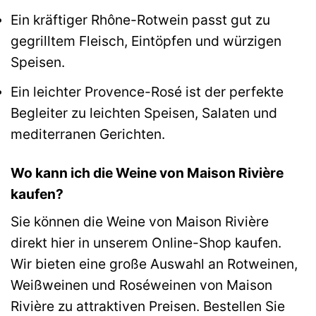
Ein kräftiger Rhône-Rotwein passt gut zu
gegrilltem Fleisch, Eintöpfen und würzigen
Speisen.
Ein leichter Provence-Rosé ist der perfekte
Begleiter zu leichten Speisen, Salaten und
mediterranen Gerichten.
Wo kann ich die Weine von Maison Rivière
kaufen?
Sie können die Weine von Maison Rivière
direkt hier in unserem Online-Shop kaufen.
Wir bieten eine große Auswahl an Rotweinen,
Weißweinen und Roséweinen von Maison
Rivière zu attraktiven Preisen. Bestellen Sie