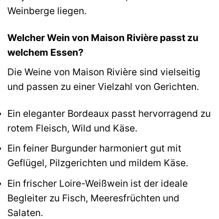
Weinberge liegen.
Welcher Wein von Maison Rivière passt zu
welchem Essen?
Die Weine von Maison Rivière sind vielseitig
und passen zu einer Vielzahl von Gerichten.
Ein eleganter Bordeaux passt hervorragend zu
rotem Fleisch, Wild und Käse.
Ein feiner Burgunder harmoniert gut mit
Geflügel, Pilzgerichten und mildem Käse.
Ein frischer Loire-Weißwein ist der ideale
Begleiter zu Fisch, Meeresfrüchten und
Salaten.