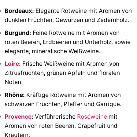
Bordeaux:
Elegante Rotweine mit Aromen von
dunklen Früchten, Gewürzen und Zedernholz.
Burgund:
Feine Rotweine mit Aromen von
roten Beeren, Erdbeeren und Unterholz, sowie
elegante, mineralische Weißweine.
Loire
:
Frische Weißweine mit Aromen von
Zitrusfrüchten, grünen Äpfeln und floralen
Noten.
Rhône:
Kräftige Rotweine mit Aromen von
schwarzen Früchten, Pfeffer und Garrigue.
Provence
:
Verführerische
Roséweine
mit
Aromen von roten Beeren, Grapefruit und
Kräutern.