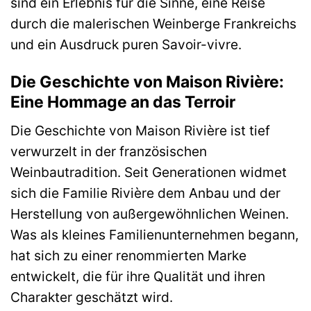
sind ein Erlebnis für die Sinne, eine Reise
durch die malerischen Weinberge Frankreichs
und ein Ausdruck puren Savoir-vivre.
Die Geschichte von Maison Rivière:
Eine Hommage an das Terroir
Die Geschichte von Maison Rivière ist tief
verwurzelt in der französischen
Weinbautradition. Seit Generationen widmet
sich die Familie Rivière dem Anbau und der
Herstellung von außergewöhnlichen Weinen.
Was als kleines Familienunternehmen begann,
hat sich zu einer renommierten Marke
entwickelt, die für ihre Qualität und ihren
Charakter geschätzt wird.