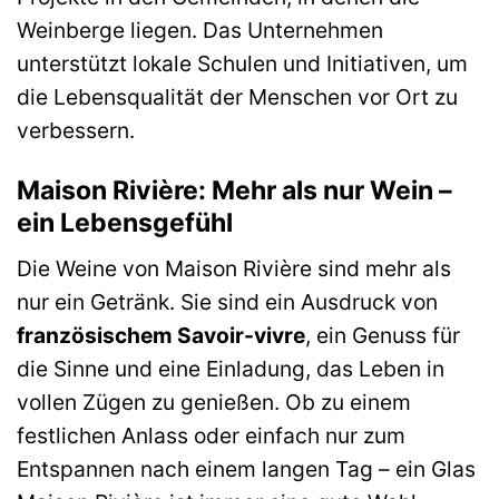
Weinberge liegen. Das Unternehmen
unterstützt lokale Schulen und Initiativen, um
die Lebensqualität der Menschen vor Ort zu
verbessern.
Maison Rivière: Mehr als nur Wein –
ein Lebensgefühl
Die Weine von Maison Rivière sind mehr als
nur ein Getränk. Sie sind ein Ausdruck von
französischem Savoir-vivre
, ein Genuss für
die Sinne und eine Einladung, das Leben in
vollen Zügen zu genießen. Ob zu einem
festlichen Anlass oder einfach nur zum
Entspannen nach einem langen Tag – ein Glas