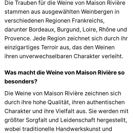
Die Trauben für die Weine von Maison Rivière
stammen aus ausgewählten Weinbergen in
verschiedenen Regionen Frankreichs,
darunter Bordeaux, Burgund, Loire, Rhône und
Provence. Jede Region zeichnet sich durch ihr
einzigartiges Terroir aus, das den Weinen
ihren unverwechselbaren Charakter verleiht.
Was macht die Weine von Maison Rivière so
besonders?
Die Weine von Maison Rivière zeichnen sich
durch ihre hohe Qualität, ihren authentischen
Charakter und ihre Vielfalt aus. Sie werden mit
größter Sorgfalt und Leidenschaft hergestellt,
wobei traditionelle Handwerkskunst und