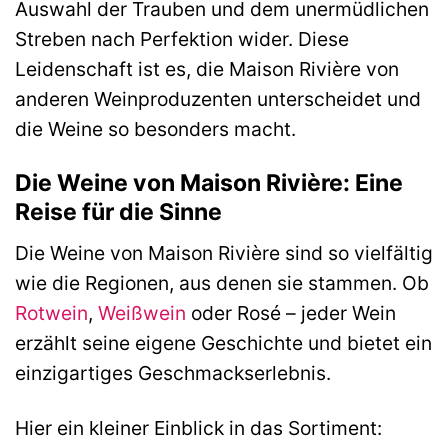
Auswahl der Trauben und dem unermüdlichen
Streben nach Perfektion wider. Diese
Leidenschaft ist es, die Maison Rivière von
anderen Weinproduzenten unterscheidet und
die Weine so besonders macht.
Die Weine von Maison Rivière: Eine
Reise für die Sinne
Die Weine von Maison Rivière sind so vielfältig
wie die Regionen, aus denen sie stammen. Ob
Rotwein
,
Weißwein
oder Rosé – jeder Wein
erzählt seine eigene Geschichte und bietet ein
einzigartiges Geschmackserlebnis.
Hier ein kleiner Einblick in das Sortiment: