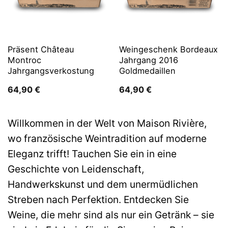
Präsent Château
Weingeschenk Bordeaux
Montroc
Jahrgang 2016
Jahrgangsverkostung
Goldmedaillen
64,90
€
64,90
€
Willkommen in der Welt von Maison Rivière,
wo französische Weintradition auf moderne
Eleganz trifft! Tauchen Sie ein in eine
Geschichte von Leidenschaft,
Handwerkskunst und dem unermüdlichen
Streben nach Perfektion. Entdecken Sie
Weine, die mehr sind als nur ein Getränk – sie