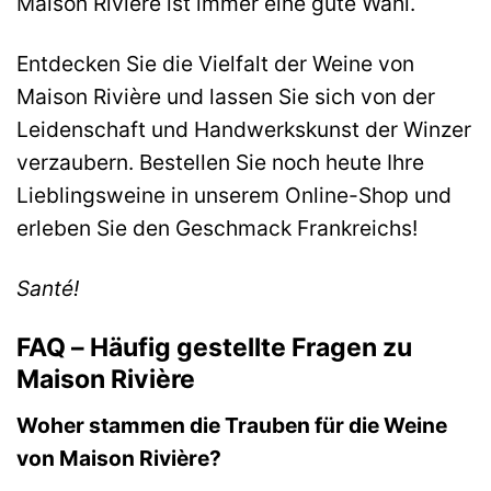
Maison Rivière ist immer eine gute Wahl.
Entdecken Sie die Vielfalt der Weine von
Maison Rivière und lassen Sie sich von der
Leidenschaft und Handwerkskunst der Winzer
verzaubern. Bestellen Sie noch heute Ihre
Lieblingsweine in unserem Online-Shop und
erleben Sie den Geschmack Frankreichs!
Santé!
FAQ – Häufig gestellte Fragen zu
Maison Rivière
Woher stammen die Trauben für die Weine
von Maison Rivière?