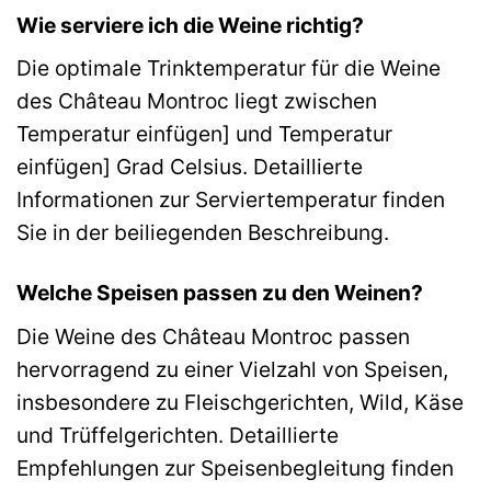
Wie serviere ich die Weine richtig?
Die optimale Trinktemperatur für die Weine
des Château Montroc liegt zwischen
Temperatur einfügen] und Temperatur
einfügen] Grad Celsius. Detaillierte
Informationen zur Serviertemperatur finden
Sie in der beiliegenden Beschreibung.
Welche Speisen passen zu den Weinen?
Die Weine des Château Montroc passen
hervorragend zu einer Vielzahl von Speisen,
insbesondere zu Fleischgerichten, Wild, Käse
und Trüffelgerichten. Detaillierte
Empfehlungen zur Speisenbegleitung finden