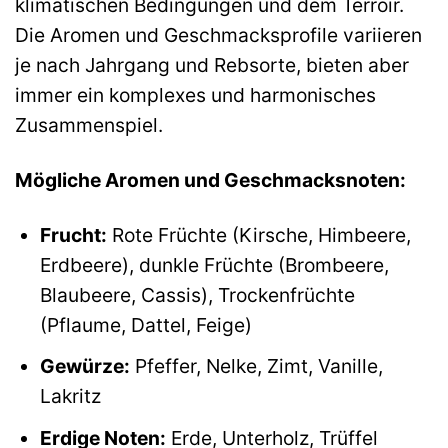
klimatischen Bedingungen und dem Terroir.
Die Aromen und Geschmacksprofile variieren
je nach Jahrgang und Rebsorte, bieten aber
immer ein komplexes und harmonisches
Zusammenspiel.
Mögliche Aromen und Geschmacksnoten:
Frucht:
Rote Früchte (Kirsche, Himbeere,
Erdbeere), dunkle Früchte (Brombeere,
Blaubeere, Cassis), Trockenfrüchte
(Pflaume, Dattel, Feige)
Gewürze:
Pfeffer, Nelke, Zimt, Vanille,
Lakritz
Erdige Noten:
Erde, Unterholz, Trüffel