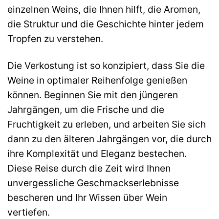
einzelnen Weins, die Ihnen hilft, die Aromen,
die Struktur und die Geschichte hinter jedem
Tropfen zu verstehen.
Die Verkostung ist so konzipiert, dass Sie die
Weine in optimaler Reihenfolge genießen
können. Beginnen Sie mit den jüngeren
Jahrgängen, um die Frische und die
Fruchtigkeit zu erleben, und arbeiten Sie sich
dann zu den älteren Jahrgängen vor, die durch
ihre Komplexität und Eleganz bestechen.
Diese Reise durch die Zeit wird Ihnen
unvergessliche Geschmackserlebnisse
bescheren und Ihr Wissen über Wein
vertiefen.