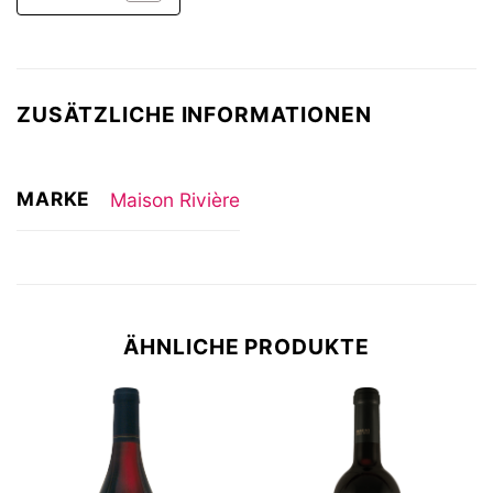
ZUSÄTZLICHE INFORMATIONEN
MARKE
Maison Rivière
ÄHNLICHE PRODUKTE