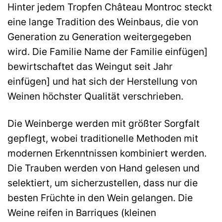
Hinter jedem Tropfen Château Montroc steckt
eine lange Tradition des Weinbaus, die von
Generation zu Generation weitergegeben
wird. Die Familie Name der Familie einfügen]
bewirtschaftet das Weingut seit Jahr
einfügen] und hat sich der Herstellung von
Weinen höchster Qualität verschrieben.
Die Weinberge werden mit größter Sorgfalt
gepflegt, wobei traditionelle Methoden mit
modernen Erkenntnissen kombiniert werden.
Die Trauben werden von Hand gelesen und
selektiert, um sicherzustellen, dass nur die
besten Früchte in den Wein gelangen. Die
Weine reifen in Barriques (kleinen