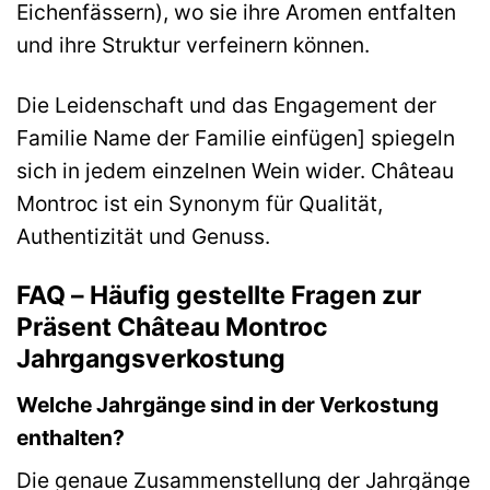
Eichenfässern), wo sie ihre Aromen entfalten
und ihre Struktur verfeinern können.
Die Leidenschaft und das Engagement der
Familie Name der Familie einfügen] spiegeln
sich in jedem einzelnen Wein wider. Château
Montroc ist ein Synonym für Qualität,
Authentizität und Genuss.
FAQ – Häufig gestellte Fragen zur
Präsent Château Montroc
Jahrgangsverkostung
Welche Jahrgänge sind in der Verkostung
enthalten?
Die genaue Zusammenstellung der Jahrgänge