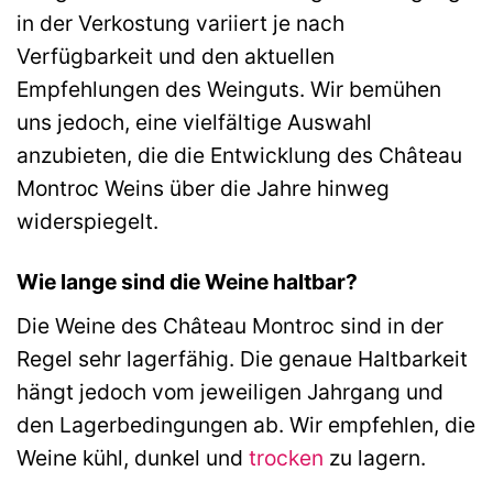
in der Verkostung variiert je nach
Verfügbarkeit und den aktuellen
Empfehlungen des Weinguts. Wir bemühen
uns jedoch, eine vielfältige Auswahl
anzubieten, die die Entwicklung des Château
Montroc Weins über die Jahre hinweg
widerspiegelt.
Wie lange sind die Weine haltbar?
Die Weine des Château Montroc sind in der
Regel sehr lagerfähig. Die genaue Haltbarkeit
hängt jedoch vom jeweiligen Jahrgang und
den Lagerbedingungen ab. Wir empfehlen, die
Weine kühl, dunkel und
trocken
zu lagern.