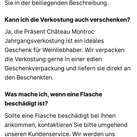
Sie in der beiliegenden Beschreibung.
Kann ich die Verkostung auch verschenken?
Ja, die Präsent Château Montroc
Jahrgangsverkostung ist ein ideales
Geschenk für Weinliebhaber. Wir verpacken
die Verkostung gerne in einer edlen
Geschenkverpackung und liefern sie direkt an
den Beschenkten.
Was mache ich, wenn eine Flasche
beschädigt ist?
Sollte eine Flasche beschädigt bei Ihnen
ankommen, kontaktieren Sie bitte umgehend
unseren Kundenservice. Wir werden uns