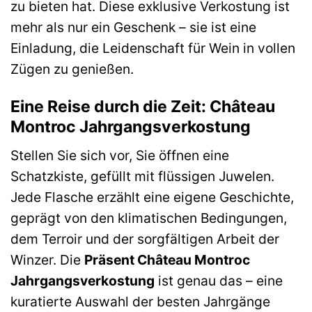
zu bieten hat. Diese exklusive Verkostung ist
mehr als nur ein Geschenk – sie ist eine
Einladung, die Leidenschaft für Wein in vollen
Zügen zu genießen.
Eine Reise durch die Zeit: Château
Montroc Jahrgangsverkostung
Stellen Sie sich vor, Sie öffnen eine
Schatzkiste, gefüllt mit flüssigen Juwelen.
Jede Flasche erzählt eine eigene Geschichte,
geprägt von den klimatischen Bedingungen,
dem Terroir und der sorgfältigen Arbeit der
Winzer. Die
Präsent Château Montroc
Jahrgangsverkostung
ist genau das – eine
kuratierte Auswahl der besten Jahrgänge