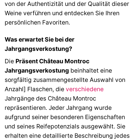
von der Authentizität und der Qualität dieser
Weine verführen und entdecken Sie Ihren
persönlichen Favoriten.
Was erwartet Sie bei der
Jahrgangsverkostung?
Die
Präsent Château Montroc
Jahrgangsverkostung
beinhaltet eine
sorgfältig zusammengestellte Auswahl von
Anzahl] Flaschen, die
verschiedene
Jahrgänge des Château Montroc
repräsentieren. Jeder Jahrgang wurde
aufgrund seiner besonderen Eigenschaften
und seines Reifepotenzials ausgewählt. Sie
erhalten eine detaillierte Beschreibung jedes