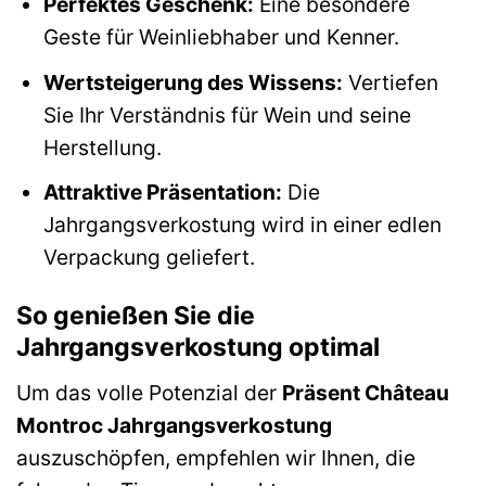
Perfektes Geschenk:
Eine besondere
Geste für Weinliebhaber und Kenner.
Wertsteigerung des Wissens:
Vertiefen
Sie Ihr Verständnis für Wein und seine
Herstellung.
Attraktive Präsentation:
Die
Jahrgangsverkostung wird in einer edlen
Verpackung geliefert.
So genießen Sie die
Jahrgangsverkostung optimal
Um das volle Potenzial der
Präsent Château
Montroc Jahrgangsverkostung
auszuschöpfen, empfehlen wir Ihnen, die