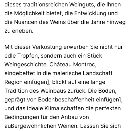
dieses traditionsreichen Weinguts, die Ihnen
die Möglichkeit bietet, die Entwicklung und
die Nuancen des Weins über die Jahre hinweg
zu erleben.
Mit dieser Verkostung erwerben Sie nicht nur
edle Tropfen, sondern auch ein Stück
Weingeschichte. Château Montroc,
eingebettet in die malerische Landschaft
Region einfügen], blickt auf eine lange
Tradition des Weinbaus zurück. Die Böden,
geprägt von Bodenbeschaffenheit einfügen],
und das ideale Klima schaffen die perfekten
Bedingungen für den Anbau von
außergewöhnlichen Weinen. Lassen Sie sich