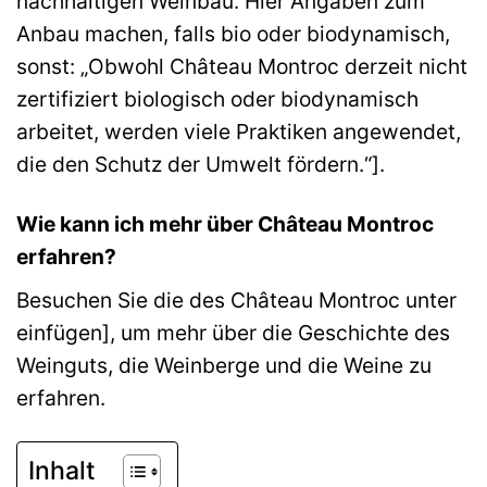
nachhaltigen Weinbau. Hier Angaben zum
Anbau machen, falls bio oder biodynamisch,
sonst: „Obwohl Château Montroc derzeit nicht
zertifiziert biologisch oder biodynamisch
arbeitet, werden viele Praktiken angewendet,
die den Schutz der Umwelt fördern.“].
Wie kann ich mehr über Château Montroc
erfahren?
Besuchen Sie die des Château Montroc unter
einfügen], um mehr über die Geschichte des
Weinguts, die Weinberge und die Weine zu
erfahren.
Inhalt