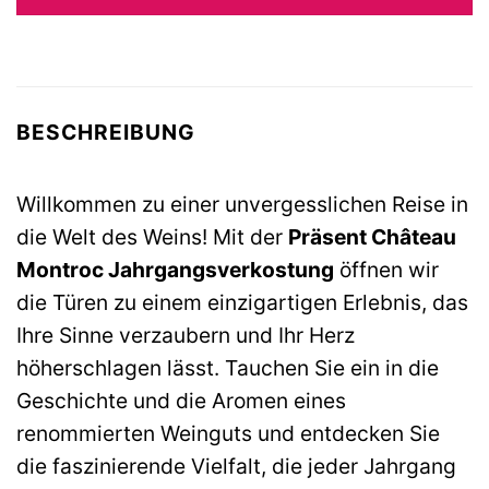
BESCHREIBUNG
Willkommen zu einer unvergesslichen Reise in
die Welt des Weins! Mit der
Präsent Château
Montroc Jahrgangsverkostung
öffnen wir
die Türen zu einem einzigartigen Erlebnis, das
Ihre Sinne verzaubern und Ihr Herz
höherschlagen lässt. Tauchen Sie ein in die
Geschichte und die Aromen eines
renommierten Weinguts und entdecken Sie
die faszinierende Vielfalt, die jeder Jahrgang