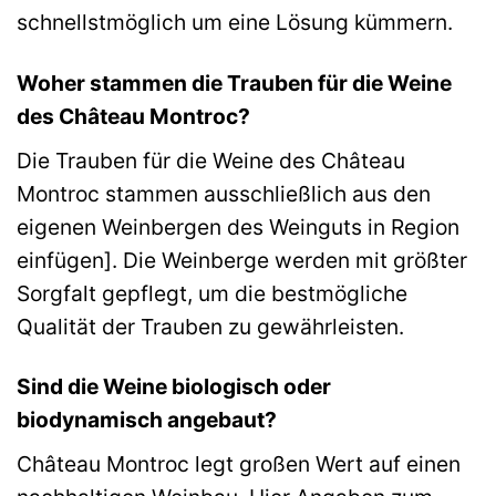
schnellstmöglich um eine Lösung kümmern.
Woher stammen die Trauben für die Weine
des Château Montroc?
Die Trauben für die Weine des Château
Montroc stammen ausschließlich aus den
eigenen Weinbergen des Weinguts in Region
einfügen]. Die Weinberge werden mit größter
Sorgfalt gepflegt, um die bestmögliche
Qualität der Trauben zu gewährleisten.
Sind die Weine biologisch oder
biodynamisch angebaut?
Château Montroc legt großen Wert auf einen