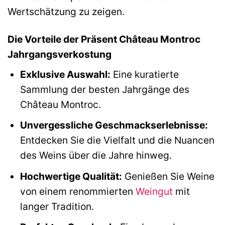
Wertschätzung zu zeigen.
Die Vorteile der Präsent Château Montroc
Jahrgangsverkostung
Exklusive Auswahl:
Eine kuratierte
Sammlung der besten Jahrgänge des
Château Montroc.
Unvergessliche Geschmackserlebnisse:
Entdecken Sie die Vielfalt und die Nuancen
des Weins über die Jahre hinweg.
Hochwertige Qualität:
Genießen Sie Weine
von einem renommierten
Weingut
mit
langer Tradition.