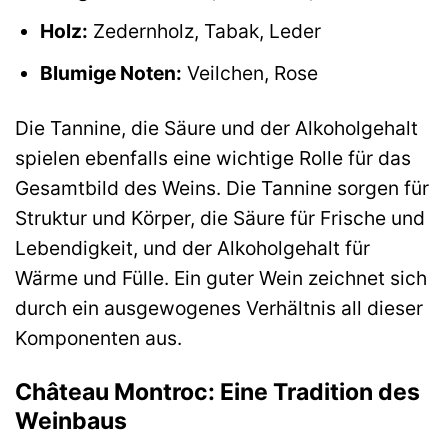
Holz:
Zedernholz, Tabak, Leder
Blumige Noten:
Veilchen, Rose
Die Tannine, die Säure und der Alkoholgehalt
spielen ebenfalls eine wichtige Rolle für das
Gesamtbild des Weins. Die Tannine sorgen für
Struktur und Körper, die Säure für Frische und
Lebendigkeit, und der Alkoholgehalt für
Wärme und Fülle. Ein guter Wein zeichnet sich
durch ein ausgewogenes Verhältnis all dieser
Komponenten aus.
Château Montroc: Eine Tradition des
Weinbaus