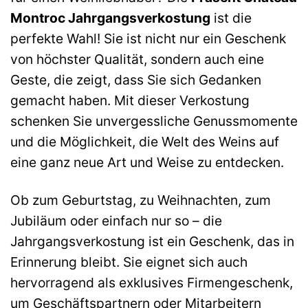
Montroc Jahrgangsverkostung
ist die
perfekte Wahl! Sie ist nicht nur ein Geschenk
von höchster Qualität, sondern auch eine
Geste, die zeigt, dass Sie sich Gedanken
gemacht haben. Mit dieser Verkostung
schenken Sie unvergessliche Genussmomente
und die Möglichkeit, die Welt des Weins auf
eine ganz neue Art und Weise zu entdecken.
Ob zum Geburtstag, zu Weihnachten, zum
Jubiläum oder einfach nur so – die
Jahrgangsverkostung ist ein Geschenk, das in
Erinnerung bleibt. Sie eignet sich auch
hervorragend als exklusives Firmengeschenk,
um Geschäftspartnern oder Mitarbeitern