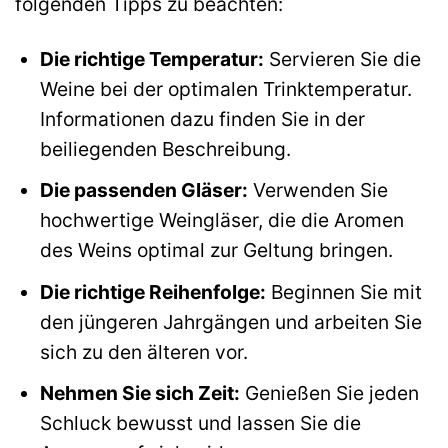
folgenden Tipps zu beachten:
Die richtige Temperatur:
Servieren Sie die
Weine bei der optimalen Trinktemperatur.
Informationen dazu finden Sie in der
beiliegenden Beschreibung.
Die passenden Gläser:
Verwenden Sie
hochwertige Weingläser, die die Aromen
des Weins optimal zur Geltung bringen.
Die richtige Reihenfolge:
Beginnen Sie mit
den jüngeren Jahrgängen und arbeiten Sie
sich zu den älteren vor.
Nehmen Sie sich Zeit:
Genießen Sie jeden
Schluck bewusst und lassen Sie die