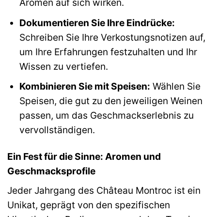
Aromen auf sich wirken.
Dokumentieren Sie Ihre Eindrücke:
Schreiben Sie Ihre Verkostungsnotizen auf,
um Ihre Erfahrungen festzuhalten und Ihr
Wissen zu vertiefen.
Kombinieren Sie mit Speisen:
Wählen Sie
Speisen, die gut zu den jeweiligen Weinen
passen, um das Geschmackserlebnis zu
vervollständigen.
Ein Fest für die Sinne: Aromen und
Geschmacksprofile
Jeder Jahrgang des Château Montroc ist ein
Unikat, geprägt von den spezifischen