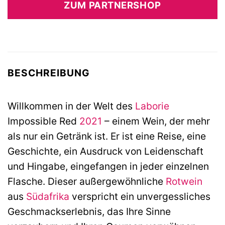
ZUM PARTNERSHOP
BESCHREIBUNG
Willkommen in der Welt des
Laborie
Impossible Red
2021
– einem Wein, der mehr
als nur ein Getränk ist. Er ist eine Reise, eine
Geschichte, ein Ausdruck von Leidenschaft
und Hingabe, eingefangen in jeder einzelnen
Flasche. Dieser außergewöhnliche
Rotwein
aus
Südafrika
verspricht ein unvergessliches
Geschmackserlebnis, das Ihre Sinne