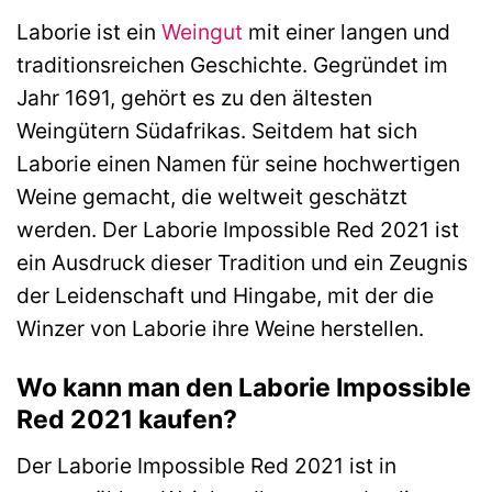
Laborie ist ein
Weingut
mit einer langen und
traditionsreichen Geschichte. Gegründet im
Jahr 1691, gehört es zu den ältesten
Weingütern Südafrikas. Seitdem hat sich
Laborie einen Namen für seine hochwertigen
Weine gemacht, die weltweit geschätzt
werden. Der Laborie Impossible Red 2021 ist
ein Ausdruck dieser Tradition und ein Zeugnis
der Leidenschaft und Hingabe, mit der die
Winzer von Laborie ihre Weine herstellen.
Wo kann man den Laborie Impossible
Red 2021 kaufen?
Der Laborie Impossible Red 2021 ist in