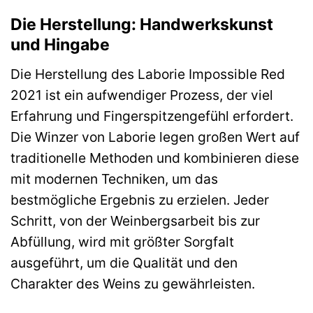
Die Herstellung: Handwerkskunst
und Hingabe
Die Herstellung des Laborie Impossible Red
2021 ist ein aufwendiger Prozess, der viel
Erfahrung und Fingerspitzengefühl erfordert.
Die Winzer von Laborie legen großen Wert auf
traditionelle Methoden und kombinieren diese
mit modernen Techniken, um das
bestmögliche Ergebnis zu erzielen. Jeder
Schritt, von der Weinbergsarbeit bis zur
Abfüllung, wird mit größter Sorgfalt
ausgeführt, um die Qualität und den
Charakter des Weins zu gewährleisten.