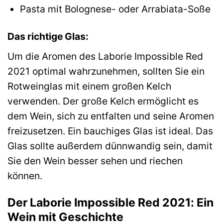
Pasta mit Bolognese- oder Arrabiata-Soße
Das richtige Glas:
Um die Aromen des Laborie Impossible Red
2021 optimal wahrzunehmen, sollten Sie ein
Rotweinglas mit einem großen Kelch
verwenden. Der große Kelch ermöglicht es
dem Wein, sich zu entfalten und seine Aromen
freizusetzen. Ein bauchiges Glas ist ideal. Das
Glas sollte außerdem dünnwandig sein, damit
Sie den Wein besser sehen und riechen
können.
Der Laborie Impossible Red 2021: Ein
Wein mit Geschichte