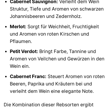
Cabernet Sauvignon:
Verleiht dem Wein
Struktur, Tiefe und Aromen von schwarzen
Johannisbeeren und Zedernholz.
Merlot:
Sorgt für Weichheit, Fruchtigkeit
und Aromen von roten Kirschen und
Pflaumen.
Petit Verdot:
Bringt Farbe, Tannine und
Aromen von Veilchen und Gewürzen in den
Wein ein.
Cabernet Franc:
Steuert Aromen von roten
Beeren, Paprika und Kräutern bei und
verleiht dem Wein eine elegante Note.
Die Kombination dieser Rebsorten ergibt