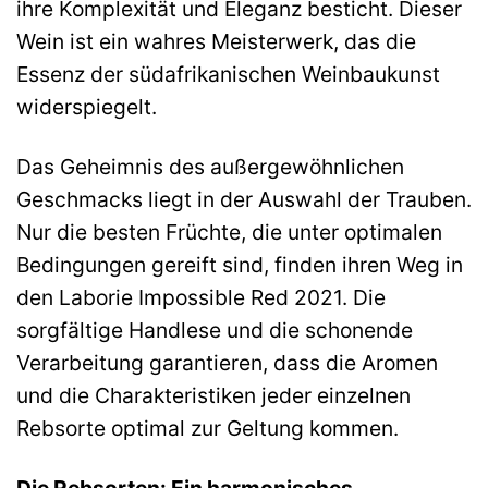
ihre Komplexität und Eleganz besticht. Dieser
Wein ist ein wahres Meisterwerk, das die
Essenz der südafrikanischen Weinbaukunst
widerspiegelt.
Das Geheimnis des außergewöhnlichen
Geschmacks liegt in der Auswahl der Trauben.
Nur die besten Früchte, die unter optimalen
Bedingungen gereift sind, finden ihren Weg in
den Laborie Impossible Red 2021. Die
sorgfältige Handlese und die schonende
Verarbeitung garantieren, dass die Aromen
und die Charakteristiken jeder einzelnen
Rebsorte optimal zur Geltung kommen.
Die Rebsorten: Ein harmonisches