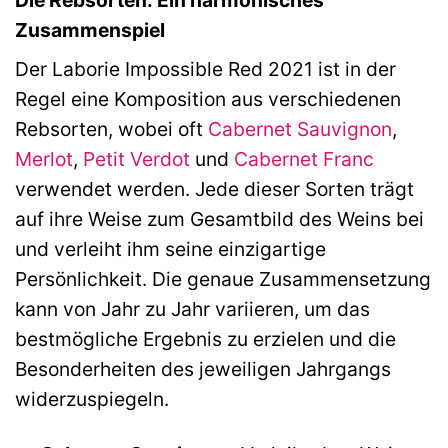
Zusammenspiel
Der Laborie Impossible Red 2021 ist in der
Regel eine Komposition aus verschiedenen
Rebsorten, wobei oft
Cabernet Sauvignon
,
Merlot
,
Petit Verdot
und
Cabernet Franc
verwendet werden. Jede dieser Sorten trägt
auf ihre Weise zum Gesamtbild des Weins bei
und verleiht ihm seine einzigartige
Persönlichkeit. Die genaue Zusammensetzung
kann von Jahr zu Jahr variieren, um das
bestmögliche Ergebnis zu erzielen und die
Besonderheiten des jeweiligen Jahrgangs
widerzuspiegeln.