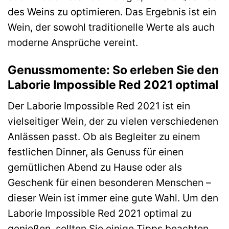
des Weins zu optimieren. Das Ergebnis ist ein
Wein, der sowohl traditionelle Werte als auch
moderne Ansprüche vereint.
Genussmomente: So erleben Sie den
Laborie Impossible Red 2021 optimal
Der Laborie Impossible Red 2021 ist ein
vielseitiger Wein, der zu vielen verschiedenen
Anlässen passt. Ob als Begleiter zu einem
festlichen Dinner, als Genuss für einen
gemütlichen Abend zu Hause oder als
Geschenk für einen besonderen Menschen –
dieser Wein ist immer eine gute Wahl. Um den
Laborie Impossible Red 2021 optimal zu
genießen, sollten Sie einige Tipps beachten.