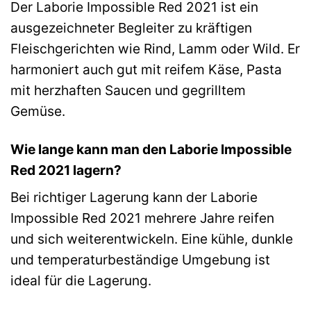
Der Laborie Impossible Red 2021 ist ein
ausgezeichneter Begleiter zu kräftigen
Fleischgerichten wie Rind, Lamm oder Wild. Er
harmoniert auch gut mit reifem Käse, Pasta
mit herzhaften Saucen und gegrilltem
Gemüse.
Wie lange kann man den Laborie Impossible
Red 2021 lagern?
Bei richtiger Lagerung kann der Laborie
Impossible Red 2021 mehrere Jahre reifen
und sich weiterentwickeln. Eine kühle, dunkle
und temperaturbeständige Umgebung ist
ideal für die Lagerung.