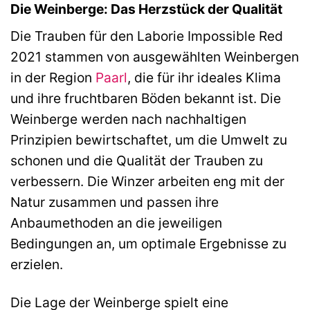
Die Weinberge: Das Herzstück der Qualität
Die Trauben für den Laborie Impossible Red
2021 stammen von ausgewählten Weinbergen
in der Region
Paarl
, die für ihr ideales Klima
und ihre fruchtbaren Böden bekannt ist. Die
Weinberge werden nach nachhaltigen
Prinzipien bewirtschaftet, um die Umwelt zu
schonen und die Qualität der Trauben zu
verbessern. Die Winzer arbeiten eng mit der
Natur zusammen und passen ihre
Anbaumethoden an die jeweiligen
Bedingungen an, um optimale Ergebnisse zu
erzielen.
Die Lage der Weinberge spielt eine