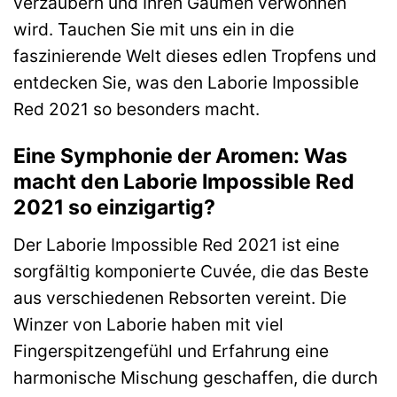
verzaubern und Ihren Gaumen verwöhnen
wird. Tauchen Sie mit uns ein in die
faszinierende Welt dieses edlen Tropfens und
entdecken Sie, was den Laborie Impossible
Red 2021 so besonders macht.
Eine Symphonie der Aromen: Was
macht den Laborie Impossible Red
2021 so einzigartig?
Der Laborie Impossible Red 2021 ist eine
sorgfältig komponierte Cuvée, die das Beste
aus verschiedenen Rebsorten vereint. Die
Winzer von Laborie haben mit viel
Fingerspitzengefühl und Erfahrung eine
harmonische Mischung geschaffen, die durch