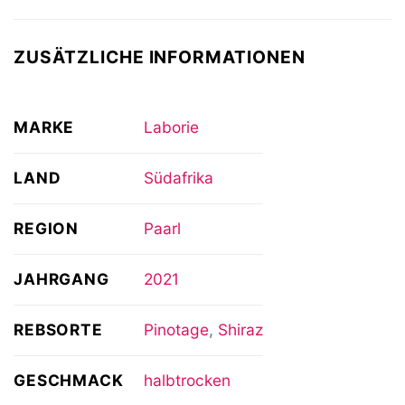
ZUSÄTZLICHE INFORMATIONEN
MARKE
Laborie
LAND
Südafrika
REGION
Paarl
JAHRGANG
2021
REBSORTE
Pinotage
,
Shiraz
GESCHMACK
halbtrocken