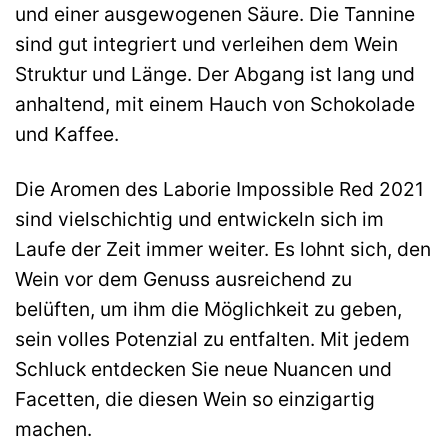
und einer ausgewogenen Säure. Die Tannine
sind gut integriert und verleihen dem Wein
Struktur und Länge. Der Abgang ist lang und
anhaltend, mit einem Hauch von Schokolade
und Kaffee.
Die Aromen des Laborie Impossible Red 2021
sind vielschichtig und entwickeln sich im
Laufe der Zeit immer weiter. Es lohnt sich, den
Wein vor dem Genuss ausreichend zu
belüften, um ihm die Möglichkeit zu geben,
sein volles Potenzial zu entfalten. Mit jedem
Schluck entdecken Sie neue Nuancen und
Facetten, die diesen Wein so einzigartig
machen.