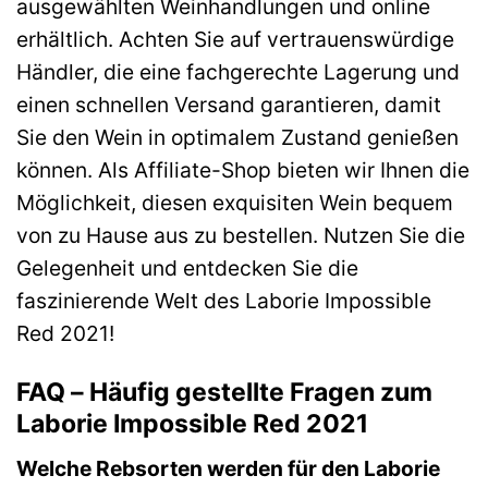
ausgewählten Weinhandlungen und online
erhältlich. Achten Sie auf vertrauenswürdige
Händler, die eine fachgerechte Lagerung und
einen schnellen Versand garantieren, damit
Sie den Wein in optimalem Zustand genießen
können. Als Affiliate-Shop bieten wir Ihnen die
Möglichkeit, diesen exquisiten Wein bequem
von zu Hause aus zu bestellen. Nutzen Sie die
Gelegenheit und entdecken Sie die
faszinierende Welt des Laborie Impossible
Red 2021!
FAQ – Häufig gestellte Fragen zum
Laborie Impossible Red 2021
Welche Rebsorten werden für den Laborie