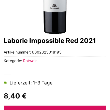
Laborie Impossible Red 2021
Artikelnummer:
6002323018193
Kategorie:
Rotwein
Lieferzeit: 1-3 Tage
8,40
€