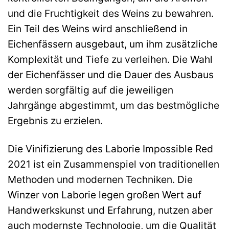
und die Fruchtigkeit des Weins zu bewahren.
Ein Teil des Weins wird anschließend in
Eichenfässern ausgebaut, um ihm zusätzliche
Komplexität und Tiefe zu verleihen. Die Wahl
der Eichenfässer und die Dauer des Ausbaus
werden sorgfältig auf die jeweiligen
Jahrgänge abgestimmt, um das bestmögliche
Ergebnis zu erzielen.
Die Vinifizierung des Laborie Impossible Red
2021 ist ein Zusammenspiel von traditionellen
Methoden und modernen Techniken. Die
Winzer von Laborie legen großen Wert auf
Handwerkskunst und Erfahrung, nutzen aber
auch modernste Technologie, um die Qualität