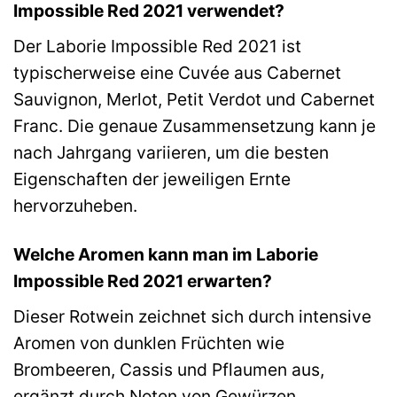
Impossible Red 2021 verwendet?
Der Laborie Impossible Red 2021 ist
typischerweise eine Cuvée aus Cabernet
Sauvignon, Merlot, Petit Verdot und Cabernet
Franc. Die genaue Zusammensetzung kann je
nach Jahrgang variieren, um die besten
Eigenschaften der jeweiligen Ernte
hervorzuheben.
Welche Aromen kann man im Laborie
Impossible Red 2021 erwarten?
Dieser Rotwein zeichnet sich durch intensive
Aromen von dunklen Früchten wie
Brombeeren, Cassis und Pflaumen aus,
ergänzt durch Noten von Gewürzen,