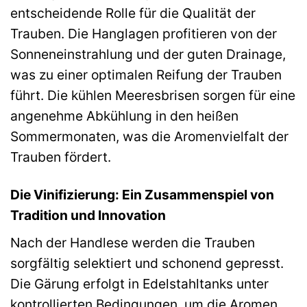
entscheidende Rolle für die Qualität der
Trauben. Die Hanglagen profitieren von der
Sonneneinstrahlung und der guten Drainage,
was zu einer optimalen Reifung der Trauben
führt. Die kühlen Meeresbrisen sorgen für eine
angenehme Abkühlung in den heißen
Sommermonaten, was die Aromenvielfalt der
Trauben fördert.
Die Vinifizierung: Ein Zusammenspiel von
Tradition und Innovation
Nach der Handlese werden die Trauben
sorgfältig selektiert und schonend gepresst.
Die Gärung erfolgt in Edelstahltanks unter
kontrollierten Bedingungen, um die Aromen