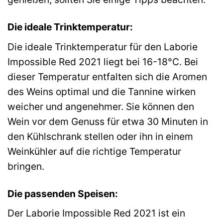
Die ideale Trinktemperatur:
Die ideale Trinktemperatur für den Laborie
Impossible Red 2021 liegt bei 16-18°C. Bei
dieser Temperatur entfalten sich die Aromen
des Weins optimal und die Tannine wirken
weicher und angenehmer. Sie können den
Wein vor dem Genuss für etwa 30 Minuten in
den Kühlschrank stellen oder ihn in einem
Weinkühler auf die richtige Temperatur
bringen.
Die passenden Speisen:
Der Laborie Impossible Red 2021 ist ein