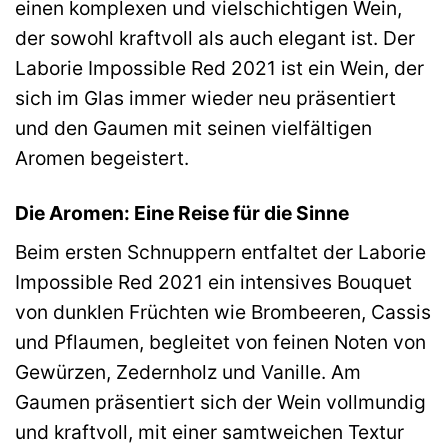
einen komplexen und vielschichtigen Wein,
der sowohl kraftvoll als auch elegant ist. Der
Laborie Impossible Red 2021 ist ein Wein, der
sich im Glas immer wieder neu präsentiert
und den Gaumen mit seinen vielfältigen
Aromen begeistert.
Die Aromen: Eine Reise für die Sinne
Beim ersten Schnuppern entfaltet der Laborie
Impossible Red 2021 ein intensives Bouquet
von dunklen Früchten wie Brombeeren, Cassis
und Pflaumen, begleitet von feinen Noten von
Gewürzen, Zedernholz und Vanille. Am
Gaumen präsentiert sich der Wein vollmundig
und kraftvoll, mit einer samtweichen Textur