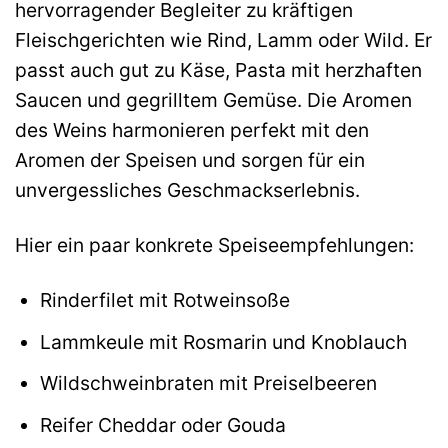
hervorragender Begleiter zu kräftigen
Fleischgerichten wie Rind, Lamm oder Wild. Er
passt auch gut zu Käse, Pasta mit herzhaften
Saucen und gegrilltem Gemüse. Die Aromen
des Weins harmonieren perfekt mit den
Aromen der Speisen und sorgen für ein
unvergessliches Geschmackserlebnis.
Hier ein paar konkrete Speiseempfehlungen:
Rinderfilet mit Rotweinsoße
Lammkeule mit Rosmarin und Knoblauch
Wildschweinbraten mit Preiselbeeren
Reifer Cheddar oder Gouda