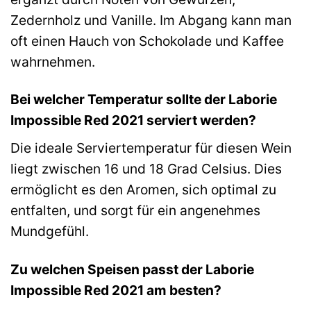
Zedernholz und Vanille. Im Abgang kann man
oft einen Hauch von Schokolade und Kaffee
wahrnehmen.
Bei welcher Temperatur sollte der Laborie
Impossible Red 2021 serviert werden?
Die ideale Serviertemperatur für diesen Wein
liegt zwischen 16 und 18 Grad Celsius. Dies
ermöglicht es den Aromen, sich optimal zu
entfalten, und sorgt für ein angenehmes
Mundgefühl.
Zu welchen Speisen passt der Laborie
Impossible Red 2021 am besten?