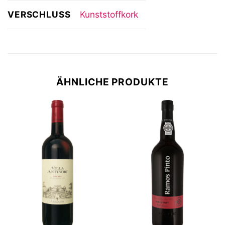
VERSCHLUSS
Kunststoffkork
ÄHNLICHE PRODUKTE