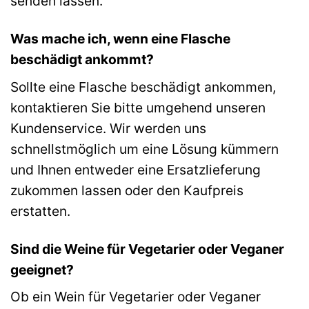
senden lassen.
Was mache ich, wenn eine Flasche
beschädigt ankommt?
Sollte eine Flasche beschädigt ankommen,
kontaktieren Sie bitte umgehend unseren
Kundenservice. Wir werden uns
schnellstmöglich um eine Lösung kümmern
und Ihnen entweder eine Ersatzlieferung
zukommen lassen oder den Kaufpreis
erstatten.
Sind die Weine für Vegetarier oder Veganer
geeignet?
Ob ein Wein für Vegetarier oder Veganer