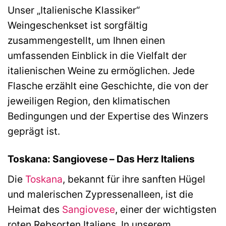
Unser „Italienische Klassiker“
Weingeschenkset ist sorgfältig
zusammengestellt, um Ihnen einen
umfassenden Einblick in die Vielfalt der
italienischen Weine zu ermöglichen. Jede
Flasche erzählt eine Geschichte, die von der
jeweiligen Region, den klimatischen
Bedingungen und der Expertise des Winzers
geprägt ist.
Toskana: Sangiovese – Das Herz Italiens
Die
Toskana
, bekannt für ihre sanften Hügel
und malerischen Zypressenalleen, ist die
Heimat des
Sangiovese
, einer der wichtigsten
roten Rebsorten Italiens. In unserem