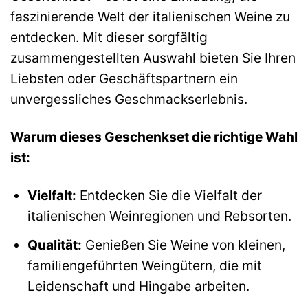
faszinierende Welt der italienischen Weine zu
entdecken. Mit dieser sorgfältig
zusammengestellten Auswahl bieten Sie Ihren
Liebsten oder Geschäftspartnern ein
unvergessliches Geschmackserlebnis.
Warum dieses Geschenkset die richtige Wahl
ist:
Vielfalt:
Entdecken Sie die Vielfalt der
italienischen Weinregionen und Rebsorten.
Qualität:
Genießen Sie Weine von kleinen,
familiengeführten Weingütern, die mit
Leidenschaft und Hingabe arbeiten.