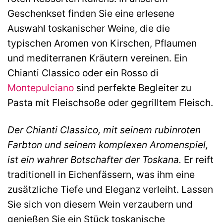
Geschenkset finden Sie eine erlesene
Auswahl toskanischer Weine, die die
typischen Aromen von Kirschen, Pflaumen
und mediterranen Kräutern vereinen. Ein
Chianti Classico oder ein Rosso di
Montepulciano
sind perfekte Begleiter zu
Pasta mit Fleischsoße oder gegrilltem Fleisch.
Der Chianti Classico, mit seinem rubinroten
Farbton und seinem komplexen Aromenspiel,
ist ein wahrer Botschafter der Toskana.
Er reift
traditionell in Eichenfässern, was ihm eine
zusätzliche Tiefe und Eleganz verleiht. Lassen
Sie sich von diesem Wein verzaubern und
genießen Sie ein Stück toskanische