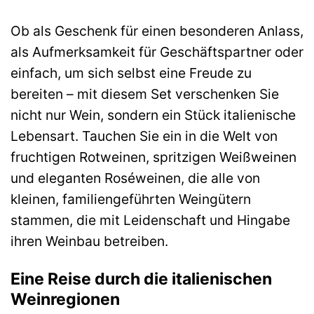
Ob als Geschenk für einen besonderen Anlass,
als Aufmerksamkeit für Geschäftspartner oder
einfach, um sich selbst eine Freude zu
bereiten – mit diesem Set verschenken Sie
nicht nur Wein, sondern ein Stück italienische
Lebensart. Tauchen Sie ein in die Welt von
fruchtigen Rotweinen, spritzigen Weißweinen
und eleganten Roséweinen, die alle von
kleinen, familiengeführten Weingütern
stammen, die mit Leidenschaft und Hingabe
ihren Weinbau betreiben.
Eine Reise durch die italienischen
Weinregionen