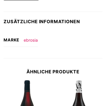
ZUSÄTZLICHE INFORMATIONEN
MARKE
ebrosia
ÄHNLICHE PRODUKTE