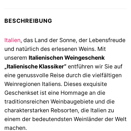
BESCHREIBUNG
Italien
, das Land der Sonne, der Lebensfreude
und natürlich des erlesenen Weins. Mit
unserem
Italienischen Weingeschenk
„Italienische Klassiker“
entführen wir Sie auf
eine genussvolle Reise durch die vielfältigen
Weinregionen Italiens. Dieses exquisite
Geschenkset ist eine Hommage an die
traditionsreichen Weinbaugebiete und die
charakterstarken Rebsorten, die Italien zu
einem der bedeutendsten Weinländer der Welt
machen.