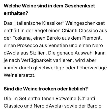
Welche Weine sind in dem Geschenkset
enthalten?
Das „Italienische Klassiker“ Weingeschenkset
enthält in der Regel einen Chianti Classico aus
der Toskana, einen Barolo aus dem Piemont,
einen Prosecco aus Venetien und einen Nero
d’Avola aus Sizilien. Die genaue Auswahl kann
je nach Verfügbarkeit variieren, wird aber
immer durch gleichwertige oder höherwertige
Weine ersetzt.
Sind die Weine trocken oder lieblich?
Die im Set enthaltenen Rotweine (Chianti
Classico und Nero d’Avola) sowie der Barolo