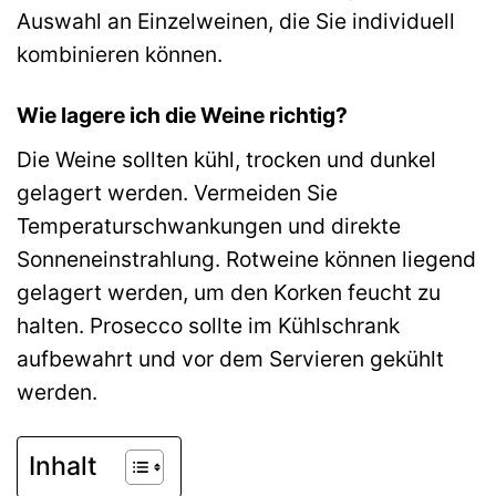
Auswahl an Einzelweinen, die Sie individuell
kombinieren können.
Wie lagere ich die Weine richtig?
Die Weine sollten kühl, trocken und dunkel
gelagert werden. Vermeiden Sie
Temperaturschwankungen und direkte
Sonneneinstrahlung. Rotweine können liegend
gelagert werden, um den Korken feucht zu
halten. Prosecco sollte im Kühlschrank
aufbewahrt und vor dem Servieren gekühlt
werden.
Inhalt