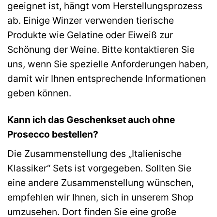
geeignet ist, hängt vom Herstellungsprozess
ab. Einige Winzer verwenden tierische
Produkte wie Gelatine oder Eiweiß zur
Schönung der Weine. Bitte kontaktieren Sie
uns, wenn Sie spezielle Anforderungen haben,
damit wir Ihnen entsprechende Informationen
geben können.
Kann ich das Geschenkset auch ohne
Prosecco bestellen?
Die Zusammenstellung des „Italienische
Klassiker“ Sets ist vorgegeben. Sollten Sie
eine andere Zusammenstellung wünschen,
empfehlen wir Ihnen, sich in unserem Shop
umzusehen. Dort finden Sie eine große