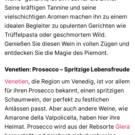
Seine kräftigen Tannine und seine
vielschichtigen Aromen machen ihn zu einem
idealen Begleiter zu opulenten Gerichten wie
Trüffelpasta oder geschmortem Wild.
Genießen Sie diesen Wein in vollen Zügen und
entdecken Sie die Magie des Piemont.
Venetien: Prosecco – Spritzige Lebensfreude
Venetien
, die Region um Venedig, ist vor allem
für ihren Prosecco bekannt, einen spritzigen
Schaumwein, der perfekt zu festlichen
Anlässen passt. Aber auch andere Weine, wie
Amarone della Valpolicella, haben hier ihre
Heimat. Prosecco wird aus der Rebsorte
Glera