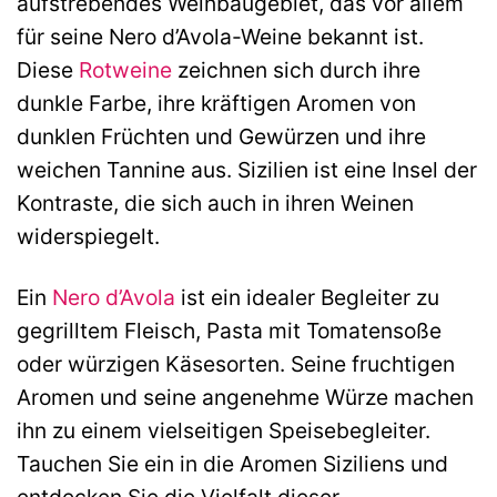
aufstrebendes Weinbaugebiet, das vor allem
für seine Nero d’Avola-Weine bekannt ist.
Diese
Rotweine
zeichnen sich durch ihre
dunkle Farbe, ihre kräftigen Aromen von
dunklen Früchten und Gewürzen und ihre
weichen Tannine aus. Sizilien ist eine Insel der
Kontraste, die sich auch in ihren Weinen
widerspiegelt.
Ein
Nero d’Avola
ist ein idealer Begleiter zu
gegrilltem Fleisch, Pasta mit Tomatensoße
oder würzigen Käsesorten. Seine fruchtigen
Aromen und seine angenehme Würze machen
ihn zu einem vielseitigen Speisebegleiter.
Tauchen Sie ein in die Aromen Siziliens und