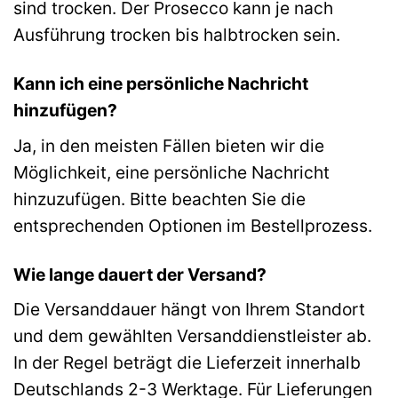
sind trocken. Der Prosecco kann je nach
Ausführung trocken bis halbtrocken sein.
Kann ich eine persönliche Nachricht
hinzufügen?
Ja, in den meisten Fällen bieten wir die
Möglichkeit, eine persönliche Nachricht
hinzuzufügen. Bitte beachten Sie die
entsprechenden Optionen im Bestellprozess.
Wie lange dauert der Versand?
Die Versanddauer hängt von Ihrem Standort
und dem gewählten Versanddienstleister ab.
In der Regel beträgt die Lieferzeit innerhalb
Deutschlands 2-3 Werktage. Für Lieferungen