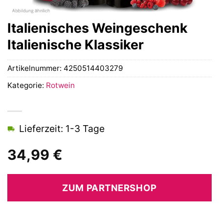
Italienisches Weingeschenk
Italienische Klassiker
Artikelnummer:
4250514403279
Kategorie:
Rotwein
Lieferzeit: 1-3 Tage
34,99
€
ZUM PARTNERSHOP