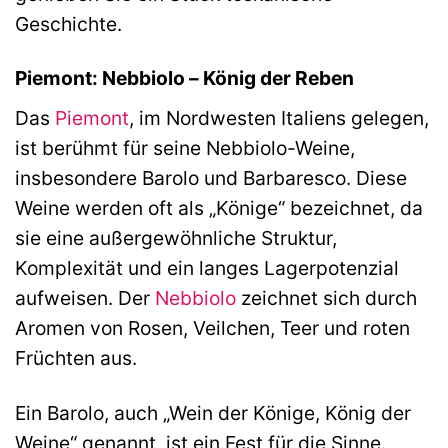
Geschichte.
Piemont: Nebbiolo – König der Reben
Das
Piemont
, im Nordwesten Italiens gelegen,
ist berühmt für seine Nebbiolo-Weine,
insbesondere Barolo und Barbaresco. Diese
Weine werden oft als „Könige“ bezeichnet, da
sie eine außergewöhnliche Struktur,
Komplexität und ein langes Lagerpotenzial
aufweisen. Der
Nebbiolo
zeichnet sich durch
Aromen von Rosen, Veilchen, Teer und roten
Früchten aus.
Ein Barolo, auch „Wein der Könige, König der
Weine“ genannt, ist ein Fest für die Sinne.