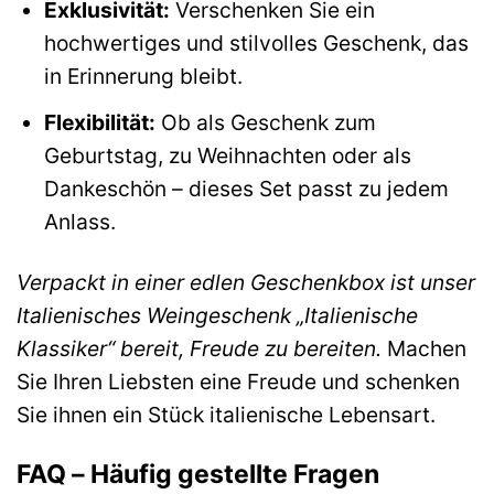
Exklusivität:
Verschenken Sie ein
hochwertiges und stilvolles Geschenk, das
in Erinnerung bleibt.
Flexibilität:
Ob als Geschenk zum
Geburtstag, zu Weihnachten oder als
Dankeschön – dieses Set passt zu jedem
Anlass.
Verpackt in einer edlen Geschenkbox ist unser
Italienisches Weingeschenk „Italienische
Klassiker“ bereit, Freude zu bereiten.
Machen
Sie Ihren Liebsten eine Freude und schenken
Sie ihnen ein Stück italienische Lebensart.
FAQ – Häufig gestellte Fragen