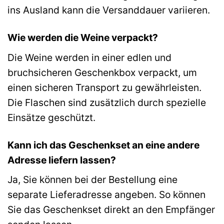
ins Ausland kann die Versanddauer variieren.
Wie werden die Weine verpackt?
Die Weine werden in einer edlen und
bruchsicheren Geschenkbox verpackt, um
einen sicheren Transport zu gewährleisten.
Die Flaschen sind zusätzlich durch spezielle
Einsätze geschützt.
Kann ich das Geschenkset an eine andere
Adresse liefern lassen?
Ja, Sie können bei der Bestellung eine
separate Lieferadresse angeben. So können
Sie das Geschenkset direkt an den Empfänger