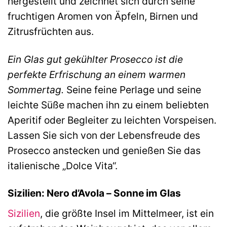
hergestellt und zeichnet sich durch seine
fruchtigen Aromen von Äpfeln, Birnen und
Zitrusfrüchten aus.
Ein Glas gut gekühlter Prosecco ist die
perfekte Erfrischung an einem warmen
Sommertag.
Seine feine Perlage und seine
leichte Süße machen ihn zu einem beliebten
Aperitif oder Begleiter zu leichten Vorspeisen.
Lassen Sie sich von der Lebensfreude des
Prosecco anstecken und genießen Sie das
italienische „Dolce Vita“.
Sizilien: Nero d’Avola – Sonne im Glas
Sizilien
, die größte Insel im Mittelmeer, ist ein