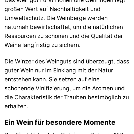
Das Weingut Fürst Hohenlohe Oehringen legt
großen Wert auf Nachhaltigkeit und
Umweltschutz. Die Weinberge werden
naturnah bewirtschaftet, um die natürlichen
Ressourcen zu schonen und die Qualität der
Weine langfristig zu sichern.
Die Winzer des Weinguts sind überzeugt, dass
guter Wein nur im Einklang mit der Natur
entstehen kann. Sie setzen auf eine
schonende Vinifizierung, um die Aromen und
die Charakteristik der Trauben bestmöglich zu
erhalten.
Ein Wein für besondere Momente