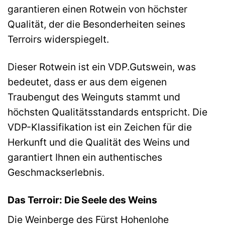
garantieren einen Rotwein von höchster
Qualität, der die Besonderheiten seines
Terroirs widerspiegelt.
Dieser Rotwein ist ein VDP.Gutswein, was
bedeutet, dass er aus dem eigenen
Traubengut des Weinguts stammt und
höchsten Qualitätsstandards entspricht. Die
VDP-Klassifikation ist ein Zeichen für die
Herkunft und die Qualität des Weins und
garantiert Ihnen ein authentisches
Geschmackserlebnis.
Das Terroir: Die Seele des Weins
Die Weinberge des Fürst Hohenlohe