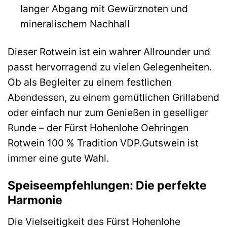
langer Abgang mit Gewürznoten und
mineralischem Nachhall
Dieser Rotwein ist ein wahrer Allrounder und
passt hervorragend zu vielen Gelegenheiten.
Ob als Begleiter zu einem festlichen
Abendessen, zu einem gemütlichen Grillabend
oder einfach nur zum Genießen in geselliger
Runde – der Fürst Hohenlohe Oehringen
Rotwein 100 % Tradition VDP.Gutswein ist
immer eine gute Wahl.
Speiseempfehlungen: Die perfekte
Harmonie
Die Vielseitigkeit des Fürst Hohenlohe