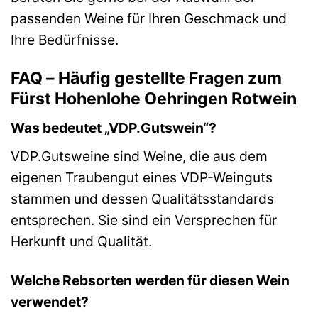
passenden Weine für Ihren Geschmack und
Ihre Bedürfnisse.
FAQ – Häufig gestellte Fragen zum
Fürst Hohenlohe Oehringen Rotwein
Was bedeutet „VDP.Gutswein“?
VDP.Gutsweine sind Weine, die aus dem
eigenen Traubengut eines VDP-Weinguts
stammen und dessen Qualitätsstandards
entsprechen. Sie sind ein Versprechen für
Herkunft und Qualität.
Welche Rebsorten werden für diesen Wein
verwendet?