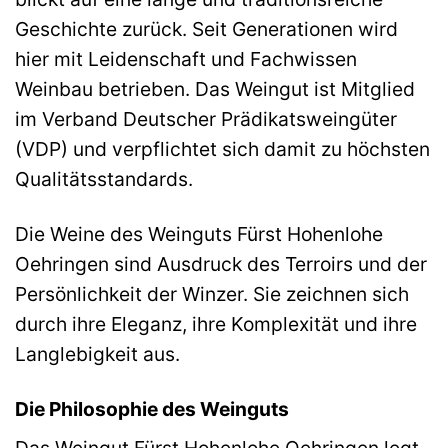
Geschichte zurück. Seit Generationen wird
hier mit Leidenschaft und Fachwissen
Weinbau betrieben. Das Weingut ist Mitglied
im Verband Deutscher Prädikatsweingüter
(VDP) und verpflichtet sich damit zu höchsten
Qualitätsstandards.
Die Weine des Weinguts Fürst Hohenlohe
Oehringen sind Ausdruck des Terroirs und der
Persönlichkeit der Winzer. Sie zeichnen sich
durch ihre Eleganz, ihre Komplexität und ihre
Langlebigkeit aus.
Die Philosophie des Weinguts