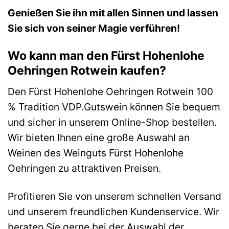
Genießen Sie ihn mit allen Sinnen und lassen
Sie sich von seiner Magie verführen!
Wo kann man den Fürst Hohenlohe
Oehringen Rotwein kaufen?
Den Fürst Hohenlohe Oehringen Rotwein 100
% Tradition VDP.Gutswein können Sie bequem
und sicher in unserem Online-Shop bestellen.
Wir bieten Ihnen eine große Auswahl an
Weinen des Weinguts Fürst Hohenlohe
Oehringen zu attraktiven Preisen.
Profitieren Sie von unserem schnellen Versand
und unserem freundlichen Kundenservice. Wir
beraten Sie gerne bei der Auswahl der