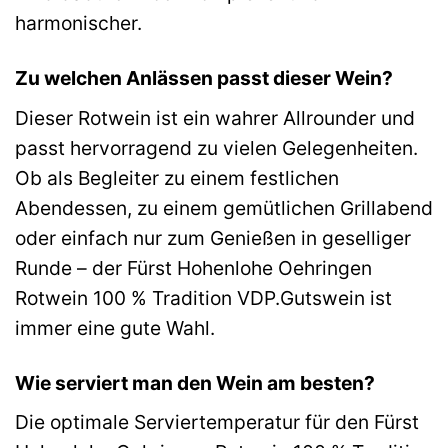
harmonischer.
Zu welchen Anlässen passt dieser Wein?
Dieser Rotwein ist ein wahrer Allrounder und
passt hervorragend zu vielen Gelegenheiten.
Ob als Begleiter zu einem festlichen
Abendessen, zu einem gemütlichen Grillabend
oder einfach nur zum Genießen in geselliger
Runde – der Fürst Hohenlohe Oehringen
Rotwein 100 % Tradition VDP.Gutswein ist
immer eine gute Wahl.
Wie serviert man den Wein am besten?
Die optimale Serviertemperatur für den Fürst