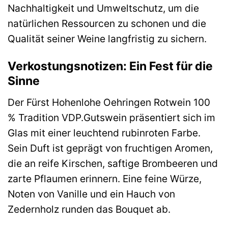
Nachhaltigkeit und Umweltschutz, um die
natürlichen Ressourcen zu schonen und die
Qualität seiner Weine langfristig zu sichern.
Verkostungsnotizen: Ein Fest für die
Sinne
Der Fürst Hohenlohe Oehringen Rotwein 100
% Tradition VDP.Gutswein präsentiert sich im
Glas mit einer leuchtend rubinroten Farbe.
Sein Duft ist geprägt von fruchtigen Aromen,
die an reife Kirschen, saftige Brombeeren und
zarte Pflaumen erinnern. Eine feine Würze,
Noten von Vanille und ein Hauch von
Zedernholz runden das Bouquet ab.