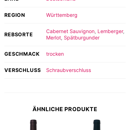
REGION
Württemberg
Cabernet Sauvignon
,
Lemberger
,
REBSORTE
Merlot
,
Spätburgunder
GESCHMACK
trocken
VERSCHLUSS
Schraubverschluss
ÄHNLICHE PRODUKTE