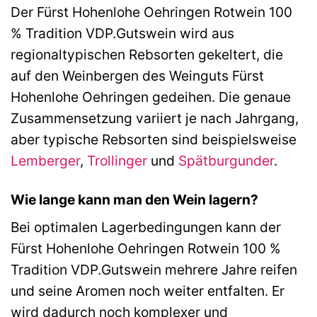
Der Fürst Hohenlohe Oehringen Rotwein 100
% Tradition VDP.Gutswein wird aus
regionaltypischen Rebsorten gekeltert, die
auf den Weinbergen des Weinguts Fürst
Hohenlohe Oehringen gedeihen. Die genaue
Zusammensetzung variiert je nach Jahrgang,
aber typische Rebsorten sind beispielsweise
Lemberger
,
Trollinger
und
Spätburgunder
.
Wie lange kann man den Wein lagern?
Bei optimalen Lagerbedingungen kann der
Fürst Hohenlohe Oehringen Rotwein 100 %
Tradition VDP.Gutswein mehrere Jahre reifen
und seine Aromen noch weiter entfalten. Er
wird dadurch noch komplexer und