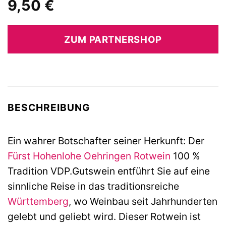
9,50
€
ZUM PARTNERSHOP
BESCHREIBUNG
Ein wahrer Botschafter seiner Herkunft: Der
Fürst Hohenlohe Oehringen
Rotwein
100 %
Tradition VDP.Gutswein entführt Sie auf eine
sinnliche Reise in das traditionsreiche
Württemberg
, wo Weinbau seit Jahrhunderten
gelebt und geliebt wird. Dieser Rotwein ist