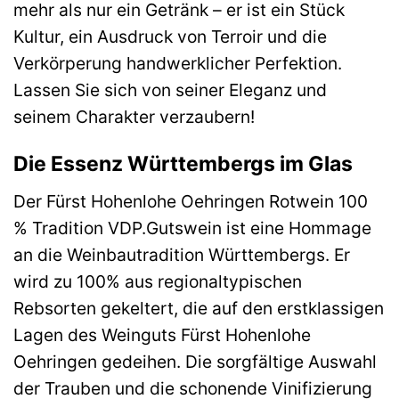
mehr als nur ein Getränk – er ist ein Stück
Kultur, ein Ausdruck von Terroir und die
Verkörperung handwerklicher Perfektion.
Lassen Sie sich von seiner Eleganz und
seinem Charakter verzaubern!
Die Essenz Württembergs im Glas
Der Fürst Hohenlohe Oehringen Rotwein 100
% Tradition VDP.Gutswein ist eine Hommage
an die Weinbautradition Württembergs. Er
wird zu 100% aus regionaltypischen
Rebsorten gekeltert, die auf den erstklassigen
Lagen des Weinguts Fürst Hohenlohe
Oehringen gedeihen. Die sorgfältige Auswahl
der Trauben und die schonende Vinifizierung