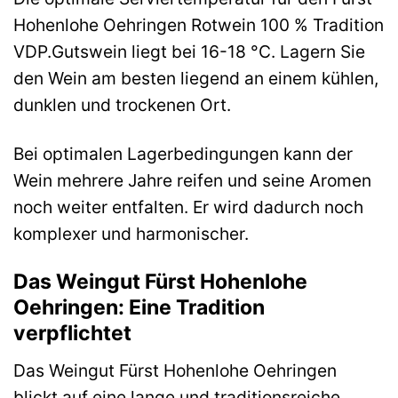
Hohenlohe Oehringen Rotwein 100 % Tradition
VDP.Gutswein liegt bei 16-18 °C. Lagern Sie
den Wein am besten liegend an einem kühlen,
dunklen und trockenen Ort.
Bei optimalen Lagerbedingungen kann der
Wein mehrere Jahre reifen und seine Aromen
noch weiter entfalten. Er wird dadurch noch
komplexer und harmonischer.
Das Weingut Fürst Hohenlohe
Oehringen: Eine Tradition
verpflichtet
Das Weingut Fürst Hohenlohe Oehringen
blickt auf eine lange und traditionsreiche