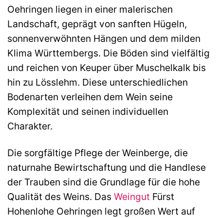
Oehringen liegen in einer malerischen
Landschaft, geprägt von sanften Hügeln,
sonnenverwöhnten Hängen und dem milden
Klima Württembergs. Die Böden sind vielfältig
und reichen von Keuper über Muschelkalk bis
hin zu Lösslehm. Diese unterschiedlichen
Bodenarten verleihen dem Wein seine
Komplexität und seinen individuellen
Charakter.
Die sorgfältige Pflege der Weinberge, die
naturnahe Bewirtschaftung und die Handlese
der Trauben sind die Grundlage für die hohe
Qualität des Weins. Das
Weingut
Fürst
Hohenlohe Oehringen legt großen Wert auf