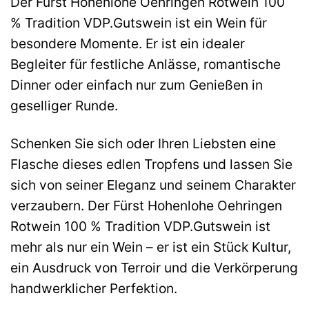
Der Fürst Hohenlohe Oehringen Rotwein 100
% Tradition VDP.Gutswein ist ein Wein für
besondere Momente. Er ist ein idealer
Begleiter für festliche Anlässe, romantische
Dinner oder einfach nur zum Genießen in
geselliger Runde.
Schenken Sie sich oder Ihren Liebsten eine
Flasche dieses edlen Tropfens und lassen Sie
sich von seiner Eleganz und seinem Charakter
verzaubern. Der Fürst Hohenlohe Oehringen
Rotwein 100 % Tradition VDP.Gutswein ist
mehr als nur ein Wein – er ist ein Stück Kultur,
ein Ausdruck von Terroir und die Verkörperung
handwerklicher Perfektion.