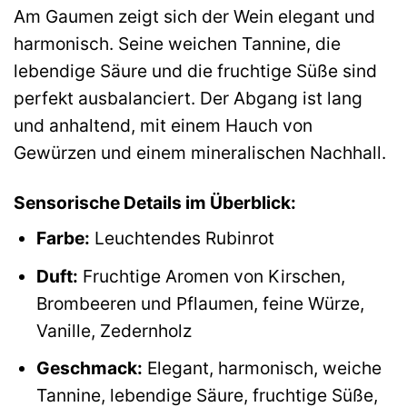
Am Gaumen zeigt sich der Wein elegant und
harmonisch. Seine weichen Tannine, die
lebendige Säure und die fruchtige Süße sind
perfekt ausbalanciert. Der Abgang ist lang
und anhaltend, mit einem Hauch von
Gewürzen und einem mineralischen Nachhall.
Sensorische Details im Überblick:
Farbe:
Leuchtendes Rubinrot
Duft:
Fruchtige Aromen von Kirschen,
Brombeeren und Pflaumen, feine Würze,
Vanille, Zedernholz
Geschmack:
Elegant, harmonisch, weiche
Tannine, lebendige Säure, fruchtige Süße,