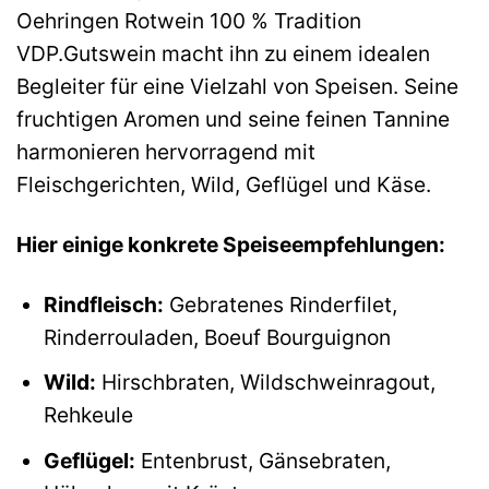
Oehringen Rotwein 100 % Tradition
VDP.Gutswein macht ihn zu einem idealen
Begleiter für eine Vielzahl von Speisen. Seine
fruchtigen Aromen und seine feinen Tannine
harmonieren hervorragend mit
Fleischgerichten, Wild, Geflügel und Käse.
Hier einige konkrete Speiseempfehlungen:
Rindfleisch:
Gebratenes Rinderfilet,
Rinderrouladen, Boeuf Bourguignon
Wild:
Hirschbraten, Wildschweinragout,
Rehkeule
Geflügel:
Entenbrust, Gänsebraten,