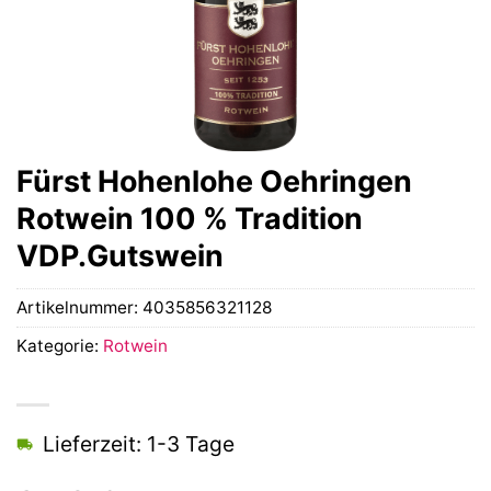
Fürst Hohenlohe Oehringen
Rotwein 100 % Tradition
VDP.Gutswein
Artikelnummer:
4035856321128
Kategorie:
Rotwein
Lieferzeit: 1-3 Tage