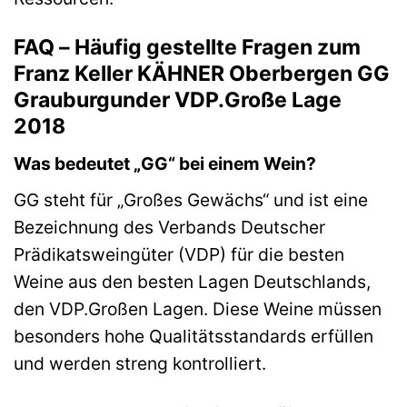
FAQ – Häufig gestellte Fragen zum
Franz Keller KÄHNER Oberbergen GG
Grauburgunder VDP.Große Lage
2018
Was bedeutet „GG“ bei einem Wein?
GG steht für „Großes Gewächs“ und ist eine
Bezeichnung des Verbands Deutscher
Prädikatsweingüter (VDP) für die besten
Weine aus den besten Lagen Deutschlands,
den VDP.Großen Lagen. Diese Weine müssen
besonders hohe Qualitätsstandards erfüllen
und werden streng kontrolliert.