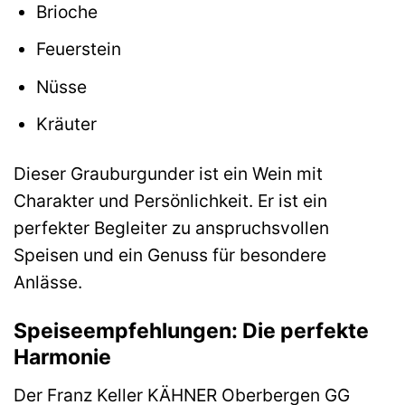
Brioche
Feuerstein
Nüsse
Kräuter
Dieser Grauburgunder ist ein Wein mit
Charakter und Persönlichkeit. Er ist ein
perfekter Begleiter zu anspruchsvollen
Speisen und ein Genuss für besondere
Anlässe.
Speiseempfehlungen: Die perfekte
Harmonie
Der Franz Keller KÄHNER Oberbergen GG