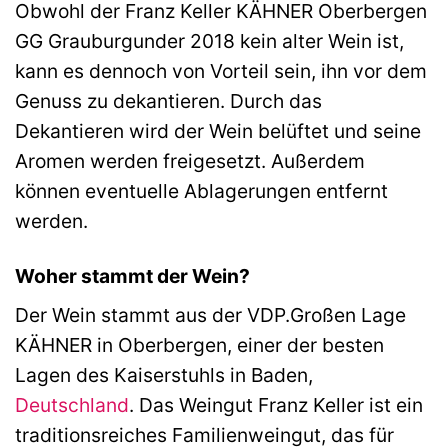
Obwohl der Franz Keller KÄHNER Oberbergen
GG Grauburgunder 2018 kein alter Wein ist,
kann es dennoch von Vorteil sein, ihn vor dem
Genuss zu dekantieren. Durch das
Dekantieren wird der Wein belüftet und seine
Aromen werden freigesetzt. Außerdem
können eventuelle Ablagerungen entfernt
werden.
Woher stammt der Wein?
Der Wein stammt aus der VDP.Großen Lage
KÄHNER in Oberbergen, einer der besten
Lagen des Kaiserstuhls in Baden,
Deutschland
. Das Weingut Franz Keller ist ein
traditionsreiches Familienweingut, das für