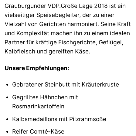
Grauburgunder VDP.Große Lage 2018 ist ein
vielseitiger Speisebegleiter, der zu einer
Vielzahl von Gerichten harmoniert. Seine Kraft
und Komplexität machen ihn zu einem idealen
Partner für kräftige Fischgerichte, Geflügel,
Kalbfleisch und gereiften Käse.
Unsere Empfehlungen:
Gebratener Steinbutt mit Kräuterkruste
Gegrilltes Hähnchen mit
Rosmarinkartoffeln
Kalbsmedaillons mit Pilzrahmsoße
Reifer Comté-Käse