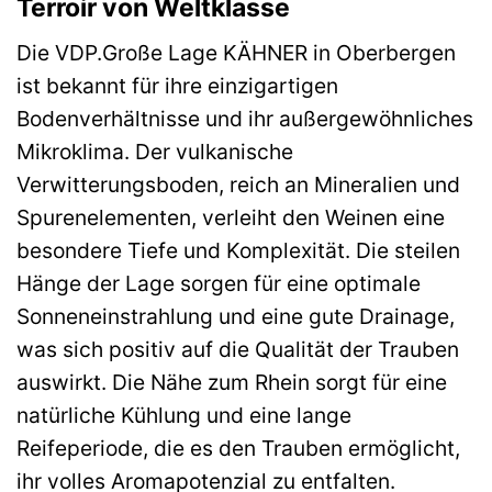
Terroir von Weltklasse
Die VDP.Große Lage KÄHNER in Oberbergen
ist bekannt für ihre einzigartigen
Bodenverhältnisse und ihr außergewöhnliches
Mikroklima. Der vulkanische
Verwitterungsboden, reich an Mineralien und
Spurenelementen, verleiht den Weinen eine
besondere Tiefe und Komplexität. Die steilen
Hänge der Lage sorgen für eine optimale
Sonneneinstrahlung und eine gute Drainage,
was sich positiv auf die Qualität der Trauben
auswirkt. Die Nähe zum Rhein sorgt für eine
natürliche Kühlung und eine lange
Reifeperiode, die es den Trauben ermöglicht,
ihr volles Aromapotenzial zu entfalten.