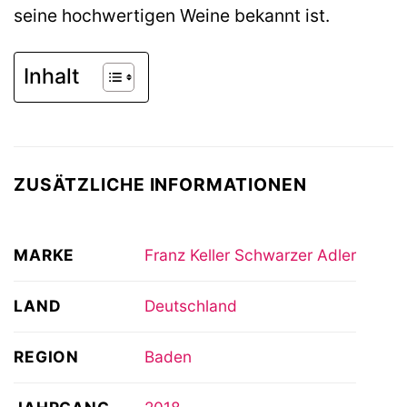
seine hochwertigen Weine bekannt ist.
Inhalt
ZUSÄTZLICHE INFORMATIONEN
MARKE
Franz Keller Schwarzer Adler
LAND
Deutschland
REGION
Baden