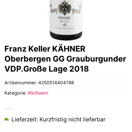
Franz Keller KÄHNER
Oberbergen GG Grauburgunder
VDP.Große Lage 2018
Artikelnummer:
4250514404788
Kategorie:
Weißwein
Lieferzeit: Kurzfristig nicht lieferbar