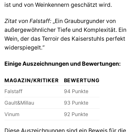
ist und von Weinkennern geschätzt wird.
Zitat von Falstaff:
„Ein Grauburgunder von
außergewöhnlicher Tiefe und Komplexität. Ein
Wein, der das Terroir des Kaiserstuhls perfekt
widerspiegelt.“
Einige Auszeichnungen und Bewertungen:
MAGAZIN/KRITIKER
BEWERTUNG
Falstaff
94 Punkte
Gault&Millau
93 Punkte
Vinum
92 Punkte
Diese Auszeichnungen sind ein Beweis für die