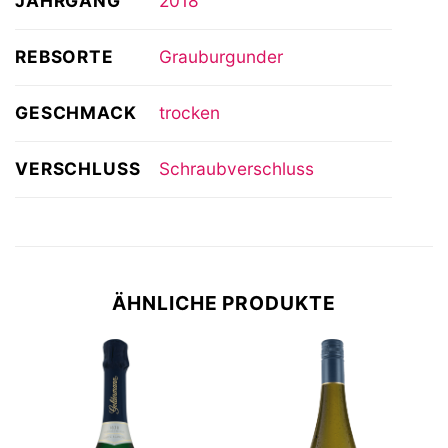
JAHRGANG
2018
REBSORTE
Grauburgunder
GESCHMACK
trocken
VERSCHLUSS
Schraubverschluss
ÄHNLICHE PRODUKTE