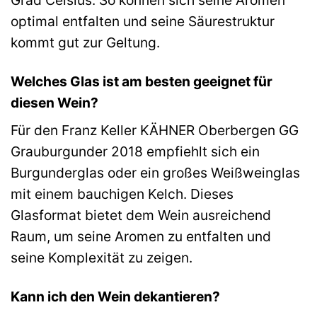
optimal entfalten und seine Säurestruktur
kommt gut zur Geltung.
Welches Glas ist am besten geeignet für
diesen Wein?
Für den Franz Keller KÄHNER Oberbergen GG
Grauburgunder 2018 empfiehlt sich ein
Burgunderglas oder ein großes Weißweinglas
mit einem bauchigen Kelch. Dieses
Glasformat bietet dem Wein ausreichend
Raum, um seine Aromen zu entfalten und
seine Komplexität zu zeigen.
Kann ich den Wein dekantieren?