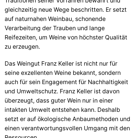
Traditionen seiner Vorfahren bewahrt und
gleichzeitig neue Wege beschritten. Er setzt
auf naturnahen Weinbau, schonende
Verarbeitung der Trauben und lange
Reifezeiten, um Weine von höchster Qualität
zu erzeugen.
Das Weingut Franz Keller ist nicht nur für
seine exzellenten Weine bekannt, sondern
auch für sein Engagement für Nachhaltigkeit
und Umweltschutz. Franz Keller ist davon
überzeugt, dass guter Wein nur in einer
intakten Umwelt entstehen kann. Deshalb
setzt er auf ökologische Anbaumethoden und
einen verantwortungsvollen Umgang mit den
Ressourcen.