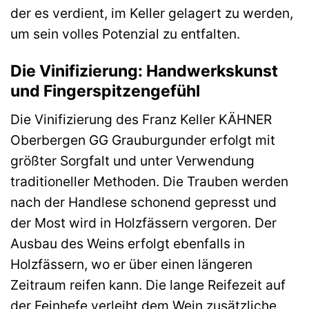
der es verdient, im Keller gelagert zu werden,
um sein volles Potenzial zu entfalten.
Die Vinifizierung: Handwerkskunst
und Fingerspitzengefühl
Die Vinifizierung des Franz Keller KÄHNER
Oberbergen GG Grauburgunder erfolgt mit
größter Sorgfalt und unter Verwendung
traditioneller Methoden. Die Trauben werden
nach der Handlese schonend gepresst und
der Most wird in Holzfässern vergoren. Der
Ausbau des Weins erfolgt ebenfalls in
Holzfässern, wo er über einen längeren
Zeitraum reifen kann. Die lange Reifezeit auf
der Feinhefe verleiht dem Wein zusätzliche