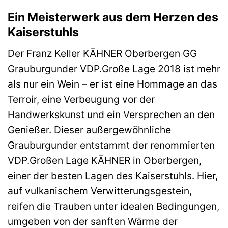
Ein Meisterwerk aus dem Herzen des
Kaiserstuhls
Der Franz Keller KÄHNER Oberbergen GG
Grauburgunder VDP.Große Lage 2018 ist mehr
als nur ein Wein – er ist eine Hommage an das
Terroir, eine Verbeugung vor der
Handwerkskunst und ein Versprechen an den
Genießer. Dieser außergewöhnliche
Grauburgunder entstammt der renommierten
VDP.Großen Lage KÄHNER in Oberbergen,
einer der besten Lagen des Kaiserstuhls. Hier,
auf vulkanischem Verwitterungsgestein,
reifen die Trauben unter idealen Bedingungen,
umgeben von der sanften Wärme der