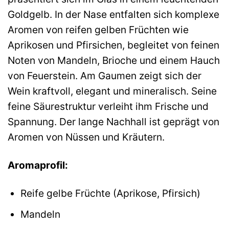
Goldgelb. In der Nase entfalten sich komplexe
Aromen von reifen gelben Früchten wie
Aprikosen und Pfirsichen, begleitet von feinen
Noten von Mandeln, Brioche und einem Hauch
von Feuerstein. Am Gaumen zeigt sich der
Wein kraftvoll, elegant und mineralisch. Seine
feine Säurestruktur verleiht ihm Frische und
Spannung. Der lange Nachhall ist geprägt von
Aromen von Nüssen und Kräutern.
Aromaprofil:
Reife gelbe Früchte (Aprikose, Pfirsich)
Mandeln