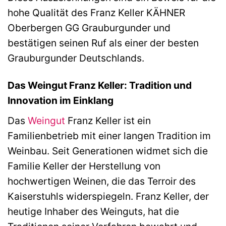
hohe Qualität des Franz Keller KÄHNER
Oberbergen GG Grauburgunder und
bestätigen seinen Ruf als einer der besten
Grauburgunder Deutschlands.
Das Weingut Franz Keller: Tradition und
Innovation im Einklang
Das
Weingut
Franz Keller ist ein
Familienbetrieb mit einer langen Tradition im
Weinbau. Seit Generationen widmet sich die
Familie Keller der Herstellung von
hochwertigen Weinen, die das Terroir des
Kaiserstuhls widerspiegeln. Franz Keller, der
heutige Inhaber des Weinguts, hat die