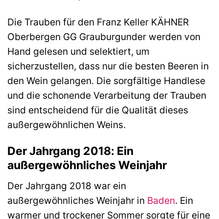
Die Trauben für den Franz Keller KÄHNER
Oberbergen GG Grauburgunder werden von
Hand gelesen und selektiert, um
sicherzustellen, dass nur die besten Beeren in
den Wein gelangen. Die sorgfältige Handlese
und die schonende Verarbeitung der Trauben
sind entscheidend für die Qualität dieses
außergewöhnlichen Weins.
Der Jahrgang 2018: Ein
außergewöhnliches Weinjahr
Der Jahrgang 2018 war ein
außergewöhnliches Weinjahr in
Baden
. Ein
warmer und trockener Sommer sorgte für eine