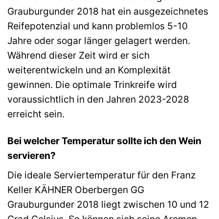
Grauburgunder 2018 hat ein ausgezeichnetes
Reifepotenzial und kann problemlos 5-10
Jahre oder sogar länger gelagert werden.
Während dieser Zeit wird er sich
weiterentwickeln und an Komplexität
gewinnen. Die optimale Trinkreife wird
voraussichtlich in den Jahren 2023-2028
erreicht sein.
Bei welcher Temperatur sollte ich den Wein
servieren?
Die ideale Serviertemperatur für den Franz
Keller KÄHNER Oberbergen GG
Grauburgunder 2018 liegt zwischen 10 und 12
Grad Celsius. So können sich seine Aromen