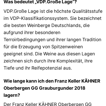
Was bedeutet „VDP.Große Lage“?
VDP.Große Lage ist die höchste Qualitätsstufe
im VDP-Klassifikationssystem. Sie bezeichnet
die besten Weinberge Deutschlands, die
aufgrund ihrer besonderen
Terroirbedingungen und ihrer langen Tradition
für die Erzeugung von Spitzenweinen
geeignet sind. Die Weine aus diesen Lagen
zeichnen sich durch ihre Komplexität, ihre
Tiefe und ihr Reifepotenzial aus.
Wie lange kann ich den Franz Keller KÄHNER
Oberbergen GG Grauburgunder 2018
lagern?
Der Franz Keller KÄHNER Oberbergen GG