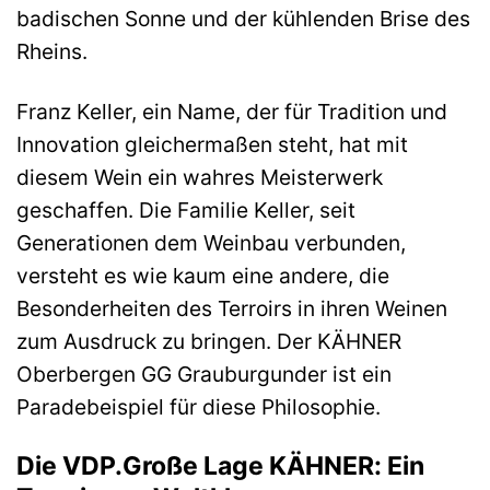
badischen Sonne und der kühlenden Brise des
Rheins.
Franz Keller, ein Name, der für Tradition und
Innovation gleichermaßen steht, hat mit
diesem Wein ein wahres Meisterwerk
geschaffen. Die Familie Keller, seit
Generationen dem Weinbau verbunden,
versteht es wie kaum eine andere, die
Besonderheiten des Terroirs in ihren Weinen
zum Ausdruck zu bringen. Der KÄHNER
Oberbergen GG Grauburgunder ist ein
Paradebeispiel für diese Philosophie.
Die VDP.Große Lage KÄHNER: Ein