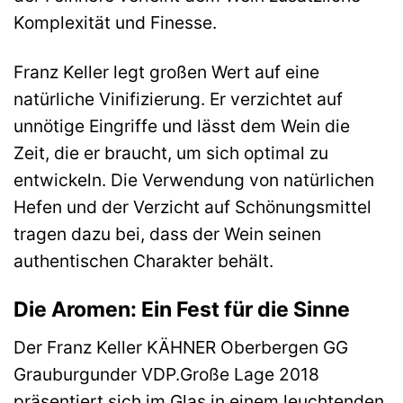
Komplexität und Finesse.
Franz Keller legt großen Wert auf eine
natürliche Vinifizierung. Er verzichtet auf
unnötige Eingriffe und lässt dem Wein die
Zeit, die er braucht, um sich optimal zu
entwickeln. Die Verwendung von natürlichen
Hefen und der Verzicht auf Schönungsmittel
tragen dazu bei, dass der Wein seinen
authentischen Charakter behält.
Die Aromen: Ein Fest für die Sinne
Der Franz Keller KÄHNER Oberbergen GG
Grauburgunder VDP.Große Lage 2018
präsentiert sich im Glas in einem leuchtenden