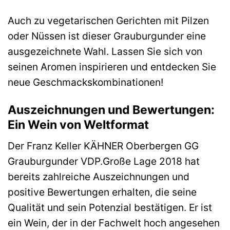
Auch zu vegetarischen Gerichten mit Pilzen
oder Nüssen ist dieser Grauburgunder eine
ausgezeichnete Wahl. Lassen Sie sich von
seinen Aromen inspirieren und entdecken Sie
neue Geschmackskombinationen!
Auszeichnungen und Bewertungen:
Ein Wein von Weltformat
Der Franz Keller KÄHNER Oberbergen GG
Grauburgunder VDP.Große Lage 2018 hat
bereits zahlreiche Auszeichnungen und
positive Bewertungen erhalten, die seine
Qualität und sein Potenzial bestätigen. Er ist
ein Wein, der in der Fachwelt hoch angesehen