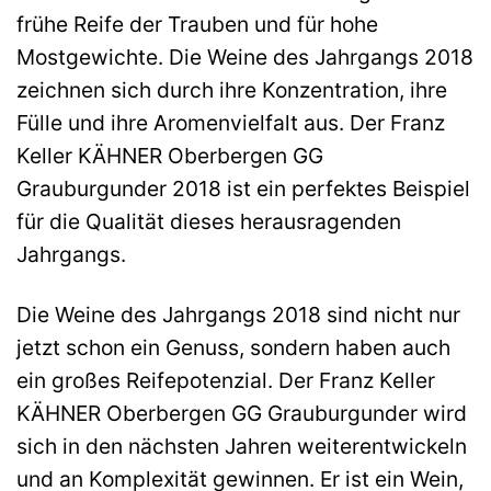
frühe Reife der Trauben und für hohe
Mostgewichte. Die Weine des Jahrgangs 2018
zeichnen sich durch ihre Konzentration, ihre
Fülle und ihre Aromenvielfalt aus. Der Franz
Keller KÄHNER Oberbergen GG
Grauburgunder 2018 ist ein perfektes Beispiel
für die Qualität dieses herausragenden
Jahrgangs.
Die Weine des Jahrgangs 2018 sind nicht nur
jetzt schon ein Genuss, sondern haben auch
ein großes Reifepotenzial. Der Franz Keller
KÄHNER Oberbergen GG Grauburgunder wird
sich in den nächsten Jahren weiterentwickeln
und an Komplexität gewinnen. Er ist ein Wein,